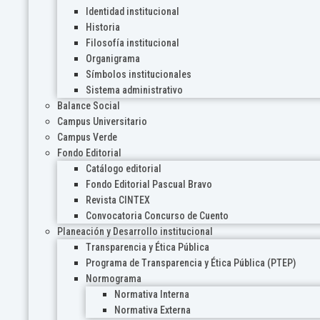
Identidad institucional
Historia
Filosofía institucional
Organigrama
Símbolos institucionales
Sistema administrativo
Balance Social
Campus Universitario
Campus Verde
Fondo Editorial
Catálogo editorial
Fondo Editorial Pascual Bravo
Revista CINTEX
Convocatoria Concurso de Cuento
Planeación y Desarrollo institucional
Transparencia y Ética Pública
Programa de Transparencia y Ética Pública (PTEP)
Normograma
Normativa Interna
Normativa Externa