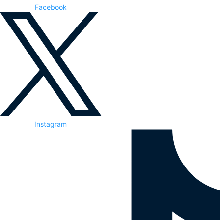
Facebook
Instagram