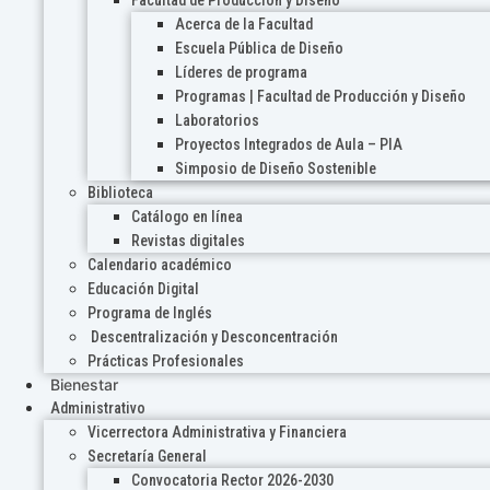
Acerca de la Facultad
Escuela Pública de Diseño
Líderes de programa
Programas | Facultad de Producción y Diseño
Laboratorios
Proyectos Integrados de Aula – PIA
Simposio de Diseño Sostenible
Biblioteca
Catálogo en línea
Revistas digitales
Calendario académico
Educación Digital
Programa de Inglés
Descentralización y Desconcentración
Prácticas Profesionales
Bienestar
Administrativo
Vicerrectora Administrativa y Financiera
Secretaría General
Convocatoria Rector 2026-2030