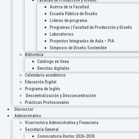
Acerca de la Facultad
Escuela Pública de Diseño
Líderes de programa
Programas | Facultad de Producción y Diseño
Laboratorios
Proyectos Integrados de Aula – PIA
Simposio de Diseño Sostenible
Biblioteca
Catálogo en línea
Revistas digitales
Calendario académico
Educación Digital
Programa de Inglés
Descentralización y Desconcentración
Prácticas Profesionales
Bienestar
Administrativo
Vicerrectora Administrativa y Financiera
Secretaría General
Convocatoria Rector 2026-2030