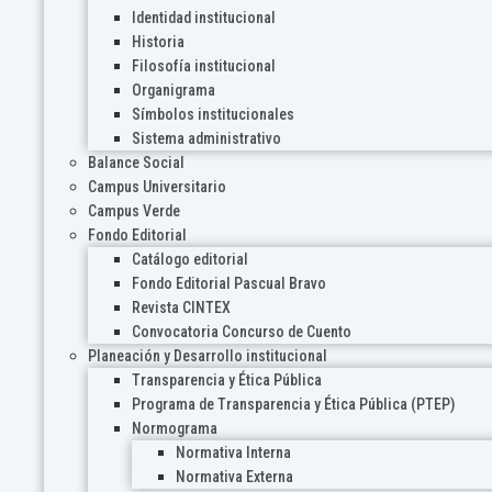
Identidad institucional
Historia
Filosofía institucional
Organigrama
Símbolos institucionales
Sistema administrativo
Balance Social
Campus Universitario
Campus Verde
Fondo Editorial
Catálogo editorial
Fondo Editorial Pascual Bravo
Revista CINTEX
Convocatoria Concurso de Cuento
Planeación y Desarrollo institucional
Transparencia y Ética Pública
Programa de Transparencia y Ética Pública (PTEP)
Normograma
Normativa Interna
Normativa Externa