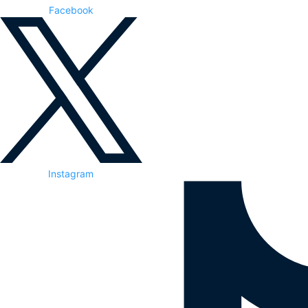
Facebook
Instagram