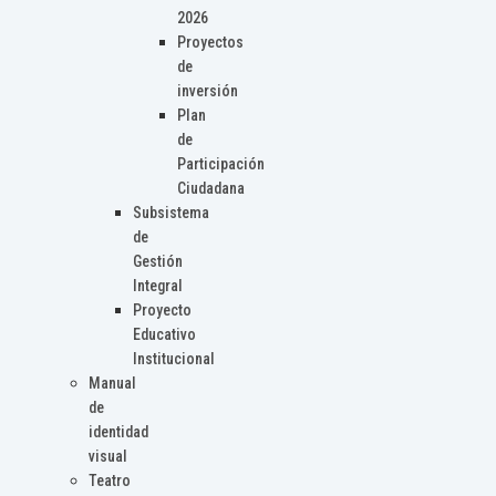
2026
Proyectos
de
inversión
Plan
de
Participación
Ciudadana
Subsistema
de
Gestión
Integral
Proyecto
Educativo
Institucional
Manual
de
identidad
visual
Teatro