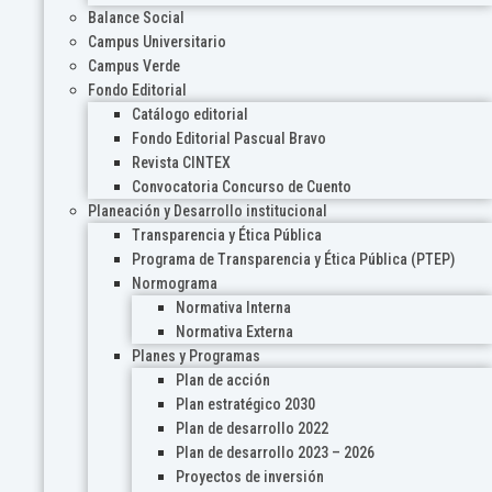
Balance Social
Campus Universitario
Campus Verde
Fondo Editorial
Catálogo editorial
Fondo Editorial Pascual Bravo
Revista CINTEX
Convocatoria Concurso de Cuento
Planeación y Desarrollo institucional
Transparencia y Ética Pública
Programa de Transparencia y Ética Pública (PTEP)
Normograma
Normativa Interna
Normativa Externa
Planes y Programas
Plan de acción
Plan estratégico 2030
Plan de desarrollo 2022
Plan de desarrollo 2023 – 2026
Proyectos de inversión