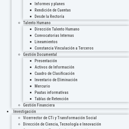
Informes y planes
Rendición de Cuentas
Desde la Rectoría
Talento Humano
Dirección Talento Humano
Convocatorias Internas
Lineamientos
Constancia Vinculación a Terceros
Gestión Documental
Presentación
Activos de Información
Cuadro de Clasificación
Inventario de Eliminación
Mercurio
Pautas informativas
Tablas de Retención
Gestión Financiera
Investigación
Vicerrector de CTi y Transformación Social
Dirección de Ciencia, Tecnología e Innovación