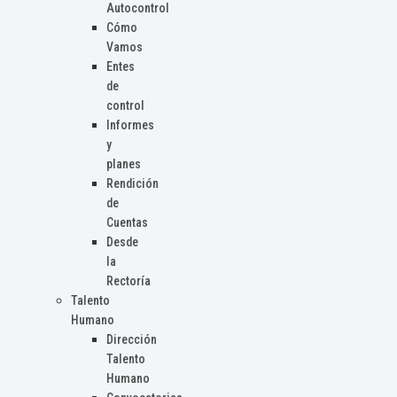
Autocontrol
Cómo
Vamos
Entes
de
control
Informes
y
planes
Rendición
de
Cuentas
Desde
la
Rectoría
Talento
Humano
Dirección
Talento
Humano