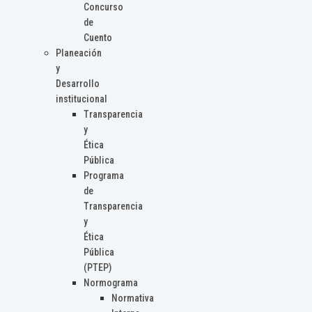
Concurso
de
Cuento
Planeación
y
Desarrollo
institucional
Transparencia
y
Ética
Pública
Programa
de
Transparencia
y
Ética
Pública
(PTEP)
Normograma
Normativa