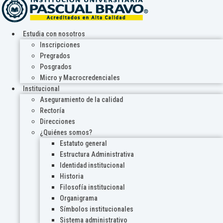
Estudia con nosotros
Inscripciones
Pregrados
Posgrados
Micro y Macrocredenciales
Institucional
Aseguramiento de la calidad
Rectoría
Direcciones
¿Quiénes somos?
Estatuto general
Estructura Administrativa
Identidad institucional
Historia
Filosofía institucional
Organigrama
Símbolos institucionales
Sistema administrativo