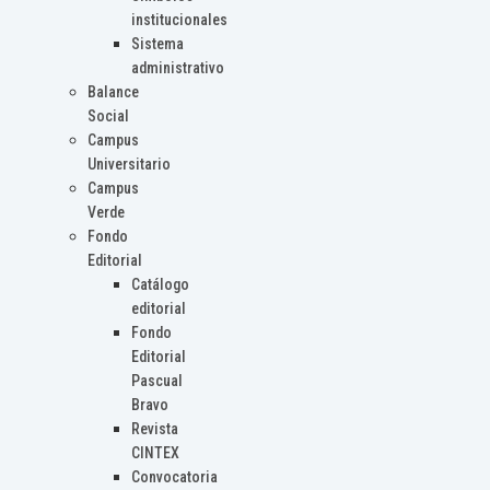
institucionales
Sistema
administrativo
Balance
Social
Campus
Universitario
Campus
Verde
Fondo
Editorial
Catálogo
editorial
Fondo
Editorial
Pascual
Bravo
Revista
CINTEX
Convocatoria