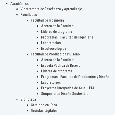
Académico
Vicerrectora de Enseñanza y Aprendizaje
Facultades
Facultad de Ingeniería
Acerca de la Facultad
Líderes de programa
Programas | Facultad de Ingeniería
Laboratorios
Expotecnológica
Facultad de Producción y Diseño
Acerca de la Facultad
Escuela Pública de Diseño
Líderes de programa
Programas | Facultad de Producción y Diseño
Laboratorios
Proyectos Integrados de Aula – PIA
Simposio de Diseño Sostenible
Biblioteca
Catálogo en línea
Revistas digitales