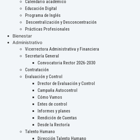
Calendario académico
Educación Digital
Programa de Inglés
Descentralización y Desconcentración
Prácticas Profesionales
Bienestar
Administrativo
Vicerrectora Administrativa y Financiera
Secretaría General
Convocatoria Rector 2026-2030
Contratación
Evaluación y Control
Drector de Evaluación y Control
Campaña Autocontrol
Cómo Vamos
Entes de control
Informes y planes
Rendición de Cuentas
Desde la Rectoría
Talento Humano
Dirección Talento Humano