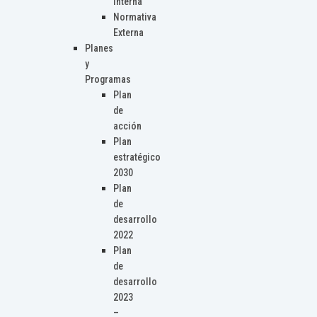
Interna
Normativa
Externa
Planes
y
Programas
Plan
de
acción
Plan
estratégico
2030
Plan
de
desarrollo
2022
Plan
de
desarrollo
2023
–