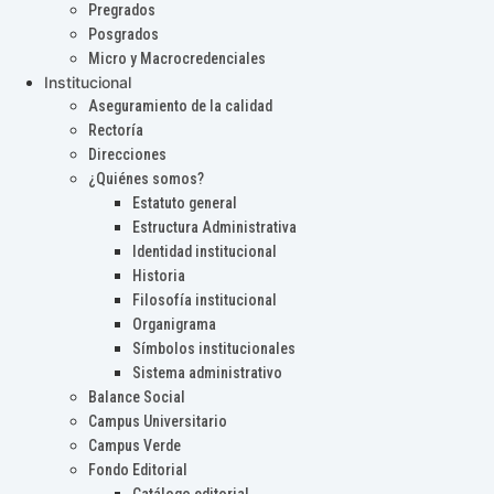
Pregrados
Posgrados
Micro y Macrocredenciales
Institucional
Aseguramiento de la calidad
Rectoría
Direcciones
¿Quiénes somos?
Estatuto general
Estructura Administrativa
Identidad institucional
Historia
Filosofía institucional
Organigrama
Símbolos institucionales
Sistema administrativo
Balance Social
Campus Universitario
Campus Verde
Fondo Editorial