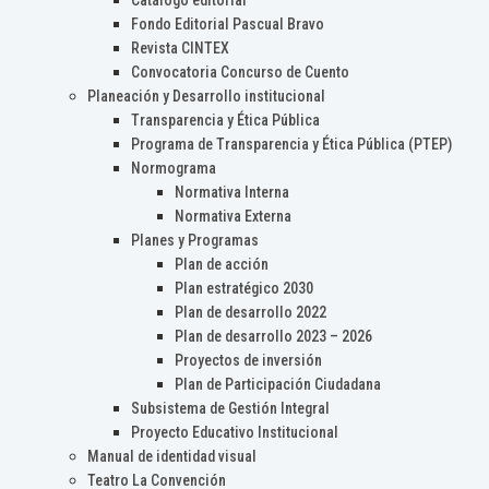
Catálogo editorial
Fondo Editorial Pascual Bravo
Revista CINTEX
Convocatoria Concurso de Cuento
Planeación y Desarrollo institucional
Transparencia y Ética Pública
Programa de Transparencia y Ética Pública (PTEP)
Normograma
Normativa Interna
Normativa Externa
Planes y Programas
Plan de acción
Plan estratégico 2030
Plan de desarrollo 2022
Plan de desarrollo 2023 – 2026
Proyectos de inversión
Plan de Participación Ciudadana
Subsistema de Gestión Integral
Proyecto Educativo Institucional
Manual de identidad visual
Teatro La Convención