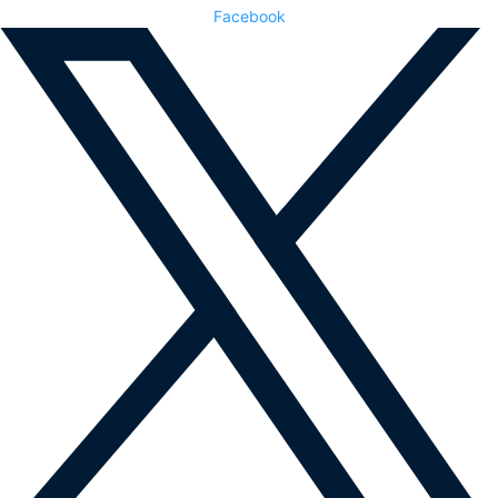
Facebook