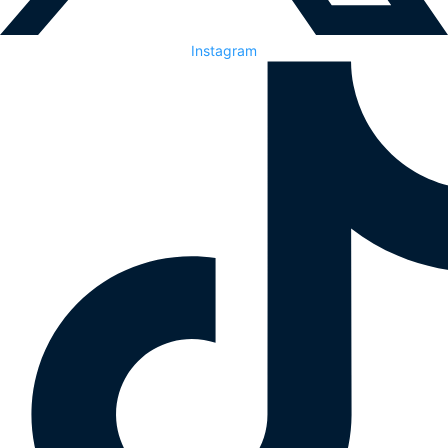
Instagram