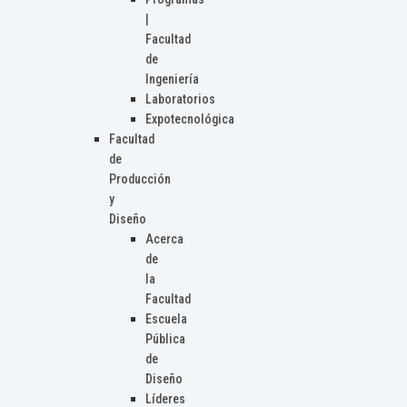
|
Facultad
de
Ingeniería
Laboratorios
Expotecnológica
Facultad
de
Producción
y
Diseño
Acerca
de
la
Facultad
Escuela
Pública
de
Diseño
Líderes