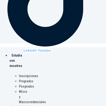
Linkedin
Youtube
Estudia
con
nosotros
Inscripciones
Pregrados
Posgrados
Micro
y
Macrocredenciales