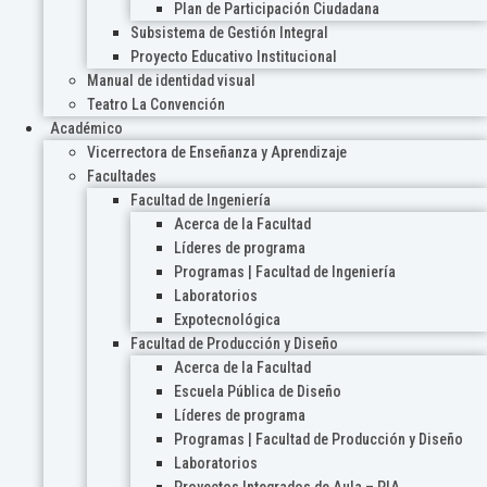
Plan de Participación Ciudadana
Subsistema de Gestión Integral
Proyecto Educativo Institucional
Manual de identidad visual
Teatro La Convención
Académico
Vicerrectora de Enseñanza y Aprendizaje
Facultades
Facultad de Ingeniería
Acerca de la Facultad
Líderes de programa
Programas | Facultad de Ingeniería
Laboratorios
Expotecnológica
Facultad de Producción y Diseño
Acerca de la Facultad
Escuela Pública de Diseño
Líderes de programa
Programas | Facultad de Producción y Diseño
Laboratorios