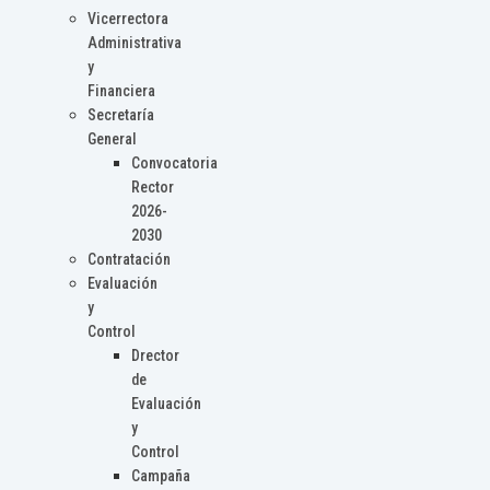
Vicerrectora
Administrativa
y
Financiera
Secretaría
General
Convocatoria
Rector
2026-
2030
Contratación
Evaluación
y
Control
Drector
de
Evaluación
y
Control
Campaña