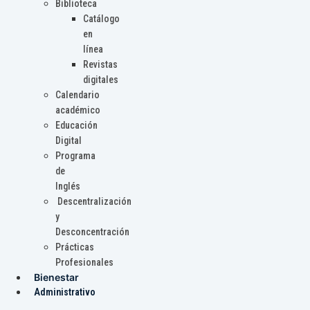
Biblioteca
Catálogo
en
línea
Revistas
digitales
Calendario
académico
Educación
Digital
Programa
de
Inglés
Descentralización
y
Desconcentración
Prácticas
Profesionales
Bienestar
Administrativo