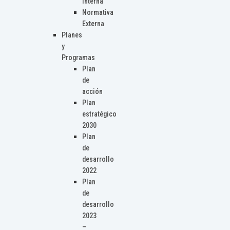
Interna
Normativa
Externa
Planes
y
Programas
Plan
de
acción
Plan
estratégico
2030
Plan
de
desarrollo
2022
Plan
de
desarrollo
2023
–