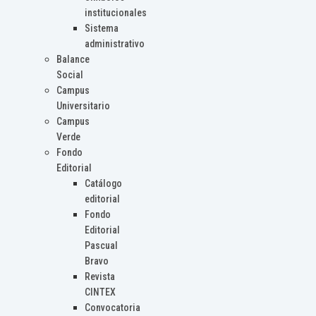
institucionales
Sistema
administrativo
Balance
Social
Campus
Universitario
Campus
Verde
Fondo
Editorial
Catálogo
editorial
Fondo
Editorial
Pascual
Bravo
Revista
CINTEX
Convocatoria