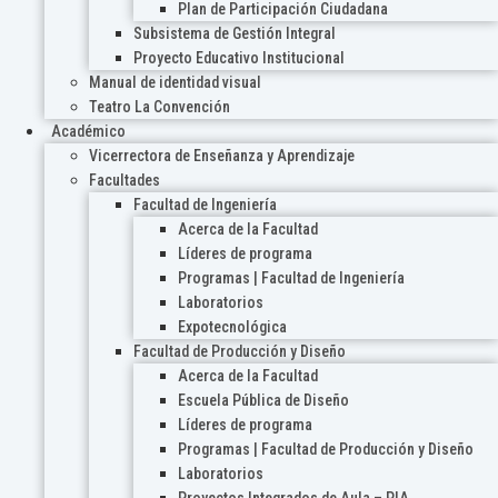
Plan de Participación Ciudadana
Subsistema de Gestión Integral
Proyecto Educativo Institucional
Manual de identidad visual
Teatro La Convención
Académico
Vicerrectora de Enseñanza y Aprendizaje
Facultades
Facultad de Ingeniería
Acerca de la Facultad
Líderes de programa
Programas | Facultad de Ingeniería
Laboratorios
Expotecnológica
Facultad de Producción y Diseño
Acerca de la Facultad
Escuela Pública de Diseño
Líderes de programa
Programas | Facultad de Producción y Diseño
Laboratorios