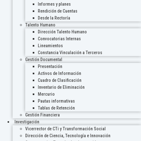
Informes y planes
Rendición de Cuentas
Desde la Rectoría
Talento Humano
Dirección Talento Humano
Convocatorias Internas
Lineamientos
Constancia Vinculación a Terceros
Gestión Documental
Presentación
Activos de Información
Cuadro de Clasificación
Inventario de Eliminación
Mercurio
Pautas informativas
Tablas de Retención
Gestión Financiera
Investigación
Vicerrector de CTi y Transformación Social
Dirección de Ciencia, Tecnología e Innovación