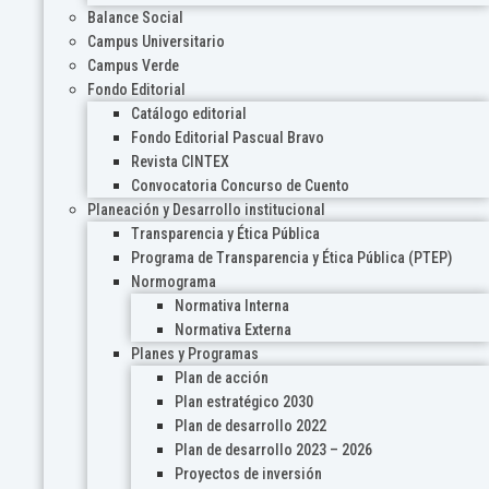
Balance Social
Campus Universitario
Campus Verde
Fondo Editorial
Catálogo editorial
Fondo Editorial Pascual Bravo
Revista CINTEX
Convocatoria Concurso de Cuento
Planeación y Desarrollo institucional
Transparencia y Ética Pública
Programa de Transparencia y Ética Pública (PTEP)
Normograma
Normativa Interna
Normativa Externa
Planes y Programas
Plan de acción
Plan estratégico 2030
Plan de desarrollo 2022
Plan de desarrollo 2023 – 2026
Proyectos de inversión