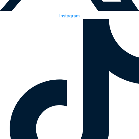
Instagram