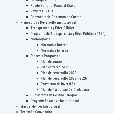
Catálogo editorial
Fondo Editorial Pascual Bravo
Revista CINTEX
Convocatoria Concurso de Cuento
Planeación y Desarrollo institucional
Transparencia y Ética Pública
Programa de Transparencia y Ética Pública (PTEP)
Normograma
Normativa Interna
Normativa Externa
Planes y Programas
Plan de acción
Plan estratégico 2030
Plan de desarrollo 2022
Plan de desarrollo 2023 – 2026
Proyectos de inversión
Plan de Participación Ciudadana
Subsistema de Gestión Integral
Proyecto Educativo Institucional
Manual de identidad visual
Teatro La Convención