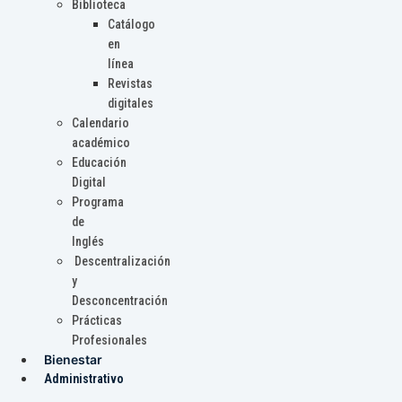
Biblioteca
Catálogo
en
línea
Revistas
digitales
Calendario
académico
Educación
Digital
Programa
de
Inglés
Descentralización
y
Desconcentración
Prácticas
Profesionales
Bienestar
Administrativo