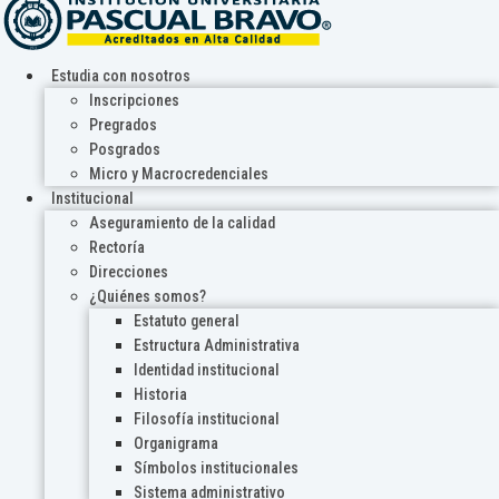
Estudia con nosotros
Inscripciones
Pregrados
Posgrados
Micro y Macrocredenciales
Institucional
Aseguramiento de la calidad
Rectoría
Direcciones
¿Quiénes somos?
Estatuto general
Estructura Administrativa
Identidad institucional
Historia
Filosofía institucional
Organigrama
Símbolos institucionales
Sistema administrativo