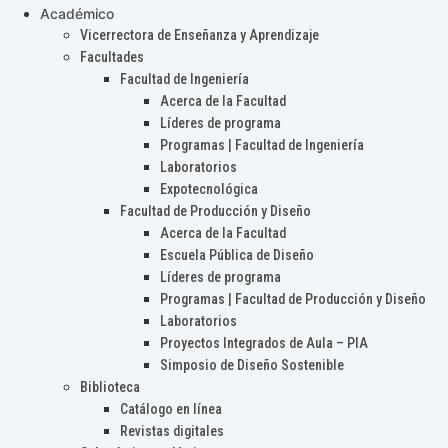
Académico
Vicerrectora de Enseñanza y Aprendizaje
Facultades
Facultad de Ingeniería
Acerca de la Facultad
Líderes de programa
Programas | Facultad de Ingeniería
Laboratorios
Expotecnológica
Facultad de Producción y Diseño
Acerca de la Facultad
Escuela Pública de Diseño
Líderes de programa
Programas | Facultad de Producción y Diseño
Laboratorios
Proyectos Integrados de Aula – PIA
Simposio de Diseño Sostenible
Biblioteca
Catálogo en línea
Revistas digitales