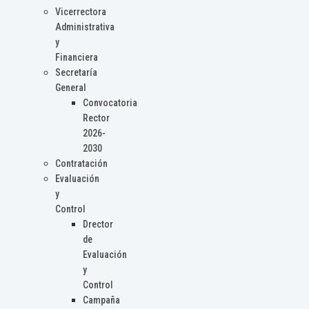
Vicerrectora
Administrativa
y
Financiera
Secretaría
General
Convocatoria
Rector
2026-
2030
Contratación
Evaluación
y
Control
Drector
de
Evaluación
y
Control
Campaña