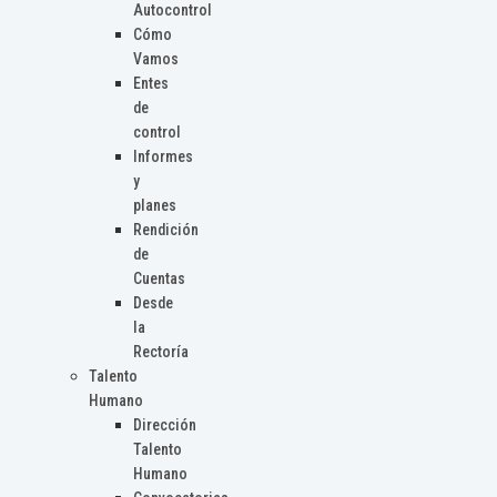
Autocontrol
Cómo
Vamos
Entes
de
control
Informes
y
planes
Rendición
de
Cuentas
Desde
la
Rectoría
Talento
Humano
Dirección
Talento
Humano