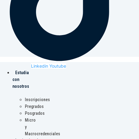
Linkedin
Youtube
Estudia
con
nosotros
Inscripciones
Pregrados
Posgrados
Micro
y
Macrocredenciales