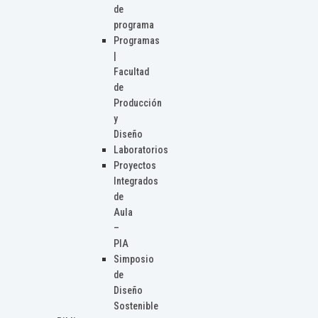
de
programa
Programas
|
Facultad
de
Producción
y
Diseño
Laboratorios
Proyectos
Integrados
de
Aula
–
PIA
Simposio
de
Diseño
Sostenible