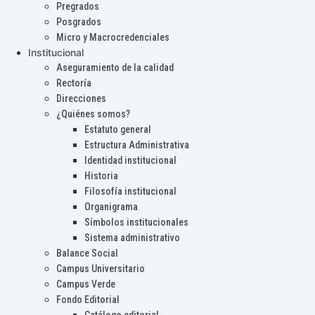
Pregrados
Posgrados
Micro y Macrocredenciales
Institucional
Aseguramiento de la calidad
Rectoría
Direcciones
¿Quiénes somos?
Estatuto general
Estructura Administrativa
Identidad institucional
Historia
Filosofía institucional
Organigrama
Símbolos institucionales
Sistema administrativo
Balance Social
Campus Universitario
Campus Verde
Fondo Editorial