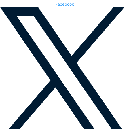
Facebook