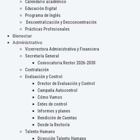
Calendario académico
Educación Digital
Programa de Inglés
Descentralización y Desconcentración
Prácticas Profesionales
Bienestar
Administrativo
Vicerrectora Administrativa y Financiera
Secretaría General
Convocatoria Rector 2026-2030
Contratación
Evaluación y Control
Drector de Evaluación y Control
Campaña Autocontrol
Cómo Vamos
Entes de control
Informes y planes
Rendición de Cuentas
Desde la Rectoría
Talento Humano
Dirección Talento Humano