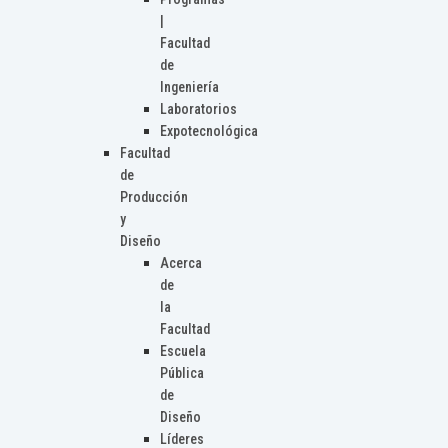
|
Facultad
de
Ingeniería
Laboratorios
Expotecnológica
Facultad
de
Producción
y
Diseño
Acerca
de
la
Facultad
Escuela
Pública
de
Diseño
Líderes