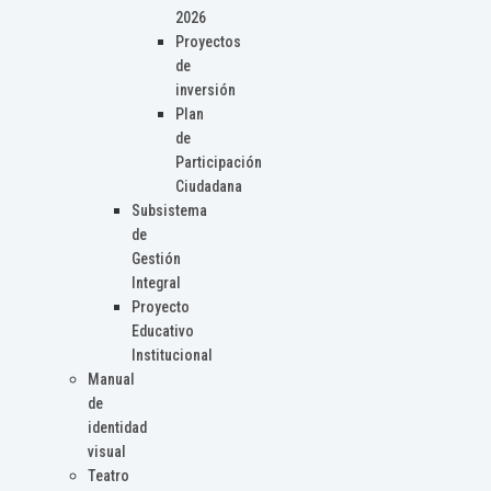
2026
Proyectos
de
inversión
Plan
de
Participación
Ciudadana
Subsistema
de
Gestión
Integral
Proyecto
Educativo
Institucional
Manual
de
identidad
visual
Teatro