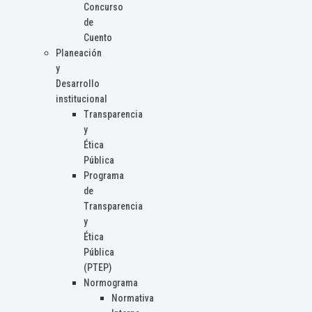
Concurso
de
Cuento
Planeación
y
Desarrollo
institucional
Transparencia
y
Ética
Pública
Programa
de
Transparencia
y
Ética
Pública
(PTEP)
Normograma
Normativa