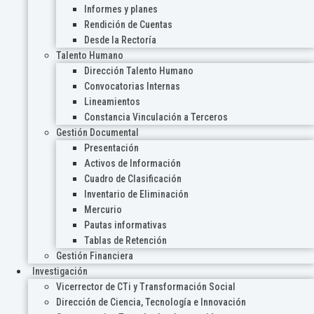
Informes y planes
Rendición de Cuentas
Desde la Rectoría
Talento Humano
Dirección Talento Humano
Convocatorias Internas
Lineamientos
Constancia Vinculación a Terceros
Gestión Documental
Presentación
Activos de Información
Cuadro de Clasificación
Inventario de Eliminación
Mercurio
Pautas informativas
Tablas de Retención
Gestión Financiera
Investigación
Vicerrector de CTi y Transformación Social
Dirección de Ciencia, Tecnología e Innovación