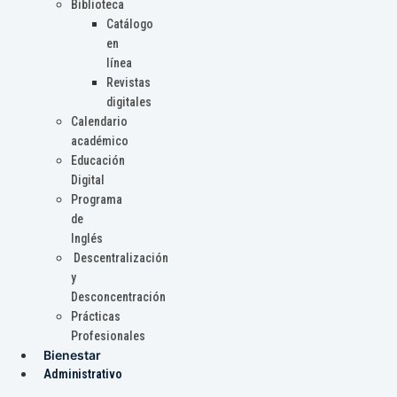
Biblioteca
Catálogo
en
línea
Revistas
digitales
Calendario
académico
Educación
Digital
Programa
de
Inglés
Descentralización
y
Desconcentración
Prácticas
Profesionales
Bienestar
Administrativo