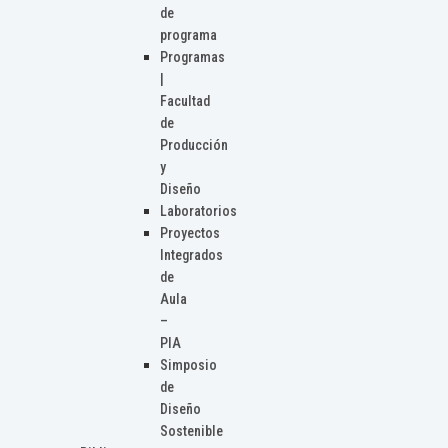
de
programa
Programas
|
Facultad
de
Producción
y
Diseño
Laboratorios
Proyectos
Integrados
de
Aula
–
PIA
Simposio
de
Diseño
Sostenible