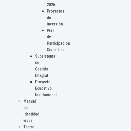
2026
Proyectos
de
inversión
Plan
de
Participación
Ciudadana
Subsistema
de
Gestión
Integral
Proyecto
Educativo
Institucional
Manual
de
identidad
visual
Teatro