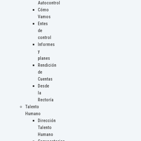
Autocontrol
Cómo
Vamos
Entes
de
control
Informes
y
planes
Rendición
de
Cuentas
Desde
la
Rectoría
Talento
Humano
Dirección
Talento
Humano