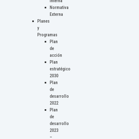
Interna
Normativa
Externa
Planes
y
Programas
Plan
de
acción
Plan
estratégico
2030
Plan
de
desarrollo
2022
Plan
de
desarrollo
2023
–