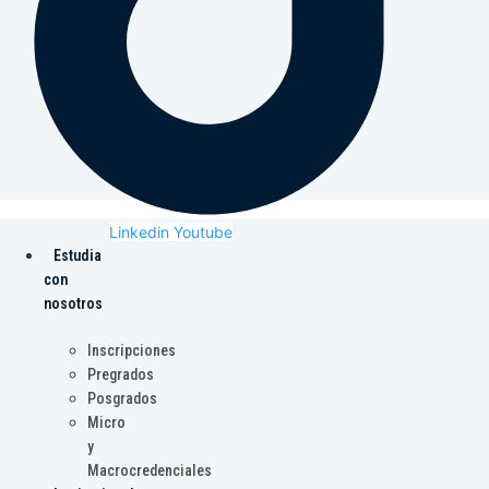
Linkedin
Youtube
Estudia
con
nosotros
Inscripciones
Pregrados
Posgrados
Micro
y
Macrocredenciales