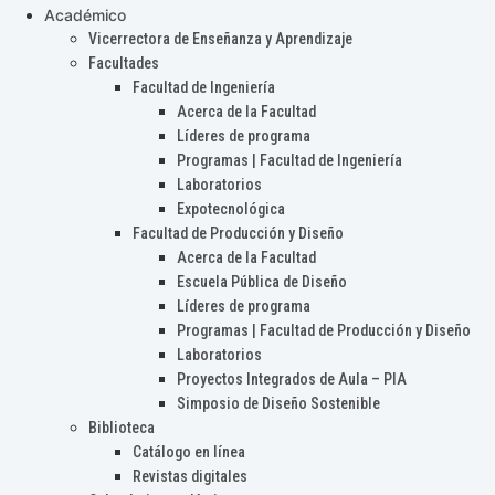
Académico
Vicerrectora de Enseñanza y Aprendizaje
Facultades
Facultad de Ingeniería
Acerca de la Facultad
Líderes de programa
Programas | Facultad de Ingeniería
Laboratorios
Expotecnológica
Facultad de Producción y Diseño
Acerca de la Facultad
Escuela Pública de Diseño
Líderes de programa
Programas | Facultad de Producción y Diseño
Laboratorios
Proyectos Integrados de Aula – PIA
Simposio de Diseño Sostenible
Biblioteca
Catálogo en línea
Revistas digitales