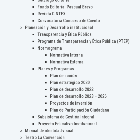
Catálogo editorial
Fondo Editorial Pascual Bravo
Revista CINTEX
Convocatoria Concurso de Cuento
Planeación y Desarrollo institucional
Transparencia y Ética Pública
Programa de Transparencia y Ética Pública (PTEP)
Normograma
Normativa Interna
Normativa Externa
Planes y Programas
Plan de acción
Plan estratégico 2030
Plan de desarrollo 2022
Plan de desarrollo 2023 – 2026
Proyectos de inversión
Plan de Participación Ciudadana
Subsistema de Gestión Integral
Proyecto Educativo Institucional
Manual de identidad visual
Teatro La Convención