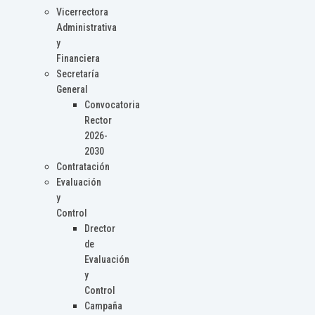
Vicerrectora
Administrativa
y
Financiera
Secretaría
General
Convocatoria
Rector
2026-
2030
Contratación
Evaluación
y
Control
Drector
de
Evaluación
y
Control
Campaña