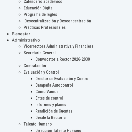
Calendario académico
Educación Digital
Programa de Inglés
Descentralización y Desconcentración
Prácticas Profesionales
Bienestar
Administrativo
Vicerrectora Administrativa y Financiera
Secretaría General
Convocatoria Rector 2026-2030
Contratación
Evaluación y Control
Drector de Evaluación y Control
Campaña Autocontrol
Cómo Vamos
Entes de control
Informes y planes
Rendición de Cuentas
Desde la Rectoría
Talento Humano
Dirección Talento Humano