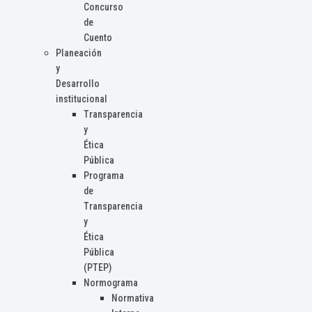
Concurso
de
Cuento
Planeación
y
Desarrollo
institucional
Transparencia
y
Ética
Pública
Programa
de
Transparencia
y
Ética
Pública
(PTEP)
Normograma
Normativa