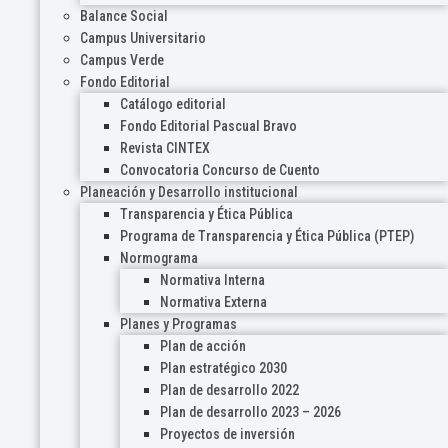
Balance Social
Campus Universitario
Campus Verde
Fondo Editorial
Catálogo editorial
Fondo Editorial Pascual Bravo
Revista CINTEX
Convocatoria Concurso de Cuento
Planeación y Desarrollo institucional
Transparencia y Ética Pública
Programa de Transparencia y Ética Pública (PTEP)
Normograma
Normativa Interna
Normativa Externa
Planes y Programas
Plan de acción
Plan estratégico 2030
Plan de desarrollo 2022
Plan de desarrollo 2023 – 2026
Proyectos de inversión