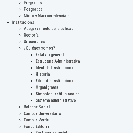
Pregrados
Posgrados
Micro y Macrocredenciales
Institucional
Aseguramiento de la calidad
Rectoría
Direcciones
¿Quiénes somos?
Estatuto general
Estructura Administrativa
Identidad institucional
Historia
Filosofía institucional
Organigrama
Símbolos institucionales
Sistema administrativo
Balance Social
Campus Universitario
Campus Verde
Fondo Editorial