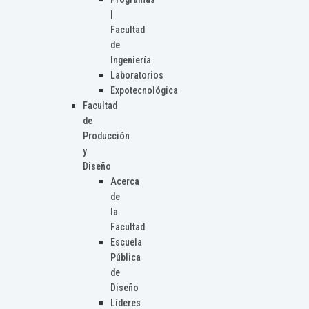
|
Facultad
de
Ingeniería
Laboratorios
Expotecnológica
Facultad
de
Producción
y
Diseño
Acerca
de
la
Facultad
Escuela
Pública
de
Diseño
Líderes