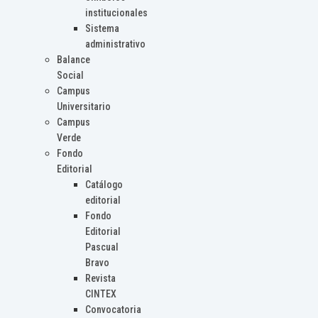
institucionales
Sistema
administrativo
Balance
Social
Campus
Universitario
Campus
Verde
Fondo
Editorial
Catálogo
editorial
Fondo
Editorial
Pascual
Bravo
Revista
CINTEX
Convocatoria