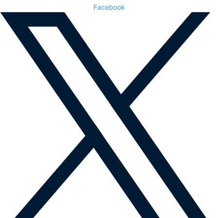
Facebook