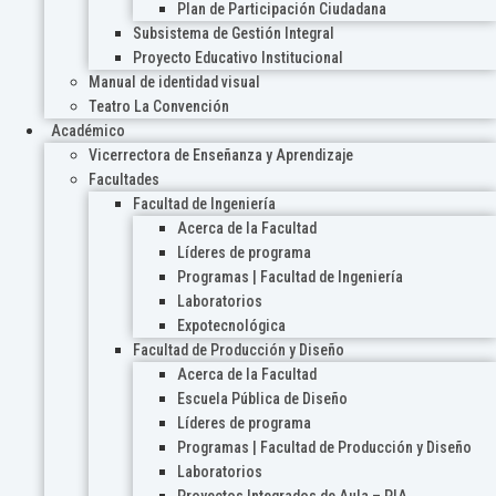
Plan de Participación Ciudadana
Subsistema de Gestión Integral
Proyecto Educativo Institucional
Manual de identidad visual
Teatro La Convención
Académico
Vicerrectora de Enseñanza y Aprendizaje
Facultades
Facultad de Ingeniería
Acerca de la Facultad
Líderes de programa
Programas | Facultad de Ingeniería
Laboratorios
Expotecnológica
Facultad de Producción y Diseño
Acerca de la Facultad
Escuela Pública de Diseño
Líderes de programa
Programas | Facultad de Producción y Diseño
Laboratorios