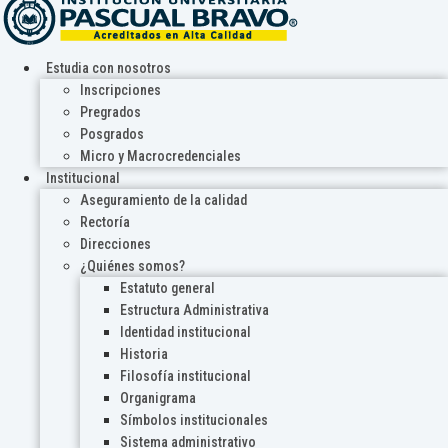
Estudia con nosotros
Inscripciones
Pregrados
Posgrados
Micro y Macrocredenciales
Institucional
Aseguramiento de la calidad
Rectoría
Direcciones
¿Quiénes somos?
Estatuto general
Estructura Administrativa
Identidad institucional
Historia
Filosofía institucional
Organigrama
Símbolos institucionales
Sistema administrativo