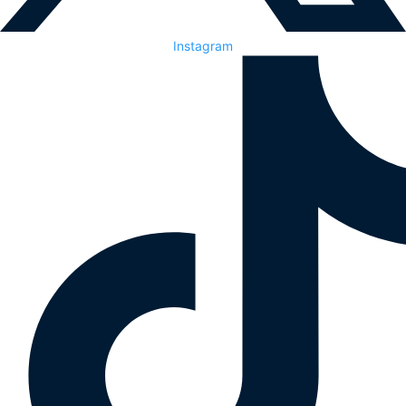
Instagram