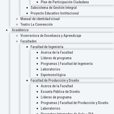
Plan de Participación Ciudadana
Subsistema de Gestión Integral
Proyecto Educativo Institucional
Manual de identidad visual
Teatro La Convención
Académico
Vicerrectora de Enseñanza y Aprendizaje
Facultades
Facultad de Ingeniería
Acerca de la Facultad
Líderes de programa
Programas | Facultad de Ingeniería
Laboratorios
Expotecnológica
Facultad de Producción y Diseño
Acerca de la Facultad
Escuela Pública de Diseño
Líderes de programa
Programas | Facultad de Producción y Diseño
Laboratorios