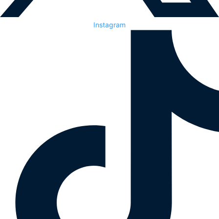
Instagram