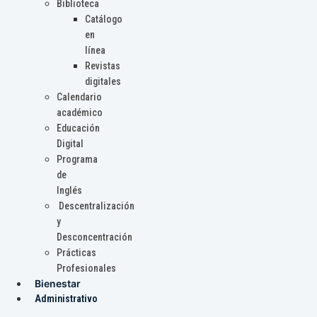
Biblioteca
Catálogo
en
línea
Revistas
digitales
Calendario
académico
Educación
Digital
Programa
de
Inglés
Descentralización
y
Desconcentración
Prácticas
Profesionales
Bienestar
Administrativo