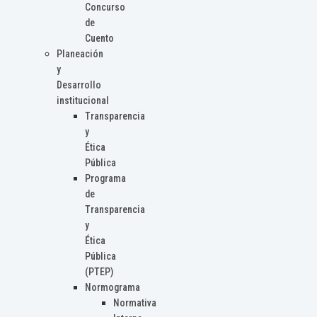
Concurso
de
Cuento
Planeación
y
Desarrollo
institucional
Transparencia
y
Ética
Pública
Programa
de
Transparencia
y
Ética
Pública
(PTEP)
Normograma
Normativa