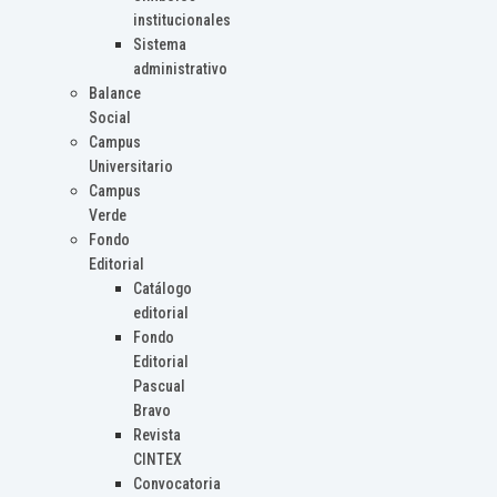
institucionales
Sistema
administrativo
Balance
Social
Campus
Universitario
Campus
Verde
Fondo
Editorial
Catálogo
editorial
Fondo
Editorial
Pascual
Bravo
Revista
CINTEX
Convocatoria