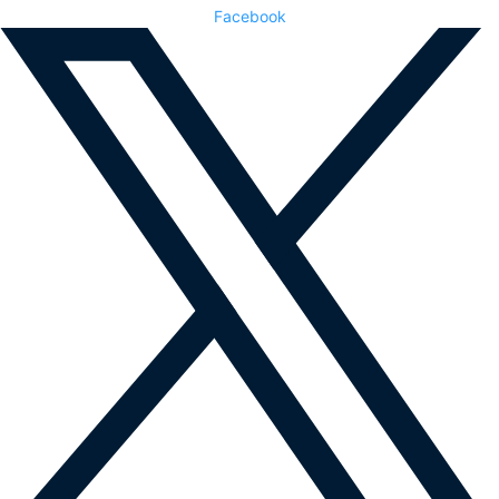
Facebook