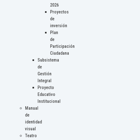
2026
Proyectos
de
inversión
Plan
de
Participación
Ciudadana
Subsistema
de
Gestión
Integral
Proyecto
Educativo
Institucional
Manual
de
identidad
visual
Teatro