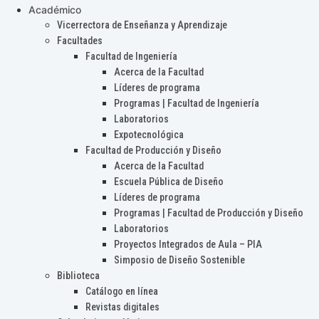
Académico
Vicerrectora de Enseñanza y Aprendizaje
Facultades
Facultad de Ingeniería
Acerca de la Facultad
Líderes de programa
Programas | Facultad de Ingeniería
Laboratorios
Expotecnológica
Facultad de Producción y Diseño
Acerca de la Facultad
Escuela Pública de Diseño
Líderes de programa
Programas | Facultad de Producción y Diseño
Laboratorios
Proyectos Integrados de Aula – PIA
Simposio de Diseño Sostenible
Biblioteca
Catálogo en línea
Revistas digitales