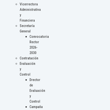
Vicerrectora
Administrativa
y
Financiera
Secretaría
General
Convocatoria
Rector
2026-
2030
Contratación
Evaluación
y
Control
Drector
de
Evaluación
y
Control
Campaña