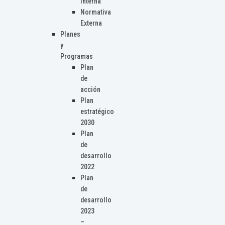
Interna
Normativa
Externa
Planes
y
Programas
Plan
de
acción
Plan
estratégico
2030
Plan
de
desarrollo
2022
Plan
de
desarrollo
2023
–