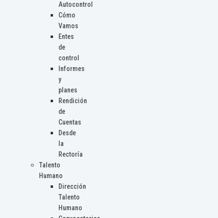
Autocontrol
Cómo
Vamos
Entes
de
control
Informes
y
planes
Rendición
de
Cuentas
Desde
la
Rectoría
Talento
Humano
Dirección
Talento
Humano