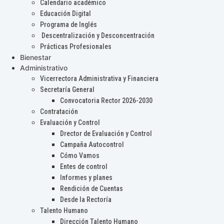
Calendario académico
Educación Digital
Programa de Inglés
Descentralización y Desconcentración
Prácticas Profesionales
Bienestar
Administrativo
Vicerrectora Administrativa y Financiera
Secretaría General
Convocatoria Rector 2026-2030
Contratación
Evaluación y Control
Drector de Evaluación y Control
Campaña Autocontrol
Cómo Vamos
Entes de control
Informes y planes
Rendición de Cuentas
Desde la Rectoría
Talento Humano
Dirección Talento Humano