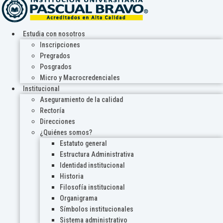
Estudia con nosotros
Inscripciones
Pregrados
Posgrados
Micro y Macrocredenciales
Institucional
Aseguramiento de la calidad
Rectoría
Direcciones
¿Quiénes somos?
Estatuto general
Estructura Administrativa
Identidad institucional
Historia
Filosofía institucional
Organigrama
Símbolos institucionales
Sistema administrativo