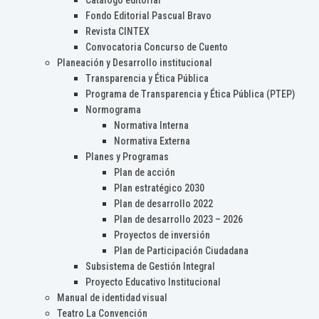
Catálogo editorial
Fondo Editorial Pascual Bravo
Revista CINTEX
Convocatoria Concurso de Cuento
Planeación y Desarrollo institucional
Transparencia y Ética Pública
Programa de Transparencia y Ética Pública (PTEP)
Normograma
Normativa Interna
Normativa Externa
Planes y Programas
Plan de acción
Plan estratégico 2030
Plan de desarrollo 2022
Plan de desarrollo 2023 – 2026
Proyectos de inversión
Plan de Participación Ciudadana
Subsistema de Gestión Integral
Proyecto Educativo Institucional
Manual de identidad visual
Teatro La Convención