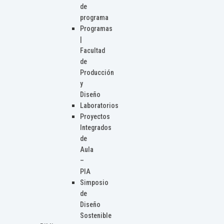
de
programa
Programas
|
Facultad
de
Producción
y
Diseño
Laboratorios
Proyectos
Integrados
de
Aula
–
PIA
Simposio
de
Diseño
Sostenible