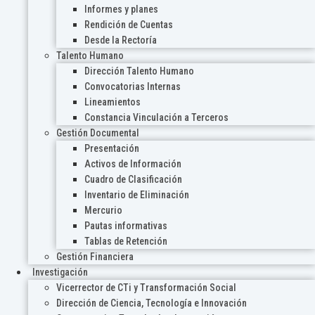
Informes y planes
Rendición de Cuentas
Desde la Rectoría
Talento Humano
Dirección Talento Humano
Convocatorias Internas
Lineamientos
Constancia Vinculación a Terceros
Gestión Documental
Presentación
Activos de Información
Cuadro de Clasificación
Inventario de Eliminación
Mercurio
Pautas informativas
Tablas de Retención
Gestión Financiera
Investigación
Vicerrector de CTi y Transformación Social
Dirección de Ciencia, Tecnología e Innovación