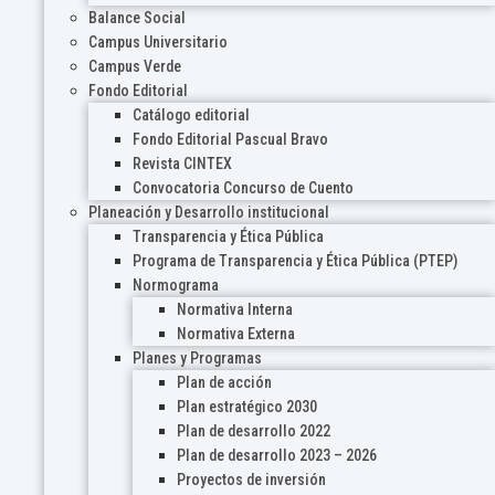
Balance Social
Campus Universitario
Campus Verde
Fondo Editorial
Catálogo editorial
Fondo Editorial Pascual Bravo
Revista CINTEX
Convocatoria Concurso de Cuento
Planeación y Desarrollo institucional
Transparencia y Ética Pública
Programa de Transparencia y Ética Pública (PTEP)
Normograma
Normativa Interna
Normativa Externa
Planes y Programas
Plan de acción
Plan estratégico 2030
Plan de desarrollo 2022
Plan de desarrollo 2023 – 2026
Proyectos de inversión