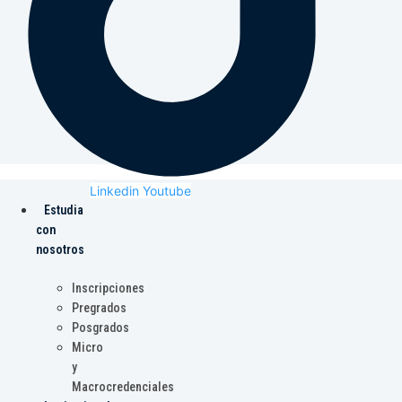
Linkedin
Youtube
Estudia
con
nosotros
Inscripciones
Pregrados
Posgrados
Micro
y
Macrocredenciales