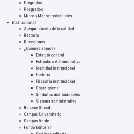
Pregrados
Posgrados
Micro y Macrocredenciales
Institucional
Aseguramiento de la calidad
Rectoría
Direcciones
¿Quiénes somos?
Estatuto general
Estructura Administrativa
Identidad institucional
Historia
Filosofía institucional
Organigrama
Símbolos institucionales
Sistema administrativo
Balance Social
Campus Universitario
Campus Verde
Fondo Editorial