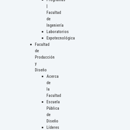
|
Facultad
de
Ingeniería
Laboratorios
Expotecnológica
Facultad
de
Producción
y
Diseño
Acerca
de
la
Facultad
Escuela
Pública
de
Diseño
Líderes