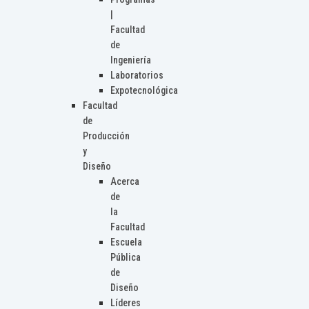
|
Facultad
de
Ingeniería
Laboratorios
Expotecnológica
Facultad
de
Producción
y
Diseño
Acerca
de
la
Facultad
Escuela
Pública
de
Diseño
Líderes