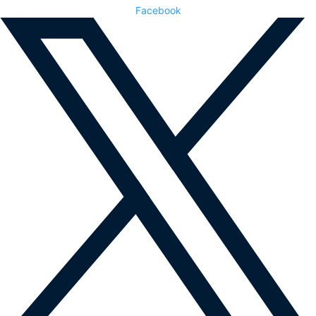
Facebook