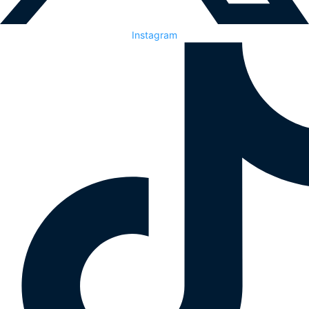
Instagram