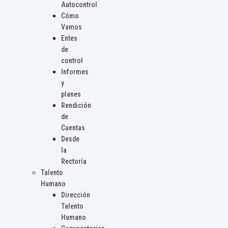
Autocontrol
Cómo
Vamos
Entes
de
control
Informes
y
planes
Rendición
de
Cuentas
Desde
la
Rectoría
Talento
Humano
Dirección
Talento
Humano