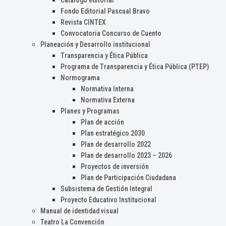
Catálogo editorial
Fondo Editorial Pascual Bravo
Revista CINTEX
Convocatoria Concurso de Cuento
Planeación y Desarrollo institucional
Transparencia y Ética Pública
Programa de Transparencia y Ética Pública (PTEP)
Normograma
Normativa Interna
Normativa Externa
Planes y Programas
Plan de acción
Plan estratégico 2030
Plan de desarrollo 2022
Plan de desarrollo 2023 – 2026
Proyectos de inversión
Plan de Participación Ciudadana
Subsistema de Gestión Integral
Proyecto Educativo Institucional
Manual de identidad visual
Teatro La Convención