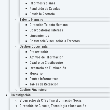
Informes y planes
Rendición de Cuentas
Desde la Rectoría
Talento Humano
Dirección Talento Humano
Convocatorias Internas
Lineamientos
Constancia Vinculación a Terceros
Gestión Documental
Presentación
Activos de Información
Cuadro de Clasificación
Inventario de Eliminación
Mercurio
Pautas informativas
Tablas de Retención
Gestión Financiera
Investigación
Vicerrector de CTi y Transformación Social
Dirección de Ciencia, Tecnología e Innovación