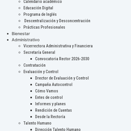
Calendario académico
Educación Digital
Programa de Inglés
Descentralización y Desconcentración
Prácticas Profesionales
Bienestar
Administrativo
Vicerrectora Administrativa y Financiera
Secretaría General
Convocatoria Rector 2026-2030
Contratación
Evaluación y Control
Drector de Evaluación y Control
Campaña Autocontrol
Cómo Vamos
Entes de control
Informes y planes
Rendición de Cuentas
Desde la Rectoría
Talento Humano
Dirección Talento Humano