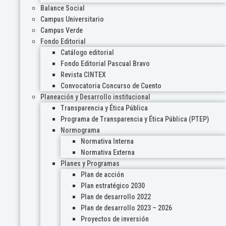
Balance Social
Campus Universitario
Campus Verde
Fondo Editorial
Catálogo editorial
Fondo Editorial Pascual Bravo
Revista CINTEX
Convocatoria Concurso de Cuento
Planeación y Desarrollo institucional
Transparencia y Ética Pública
Programa de Transparencia y Ética Pública (PTEP)
Normograma
Normativa Interna
Normativa Externa
Planes y Programas
Plan de acción
Plan estratégico 2030
Plan de desarrollo 2022
Plan de desarrollo 2023 – 2026
Proyectos de inversión