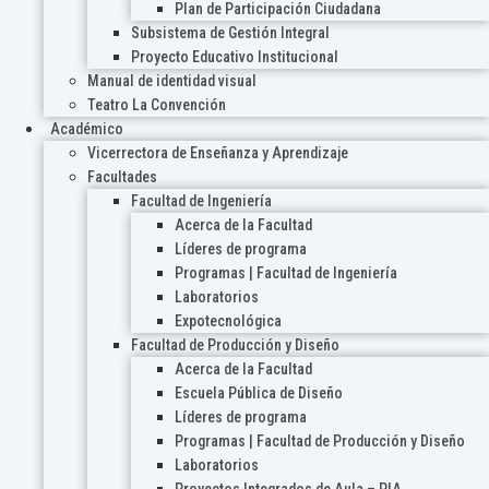
Plan de Participación Ciudadana
Subsistema de Gestión Integral
Proyecto Educativo Institucional
Manual de identidad visual
Teatro La Convención
Académico
Vicerrectora de Enseñanza y Aprendizaje
Facultades
Facultad de Ingeniería
Acerca de la Facultad
Líderes de programa
Programas | Facultad de Ingeniería
Laboratorios
Expotecnológica
Facultad de Producción y Diseño
Acerca de la Facultad
Escuela Pública de Diseño
Líderes de programa
Programas | Facultad de Producción y Diseño
Laboratorios