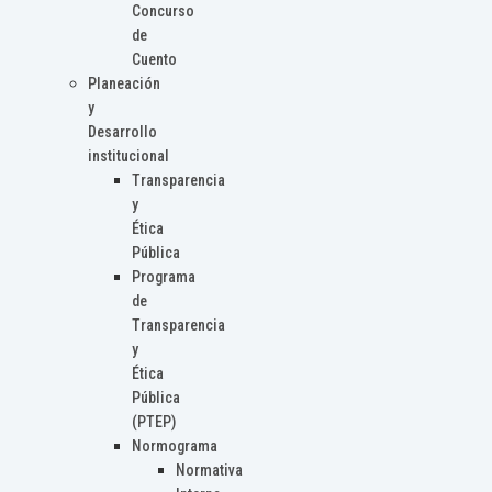
Concurso
de
Cuento
Planeación
y
Desarrollo
institucional
Transparencia
y
Ética
Pública
Programa
de
Transparencia
y
Ética
Pública
(PTEP)
Normograma
Normativa