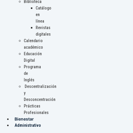
Biblioteca
Catálogo
en
línea
Revistas
digitales
Calendario
académico
Educación
Digital
Programa
de
Inglés
Descentralización
y
Desconcentración
Prácticas
Profesionales
Bienestar
Administrativo