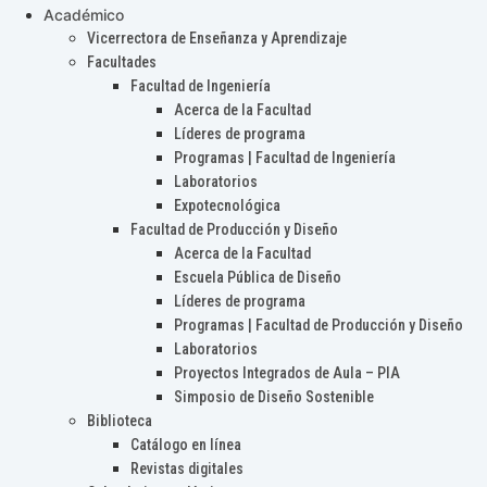
Académico
Vicerrectora de Enseñanza y Aprendizaje
Facultades
Facultad de Ingeniería
Acerca de la Facultad
Líderes de programa
Programas | Facultad de Ingeniería
Laboratorios
Expotecnológica
Facultad de Producción y Diseño
Acerca de la Facultad
Escuela Pública de Diseño
Líderes de programa
Programas | Facultad de Producción y Diseño
Laboratorios
Proyectos Integrados de Aula – PIA
Simposio de Diseño Sostenible
Biblioteca
Catálogo en línea
Revistas digitales