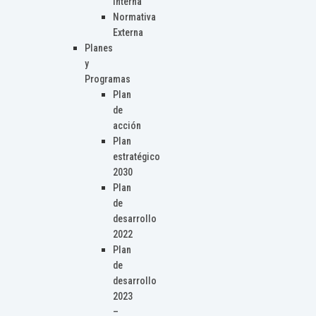
Interna
Normativa
Externa
Planes
y
Programas
Plan
de
acción
Plan
estratégico
2030
Plan
de
desarrollo
2022
Plan
de
desarrollo
2023
–