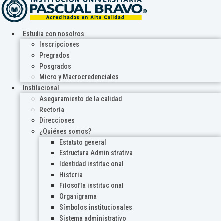
Estudia con nosotros
Inscripciones
Pregrados
Posgrados
Micro y Macrocredenciales
Institucional
Aseguramiento de la calidad
Rectoría
Direcciones
¿Quiénes somos?
Estatuto general
Estructura Administrativa
Identidad institucional
Historia
Filosofía institucional
Organigrama
Símbolos institucionales
Sistema administrativo