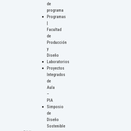
de
programa
Programas
|
Facultad
de
Producción
y
Diseño
Laboratorios
Proyectos
Integrados
de
Aula
–
PIA
Simposio
de
Diseño
Sostenible