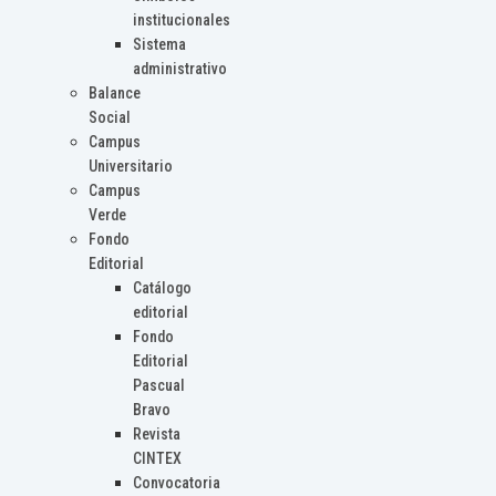
institucionales
Sistema
administrativo
Balance
Social
Campus
Universitario
Campus
Verde
Fondo
Editorial
Catálogo
editorial
Fondo
Editorial
Pascual
Bravo
Revista
CINTEX
Convocatoria