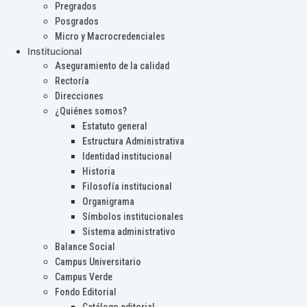
Pregrados
Posgrados
Micro y Macrocredenciales
Institucional
Aseguramiento de la calidad
Rectoría
Direcciones
¿Quiénes somos?
Estatuto general
Estructura Administrativa
Identidad institucional
Historia
Filosofía institucional
Organigrama
Símbolos institucionales
Sistema administrativo
Balance Social
Campus Universitario
Campus Verde
Fondo Editorial