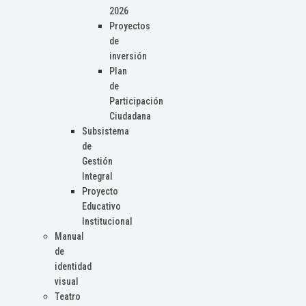
2026
Proyectos
de
inversión
Plan
de
Participación
Ciudadana
Subsistema
de
Gestión
Integral
Proyecto
Educativo
Institucional
Manual
de
identidad
visual
Teatro