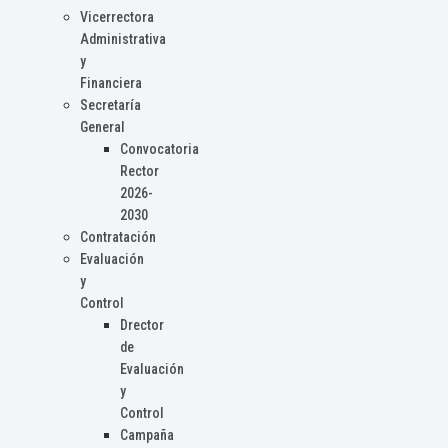
Vicerrectora
Administrativa
y
Financiera
Secretaría
General
Convocatoria
Rector
2026-
2030
Contratación
Evaluación
y
Control
Drector
de
Evaluación
y
Control
Campaña