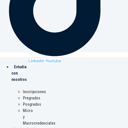
Linkedin
Youtube
Estudia
con
nosotros
Inscripciones
Pregrados
Posgrados
Micro
y
Macrocredenciales