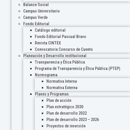
Balance Social
Campus Universitario
Campus Verde
Fondo Editorial
Catálogo editorial
Fondo Editorial Pascual Bravo
Revista CINTEX
Convocatoria Concurso de Cuento
Planeación y Desarrollo institucional
Transparencia y Ética Pública
Programa de Transparencia y Ética Pública (PTEP)
Normograma
Normativa Interna
Normativa Externa
Planes y Programas
Plan de acción
Plan estratégico 2030
Plan de desarrollo 2022
Plan de desarrollo 2023 – 2026
Proyectos de inversión