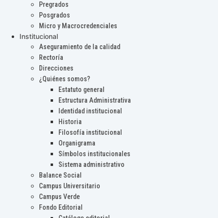
Pregrados
Posgrados
Micro y Macrocredenciales
Institucional
Aseguramiento de la calidad
Rectoría
Direcciones
¿Quiénes somos?
Estatuto general
Estructura Administrativa
Identidad institucional
Historia
Filosofía institucional
Organigrama
Símbolos institucionales
Sistema administrativo
Balance Social
Campus Universitario
Campus Verde
Fondo Editorial