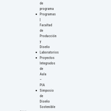
de
programa
Programas
|
Facultad
de
Producción
y
Diseño
Laboratorios
Proyectos
Integrados
de
Aula
–
PIA
Simposio
de
Diseño
Sostenible