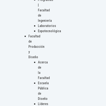
|
Facultad
de
Ingeniería
Laboratorios
Expotecnológica
Facultad
de
Producción
y
Diseño
Acerca
de
la
Facultad
Escuela
Pública
de
Diseño
Líderes