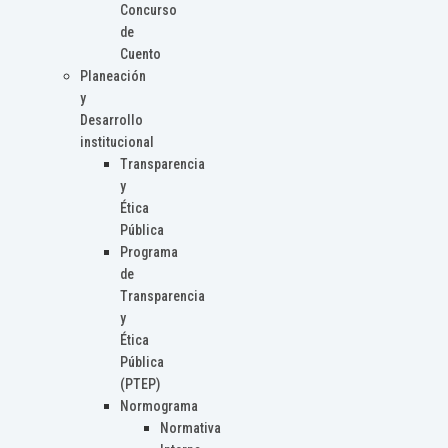
Concurso
de
Cuento
Planeación
y
Desarrollo
institucional
Transparencia
y
Ética
Pública
Programa
de
Transparencia
y
Ética
Pública
(PTEP)
Normograma
Normativa