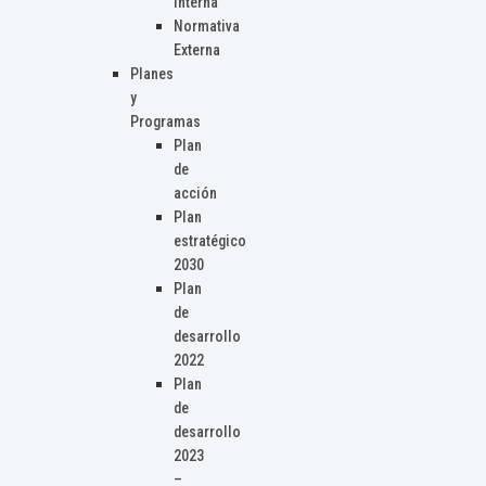
Interna
Normativa
Externa
Planes
y
Programas
Plan
de
acción
Plan
estratégico
2030
Plan
de
desarrollo
2022
Plan
de
desarrollo
2023
–