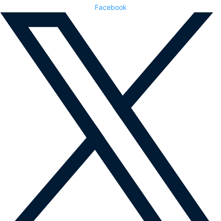
Facebook