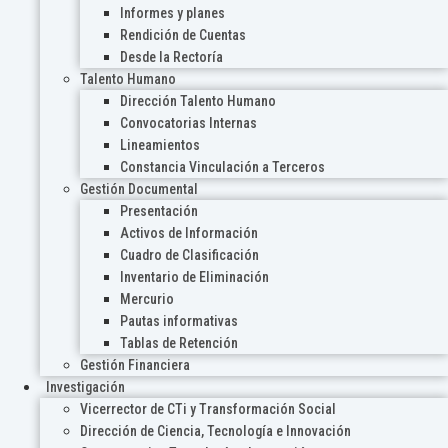
Informes y planes
Rendición de Cuentas
Desde la Rectoría
Talento Humano
Dirección Talento Humano
Convocatorias Internas
Lineamientos
Constancia Vinculación a Terceros
Gestión Documental
Presentación
Activos de Información
Cuadro de Clasificación
Inventario de Eliminación
Mercurio
Pautas informativas
Tablas de Retención
Gestión Financiera
Investigación
Vicerrector de CTi y Transformación Social
Dirección de Ciencia, Tecnología e Innovación