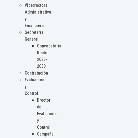
Vicerrectora
Administrativa
y
Financiera
Secretaría
General
Convocatoria
Rector
2026-
2030
Contratación
Evaluación
y
Control
Drector
de
Evaluación
y
Control
Campaña