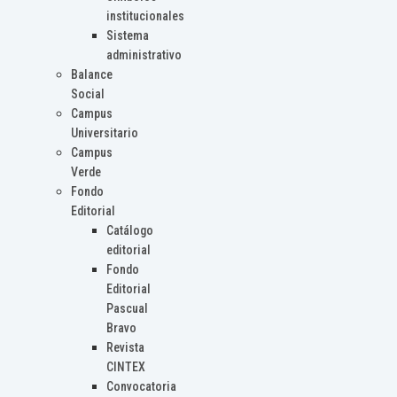
institucionales
Sistema
administrativo
Balance
Social
Campus
Universitario
Campus
Verde
Fondo
Editorial
Catálogo
editorial
Fondo
Editorial
Pascual
Bravo
Revista
CINTEX
Convocatoria