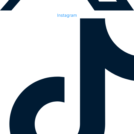
Instagram