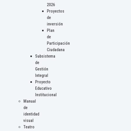
2026
Proyectos
de
inversión
Plan
de
Participación
Ciudadana
Subsistema
de
Gestión
Integral
Proyecto
Educativo
Institucional
Manual
de
identidad
visual
Teatro