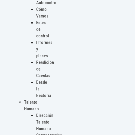
Autocontrol
Cómo
Vamos
Entes
de
control
Informes
y
planes
Rendición
de
Cuentas
Desde
la
Rectoría
Talento
Humano
Dirección
Talento
Humano