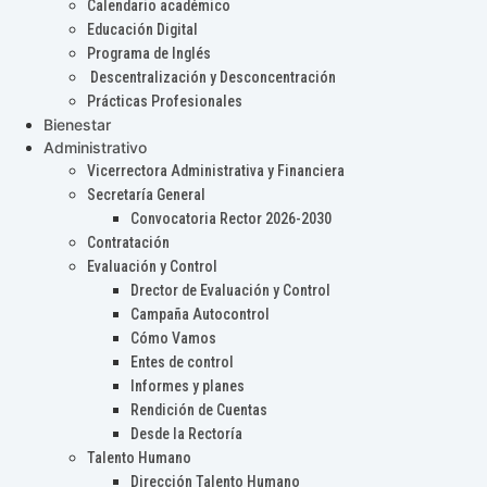
Calendario académico
Educación Digital
Programa de Inglés
Descentralización y Desconcentración
Prácticas Profesionales
Bienestar
Administrativo
Vicerrectora Administrativa y Financiera
Secretaría General
Convocatoria Rector 2026-2030
Contratación
Evaluación y Control
Drector de Evaluación y Control
Campaña Autocontrol
Cómo Vamos
Entes de control
Informes y planes
Rendición de Cuentas
Desde la Rectoría
Talento Humano
Dirección Talento Humano