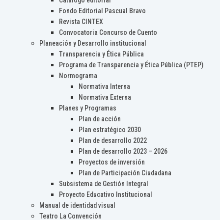
Catálogo editorial
Fondo Editorial Pascual Bravo
Revista CINTEX
Convocatoria Concurso de Cuento
Planeación y Desarrollo institucional
Transparencia y Ética Pública
Programa de Transparencia y Ética Pública (PTEP)
Normograma
Normativa Interna
Normativa Externa
Planes y Programas
Plan de acción
Plan estratégico 2030
Plan de desarrollo 2022
Plan de desarrollo 2023 – 2026
Proyectos de inversión
Plan de Participación Ciudadana
Subsistema de Gestión Integral
Proyecto Educativo Institucional
Manual de identidad visual
Teatro La Convención