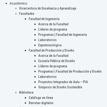
Académico
Vicerrectora de Enseñanza y Aprendizaje
Facultades
Facultad de Ingeniería
Acerca de la Facultad
Líderes de programa
Programas | Facultad de Ingeniería
Laboratorios
Expotecnológica
Facultad de Producción y Diseño
Acerca de la Facultad
Escuela Pública de Diseño
Líderes de programa
Programas | Facultad de Producción y Diseño
Laboratorios
Proyectos Integrados de Aula – PIA
Simposio de Diseño Sostenible
Biblioteca
Catálogo en línea
Revistas digitales