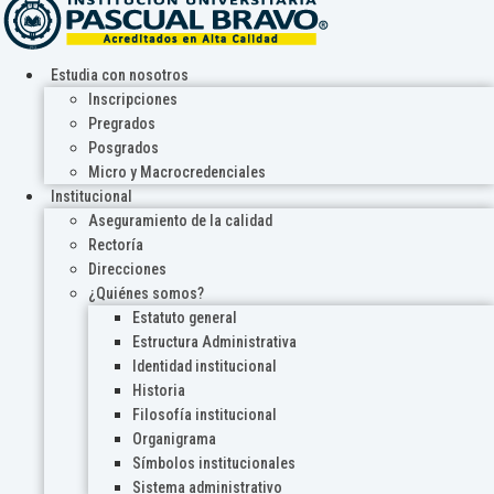
Estudia con nosotros
Inscripciones
Pregrados
Posgrados
Micro y Macrocredenciales
Institucional
Aseguramiento de la calidad
Rectoría
Direcciones
¿Quiénes somos?
Estatuto general
Estructura Administrativa
Identidad institucional
Historia
Filosofía institucional
Organigrama
Símbolos institucionales
Sistema administrativo