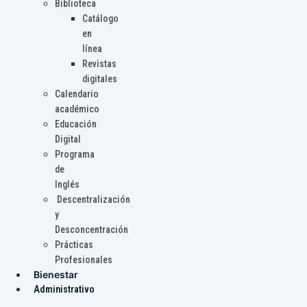
Biblioteca
Catálogo
en
línea
Revistas
digitales
Calendario
académico
Educación
Digital
Programa
de
Inglés
Descentralización
y
Desconcentración
Prácticas
Profesionales
Bienestar
Administrativo