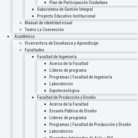
Plan de Participación Ciudadana
Subsistema de Gestión Integral
Proyecto Educativo Institucional
Manual de identidad visual
Teatro La Convención
Académico
Vicerrectora de Enseñanza y Aprendizaje
Facultades
Facultad de Ingeniería
Acerca de la Facultad
Líderes de programa
Programas | Facultad de Ingeniería
Laboratorios
Expotecnológica
Facultad de Producción y Diseño
Acerca de la Facultad
Escuela Pública de Diseño
Líderes de programa
Programas | Facultad de Producción y Diseño
Laboratorios