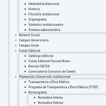
Identidad institucional
Historia
Filosofía institucional
Organigrama
Símbolos institucionales
Sistema administrativo
Balance Social
Campus Universitario
Campus Verde
Fondo Editorial
Catálogo editorial
Fondo Editorial Pascual Bravo
Revista CINTEX
Convocatoria Concurso de Cuento
Planeación y Desarrollo institucional
Transparencia y Ética Pública
Programa de Transparencia y Ética Pública (PTEP)
Normograma
Normativa Interna
Normativa Externa