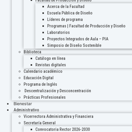
Acerca de la Facultad
Escuela Pública de Diseño
Líderes de programa
Programas | Facultad de Producción y Diseño
Laboratorios
Proyectos Integrados de Aula – PIA
Simposio de Diseño Sostenible
Biblioteca
Catálogo en línea
Revistas digitales
Calendario académico
Educación Digital
Programa de Inglés
Descentralización y Desconcentración
Prácticas Profesionales
Bienestar
Administrativo
Vicerrectora Administrativa y Financiera
Secretaría General
Convocatoria Rector 2026-2030