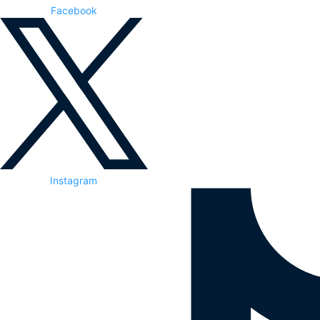
Facebook
Instagram