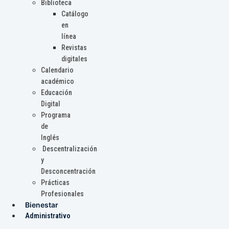
Biblioteca
Catálogo
en
línea
Revistas
digitales
Calendario
académico
Educación
Digital
Programa
de
Inglés
Descentralización
y
Desconcentración
Prácticas
Profesionales
Bienestar
Administrativo