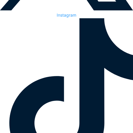
Instagram