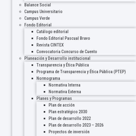
Balance Social
Campus Universitario
Campus Verde
Fondo Editorial
Catálogo editorial
Fondo Editorial Pascual Bravo
Revista CINTEX
Convocatoria Concurso de Cuento
Planeación y Desarrollo institucional
Transparencia y Ética Pública
Programa de Transparencia y Ética Pública (PTEP)
Normograma
Normativa Interna
Normativa Externa
Planes y Programas
Plan de acción
Plan estratégico 2030
Plan de desarrollo 2022
Plan de desarrollo 2023 – 2026
Proyectos de inversión