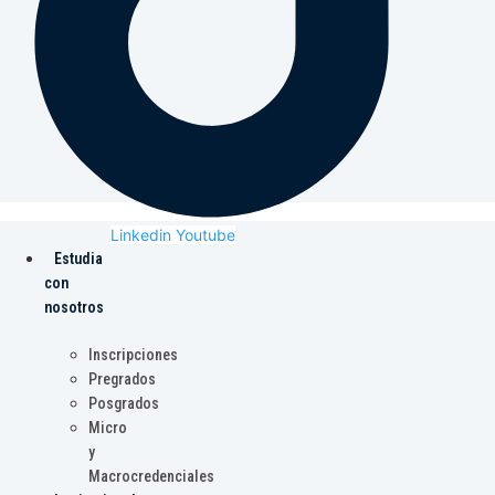
Linkedin
Youtube
Estudia
con
nosotros
Inscripciones
Pregrados
Posgrados
Micro
y
Macrocredenciales