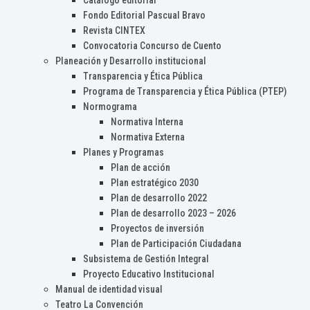
Catálogo editorial
Fondo Editorial Pascual Bravo
Revista CINTEX
Convocatoria Concurso de Cuento
Planeación y Desarrollo institucional
Transparencia y Ética Pública
Programa de Transparencia y Ética Pública (PTEP)
Normograma
Normativa Interna
Normativa Externa
Planes y Programas
Plan de acción
Plan estratégico 2030
Plan de desarrollo 2022
Plan de desarrollo 2023 – 2026
Proyectos de inversión
Plan de Participación Ciudadana
Subsistema de Gestión Integral
Proyecto Educativo Institucional
Manual de identidad visual
Teatro La Convención