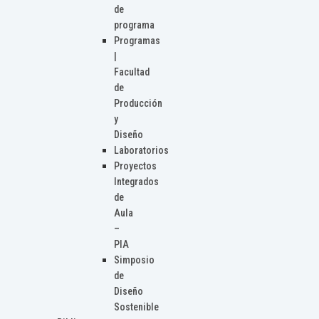
de
programa
Programas
|
Facultad
de
Producción
y
Diseño
Laboratorios
Proyectos
Integrados
de
Aula
–
PIA
Simposio
de
Diseño
Sostenible