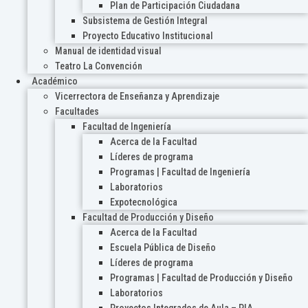
Plan de Participación Ciudadana
Subsistema de Gestión Integral
Proyecto Educativo Institucional
Manual de identidad visual
Teatro La Convención
Académico
Vicerrectora de Enseñanza y Aprendizaje
Facultades
Facultad de Ingeniería
Acerca de la Facultad
Líderes de programa
Programas | Facultad de Ingeniería
Laboratorios
Expotecnológica
Facultad de Producción y Diseño
Acerca de la Facultad
Escuela Pública de Diseño
Líderes de programa
Programas | Facultad de Producción y Diseño
Laboratorios