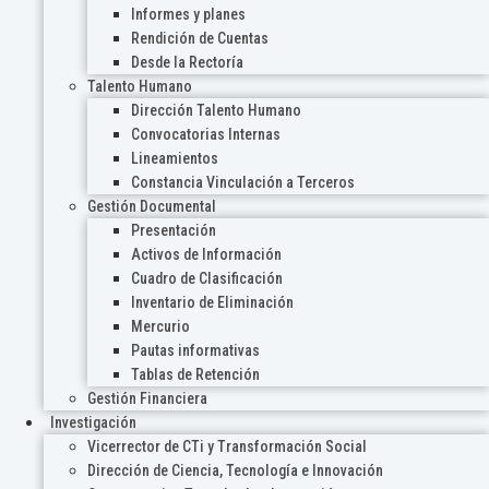
Informes y planes
Rendición de Cuentas
Desde la Rectoría
Talento Humano
Dirección Talento Humano
Convocatorias Internas
Lineamientos
Constancia Vinculación a Terceros
Gestión Documental
Presentación
Activos de Información
Cuadro de Clasificación
Inventario de Eliminación
Mercurio
Pautas informativas
Tablas de Retención
Gestión Financiera
Investigación
Vicerrector de CTi y Transformación Social
Dirección de Ciencia, Tecnología e Innovación