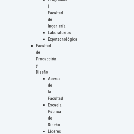
|
Facultad
de
Ingeniería
Laboratorios
Expotecnológica
Facultad
de
Producción
y
Diseño
Acerca
de
la
Facultad
Escuela
Pública
de
Diseño
Líderes