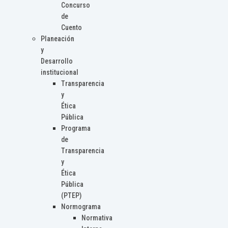
Concurso
de
Cuento
Planeación
y
Desarrollo
institucional
Transparencia
y
Ética
Pública
Programa
de
Transparencia
y
Ética
Pública
(PTEP)
Normograma
Normativa