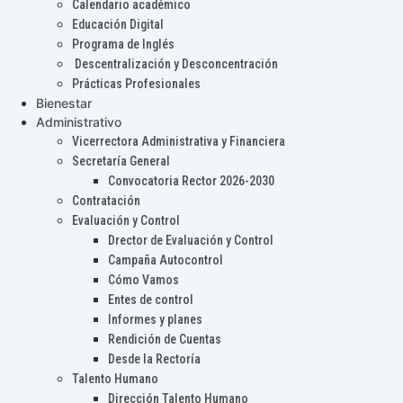
Calendario académico
Educación Digital
Programa de Inglés
Descentralización y Desconcentración
Prácticas Profesionales
Bienestar
Administrativo
Vicerrectora Administrativa y Financiera
Secretaría General
Convocatoria Rector 2026-2030
Contratación
Evaluación y Control
Drector de Evaluación y Control
Campaña Autocontrol
Cómo Vamos
Entes de control
Informes y planes
Rendición de Cuentas
Desde la Rectoría
Talento Humano
Dirección Talento Humano