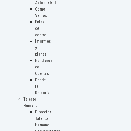
Autocontrol
Cómo
Vamos
Entes
de
control
Informes
y
planes
Rendición
de
Cuentas
Desde
la
Rectoría
Talento
Humano
Dirección
Talento
Humano