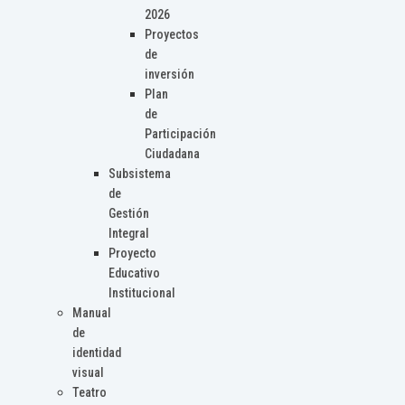
2026
Proyectos
de
inversión
Plan
de
Participación
Ciudadana
Subsistema
de
Gestión
Integral
Proyecto
Educativo
Institucional
Manual
de
identidad
visual
Teatro