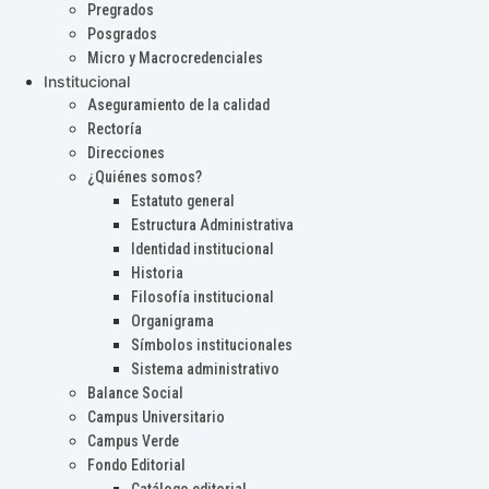
Pregrados
Posgrados
Micro y Macrocredenciales
Institucional
Aseguramiento de la calidad
Rectoría
Direcciones
¿Quiénes somos?
Estatuto general
Estructura Administrativa
Identidad institucional
Historia
Filosofía institucional
Organigrama
Símbolos institucionales
Sistema administrativo
Balance Social
Campus Universitario
Campus Verde
Fondo Editorial