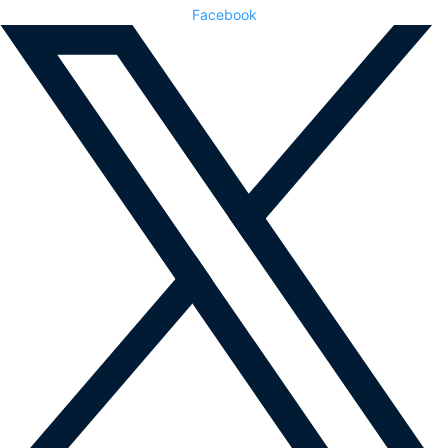
Facebook