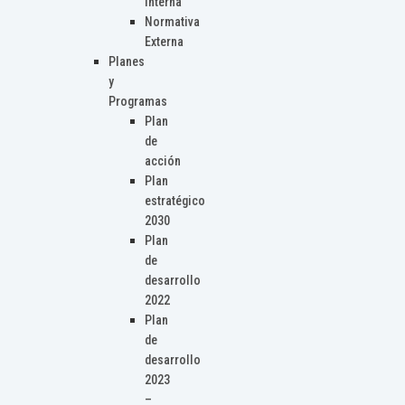
Interna
Normativa
Externa
Planes
y
Programas
Plan
de
acción
Plan
estratégico
2030
Plan
de
desarrollo
2022
Plan
de
desarrollo
2023
–