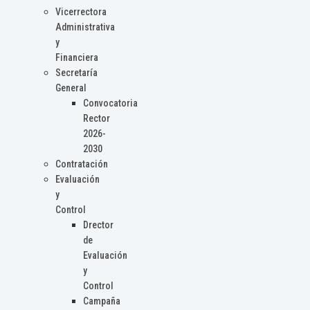
Vicerrectora
Administrativa
y
Financiera
Secretaría
General
Convocatoria
Rector
2026-
2030
Contratación
Evaluación
y
Control
Drector
de
Evaluación
y
Control
Campaña