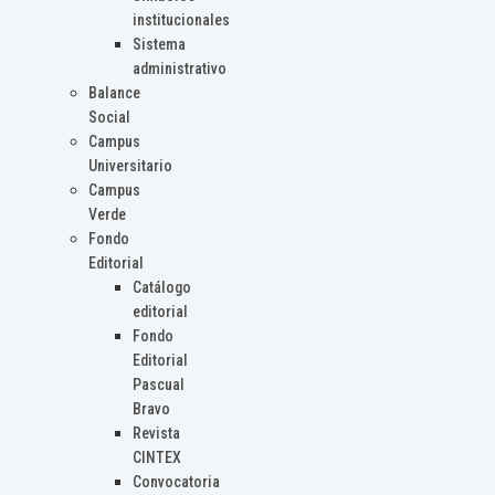
institucionales
Sistema
administrativo
Balance
Social
Campus
Universitario
Campus
Verde
Fondo
Editorial
Catálogo
editorial
Fondo
Editorial
Pascual
Bravo
Revista
CINTEX
Convocatoria