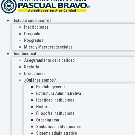
Estudia con nosotros
Inscripciones
Pregrados
Posgrados
Micro y Macrocredenciales
Institucional
Aseguramiento de la calidad
Rectoría
Direcciones
¿Quiénes somos?
Estatuto general
Estructura Administrativa
Identidad institucional
Historia
Filosofía institucional
Organigrama
Símbolos institucionales
Sistema administrativo