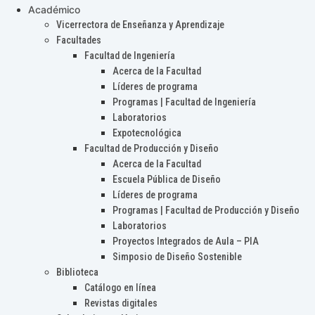
Académico
Vicerrectora de Enseñanza y Aprendizaje
Facultades
Facultad de Ingeniería
Acerca de la Facultad
Líderes de programa
Programas | Facultad de Ingeniería
Laboratorios
Expotecnológica
Facultad de Producción y Diseño
Acerca de la Facultad
Escuela Pública de Diseño
Líderes de programa
Programas | Facultad de Producción y Diseño
Laboratorios
Proyectos Integrados de Aula – PIA
Simposio de Diseño Sostenible
Biblioteca
Catálogo en línea
Revistas digitales