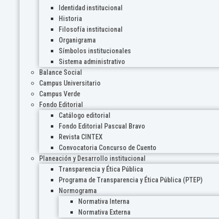
Identidad institucional
Historia
Filosofía institucional
Organigrama
Símbolos institucionales
Sistema administrativo
Balance Social
Campus Universitario
Campus Verde
Fondo Editorial
Catálogo editorial
Fondo Editorial Pascual Bravo
Revista CINTEX
Convocatoria Concurso de Cuento
Planeación y Desarrollo institucional
Transparencia y Ética Pública
Programa de Transparencia y Ética Pública (PTEP)
Normograma
Normativa Interna
Normativa Externa