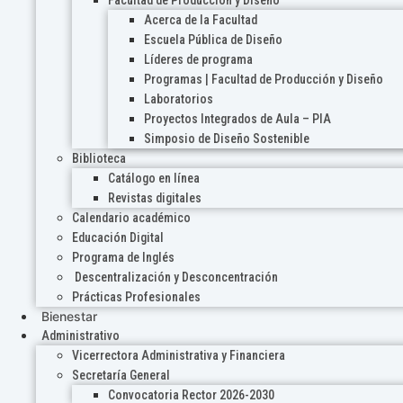
Acerca de la Facultad
Escuela Pública de Diseño
Líderes de programa
Programas | Facultad de Producción y Diseño
Laboratorios
Proyectos Integrados de Aula – PIA
Simposio de Diseño Sostenible
Biblioteca
Catálogo en línea
Revistas digitales
Calendario académico
Educación Digital
Programa de Inglés
Descentralización y Desconcentración
Prácticas Profesionales
Bienestar
Administrativo
Vicerrectora Administrativa y Financiera
Secretaría General
Convocatoria Rector 2026-2030