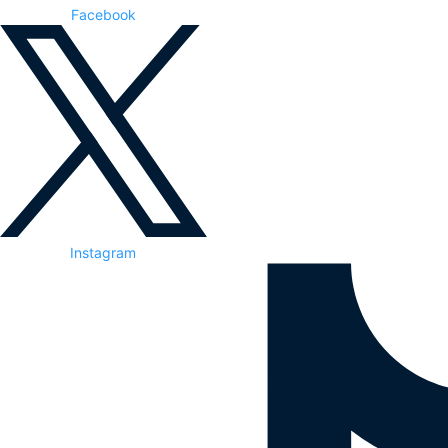
Facebook
Instagram