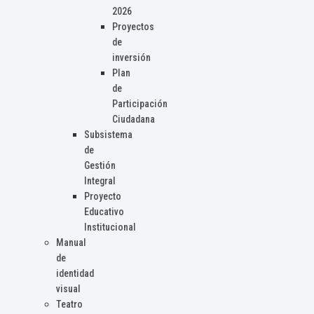
2026
Proyectos
de
inversión
Plan
de
Participación
Ciudadana
Subsistema
de
Gestión
Integral
Proyecto
Educativo
Institucional
Manual
de
identidad
visual
Teatro