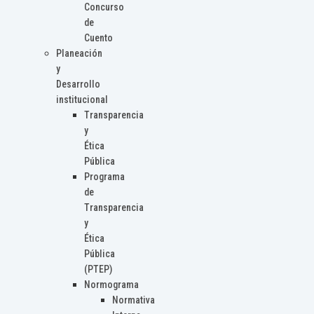
Concurso
de
Cuento
Planeación
y
Desarrollo
institucional
Transparencia
y
Ética
Pública
Programa
de
Transparencia
y
Ética
Pública
(PTEP)
Normograma
Normativa