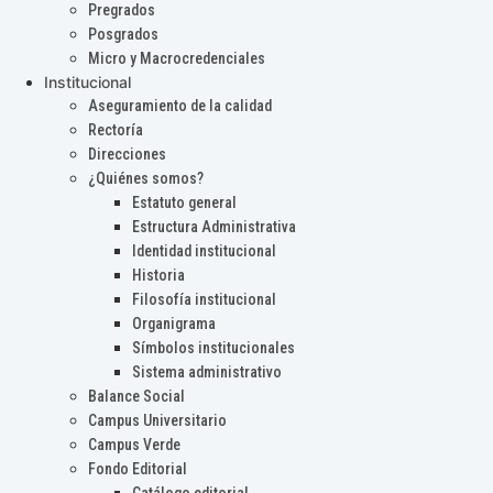
Pregrados
Posgrados
Micro y Macrocredenciales
Institucional
Aseguramiento de la calidad
Rectoría
Direcciones
¿Quiénes somos?
Estatuto general
Estructura Administrativa
Identidad institucional
Historia
Filosofía institucional
Organigrama
Símbolos institucionales
Sistema administrativo
Balance Social
Campus Universitario
Campus Verde
Fondo Editorial