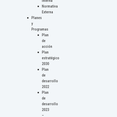
Interna
Normativa
Externa
Planes
y
Programas
Plan
de
acción
Plan
estratégico
2030
Plan
de
desarrollo
2022
Plan
de
desarrollo
2023
–