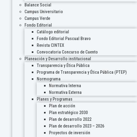
Balance Social
Campus Universitario
Campus Verde
Fondo Editorial
Catálogo editorial
Fondo Editorial Pascual Bravo
Revista CINTEX
Convocatoria Concurso de Cuento
Planeación y Desarrollo institucional
Transparencia y Ética Pública
Programa de Transparencia y Ética Pública (PTEP)
Normograma
Normativa Interna
Normativa Externa
Planes y Programas
Plan de acción
Plan estratégico 2030
Plan de desarrollo 2022
Plan de desarrollo 2023 – 2026
Proyectos de inversión