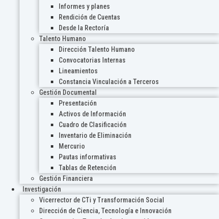
Informes y planes
Rendición de Cuentas
Desde la Rectoría
Talento Humano
Dirección Talento Humano
Convocatorias Internas
Lineamientos
Constancia Vinculación a Terceros
Gestión Documental
Presentación
Activos de Información
Cuadro de Clasificación
Inventario de Eliminación
Mercurio
Pautas informativas
Tablas de Retención
Gestión Financiera
Investigación
Vicerrector de CTi y Transformación Social
Dirección de Ciencia, Tecnología e Innovación