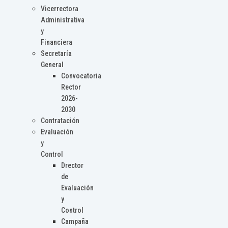
Vicerrectora
Administrativa
y
Financiera
Secretaría
General
Convocatoria
Rector
2026-
2030
Contratación
Evaluación
y
Control
Drector
de
Evaluación
y
Control
Campaña