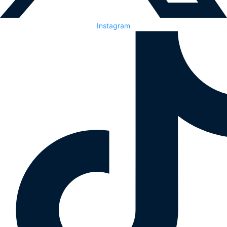
Instagram