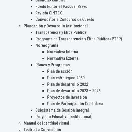
Catálogo editorial
Fondo Editorial Pascual Bravo
Revista CINTEX
Convocatoria Concurso de Cuento
Planeación y Desarrollo institucional
Transparencia y Ética Pública
Programa de Transparencia y Ética Pública (PTEP)
Normograma
Normativa Interna
Normativa Externa
Planes y Programas
Plan de acción
Plan estratégico 2030
Plan de desarrollo 2022
Plan de desarrollo 2023 – 2026
Proyectos de inversión
Plan de Participación Ciudadana
Subsistema de Gestión Integral
Proyecto Educativo Institucional
Manual de identidad visual
Teatro La Convención