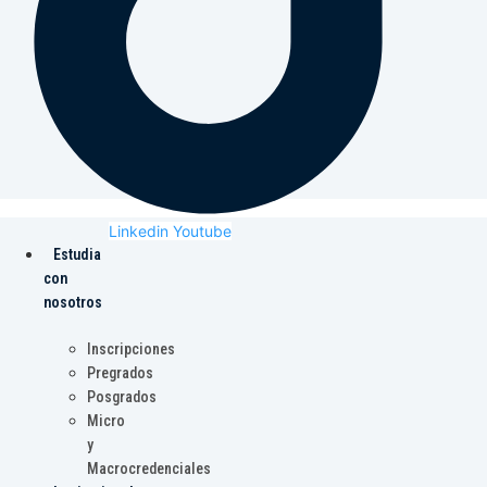
Linkedin
Youtube
Estudia
con
nosotros
Inscripciones
Pregrados
Posgrados
Micro
y
Macrocredenciales