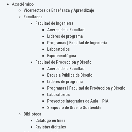
Académico
Vicerrectora de Enseñanza y Aprendizaje
Facultades
Facultad de Ingeniería
Acerca de la Facultad
Líderes de programa
Programas | Facultad de Ingeniería
Laboratorios
Expotecnológica
Facultad de Producción y Diseño
Acerca de la Facultad
Escuela Pública de Diseño
Líderes de programa
Programas | Facultad de Producción y Diseño
Laboratorios
Proyectos Integrados de Aula – PIA
Simposio de Diseño Sostenible
Biblioteca
Catálogo en línea
Revistas digitales