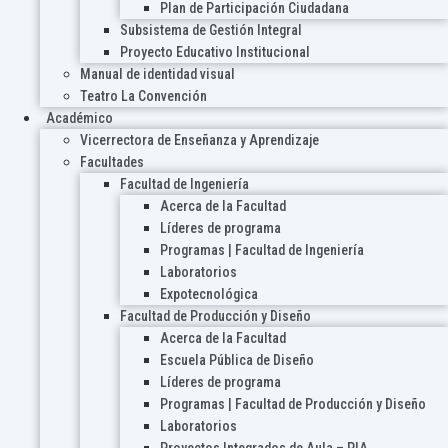
Plan de Participación Ciudadana
Subsistema de Gestión Integral
Proyecto Educativo Institucional
Manual de identidad visual
Teatro La Convención
Académico
Vicerrectora de Enseñanza y Aprendizaje
Facultades
Facultad de Ingeniería
Acerca de la Facultad
Líderes de programa
Programas | Facultad de Ingeniería
Laboratorios
Expotecnológica
Facultad de Producción y Diseño
Acerca de la Facultad
Escuela Pública de Diseño
Líderes de programa
Programas | Facultad de Producción y Diseño
Laboratorios