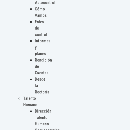
Autocontrol
Cómo
Vamos
Entes
de
control
Informes
y
planes
Rendición
de
Cuentas
Desde
la
Rectoría
Talento
Humano
Dirección
Talento
Humano