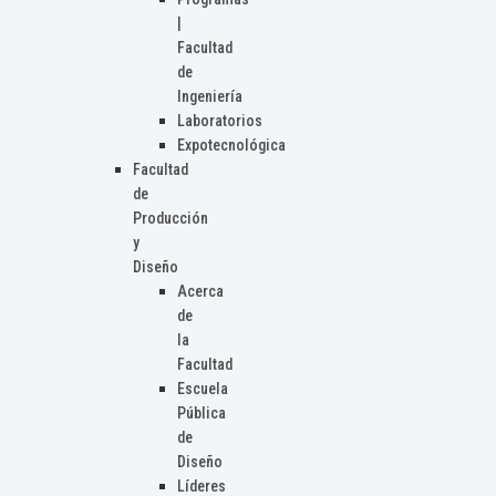
|
Facultad
de
Ingeniería
Laboratorios
Expotecnológica
Facultad
de
Producción
y
Diseño
Acerca
de
la
Facultad
Escuela
Pública
de
Diseño
Líderes