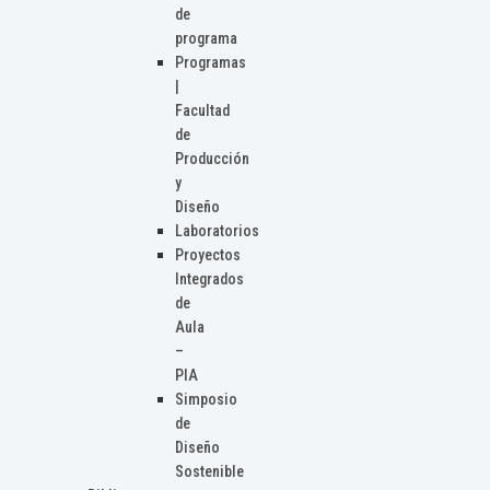
de
programa
Programas
|
Facultad
de
Producción
y
Diseño
Laboratorios
Proyectos
Integrados
de
Aula
–
PIA
Simposio
de
Diseño
Sostenible