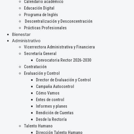
Calendario académico
Educación Digital
Programa de Inglés
Descentralización y Desconcentración
Prácticas Profesionales
Bienestar
Administrativo
Vicerrectora Administrativa y Financiera
Secretaría General
Convocatoria Rector 2026-2030
Contratación
Evaluación y Control
Drector de Evaluación y Control
Campaña Autocontrol
Cómo Vamos
Entes de control
Informes y planes
Rendición de Cuentas
Desde la Rectoría
Talento Humano
Dirección Talento Humano