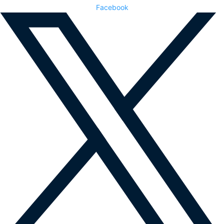
Facebook