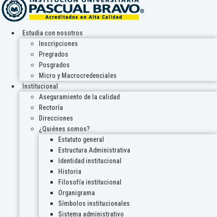
Estudia con nosotros
Inscripciones
Pregrados
Posgrados
Micro y Macrocredenciales
Institucional
Aseguramiento de la calidad
Rectoría
Direcciones
¿Quiénes somos?
Estatuto general
Estructura Administrativa
Identidad institucional
Historia
Filosofía institucional
Organigrama
Símbolos institucionales
Sistema administrativo