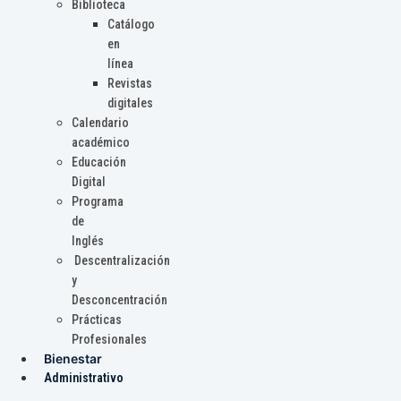
Biblioteca
Catálogo
en
línea
Revistas
digitales
Calendario
académico
Educación
Digital
Programa
de
Inglés
Descentralización
y
Desconcentración
Prácticas
Profesionales
Bienestar
Administrativo