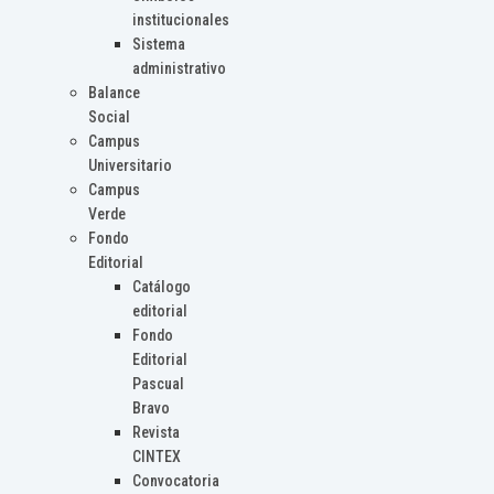
institucionales
Sistema
administrativo
Balance
Social
Campus
Universitario
Campus
Verde
Fondo
Editorial
Catálogo
editorial
Fondo
Editorial
Pascual
Bravo
Revista
CINTEX
Convocatoria