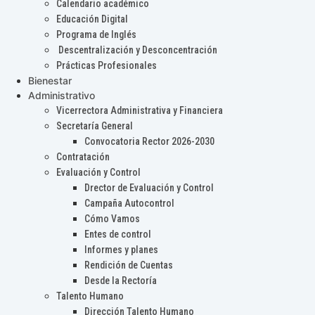
Calendario académico
Educación Digital
Programa de Inglés
Descentralización y Desconcentración
Prácticas Profesionales
Bienestar
Administrativo
Vicerrectora Administrativa y Financiera
Secretaría General
Convocatoria Rector 2026-2030
Contratación
Evaluación y Control
Drector de Evaluación y Control
Campaña Autocontrol
Cómo Vamos
Entes de control
Informes y planes
Rendición de Cuentas
Desde la Rectoría
Talento Humano
Dirección Talento Humano