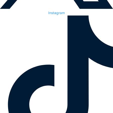
Instagram