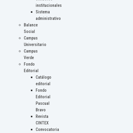
institucionales
Sistema
administrativo
Balance
Social
Campus
Universitario
Campus
Verde
Fondo
Editorial
Catálogo
editorial
Fondo
Editorial
Pascual
Bravo
Revista
CINTEX
Convocatoria