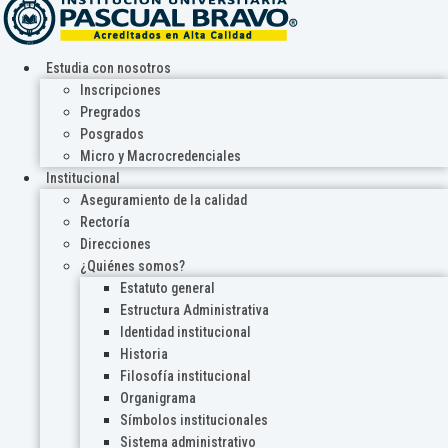
Estudia con nosotros
Inscripciones
Pregrados
Posgrados
Micro y Macrocredenciales
Institucional
Aseguramiento de la calidad
Rectoría
Direcciones
¿Quiénes somos?
Estatuto general
Estructura Administrativa
Identidad institucional
Historia
Filosofía institucional
Organigrama
Símbolos institucionales
Sistema administrativo