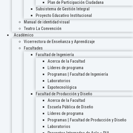
Plan de Participación Ciudadana
Subsistema de Gestión Integral
Proyecto Educativo Institucional
Manual de identidad visual
Teatro La Convención
Académico
Vicerrectora de Enseñanza y Aprendizaje
Facultades
Facultad de Ingeniería
Acerca de la Facultad
Líderes de programa
Programas | Facultad de Ingeniería
Laboratorios
Expotecnológica
Facultad de Producción y Diseño
Acerca de la Facultad
Escuela Pública de Diseño
Líderes de programa
Programas | Facultad de Producción y Diseño
Laboratorios