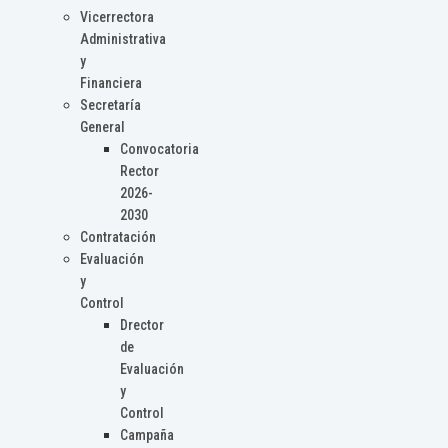
Vicerrectora
Administrativa
y
Financiera
Secretaría
General
Convocatoria
Rector
2026-
2030
Contratación
Evaluación
y
Control
Drector
de
Evaluación
y
Control
Campaña