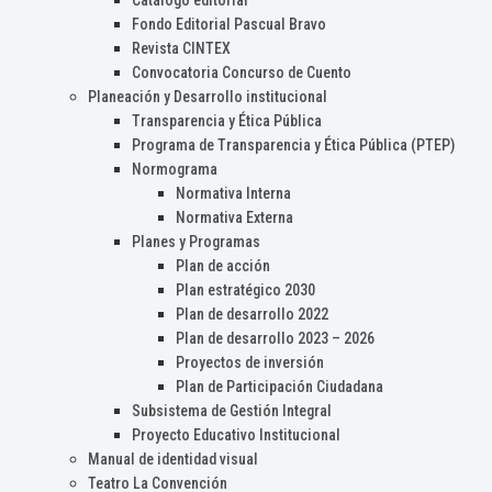
Catálogo editorial
Fondo Editorial Pascual Bravo
Revista CINTEX
Convocatoria Concurso de Cuento
Planeación y Desarrollo institucional
Transparencia y Ética Pública
Programa de Transparencia y Ética Pública (PTEP)
Normograma
Normativa Interna
Normativa Externa
Planes y Programas
Plan de acción
Plan estratégico 2030
Plan de desarrollo 2022
Plan de desarrollo 2023 – 2026
Proyectos de inversión
Plan de Participación Ciudadana
Subsistema de Gestión Integral
Proyecto Educativo Institucional
Manual de identidad visual
Teatro La Convención