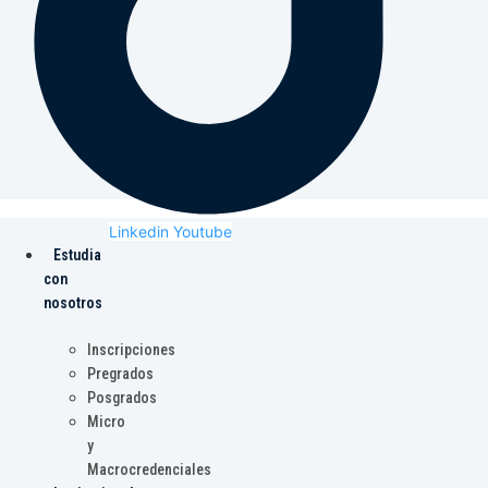
Linkedin
Youtube
Estudia
con
nosotros
Inscripciones
Pregrados
Posgrados
Micro
y
Macrocredenciales