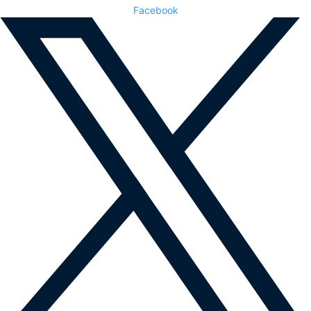
Facebook