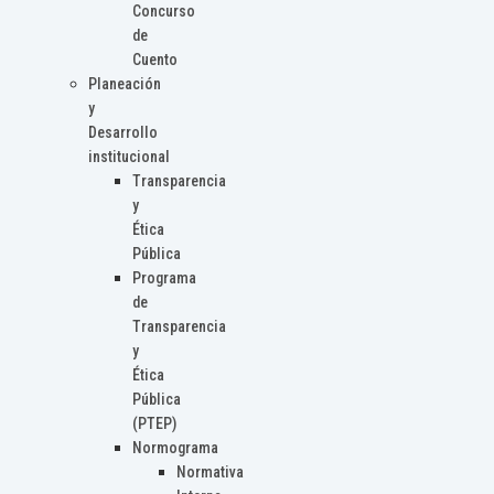
Concurso
de
Cuento
Planeación
y
Desarrollo
institucional
Transparencia
y
Ética
Pública
Programa
de
Transparencia
y
Ética
Pública
(PTEP)
Normograma
Normativa