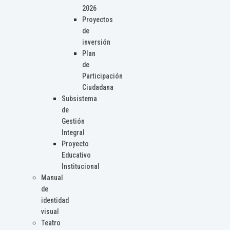
2026
Proyectos
de
inversión
Plan
de
Participación
Ciudadana
Subsistema
de
Gestión
Integral
Proyecto
Educativo
Institucional
Manual
de
identidad
visual
Teatro