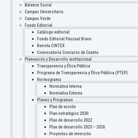
Balance Social
Campus Universitario
Campus Verde
Fondo Editorial
Catálogo editorial
Fondo Editorial Pascual Bravo
Revista CINTEX
Convocatoria Concurso de Cuento
Planeación y Desarrollo institucional
Transparencia y Ética Pública
Programa de Transparencia y Ética Pública (PTEP)
Normograma
Normativa Interna
Normativa Externa
Planes y Programas
Plan de acción
Plan estratégico 2030
Plan de desarrollo 2022
Plan de desarrollo 2023 – 2026
Proyectos de inversión