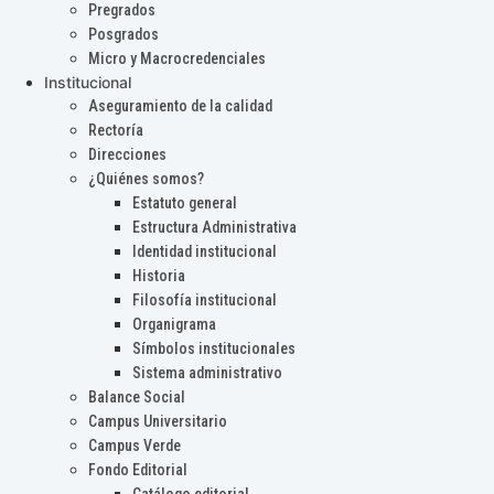
Pregrados
Posgrados
Micro y Macrocredenciales
Institucional
Aseguramiento de la calidad
Rectoría
Direcciones
¿Quiénes somos?
Estatuto general
Estructura Administrativa
Identidad institucional
Historia
Filosofía institucional
Organigrama
Símbolos institucionales
Sistema administrativo
Balance Social
Campus Universitario
Campus Verde
Fondo Editorial