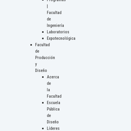
|
Facultad
de
Ingeniería
Laboratorios
Expotecnológica
Facultad
de
Producción
y
Diseño
Acerca
de
la
Facultad
Escuela
Pública
de
Diseño
Líderes