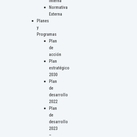
Interna
Normativa
Externa
Planes
y
Programas
Plan
de
acción
Plan
estratégico
2030
Plan
de
desarrollo
2022
Plan
de
desarrollo
2023
–