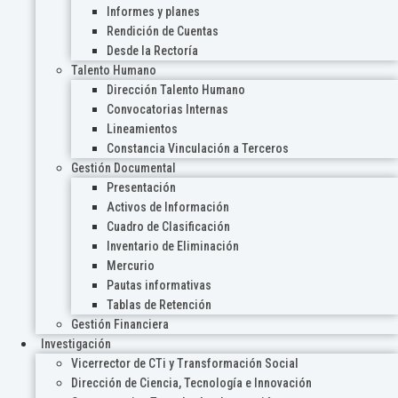
Informes y planes
Rendición de Cuentas
Desde la Rectoría
Talento Humano
Dirección Talento Humano
Convocatorias Internas
Lineamientos
Constancia Vinculación a Terceros
Gestión Documental
Presentación
Activos de Información
Cuadro de Clasificación
Inventario de Eliminación
Mercurio
Pautas informativas
Tablas de Retención
Gestión Financiera
Investigación
Vicerrector de CTi y Transformación Social
Dirección de Ciencia, Tecnología e Innovación