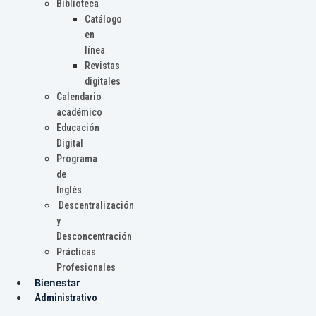
Biblioteca
Catálogo
en
línea
Revistas
digitales
Calendario
académico
Educación
Digital
Programa
de
Inglés
Descentralización
y
Desconcentración
Prácticas
Profesionales
Bienestar
Administrativo