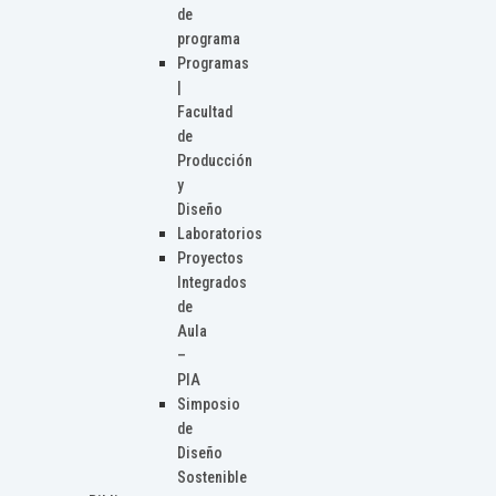
de
programa
Programas
|
Facultad
de
Producción
y
Diseño
Laboratorios
Proyectos
Integrados
de
Aula
–
PIA
Simposio
de
Diseño
Sostenible