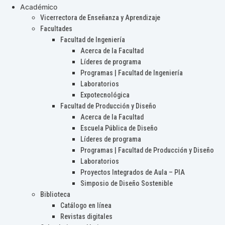
Académico
Vicerrectora de Enseñanza y Aprendizaje
Facultades
Facultad de Ingeniería
Acerca de la Facultad
Líderes de programa
Programas | Facultad de Ingeniería
Laboratorios
Expotecnológica
Facultad de Producción y Diseño
Acerca de la Facultad
Escuela Pública de Diseño
Líderes de programa
Programas | Facultad de Producción y Diseño
Laboratorios
Proyectos Integrados de Aula – PIA
Simposio de Diseño Sostenible
Biblioteca
Catálogo en línea
Revistas digitales