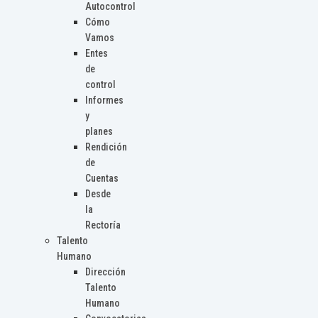
Autocontrol
Cómo
Vamos
Entes
de
control
Informes
y
planes
Rendición
de
Cuentas
Desde
la
Rectoría
Talento
Humano
Dirección
Talento
Humano