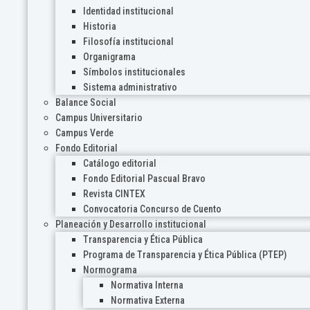
Identidad institucional
Historia
Filosofía institucional
Organigrama
Símbolos institucionales
Sistema administrativo
Balance Social
Campus Universitario
Campus Verde
Fondo Editorial
Catálogo editorial
Fondo Editorial Pascual Bravo
Revista CINTEX
Convocatoria Concurso de Cuento
Planeación y Desarrollo institucional
Transparencia y Ética Pública
Programa de Transparencia y Ética Pública (PTEP)
Normograma
Normativa Interna
Normativa Externa