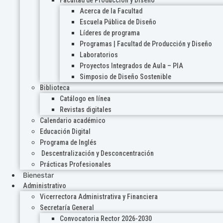
Acerca de la Facultad
Escuela Pública de Diseño
Líderes de programa
Programas | Facultad de Producción y Diseño
Laboratorios
Proyectos Integrados de Aula – PIA
Simposio de Diseño Sostenible
Biblioteca
Catálogo en línea
Revistas digitales
Calendario académico
Educación Digital
Programa de Inglés
Descentralización y Desconcentración
Prácticas Profesionales
Bienestar
Administrativo
Vicerrectora Administrativa y Financiera
Secretaría General
Convocatoria Rector 2026-2030