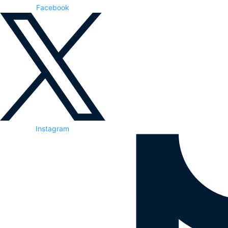
Facebook
Instagram