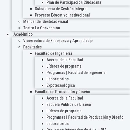
Plan de Participación Ciudadana
Subsistema de Gestión Integral
Proyecto Educativo Institucional
Manual de identidad visual
Teatro La Convención
Académico
Vicerrectora de Enseñanza y Aprendizaje
Facultades
Facultad de Ingeniería
Acerca de la Facultad
Líderes de programa
Programas | Facultad de Ingeniería
Laboratorios
Expotecnológica
Facultad de Producción y Diseño
Acerca de la Facultad
Escuela Pública de Diseño
Líderes de programa
Programas | Facultad de Producción y Diseño
Laboratorios