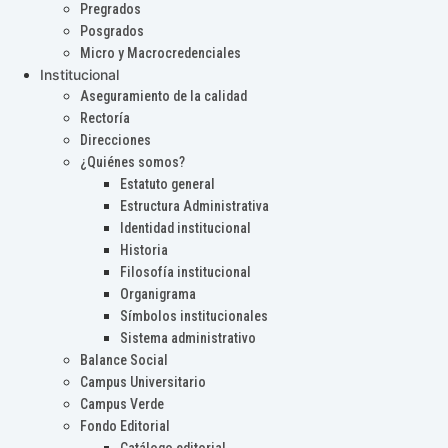
Pregrados
Posgrados
Micro y Macrocredenciales
Institucional
Aseguramiento de la calidad
Rectoría
Direcciones
¿Quiénes somos?
Estatuto general
Estructura Administrativa
Identidad institucional
Historia
Filosofía institucional
Organigrama
Símbolos institucionales
Sistema administrativo
Balance Social
Campus Universitario
Campus Verde
Fondo Editorial