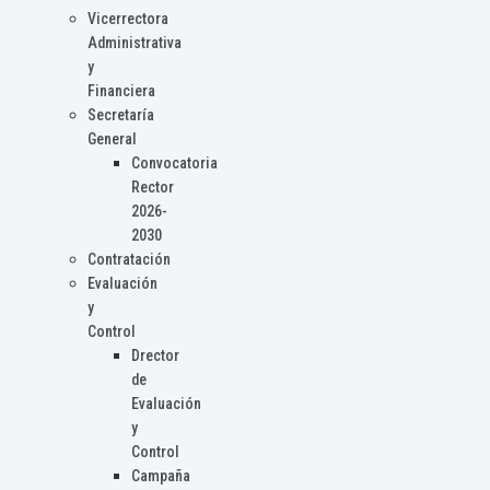
Vicerrectora
Administrativa
y
Financiera
Secretaría
General
Convocatoria
Rector
2026-
2030
Contratación
Evaluación
y
Control
Drector
de
Evaluación
y
Control
Campaña