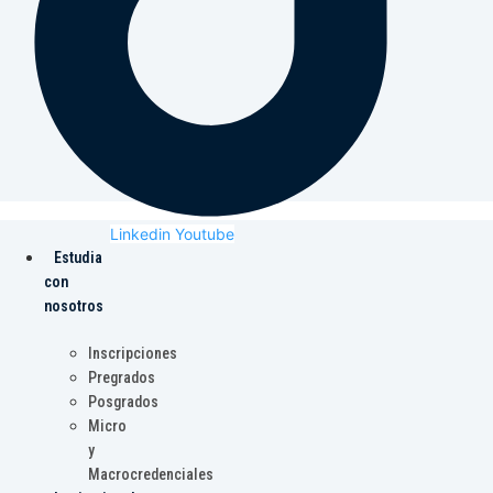
Linkedin
Youtube
Estudia
con
nosotros
Inscripciones
Pregrados
Posgrados
Micro
y
Macrocredenciales