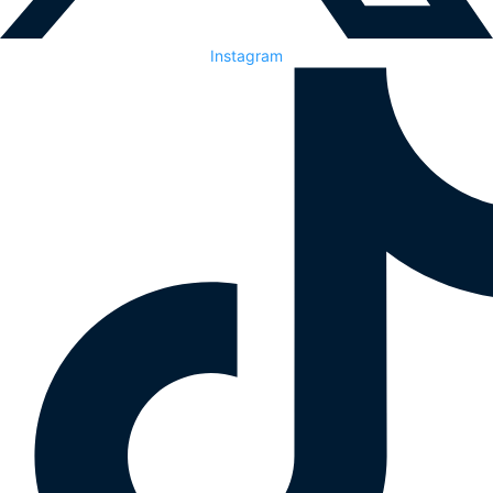
Instagram