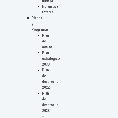
Interna
Normativa
Externa
Planes
y
Programas
Plan
de
acción
Plan
estratégico
2030
Plan
de
desarrollo
2022
Plan
de
desarrollo
2023
–