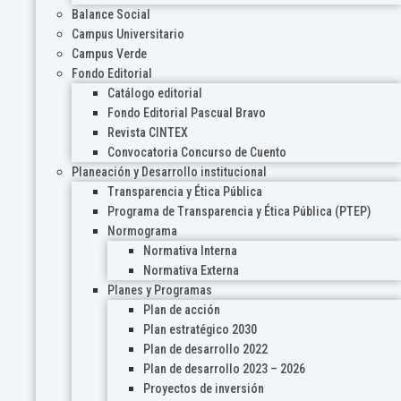
Balance Social
Campus Universitario
Campus Verde
Fondo Editorial
Catálogo editorial
Fondo Editorial Pascual Bravo
Revista CINTEX
Convocatoria Concurso de Cuento
Planeación y Desarrollo institucional
Transparencia y Ética Pública
Programa de Transparencia y Ética Pública (PTEP)
Normograma
Normativa Interna
Normativa Externa
Planes y Programas
Plan de acción
Plan estratégico 2030
Plan de desarrollo 2022
Plan de desarrollo 2023 – 2026
Proyectos de inversión