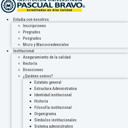
Estudia con nosotros
Inscripciones
Pregrados
Posgrados
Micro y Macrocredenciales
Institucional
Aseguramiento de la calidad
Rectoría
Direcciones
¿Quiénes somos?
Estatuto general
Estructura Administrativa
Identidad institucional
Historia
Filosofía institucional
Organigrama
Símbolos institucionales
Sistema administrativo