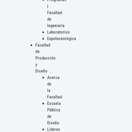
|
Facultad
de
Ingeniería
Laboratorios
Expotecnológica
Facultad
de
Producción
y
Diseño
Acerca
de
la
Facultad
Escuela
Pública
de
Diseño
Líderes