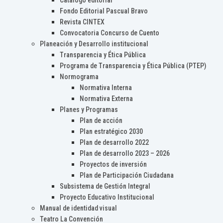
Catálogo editorial
Fondo Editorial Pascual Bravo
Revista CINTEX
Convocatoria Concurso de Cuento
Planeación y Desarrollo institucional
Transparencia y Ética Pública
Programa de Transparencia y Ética Pública (PTEP)
Normograma
Normativa Interna
Normativa Externa
Planes y Programas
Plan de acción
Plan estratégico 2030
Plan de desarrollo 2022
Plan de desarrollo 2023 – 2026
Proyectos de inversión
Plan de Participación Ciudadana
Subsistema de Gestión Integral
Proyecto Educativo Institucional
Manual de identidad visual
Teatro La Convención