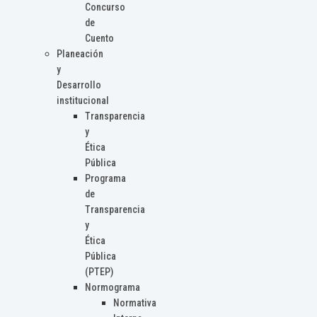
Concurso
de
Cuento
Planeación
y
Desarrollo
institucional
Transparencia
y
Ética
Pública
Programa
de
Transparencia
y
Ética
Pública
(PTEP)
Normograma
Normativa