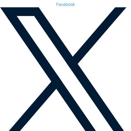
Facebook