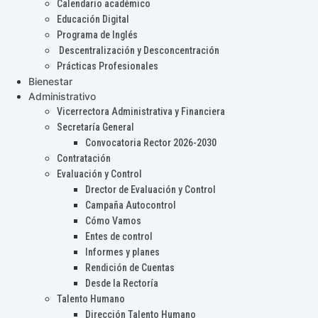
Calendario académico
Educación Digital
Programa de Inglés
Descentralización y Desconcentración
Prácticas Profesionales
Bienestar
Administrativo
Vicerrectora Administrativa y Financiera
Secretaría General
Convocatoria Rector 2026-2030
Contratación
Evaluación y Control
Drector de Evaluación y Control
Campaña Autocontrol
Cómo Vamos
Entes de control
Informes y planes
Rendición de Cuentas
Desde la Rectoría
Talento Humano
Dirección Talento Humano