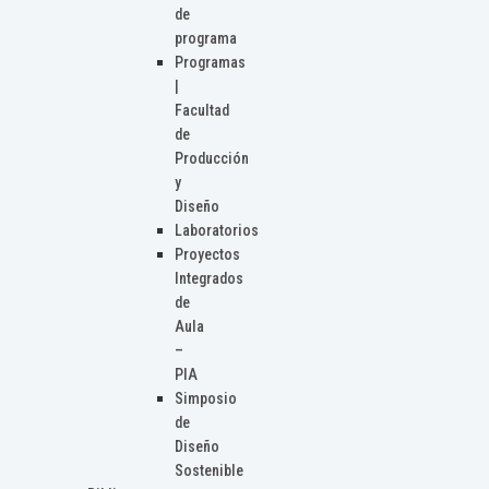
de
programa
Programas
|
Facultad
de
Producción
y
Diseño
Laboratorios
Proyectos
Integrados
de
Aula
–
PIA
Simposio
de
Diseño
Sostenible