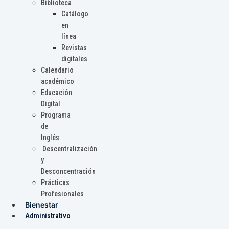
Biblioteca
Catálogo
en
línea
Revistas
digitales
Calendario
académico
Educación
Digital
Programa
de
Inglés
Descentralización
y
Desconcentración
Prácticas
Profesionales
Bienestar
Administrativo