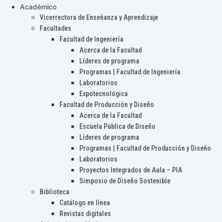
Académico
Vicerrectora de Enseñanza y Aprendizaje
Facultades
Facultad de Ingeniería
Acerca de la Facultad
Líderes de programa
Programas | Facultad de Ingeniería
Laboratorios
Expotecnológica
Facultad de Producción y Diseño
Acerca de la Facultad
Escuela Pública de Diseño
Líderes de programa
Programas | Facultad de Producción y Diseño
Laboratorios
Proyectos Integrados de Aula – PIA
Simposio de Diseño Sostenible
Biblioteca
Catálogo en línea
Revistas digitales