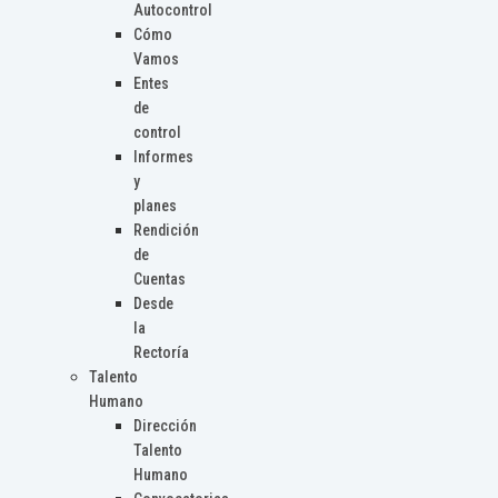
Autocontrol
Cómo
Vamos
Entes
de
control
Informes
y
planes
Rendición
de
Cuentas
Desde
la
Rectoría
Talento
Humano
Dirección
Talento
Humano