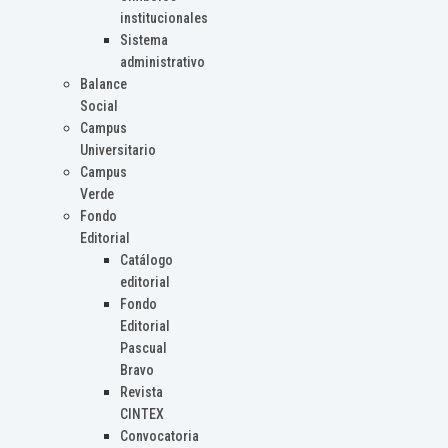
institucionales
Sistema
administrativo
Balance
Social
Campus
Universitario
Campus
Verde
Fondo
Editorial
Catálogo
editorial
Fondo
Editorial
Pascual
Bravo
Revista
CINTEX
Convocatoria