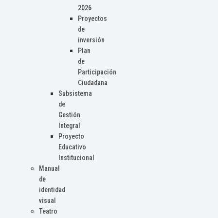
2026
Proyectos
de
inversión
Plan
de
Participación
Ciudadana
Subsistema
de
Gestión
Integral
Proyecto
Educativo
Institucional
Manual
de
identidad
visual
Teatro