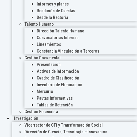
Informes y planes
Rendición de Cuentas
Desde la Rectoría
Talento Humano
Dirección Talento Humano
Convocatorias Internas
Lineamientos
Constancia Vinculación a Terceros
Gestión Documental
Presentación
Activos de Información
Cuadro de Clasificación
Inventario de Eliminación
Mercurio
Pautas informativas
Tablas de Retención
Gestión Financiera
Investigación
Vicerrector de CTi y Transformación Social
Dirección de Ciencia, Tecnología e Innovación