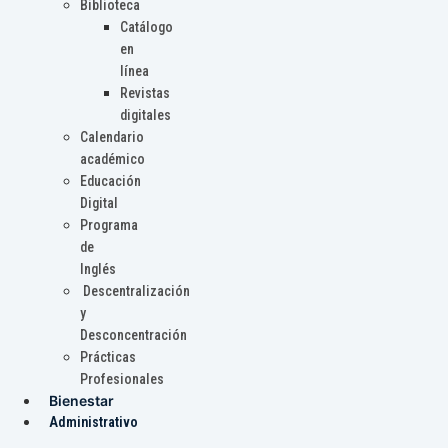
Biblioteca
Catálogo
en
línea
Revistas
digitales
Calendario
académico
Educación
Digital
Programa
de
Inglés
Descentralización
y
Desconcentración
Prácticas
Profesionales
Bienestar
Administrativo