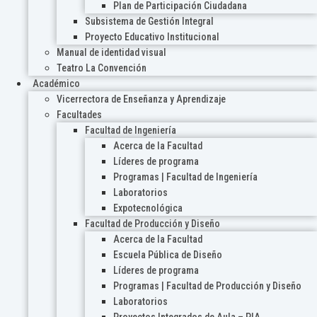
Plan de Participación Ciudadana
Subsistema de Gestión Integral
Proyecto Educativo Institucional
Manual de identidad visual
Teatro La Convención
Académico
Vicerrectora de Enseñanza y Aprendizaje
Facultades
Facultad de Ingeniería
Acerca de la Facultad
Líderes de programa
Programas | Facultad de Ingeniería
Laboratorios
Expotecnológica
Facultad de Producción y Diseño
Acerca de la Facultad
Escuela Pública de Diseño
Líderes de programa
Programas | Facultad de Producción y Diseño
Laboratorios