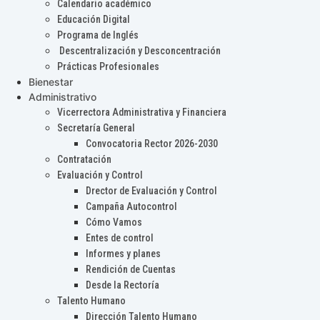
Calendario académico
Educación Digital
Programa de Inglés
Descentralización y Desconcentración
Prácticas Profesionales
Bienestar
Administrativo
Vicerrectora Administrativa y Financiera
Secretaría General
Convocatoria Rector 2026-2030
Contratación
Evaluación y Control
Drector de Evaluación y Control
Campaña Autocontrol
Cómo Vamos
Entes de control
Informes y planes
Rendición de Cuentas
Desde la Rectoría
Talento Humano
Dirección Talento Humano