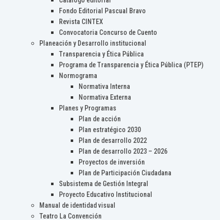
Catálogo editorial
Fondo Editorial Pascual Bravo
Revista CINTEX
Convocatoria Concurso de Cuento
Planeación y Desarrollo institucional
Transparencia y Ética Pública
Programa de Transparencia y Ética Pública (PTEP)
Normograma
Normativa Interna
Normativa Externa
Planes y Programas
Plan de acción
Plan estratégico 2030
Plan de desarrollo 2022
Plan de desarrollo 2023 – 2026
Proyectos de inversión
Plan de Participación Ciudadana
Subsistema de Gestión Integral
Proyecto Educativo Institucional
Manual de identidad visual
Teatro La Convención