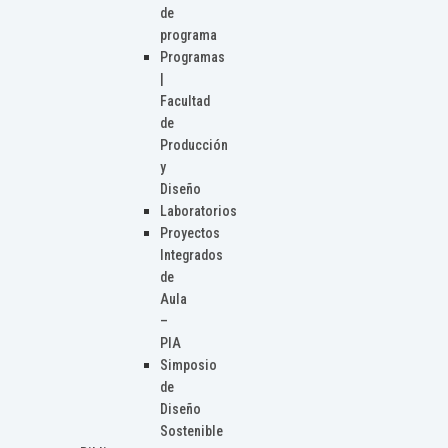
de
programa
Programas
|
Facultad
de
Producción
y
Diseño
Laboratorios
Proyectos
Integrados
de
Aula
–
PIA
Simposio
de
Diseño
Sostenible