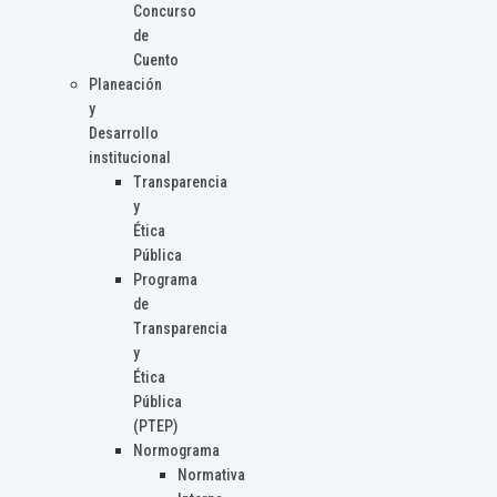
Concurso
de
Cuento
Planeación
y
Desarrollo
institucional
Transparencia
y
Ética
Pública
Programa
de
Transparencia
y
Ética
Pública
(PTEP)
Normograma
Normativa