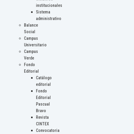
institucionales
Sistema
administrativo
Balance
Social
Campus
Universitario
Campus
Verde
Fondo
Editorial
Catálogo
editorial
Fondo
Editorial
Pascual
Bravo
Revista
CINTEX
Convocatoria