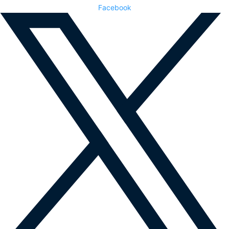
Facebook