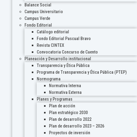
Balance Social
Campus Universitario
Campus Verde
Fondo Editorial
Catálogo editorial
Fondo Editorial Pascual Bravo
Revista CINTEX
Convocatoria Concurso de Cuento
Planeación y Desarrollo institucional
Transparencia y Ética Pública
Programa de Transparencia y Ética Pública (PTEP)
Normograma
Normativa Interna
Normativa Externa
Planes y Programas
Plan de acción
Plan estratégico 2030
Plan de desarrollo 2022
Plan de desarrollo 2023 – 2026
Proyectos de inversión