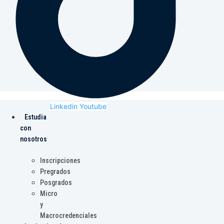
Linkedin
Youtube
Estudia
con
nosotros
Inscripciones
Pregrados
Posgrados
Micro
y
Macrocredenciales