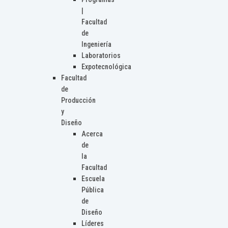
|
Facultad
de
Ingeniería
Laboratorios
Expotecnológica
Facultad
de
Producción
y
Diseño
Acerca
de
la
Facultad
Escuela
Pública
de
Diseño
Líderes