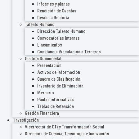
Informes y planes
Rendición de Cuentas
Desde la Rectoría
Talento Humano
Dirección Talento Humano
Convocatorias Internas
Lineamientos
Constancia Vinculación a Terceros
Gestión Documental
Presentación
Activos de Información
Cuadro de Clasificación
Inventario de Eliminación
Mercurio
Pautas informativas
Tablas de Retención
Gestión Financiera
Investigación
Vicerrector de CTi y Transformación Social
Dirección de Ciencia, Tecnología e Innovación