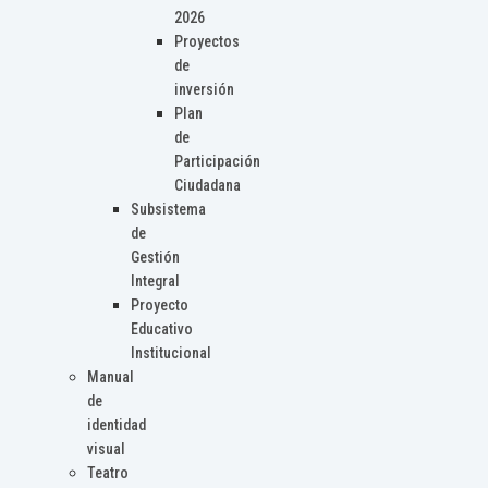
2026
Proyectos
de
inversión
Plan
de
Participación
Ciudadana
Subsistema
de
Gestión
Integral
Proyecto
Educativo
Institucional
Manual
de
identidad
visual
Teatro