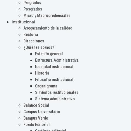
Pregrados
Posgrados
Micro y Macrocredenciales
Institucional
Aseguramiento de la calidad
Rectoría
Direcciones
¿Quiénes somos?
Estatuto general
Estructura Administrativa
Identidad institucional
Historia
Filosofía institucional
Organigrama
Símbolos institucionales
Sistema administrativo
Balance Social
Campus Universitario
Campus Verde
Fondo Editorial