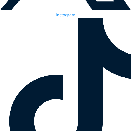
Instagram