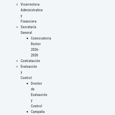
Vicerrectora
Administrativa
y
Financiera
Secretaría
General
Convocatoria
Rector
2026-
2030
Contratación
Evaluación
y
Control
Drector
de
Evaluación
y
Control
Campaña