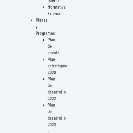
Interna
Normativa
Externa
Planes
y
Programas
Plan
de
acción
Plan
estratégico
2030
Plan
de
desarrollo
2022
Plan
de
desarrollo
2023
–