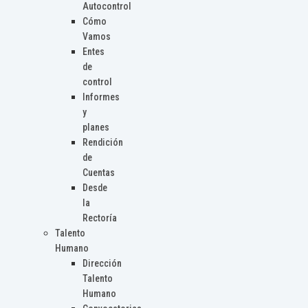
Autocontrol
Cómo
Vamos
Entes
de
control
Informes
y
planes
Rendición
de
Cuentas
Desde
la
Rectoría
Talento
Humano
Dirección
Talento
Humano