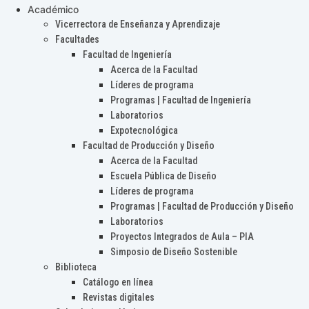
Académico
Vicerrectora de Enseñanza y Aprendizaje
Facultades
Facultad de Ingeniería
Acerca de la Facultad
Líderes de programa
Programas | Facultad de Ingeniería
Laboratorios
Expotecnológica
Facultad de Producción y Diseño
Acerca de la Facultad
Escuela Pública de Diseño
Líderes de programa
Programas | Facultad de Producción y Diseño
Laboratorios
Proyectos Integrados de Aula – PIA
Simposio de Diseño Sostenible
Biblioteca
Catálogo en línea
Revistas digitales