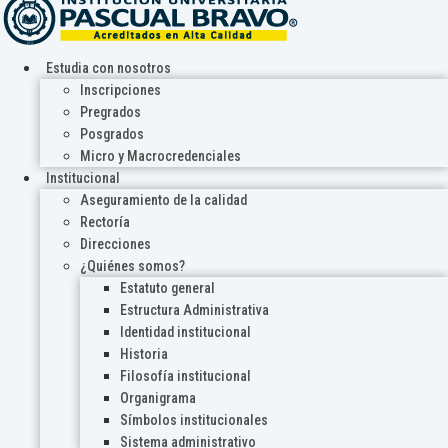
Estudia con nosotros
Inscripciones
Pregrados
Posgrados
Micro y Macrocredenciales
Institucional
Aseguramiento de la calidad
Rectoría
Direcciones
¿Quiénes somos?
Estatuto general
Estructura Administrativa
Identidad institucional
Historia
Filosofía institucional
Organigrama
Símbolos institucionales
Sistema administrativo