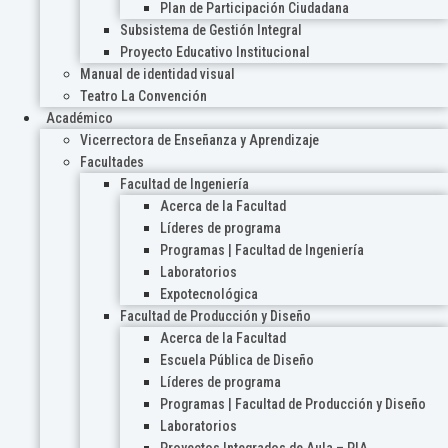
Plan de Participación Ciudadana
Subsistema de Gestión Integral
Proyecto Educativo Institucional
Manual de identidad visual
Teatro La Convención
Académico
Vicerrectora de Enseñanza y Aprendizaje
Facultades
Facultad de Ingeniería
Acerca de la Facultad
Líderes de programa
Programas | Facultad de Ingeniería
Laboratorios
Expotecnológica
Facultad de Producción y Diseño
Acerca de la Facultad
Escuela Pública de Diseño
Líderes de programa
Programas | Facultad de Producción y Diseño
Laboratorios