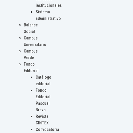
institucionales
Sistema
administrativo
Balance
Social
Campus
Universitario
Campus
Verde
Fondo
Editorial
Catálogo
editorial
Fondo
Editorial
Pascual
Bravo
Revista
CINTEX
Convocatoria