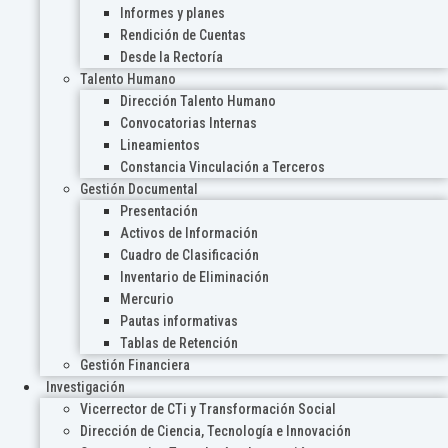
Informes y planes
Rendición de Cuentas
Desde la Rectoría
Talento Humano
Dirección Talento Humano
Convocatorias Internas
Lineamientos
Constancia Vinculación a Terceros
Gestión Documental
Presentación
Activos de Información
Cuadro de Clasificación
Inventario de Eliminación
Mercurio
Pautas informativas
Tablas de Retención
Gestión Financiera
Investigación
Vicerrector de CTi y Transformación Social
Dirección de Ciencia, Tecnología e Innovación