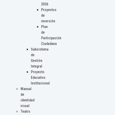
2026
Proyectos
de
inversión
Plan
de
Participación
Ciudadana
Subsistema
de
Gestión
Integral
Proyecto
Educativo
Institucional
Manual
de
identidad
visual
Teatro