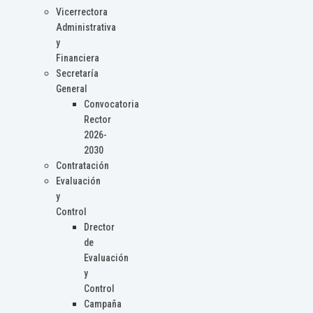
Vicerrectora
Administrativa
y
Financiera
Secretaría
General
Convocatoria
Rector
2026-
2030
Contratación
Evaluación
y
Control
Drector
de
Evaluación
y
Control
Campaña