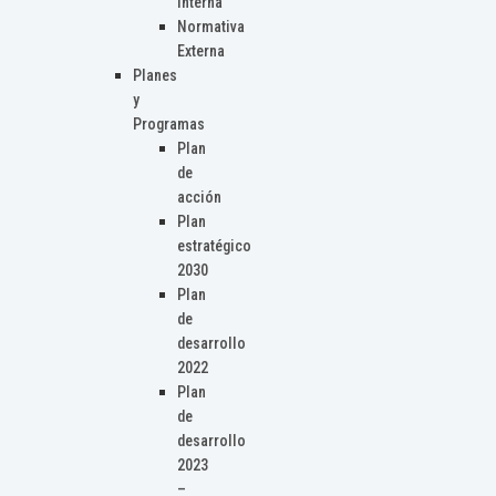
Interna
Normativa
Externa
Planes
y
Programas
Plan
de
acción
Plan
estratégico
2030
Plan
de
desarrollo
2022
Plan
de
desarrollo
2023
–