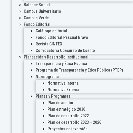
Balance Social
Campus Universitario
Campus Verde
Fondo Editorial
Catálogo editorial
Fondo Editorial Pascual Bravo
Revista CINTEX
Convocatoria Concurso de Cuento
Planeación y Desarrollo institucional
Transparencia y Ética Pública
Programa de Transparencia y Ética Pública (PTEP)
Normograma
Normativa Interna
Normativa Externa
Planes y Programas
Plan de acción
Plan estratégico 2030
Plan de desarrollo 2022
Plan de desarrollo 2023 – 2026
Proyectos de inversión