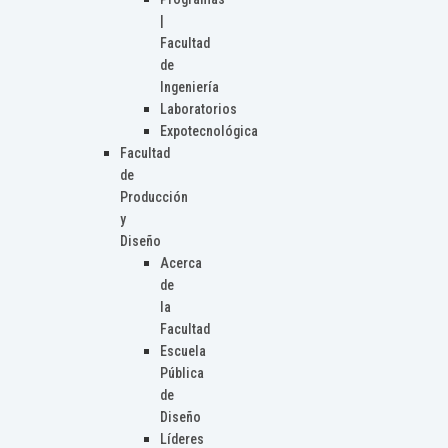
|
Facultad
de
Ingeniería
Laboratorios
Expotecnológica
Facultad
de
Producción
y
Diseño
Acerca
de
la
Facultad
Escuela
Pública
de
Diseño
Líderes