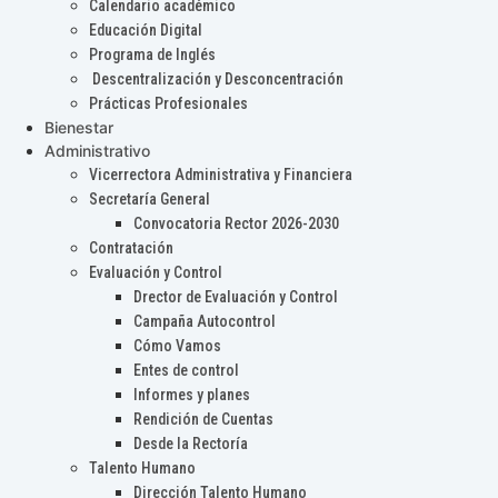
Calendario académico
Educación Digital
Programa de Inglés
Descentralización y Desconcentración
Prácticas Profesionales
Bienestar
Administrativo
Vicerrectora Administrativa y Financiera
Secretaría General
Convocatoria Rector 2026-2030
Contratación
Evaluación y Control
Drector de Evaluación y Control
Campaña Autocontrol
Cómo Vamos
Entes de control
Informes y planes
Rendición de Cuentas
Desde la Rectoría
Talento Humano
Dirección Talento Humano