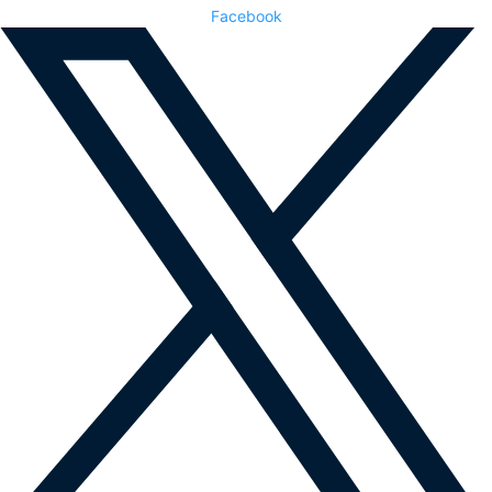
Facebook