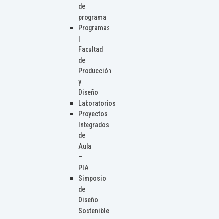
de
programa
Programas
|
Facultad
de
Producción
y
Diseño
Laboratorios
Proyectos
Integrados
de
Aula
–
PIA
Simposio
de
Diseño
Sostenible