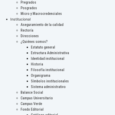
Pregrados
Posgrados
Micro y Macrocredenciales
Institucional
Aseguramiento de la calidad
Rectoría
Direcciones
¿Quiénes somos?
Estatuto general
Estructura Administrativa
Identidad institucional
Historia
Filosofía institucional
Organigrama
Símbolos institucionales
Sistema administrativo
Balance Social
Campus Universitario
Campus Verde
Fondo Editorial