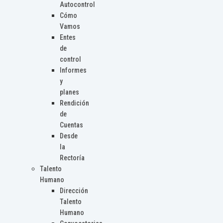
Autocontrol
Cómo
Vamos
Entes
de
control
Informes
y
planes
Rendición
de
Cuentas
Desde
la
Rectoría
Talento
Humano
Dirección
Talento
Humano