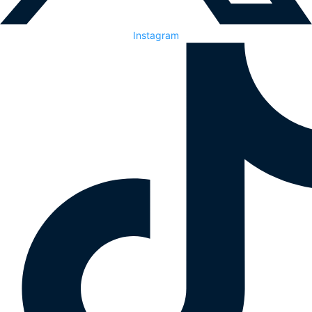
Instagram