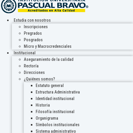
Estudia con nosotros
Inscripciones
Pregrados
Posgrados
Micro y Macrocredenciales
Institucional
Aseguramiento de la calidad
Rectoría
Direcciones
¿Quiénes somos?
Estatuto general
Estructura Administrativa
Identidad institucional
Historia
Filosofía institucional
Organigrama
Símbolos institucionales
Sistema administrativo