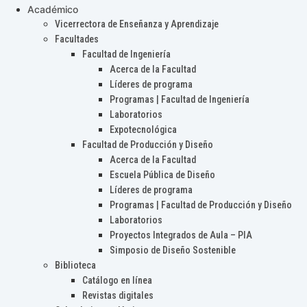
Académico
Vicerrectora de Enseñanza y Aprendizaje
Facultades
Facultad de Ingeniería
Acerca de la Facultad
Líderes de programa
Programas | Facultad de Ingeniería
Laboratorios
Expotecnológica
Facultad de Producción y Diseño
Acerca de la Facultad
Escuela Pública de Diseño
Líderes de programa
Programas | Facultad de Producción y Diseño
Laboratorios
Proyectos Integrados de Aula – PIA
Simposio de Diseño Sostenible
Biblioteca
Catálogo en línea
Revistas digitales