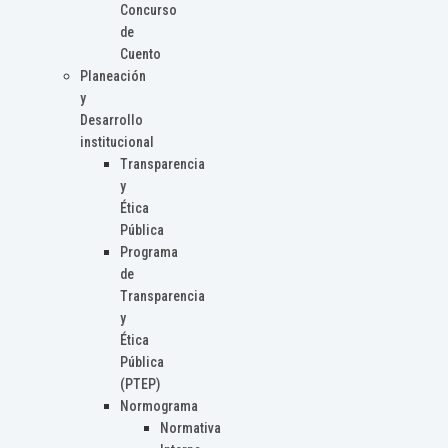
Concurso
de
Cuento
Planeación
y
Desarrollo
institucional
Transparencia
y
Ética
Pública
Programa
de
Transparencia
y
Ética
Pública
(PTEP)
Normograma
Normativa