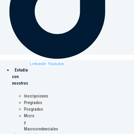
Linkedin
Youtube
Estudia
con
nosotros
Inscripciones
Pregrados
Posgrados
Micro
y
Macrocredenciales