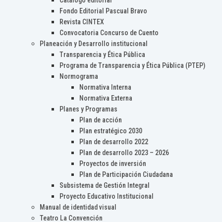
Catálogo editorial
Fondo Editorial Pascual Bravo
Revista CINTEX
Convocatoria Concurso de Cuento
Planeación y Desarrollo institucional
Transparencia y Ética Pública
Programa de Transparencia y Ética Pública (PTEP)
Normograma
Normativa Interna
Normativa Externa
Planes y Programas
Plan de acción
Plan estratégico 2030
Plan de desarrollo 2022
Plan de desarrollo 2023 – 2026
Proyectos de inversión
Plan de Participación Ciudadana
Subsistema de Gestión Integral
Proyecto Educativo Institucional
Manual de identidad visual
Teatro La Convención