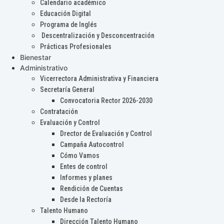
Calendario académico
Educación Digital
Programa de Inglés
Descentralización y Desconcentración
Prácticas Profesionales
Bienestar
Administrativo
Vicerrectora Administrativa y Financiera
Secretaría General
Convocatoria Rector 2026-2030
Contratación
Evaluación y Control
Drector de Evaluación y Control
Campaña Autocontrol
Cómo Vamos
Entes de control
Informes y planes
Rendición de Cuentas
Desde la Rectoría
Talento Humano
Dirección Talento Humano