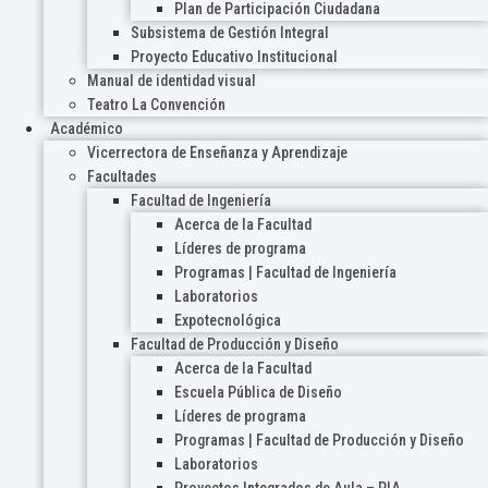
Plan de Participación Ciudadana
Subsistema de Gestión Integral
Proyecto Educativo Institucional
Manual de identidad visual
Teatro La Convención
Académico
Vicerrectora de Enseñanza y Aprendizaje
Facultades
Facultad de Ingeniería
Acerca de la Facultad
Líderes de programa
Programas | Facultad de Ingeniería
Laboratorios
Expotecnológica
Facultad de Producción y Diseño
Acerca de la Facultad
Escuela Pública de Diseño
Líderes de programa
Programas | Facultad de Producción y Diseño
Laboratorios