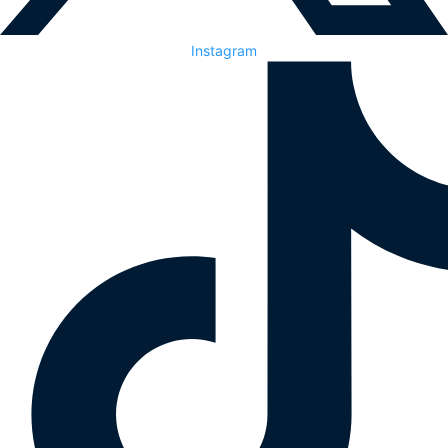
Instagram