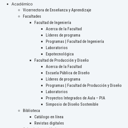
Académico
Vicerrectora de Enseñanza y Aprendizaje
Facultades
Facultad de Ingeniería
Acerca de la Facultad
Líderes de programa
Programas | Facultad de Ingeniería
Laboratorios
Expotecnológica
Facultad de Producción y Diseño
Acerca de la Facultad
Escuela Pública de Diseño
Líderes de programa
Programas | Facultad de Producción y Diseño
Laboratorios
Proyectos Integrados de Aula – PIA
Simposio de Diseño Sostenible
Biblioteca
Catálogo en línea
Revistas digitales