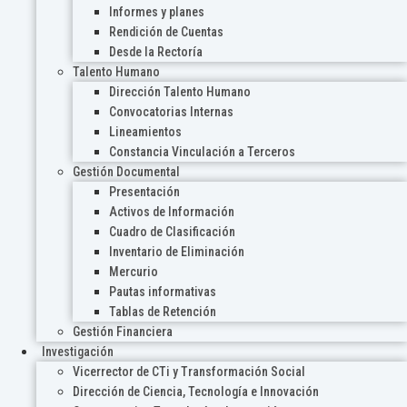
Informes y planes
Rendición de Cuentas
Desde la Rectoría
Talento Humano
Dirección Talento Humano
Convocatorias Internas
Lineamientos
Constancia Vinculación a Terceros
Gestión Documental
Presentación
Activos de Información
Cuadro de Clasificación
Inventario de Eliminación
Mercurio
Pautas informativas
Tablas de Retención
Gestión Financiera
Investigación
Vicerrector de CTi y Transformación Social
Dirección de Ciencia, Tecnología e Innovación