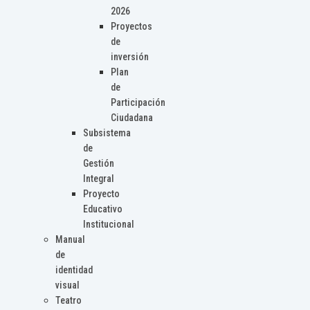
2026
Proyectos
de
inversión
Plan
de
Participación
Ciudadana
Subsistema
de
Gestión
Integral
Proyecto
Educativo
Institucional
Manual
de
identidad
visual
Teatro