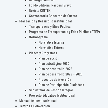
Catálogo editorial
Fondo Editorial Pascual Bravo
Revista CINTEX
Convocatoria Concurso de Cuento
Planeación y Desarrollo institucional
Transparencia y Ética Pública
Programa de Transparencia y Ética Pública (PTEP)
Normograma
Normativa Interna
Normativa Externa
Planes y Programas
Plan de acción
Plan estratégico 2030
Plan de desarrollo 2022
Plan de desarrollo 2023 – 2026
Proyectos de inversión
Plan de Participación Ciudadana
Subsistema de Gestión Integral
Proyecto Educativo Institucional
Manual de identidad visual
Teatro La Convención