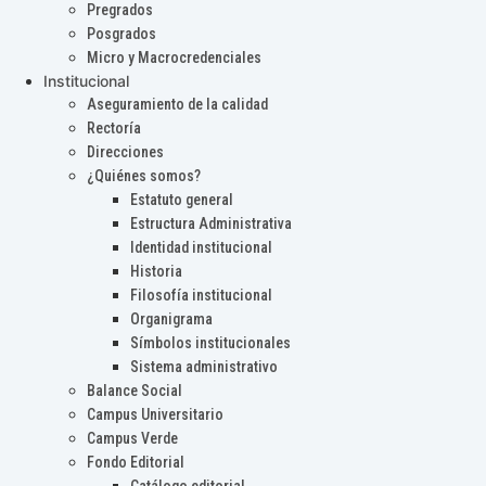
Pregrados
Posgrados
Micro y Macrocredenciales
Institucional
Aseguramiento de la calidad
Rectoría
Direcciones
¿Quiénes somos?
Estatuto general
Estructura Administrativa
Identidad institucional
Historia
Filosofía institucional
Organigrama
Símbolos institucionales
Sistema administrativo
Balance Social
Campus Universitario
Campus Verde
Fondo Editorial