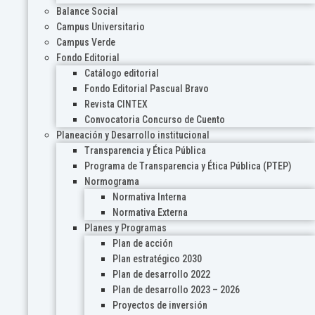
Balance Social
Campus Universitario
Campus Verde
Fondo Editorial
Catálogo editorial
Fondo Editorial Pascual Bravo
Revista CINTEX
Convocatoria Concurso de Cuento
Planeación y Desarrollo institucional
Transparencia y Ética Pública
Programa de Transparencia y Ética Pública (PTEP)
Normograma
Normativa Interna
Normativa Externa
Planes y Programas
Plan de acción
Plan estratégico 2030
Plan de desarrollo 2022
Plan de desarrollo 2023 – 2026
Proyectos de inversión