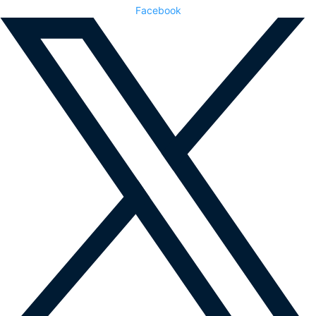
Facebook