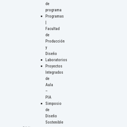
de
programa
Programas
|
Facultad
de
Producción
y
Diseño
Laboratorios
Proyectos
Integrados
de
Aula
–
PIA
Simposio
de
Diseño
Sostenible