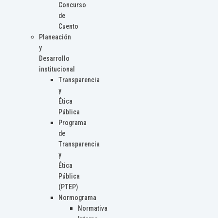
Concurso
de
Cuento
Planeación
y
Desarrollo
institucional
Transparencia
y
Ética
Pública
Programa
de
Transparencia
y
Ética
Pública
(PTEP)
Normograma
Normativa