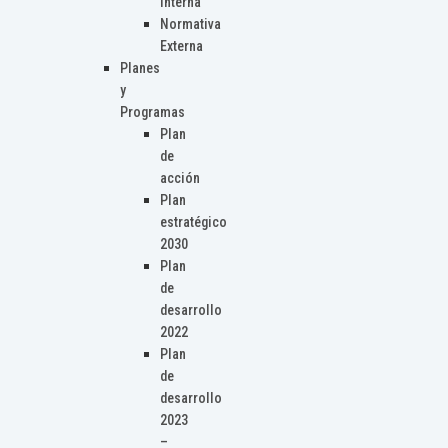
Interna
Normativa
Externa
Planes
y
Programas
Plan
de
acción
Plan
estratégico
2030
Plan
de
desarrollo
2022
Plan
de
desarrollo
2023
–