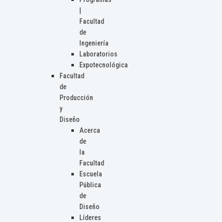
|
Facultad
de
Ingeniería
Laboratorios
Expotecnológica
Facultad
de
Producción
y
Diseño
Acerca
de
la
Facultad
Escuela
Pública
de
Diseño
Líderes