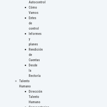
Autocontrol
Cómo
Vamos
Entes
de
control
Informes
y
planes
Rendición
de
Cuentas
Desde
la
Rectoría
Talento
Humano
Dirección
Talento
Humano