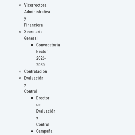
Vicerrectora
Administrativa
y
Financiera
Secretaría
General
Convocatoria
Rector
2026-
2030
Contratación
Evaluación
y
Control
Drector
de
Evaluación
y
Control
Campaña