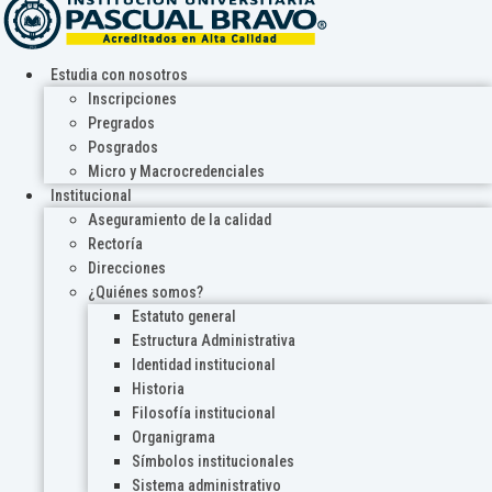
Estudia con nosotros
Inscripciones
Pregrados
Posgrados
Micro y Macrocredenciales
Institucional
Aseguramiento de la calidad
Rectoría
Direcciones
¿Quiénes somos?
Estatuto general
Estructura Administrativa
Identidad institucional
Historia
Filosofía institucional
Organigrama
Símbolos institucionales
Sistema administrativo