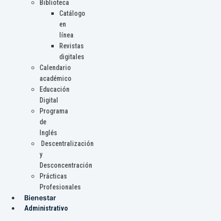
Biblioteca
Catálogo
en
línea
Revistas
digitales
Calendario
académico
Educación
Digital
Programa
de
Inglés
Descentralización
y
Desconcentración
Prácticas
Profesionales
Bienestar
Administrativo