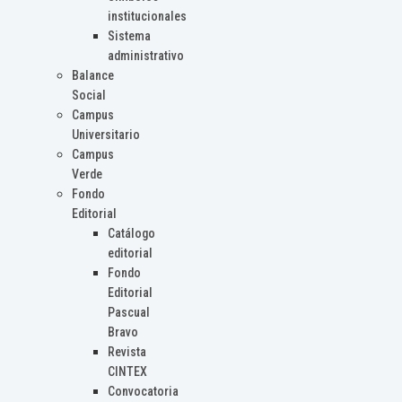
institucionales
Sistema
administrativo
Balance
Social
Campus
Universitario
Campus
Verde
Fondo
Editorial
Catálogo
editorial
Fondo
Editorial
Pascual
Bravo
Revista
CINTEX
Convocatoria