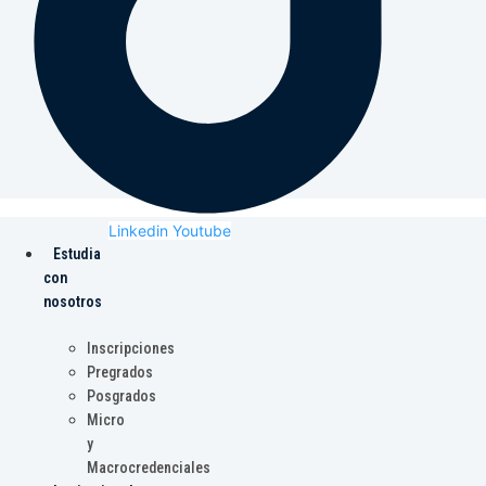
Linkedin
Youtube
Estudia
con
nosotros
Inscripciones
Pregrados
Posgrados
Micro
y
Macrocredenciales