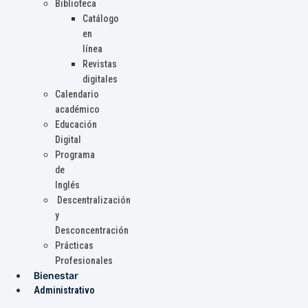
Biblioteca
Catálogo
en
línea
Revistas
digitales
Calendario
académico
Educación
Digital
Programa
de
Inglés
Descentralización
y
Desconcentración
Prácticas
Profesionales
Bienestar
Administrativo