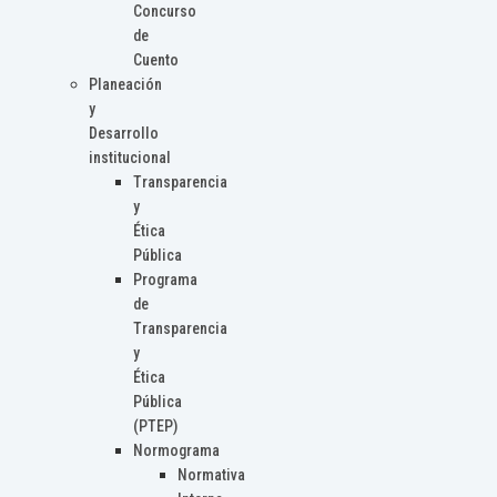
Concurso
de
Cuento
Planeación
y
Desarrollo
institucional
Transparencia
y
Ética
Pública
Programa
de
Transparencia
y
Ética
Pública
(PTEP)
Normograma
Normativa