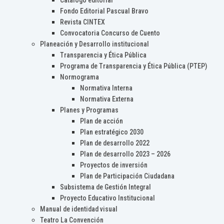
Catálogo editorial
Fondo Editorial Pascual Bravo
Revista CINTEX
Convocatoria Concurso de Cuento
Planeación y Desarrollo institucional
Transparencia y Ética Pública
Programa de Transparencia y Ética Pública (PTEP)
Normograma
Normativa Interna
Normativa Externa
Planes y Programas
Plan de acción
Plan estratégico 2030
Plan de desarrollo 2022
Plan de desarrollo 2023 – 2026
Proyectos de inversión
Plan de Participación Ciudadana
Subsistema de Gestión Integral
Proyecto Educativo Institucional
Manual de identidad visual
Teatro La Convención