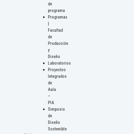
de
programa
Programas
|
Facultad
de
Producción
y
Diseño
Laboratorios
Proyectos
Integrados
de
Aula
–
PIA
Simposio
de
Diseño
Sostenible