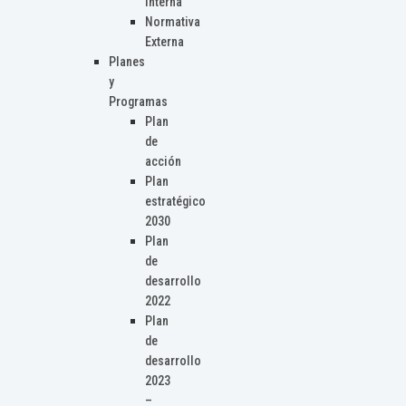
Interna
Normativa
Externa
Planes
y
Programas
Plan
de
acción
Plan
estratégico
2030
Plan
de
desarrollo
2022
Plan
de
desarrollo
2023
–