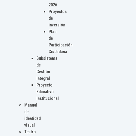
2026
Proyectos
de
inversión
Plan
de
Participación
Ciudadana
Subsistema
de
Gestión
Integral
Proyecto
Educativo
Institucional
Manual
de
identidad
visual
Teatro