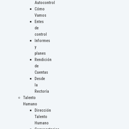
Autocontrol
Cómo
Vamos
Entes
de
control
Informes
y
planes
Rendición
de
Cuentas
Desde
la
Rectoría
Talento
Humano
Dirección
Talento
Humano