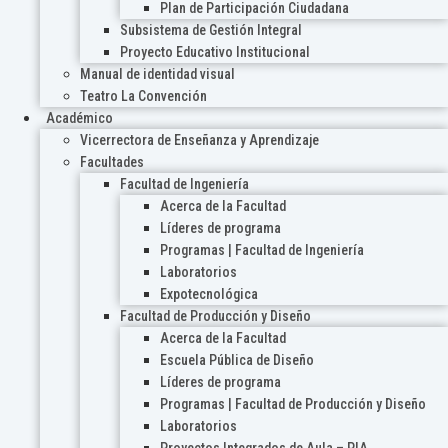
Plan de Participación Ciudadana
Subsistema de Gestión Integral
Proyecto Educativo Institucional
Manual de identidad visual
Teatro La Convención
Académico
Vicerrectora de Enseñanza y Aprendizaje
Facultades
Facultad de Ingeniería
Acerca de la Facultad
Líderes de programa
Programas | Facultad de Ingeniería
Laboratorios
Expotecnológica
Facultad de Producción y Diseño
Acerca de la Facultad
Escuela Pública de Diseño
Líderes de programa
Programas | Facultad de Producción y Diseño
Laboratorios