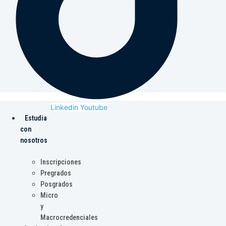
Linkedin
Youtube
Estudia
con
nosotros
Inscripciones
Pregrados
Posgrados
Micro
y
Macrocredenciales