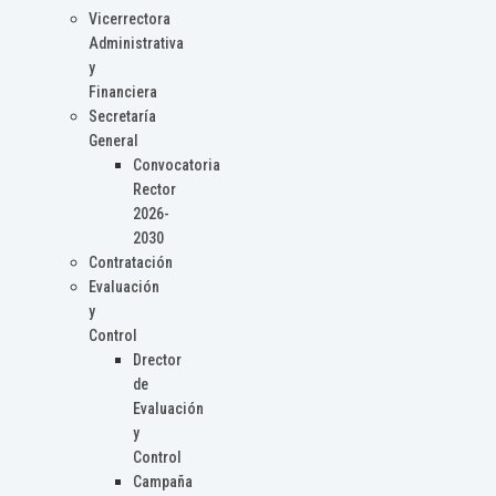
Vicerrectora
Administrativa
y
Financiera
Secretaría
General
Convocatoria
Rector
2026-
2030
Contratación
Evaluación
y
Control
Drector
de
Evaluación
y
Control
Campaña