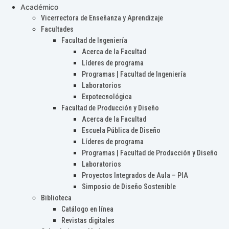
Académico
Vicerrectora de Enseñanza y Aprendizaje
Facultades
Facultad de Ingeniería
Acerca de la Facultad
Líderes de programa
Programas | Facultad de Ingeniería
Laboratorios
Expotecnológica
Facultad de Producción y Diseño
Acerca de la Facultad
Escuela Pública de Diseño
Líderes de programa
Programas | Facultad de Producción y Diseño
Laboratorios
Proyectos Integrados de Aula – PIA
Simposio de Diseño Sostenible
Biblioteca
Catálogo en línea
Revistas digitales