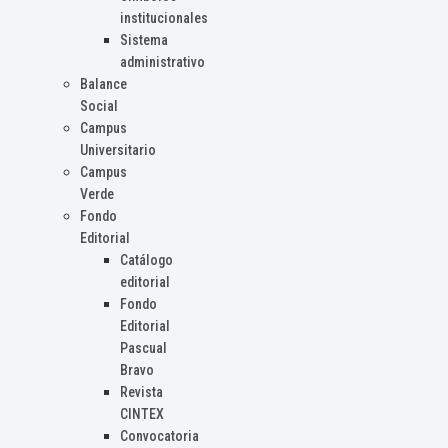
institucionales
Sistema
administrativo
Balance
Social
Campus
Universitario
Campus
Verde
Fondo
Editorial
Catálogo
editorial
Fondo
Editorial
Pascual
Bravo
Revista
CINTEX
Convocatoria