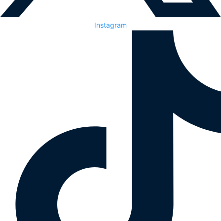
Instagram