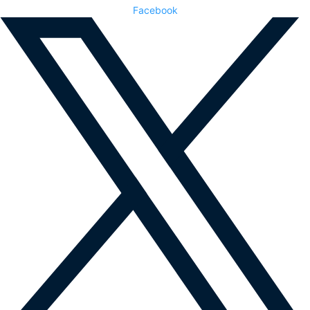
Facebook