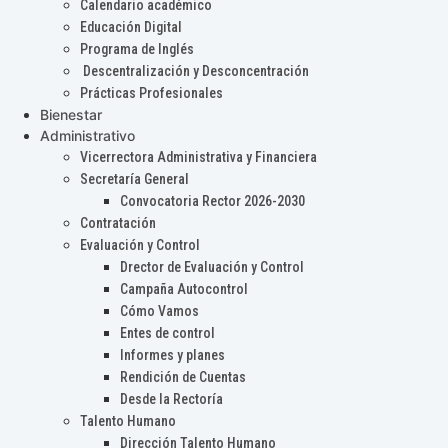
Calendario académico
Educación Digital
Programa de Inglés
Descentralización y Desconcentración
Prácticas Profesionales
Bienestar
Administrativo
Vicerrectora Administrativa y Financiera
Secretaría General
Convocatoria Rector 2026-2030
Contratación
Evaluación y Control
Drector de Evaluación y Control
Campaña Autocontrol
Cómo Vamos
Entes de control
Informes y planes
Rendición de Cuentas
Desde la Rectoría
Talento Humano
Dirección Talento Humano