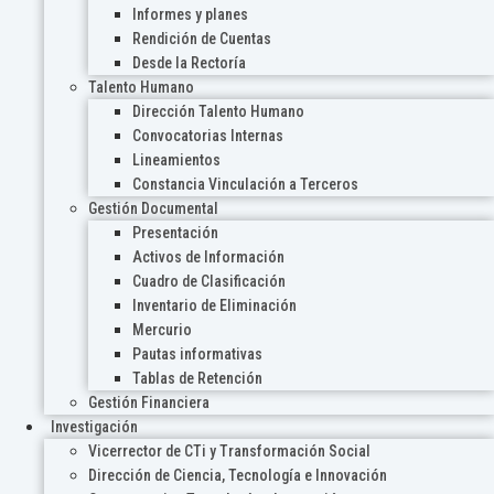
Informes y planes
Rendición de Cuentas
Desde la Rectoría
Talento Humano
Dirección Talento Humano
Convocatorias Internas
Lineamientos
Constancia Vinculación a Terceros
Gestión Documental
Presentación
Activos de Información
Cuadro de Clasificación
Inventario de Eliminación
Mercurio
Pautas informativas
Tablas de Retención
Gestión Financiera
Investigación
Vicerrector de CTi y Transformación Social
Dirección de Ciencia, Tecnología e Innovación