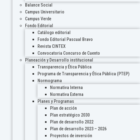
Balance Social
Campus Universitario
Campus Verde
Fondo Editorial
Catálogo editorial
Fondo Editorial Pascual Bravo
Revista CINTEX
Convocatoria Concurso de Cuento
Planeación y Desarrollo institucional
Transparencia y Ética Pública
Programa de Transparencia y Ética Pública (PTEP)
Normograma
Normativa Interna
Normativa Externa
Planes y Programas
Plan de acción
Plan estratégico 2030
Plan de desarrollo 2022
Plan de desarrollo 2023 – 2026
Proyectos de inversión