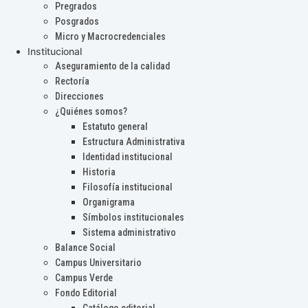
Pregrados
Posgrados
Micro y Macrocredenciales
Institucional
Aseguramiento de la calidad
Rectoría
Direcciones
¿Quiénes somos?
Estatuto general
Estructura Administrativa
Identidad institucional
Historia
Filosofía institucional
Organigrama
Símbolos institucionales
Sistema administrativo
Balance Social
Campus Universitario
Campus Verde
Fondo Editorial