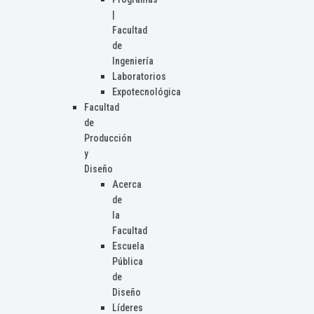
|
Facultad
de
Ingeniería
Laboratorios
Expotecnológica
Facultad
de
Producción
y
Diseño
Acerca
de
la
Facultad
Escuela
Pública
de
Diseño
Líderes