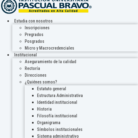
Estudia con nosotros
Inscripciones
Pregrados
Posgrados
Micro y Macrocredenciales
Institucional
Aseguramiento de la calidad
Rectoría
Direcciones
¿Quiénes somos?
Estatuto general
Estructura Administrativa
Identidad institucional
Historia
Filosofía institucional
Organigrama
Símbolos institucionales
Sistema administrativo