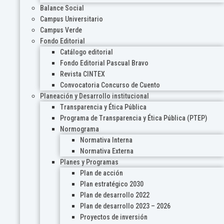
Balance Social
Campus Universitario
Campus Verde
Fondo Editorial
Catálogo editorial
Fondo Editorial Pascual Bravo
Revista CINTEX
Convocatoria Concurso de Cuento
Planeación y Desarrollo institucional
Transparencia y Ética Pública
Programa de Transparencia y Ética Pública (PTEP)
Normograma
Normativa Interna
Normativa Externa
Planes y Programas
Plan de acción
Plan estratégico 2030
Plan de desarrollo 2022
Plan de desarrollo 2023 – 2026
Proyectos de inversión