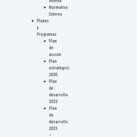
Interna
Normativa
Externa
Planes
y
Programas
Plan
de
acción
Plan
estratégico
2030
Plan
de
desarrollo
2022
Plan
de
desarrollo
2023
–