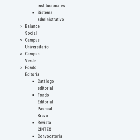
institucionales
Sistema
administrativo
Balance
Social
Campus
Universitario
Campus
Verde
Fondo
Editorial
Catálogo
editorial
Fondo
Editorial
Pascual
Bravo
Revista
CINTEX
Convocatoria