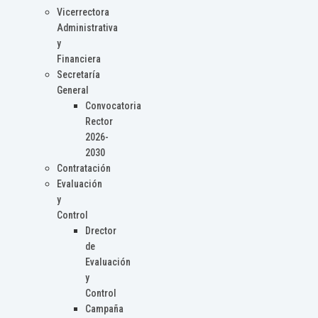
Vicerrectora
Administrativa
y
Financiera
Secretaría
General
Convocatoria
Rector
2026-
2030
Contratación
Evaluación
y
Control
Drector
de
Evaluación
y
Control
Campaña