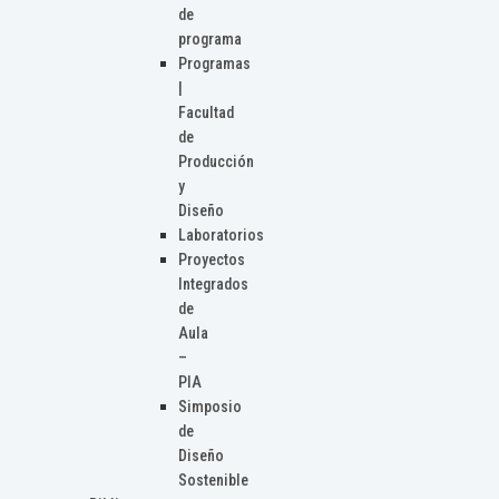
de
programa
Programas
|
Facultad
de
Producción
y
Diseño
Laboratorios
Proyectos
Integrados
de
Aula
–
PIA
Simposio
de
Diseño
Sostenible