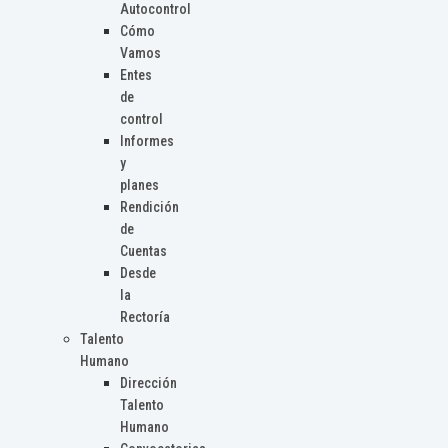
Autocontrol
Cómo
Vamos
Entes
de
control
Informes
y
planes
Rendición
de
Cuentas
Desde
la
Rectoría
Talento
Humano
Dirección
Talento
Humano