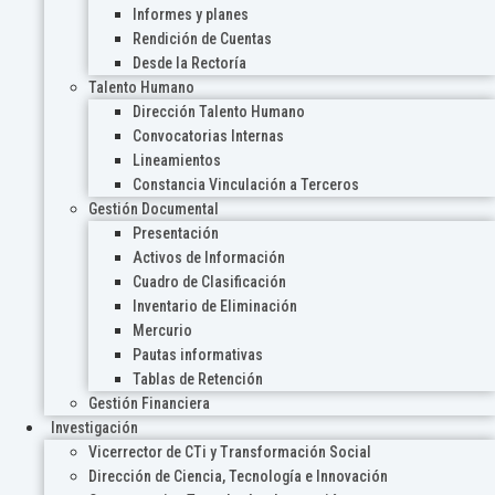
Informes y planes
Rendición de Cuentas
Desde la Rectoría
Talento Humano
Dirección Talento Humano
Convocatorias Internas
Lineamientos
Constancia Vinculación a Terceros
Gestión Documental
Presentación
Activos de Información
Cuadro de Clasificación
Inventario de Eliminación
Mercurio
Pautas informativas
Tablas de Retención
Gestión Financiera
Investigación
Vicerrector de CTi y Transformación Social
Dirección de Ciencia, Tecnología e Innovación