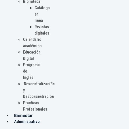
Biblioteca
Catálogo
en
línea
Revistas
digitales
Calendario
académico
Educación
Digital
Programa
de
Inglés
Descentralización
y
Desconcentración
Prácticas
Profesionales
Bienestar
Administrativo