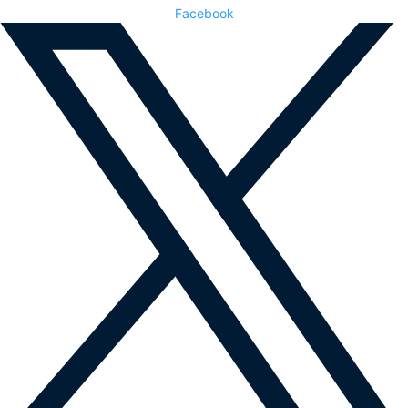
Facebook