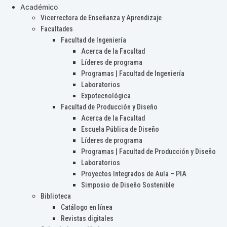
Académico
Vicerrectora de Enseñanza y Aprendizaje
Facultades
Facultad de Ingeniería
Acerca de la Facultad
Líderes de programa
Programas | Facultad de Ingeniería
Laboratorios
Expotecnológica
Facultad de Producción y Diseño
Acerca de la Facultad
Escuela Pública de Diseño
Líderes de programa
Programas | Facultad de Producción y Diseño
Laboratorios
Proyectos Integrados de Aula – PIA
Simposio de Diseño Sostenible
Biblioteca
Catálogo en línea
Revistas digitales