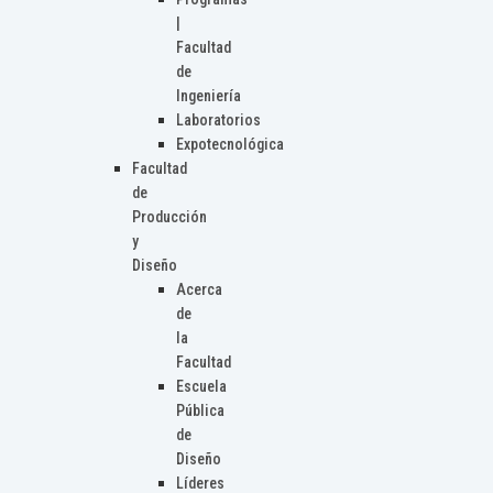
|
Facultad
de
Ingeniería
Laboratorios
Expotecnológica
Facultad
de
Producción
y
Diseño
Acerca
de
la
Facultad
Escuela
Pública
de
Diseño
Líderes