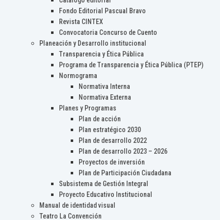
Catálogo editorial
Fondo Editorial Pascual Bravo
Revista CINTEX
Convocatoria Concurso de Cuento
Planeación y Desarrollo institucional
Transparencia y Ética Pública
Programa de Transparencia y Ética Pública (PTEP)
Normograma
Normativa Interna
Normativa Externa
Planes y Programas
Plan de acción
Plan estratégico 2030
Plan de desarrollo 2022
Plan de desarrollo 2023 – 2026
Proyectos de inversión
Plan de Participación Ciudadana
Subsistema de Gestión Integral
Proyecto Educativo Institucional
Manual de identidad visual
Teatro La Convención