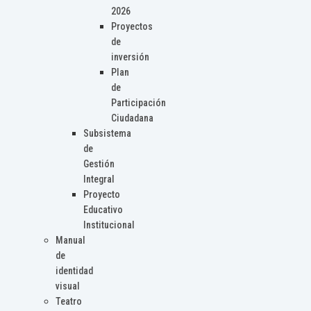
2026
Proyectos
de
inversión
Plan
de
Participación
Ciudadana
Subsistema
de
Gestión
Integral
Proyecto
Educativo
Institucional
Manual
de
identidad
visual
Teatro