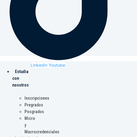
Linkedin
Youtube
Estudia
con
nosotros
Inscripciones
Pregrados
Posgrados
Micro
y
Macrocredenciales