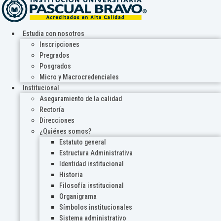
Estudia con nosotros
Inscripciones
Pregrados
Posgrados
Micro y Macrocredenciales
Institucional
Aseguramiento de la calidad
Rectoría
Direcciones
¿Quiénes somos?
Estatuto general
Estructura Administrativa
Identidad institucional
Historia
Filosofía institucional
Organigrama
Símbolos institucionales
Sistema administrativo