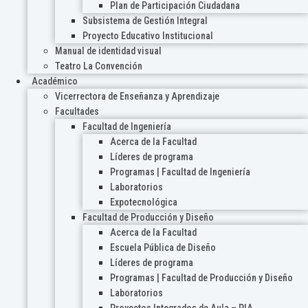
Plan de Participación Ciudadana
Subsistema de Gestión Integral
Proyecto Educativo Institucional
Manual de identidad visual
Teatro La Convención
Académico
Vicerrectora de Enseñanza y Aprendizaje
Facultades
Facultad de Ingeniería
Acerca de la Facultad
Líderes de programa
Programas | Facultad de Ingeniería
Laboratorios
Expotecnológica
Facultad de Producción y Diseño
Acerca de la Facultad
Escuela Pública de Diseño
Líderes de programa
Programas | Facultad de Producción y Diseño
Laboratorios