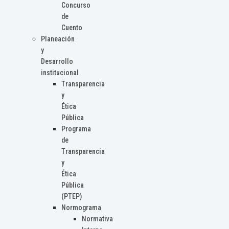
Concurso
de
Cuento
Planeación
y
Desarrollo
institucional
Transparencia
y
Ética
Pública
Programa
de
Transparencia
y
Ética
Pública
(PTEP)
Normograma
Normativa