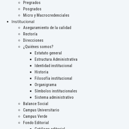
Pregrados
Posgrados
Micro y Macrocredenciales
Institucional
Aseguramiento de la calidad
Rectoría
Direcciones
¿Quiénes somos?
Estatuto general
Estructura Administrativa
Identidad institucional
Historia
Filosofía institucional
Organigrama
Símbolos institucionales
Sistema administrativo
Balance Social
Campus Universitario
Campus Verde
Fondo Editorial