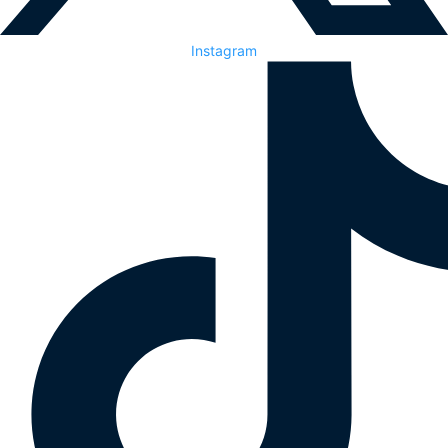
Instagram