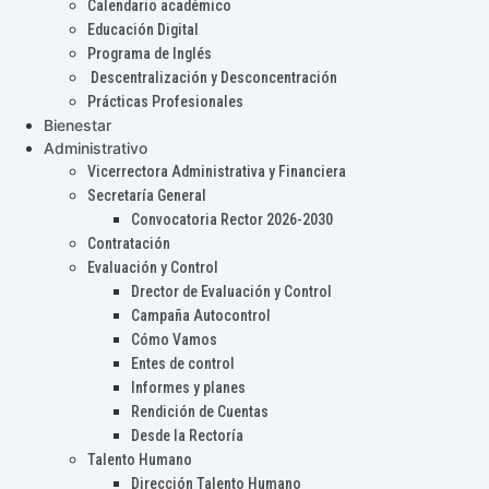
Calendario académico
Educación Digital
Programa de Inglés
Descentralización y Desconcentración
Prácticas Profesionales
Bienestar
Administrativo
Vicerrectora Administrativa y Financiera
Secretaría General
Convocatoria Rector 2026-2030
Contratación
Evaluación y Control
Drector de Evaluación y Control
Campaña Autocontrol
Cómo Vamos
Entes de control
Informes y planes
Rendición de Cuentas
Desde la Rectoría
Talento Humano
Dirección Talento Humano