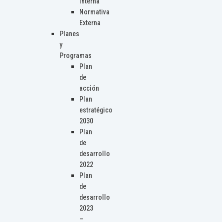
Interna
Normativa
Externa
Planes
y
Programas
Plan
de
acción
Plan
estratégico
2030
Plan
de
desarrollo
2022
Plan
de
desarrollo
2023
–