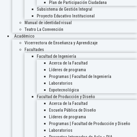
Plan de Participación Ciudadana
Subsistema de Gestión Integral
Proyecto Educativo Institucional
Manual de identidad visual
Teatro La Convención
Académico
Vicerrectora de Enseñanza y Aprendizaje
Facultades
Facultad de Ingeniería
Acerca de la Facultad
Líderes de programa
Programas | Facultad de Ingeniería
Laboratorios
Expotecnológica
Facultad de Producción y Diseño
Acerca de la Facultad
Escuela Pública de Diseño
Líderes de programa
Programas | Facultad de Producción y Diseño
Laboratorios