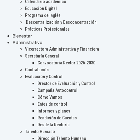
Calendario académico
Educación Digital
Programa de Inglés
Descentralización y Desconcentración
Prácticas Profesionales
Bienestar
Administrativo
Vicerrectora Administrativa y Financiera
Secretaría General
Convocatoria Rector 2026-2030
Contratación
Evaluación y Control
Drector de Evaluación y Control
Campaña Autocontrol
Cómo Vamos
Entes de control
Informes y planes
Rendición de Cuentas
Desde la Rectoría
Talento Humano
Dirección Talento Humano