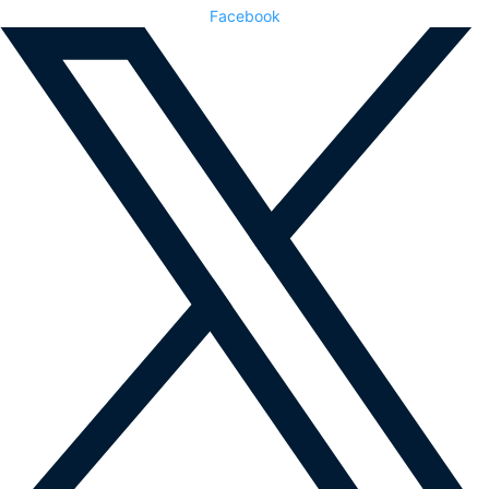
Facebook