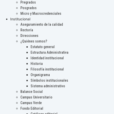
Pregrados
Posgrados
Micro y Macrocredenciales
Institucional
Aseguramiento de la calidad
Rectoría
Direcciones
¿Quiénes somos?
Estatuto general
Estructura Administrativa
Identidad institucional
Historia
Filosofía institucional
Organigrama
Símbolos institucionales
Sistema administrativo
Balance Social
Campus Universitario
Campus Verde
Fondo Editorial