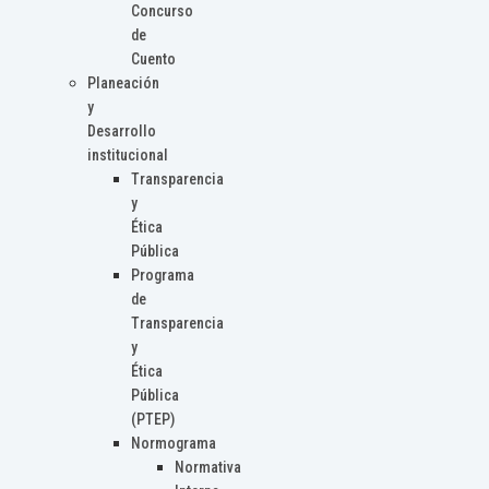
Concurso
de
Cuento
Planeación
y
Desarrollo
institucional
Transparencia
y
Ética
Pública
Programa
de
Transparencia
y
Ética
Pública
(PTEP)
Normograma
Normativa