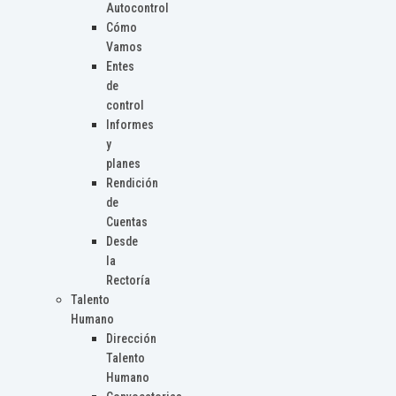
Autocontrol
Cómo
Vamos
Entes
de
control
Informes
y
planes
Rendición
de
Cuentas
Desde
la
Rectoría
Talento
Humano
Dirección
Talento
Humano