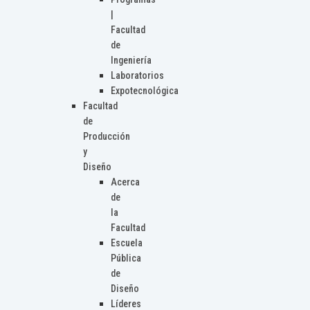
|
Facultad
de
Ingeniería
Laboratorios
Expotecnológica
Facultad
de
Producción
y
Diseño
Acerca
de
la
Facultad
Escuela
Pública
de
Diseño
Líderes