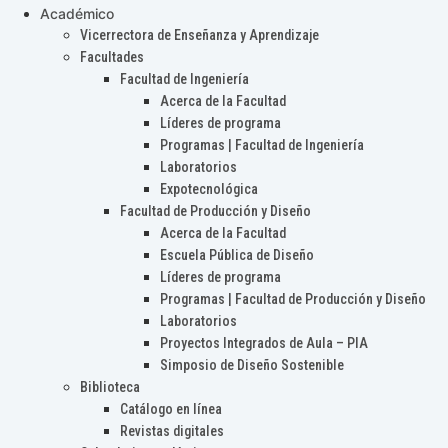
Académico
Vicerrectora de Enseñanza y Aprendizaje
Facultades
Facultad de Ingeniería
Acerca de la Facultad
Líderes de programa
Programas | Facultad de Ingeniería
Laboratorios
Expotecnológica
Facultad de Producción y Diseño
Acerca de la Facultad
Escuela Pública de Diseño
Líderes de programa
Programas | Facultad de Producción y Diseño
Laboratorios
Proyectos Integrados de Aula – PIA
Simposio de Diseño Sostenible
Biblioteca
Catálogo en línea
Revistas digitales