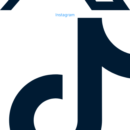
Instagram