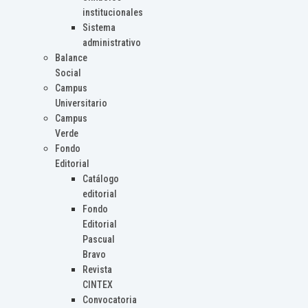
institucionales
Sistema
administrativo
Balance
Social
Campus
Universitario
Campus
Verde
Fondo
Editorial
Catálogo
editorial
Fondo
Editorial
Pascual
Bravo
Revista
CINTEX
Convocatoria