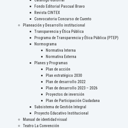
Catálogo editorial
Fondo Editorial Pascual Bravo
Revista CINTEX
Convocatoria Concurso de Cuento
Planeación y Desarrollo institucional
Transparencia y Ética Pública
Programa de Transparencia y Ética Pública (PTEP)
Normograma
Normativa Interna
Normativa Externa
Planes y Programas
Plan de acción
Plan estratégico 2030
Plan de desarrollo 2022
Plan de desarrollo 2023 – 2026
Proyectos de inversión
Plan de Participación Ciudadana
Subsistema de Gestión Integral
Proyecto Educativo Institucional
Manual de identidad visual
Teatro La Convención