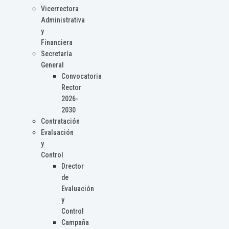
Vicerrectora
Administrativa
y
Financiera
Secretaría
General
Convocatoria
Rector
2026-
2030
Contratación
Evaluación
y
Control
Drector
de
Evaluación
y
Control
Campaña