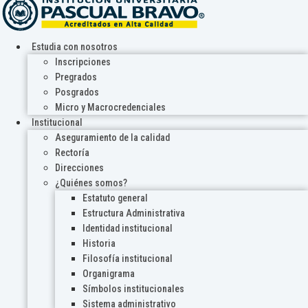
Estudia con nosotros
Inscripciones
Pregrados
Posgrados
Micro y Macrocredenciales
Institucional
Aseguramiento de la calidad
Rectoría
Direcciones
¿Quiénes somos?
Estatuto general
Estructura Administrativa
Identidad institucional
Historia
Filosofía institucional
Organigrama
Símbolos institucionales
Sistema administrativo