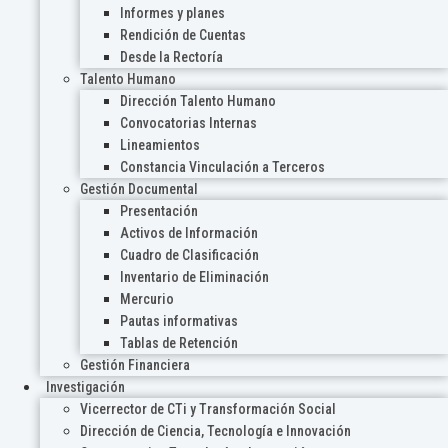
Informes y planes
Rendición de Cuentas
Desde la Rectoría
Talento Humano
Dirección Talento Humano
Convocatorias Internas
Lineamientos
Constancia Vinculación a Terceros
Gestión Documental
Presentación
Activos de Información
Cuadro de Clasificación
Inventario de Eliminación
Mercurio
Pautas informativas
Tablas de Retención
Gestión Financiera
Investigación
Vicerrector de CTi y Transformación Social
Dirección de Ciencia, Tecnología e Innovación