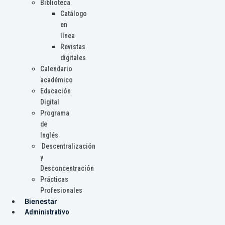
Biblioteca
Catálogo
en
línea
Revistas
digitales
Calendario
académico
Educación
Digital
Programa
de
Inglés
Descentralización
y
Desconcentración
Prácticas
Profesionales
Bienestar
Administrativo