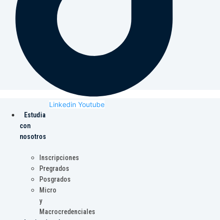
Linkedin
Youtube
Estudia
con
nosotros
Inscripciones
Pregrados
Posgrados
Micro
y
Macrocredenciales