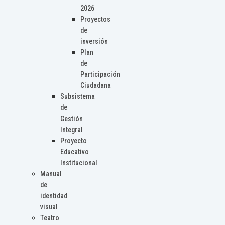
2026
Proyectos
de
inversión
Plan
de
Participación
Ciudadana
Subsistema
de
Gestión
Integral
Proyecto
Educativo
Institucional
Manual
de
identidad
visual
Teatro