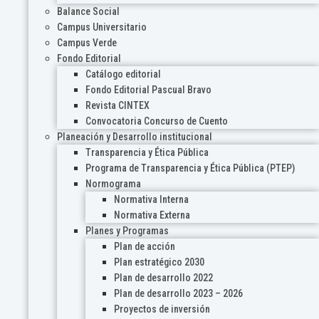
Balance Social
Campus Universitario
Campus Verde
Fondo Editorial
Catálogo editorial
Fondo Editorial Pascual Bravo
Revista CINTEX
Convocatoria Concurso de Cuento
Planeación y Desarrollo institucional
Transparencia y Ética Pública
Programa de Transparencia y Ética Pública (PTEP)
Normograma
Normativa Interna
Normativa Externa
Planes y Programas
Plan de acción
Plan estratégico 2030
Plan de desarrollo 2022
Plan de desarrollo 2023 – 2026
Proyectos de inversión