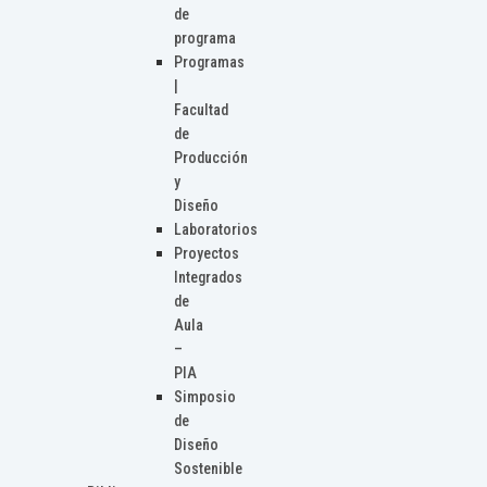
de
programa
Programas
|
Facultad
de
Producción
y
Diseño
Laboratorios
Proyectos
Integrados
de
Aula
–
PIA
Simposio
de
Diseño
Sostenible