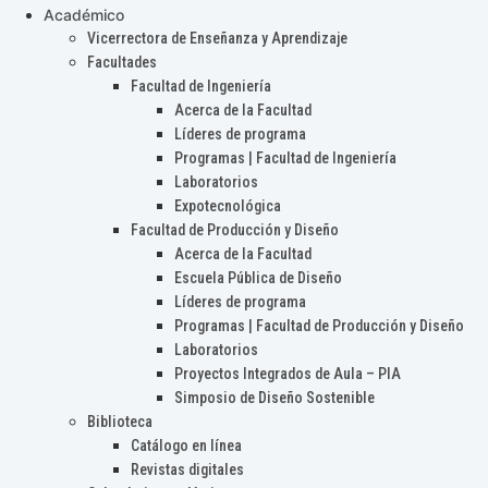
Académico
Vicerrectora de Enseñanza y Aprendizaje
Facultades
Facultad de Ingeniería
Acerca de la Facultad
Líderes de programa
Programas | Facultad de Ingeniería
Laboratorios
Expotecnológica
Facultad de Producción y Diseño
Acerca de la Facultad
Escuela Pública de Diseño
Líderes de programa
Programas | Facultad de Producción y Diseño
Laboratorios
Proyectos Integrados de Aula – PIA
Simposio de Diseño Sostenible
Biblioteca
Catálogo en línea
Revistas digitales