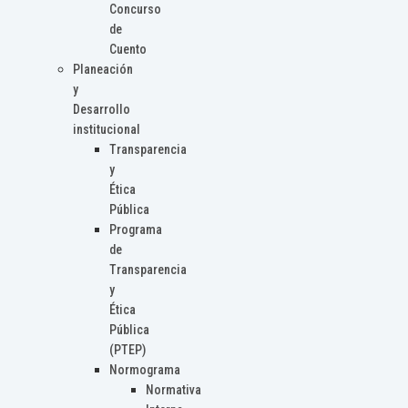
Concurso
de
Cuento
Planeación
y
Desarrollo
institucional
Transparencia
y
Ética
Pública
Programa
de
Transparencia
y
Ética
Pública
(PTEP)
Normograma
Normativa