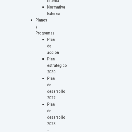
Interna
Normativa
Externa
Planes
y
Programas
Plan
de
acción
Plan
estratégico
2030
Plan
de
desarrollo
2022
Plan
de
desarrollo
2023
–