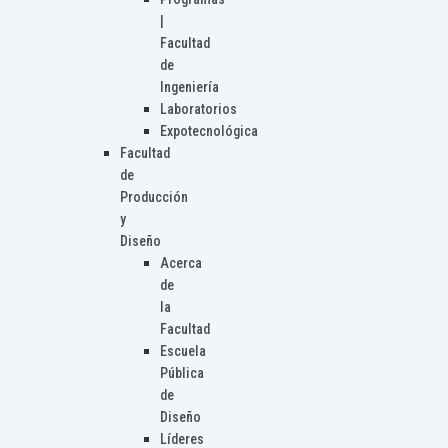
|
Facultad
de
Ingeniería
Laboratorios
Expotecnológica
Facultad
de
Producción
y
Diseño
Acerca
de
la
Facultad
Escuela
Pública
de
Diseño
Líderes