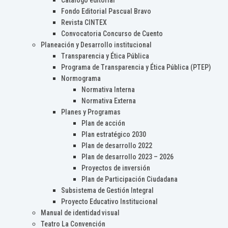
Catálogo editorial
Fondo Editorial Pascual Bravo
Revista CINTEX
Convocatoria Concurso de Cuento
Planeación y Desarrollo institucional
Transparencia y Ética Pública
Programa de Transparencia y Ética Pública (PTEP)
Normograma
Normativa Interna
Normativa Externa
Planes y Programas
Plan de acción
Plan estratégico 2030
Plan de desarrollo 2022
Plan de desarrollo 2023 – 2026
Proyectos de inversión
Plan de Participación Ciudadana
Subsistema de Gestión Integral
Proyecto Educativo Institucional
Manual de identidad visual
Teatro La Convención