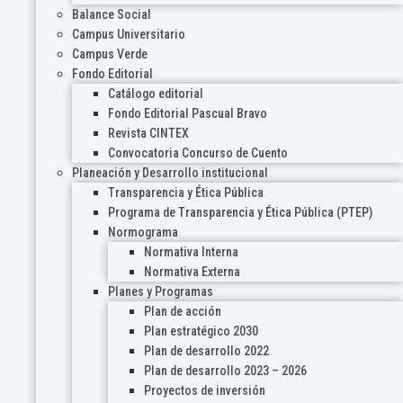
Balance Social
Campus Universitario
Campus Verde
Fondo Editorial
Catálogo editorial
Fondo Editorial Pascual Bravo
Revista CINTEX
Convocatoria Concurso de Cuento
Planeación y Desarrollo institucional
Transparencia y Ética Pública
Programa de Transparencia y Ética Pública (PTEP)
Normograma
Normativa Interna
Normativa Externa
Planes y Programas
Plan de acción
Plan estratégico 2030
Plan de desarrollo 2022
Plan de desarrollo 2023 – 2026
Proyectos de inversión