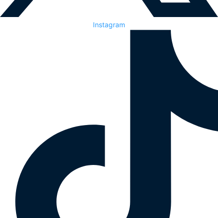
Instagram