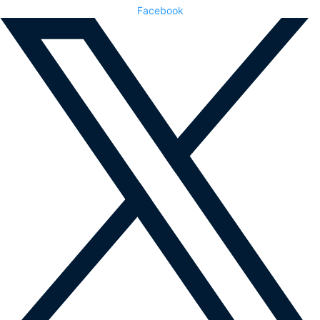
Facebook