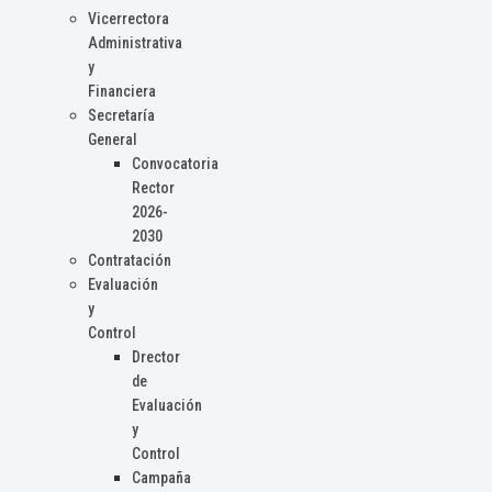
Vicerrectora
Administrativa
y
Financiera
Secretaría
General
Convocatoria
Rector
2026-
2030
Contratación
Evaluación
y
Control
Drector
de
Evaluación
y
Control
Campaña