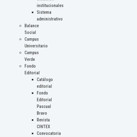
institucionales
Sistema
administrativo
Balance
Social
Campus
Universitario
Campus
Verde
Fondo
Editorial
Catálogo
editorial
Fondo
Editorial
Pascual
Bravo
Revista
CINTEX
Convocatoria