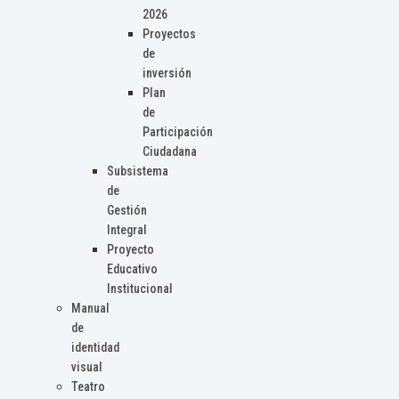
2026
Proyectos
de
inversión
Plan
de
Participación
Ciudadana
Subsistema
de
Gestión
Integral
Proyecto
Educativo
Institucional
Manual
de
identidad
visual
Teatro