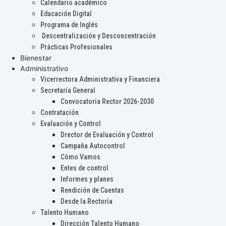
Calendario académico
Educación Digital
Programa de Inglés
Descentralización y Desconcentración
Prácticas Profesionales
Bienestar
Administrativo
Vicerrectora Administrativa y Financiera
Secretaría General
Convocatoria Rector 2026-2030
Contratación
Evaluación y Control
Drector de Evaluación y Control
Campaña Autocontrol
Cómo Vamos
Entes de control
Informes y planes
Rendición de Cuentas
Desde la Rectoría
Talento Humano
Dirección Talento Humano