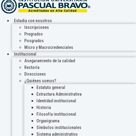
Estudia con nosotros
Inscripciones
Pregrados
Posgrados
Micro y Macrocredenciales
Institucional
Aseguramiento de la calidad
Rectoría
Direcciones
¿Quiénes somos?
Estatuto general
Estructura Administrativa
Identidad institucional
Historia
Filosofía institucional
Organigrama
Símbolos institucionales
Sistema administrativo