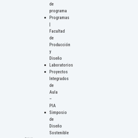
de
programa
Programas
|
Facultad
de
Producción
y
Diseño
Laboratorios
Proyectos
Integrados
de
Aula
–
PIA
Simposio
de
Diseño
Sostenible