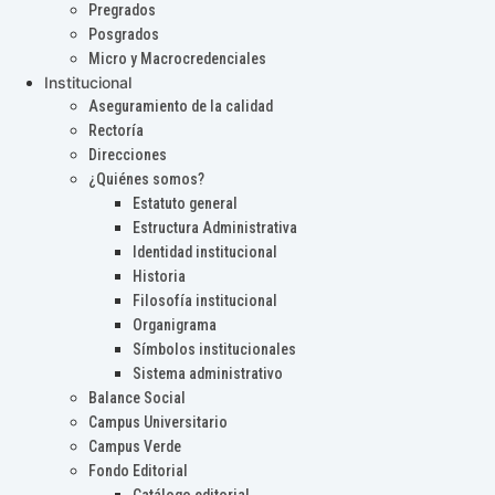
Pregrados
Posgrados
Micro y Macrocredenciales
Institucional
Aseguramiento de la calidad
Rectoría
Direcciones
¿Quiénes somos?
Estatuto general
Estructura Administrativa
Identidad institucional
Historia
Filosofía institucional
Organigrama
Símbolos institucionales
Sistema administrativo
Balance Social
Campus Universitario
Campus Verde
Fondo Editorial