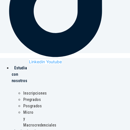
Linkedin
Youtube
Estudia
con
nosotros
Inscripciones
Pregrados
Posgrados
Micro
y
Macrocredenciales