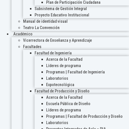
Plan de Participación Ciudadana
Subsistema de Gestión Integral
Proyecto Educativo Institucional
Manual de identidad visual
Teatro La Convención
Académico
Vicerrectora de Enseñanza y Aprendizaje
Facultades
Facultad de Ingeniería
Acerca de la Facultad
Líderes de programa
Programas | Facultad de Ingeniería
Laboratorios
Expotecnológica
Facultad de Producción y Diseño
Acerca de la Facultad
Escuela Pública de Diseño
Líderes de programa
Programas | Facultad de Producción y Diseño
Laboratorios