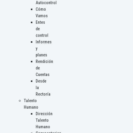
Autocontrol
Cómo
Vamos
Entes
de
control
Informes
y
planes
Rendición
de
Cuentas
Desde
la
Rectoría
Talento
Humano
Dirección
Talento
Humano