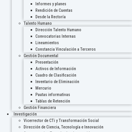
Informes y planes
Rendición de Cuentas
Desde la Rectoría
Talento Humano
Dirección Talento Humano
Convocatorias Internas
Lineamientos
Constancia Vinculación a Terceros
Gestión Documental
Presentación
Activos de Información
Cuadro de Clasificación
Inventario de Eliminación
Mercurio
Pautas informativas
Tablas de Retención
Gestión Financiera
Investigación
Vicerrector de CTi y Transformación Social
Dirección de Ciencia, Tecnología e Innovación