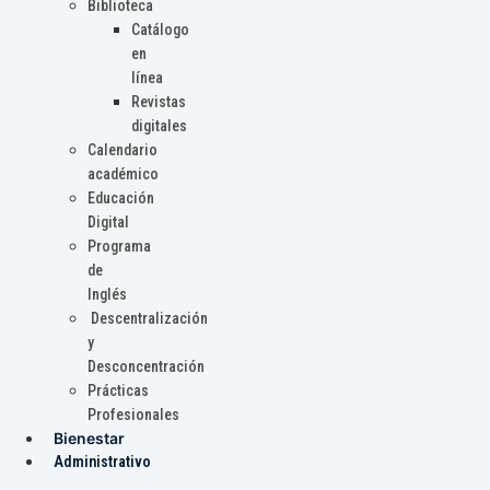
Biblioteca
Catálogo
en
línea
Revistas
digitales
Calendario
académico
Educación
Digital
Programa
de
Inglés
Descentralización
y
Desconcentración
Prácticas
Profesionales
Bienestar
Administrativo