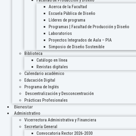
Acerca de la Facultad
Escuela Pública de Diseño
Líderes de programa
Programas | Facultad de Producción y Diseño
Laboratorios
Proyectos Integrados de Aula – PIA
Simposio de Diseño Sostenible
Biblioteca
Catálogo en línea
Revistas digitales
Calendario académico
Educación Digital
Programa de Inglés
Descentralización y Desconcentración
Prácticas Profesionales
Bienestar
Administrativo
Vicerrectora Administrativa y Financiera
Secretaría General
Convocatoria Rector 2026-2030