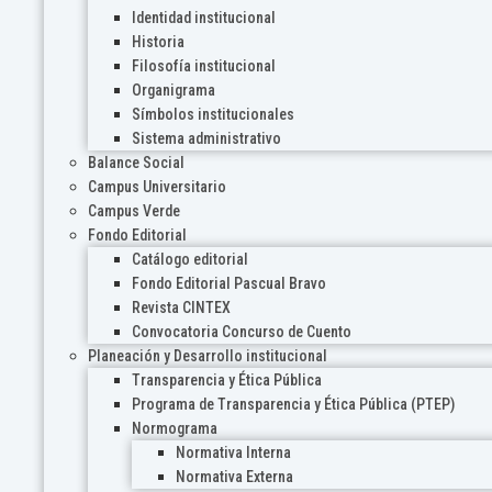
Identidad institucional
Historia
Filosofía institucional
Organigrama
Símbolos institucionales
Sistema administrativo
Balance Social
Campus Universitario
Campus Verde
Fondo Editorial
Catálogo editorial
Fondo Editorial Pascual Bravo
Revista CINTEX
Convocatoria Concurso de Cuento
Planeación y Desarrollo institucional
Transparencia y Ética Pública
Programa de Transparencia y Ética Pública (PTEP)
Normograma
Normativa Interna
Normativa Externa