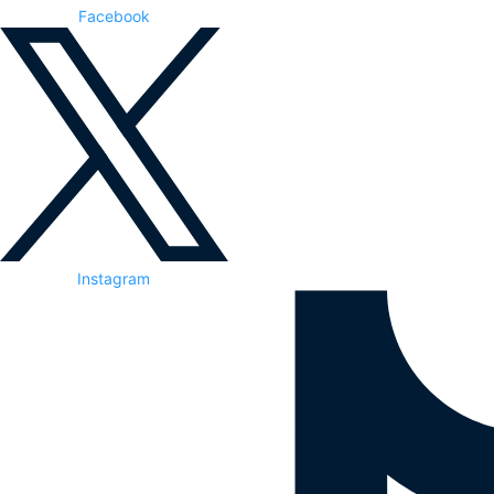
Facebook
Instagram