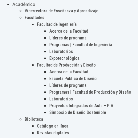
Académico
Vicerrectora de Enseñanza y Aprendizaje
Facultades
Facultad de Ingeniería
Acerca de la Facultad
Líderes de programa
Programas | Facultad de Ingeniería
Laboratorios
Expotecnológica
Facultad de Producción y Diseño
Acerca de la Facultad
Escuela Pública de Diseño
Líderes de programa
Programas | Facultad de Producción y Diseño
Laboratorios
Proyectos Integrados de Aula – PIA
Simposio de Diseño Sostenible
Biblioteca
Catálogo en línea
Revistas digitales