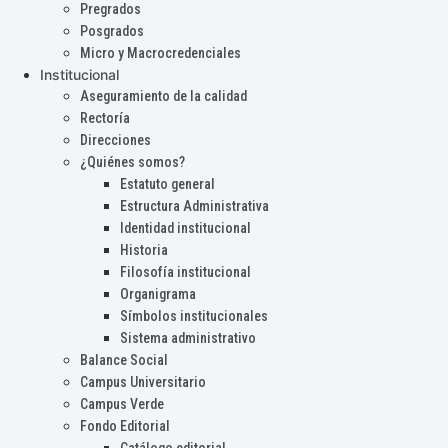
Pregrados
Posgrados
Micro y Macrocredenciales
Institucional
Aseguramiento de la calidad
Rectoría
Direcciones
¿Quiénes somos?
Estatuto general
Estructura Administrativa
Identidad institucional
Historia
Filosofía institucional
Organigrama
Símbolos institucionales
Sistema administrativo
Balance Social
Campus Universitario
Campus Verde
Fondo Editorial