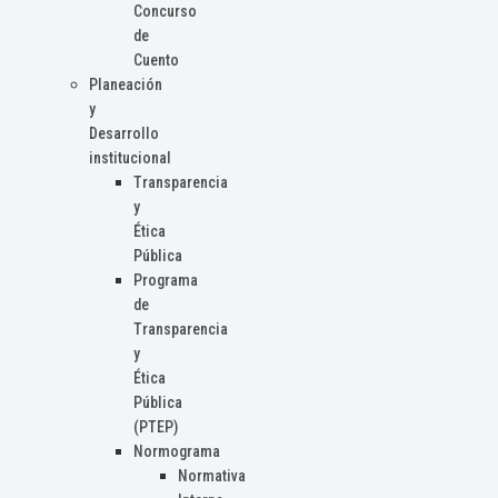
Concurso
de
Cuento
Planeación
y
Desarrollo
institucional
Transparencia
y
Ética
Pública
Programa
de
Transparencia
y
Ética
Pública
(PTEP)
Normograma
Normativa