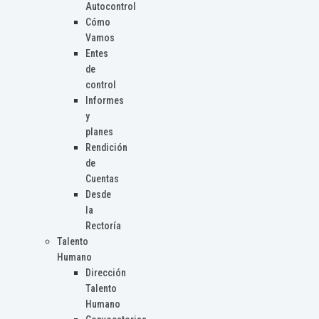
Autocontrol
Cómo
Vamos
Entes
de
control
Informes
y
planes
Rendición
de
Cuentas
Desde
la
Rectoría
Talento
Humano
Dirección
Talento
Humano