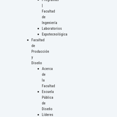
|
Facultad
de
Ingeniería
Laboratorios
Expotecnológica
Facultad
de
Producción
y
Diseño
Acerca
de
la
Facultad
Escuela
Pública
de
Diseño
Líderes