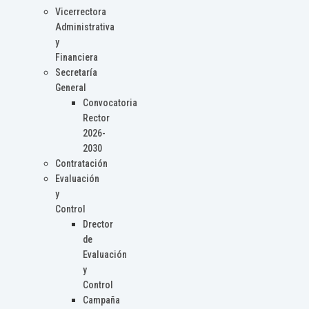
Vicerrectora
Administrativa
y
Financiera
Secretaría
General
Convocatoria
Rector
2026-
2030
Contratación
Evaluación
y
Control
Drector
de
Evaluación
y
Control
Campaña