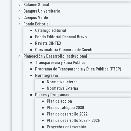
Balance Social
Campus Universitario
Campus Verde
Fondo Editorial
Catálogo editorial
Fondo Editorial Pascual Bravo
Revista CINTEX
Convocatoria Concurso de Cuento
Planeación y Desarrollo institucional
Transparencia y Ética Pública
Programa de Transparencia y Ética Pública (PTEP)
Normograma
Normativa Interna
Normativa Externa
Planes y Programas
Plan de acción
Plan estratégico 2030
Plan de desarrollo 2022
Plan de desarrollo 2023 – 2026
Proyectos de inversión