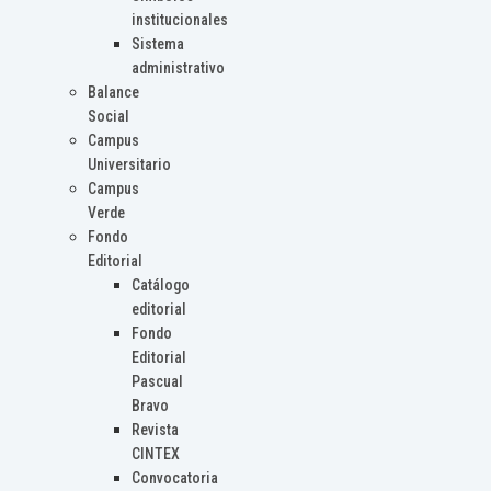
institucionales
Sistema
administrativo
Balance
Social
Campus
Universitario
Campus
Verde
Fondo
Editorial
Catálogo
editorial
Fondo
Editorial
Pascual
Bravo
Revista
CINTEX
Convocatoria