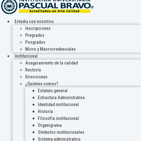
Estudia con nosotros
Inscripciones
Pregrados
Posgrados
Micro y Macrocredenciales
Institucional
Aseguramiento de la calidad
Rectoría
Direcciones
¿Quiénes somos?
Estatuto general
Estructura Administrativa
Identidad institucional
Historia
Filosofía institucional
Organigrama
Símbolos institucionales
Sistema administrativo