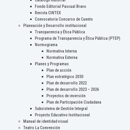
Catálogo editorial
Fondo Editorial Pascual Bravo
Revista CINTEX
Convocatoria Concurso de Cuento
Planeación y Desarrollo institucional
Transparencia y Ética Pública
Programa de Transparencia y Ética Pública (PTEP)
Normograma
Normativa Interna
Normativa Externa
Planes y Programas
Plan de acción
Plan estratégico 2030
Plan de desarrollo 2022
Plan de desarrollo 2023 – 2026
Proyectos de inversión
Plan de Participación Ciudadana
Subsistema de Gestión Integral
Proyecto Educativo Institucional
Manual de identidad visual
Teatro La Convención