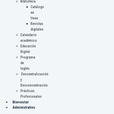
Biblioteca
Catálogo
en
línea
Revistas
digitales
Calendario
académico
Educación
Digital
Programa
de
Inglés
Descentralización
y
Desconcentración
Prácticas
Profesionales
Bienestar
Administrativo