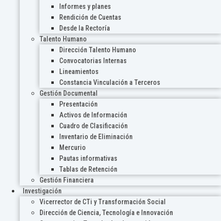
Informes y planes
Rendición de Cuentas
Desde la Rectoría
Talento Humano
Dirección Talento Humano
Convocatorias Internas
Lineamientos
Constancia Vinculación a Terceros
Gestión Documental
Presentación
Activos de Información
Cuadro de Clasificación
Inventario de Eliminación
Mercurio
Pautas informativas
Tablas de Retención
Gestión Financiera
Investigación
Vicerrector de CTi y Transformación Social
Dirección de Ciencia, Tecnología e Innovación