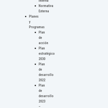
Interna
Normativa
Externa
Planes
y
Programas
Plan
de
acción
Plan
estratégico
2030
Plan
de
desarrollo
2022
Plan
de
desarrollo
2023
–