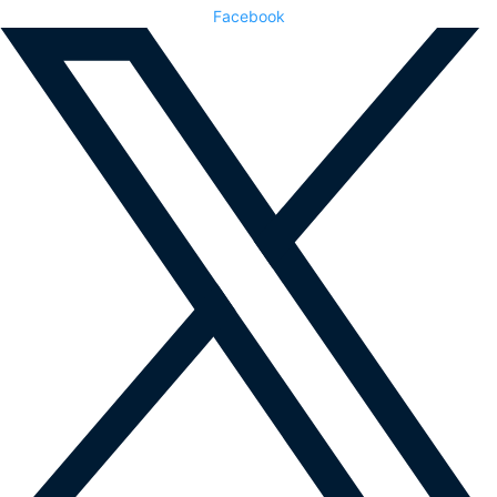
Facebook