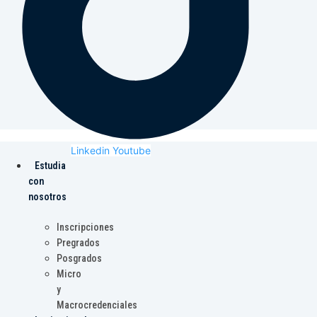
Linkedin
Youtube
Estudia
con
nosotros
Inscripciones
Pregrados
Posgrados
Micro
y
Macrocredenciales