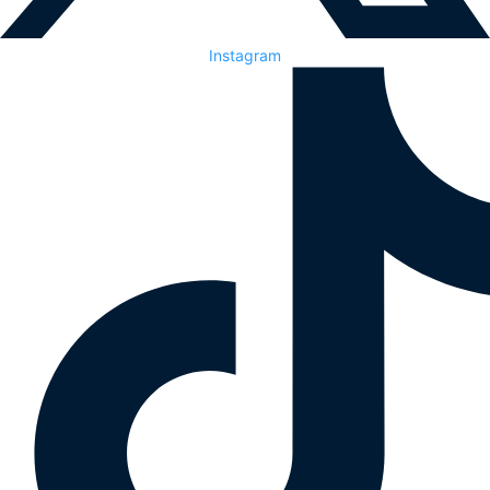
Instagram