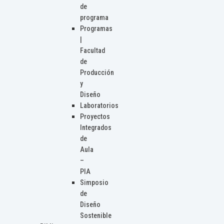
de
programa
Programas
|
Facultad
de
Producción
y
Diseño
Laboratorios
Proyectos
Integrados
de
Aula
–
PIA
Simposio
de
Diseño
Sostenible