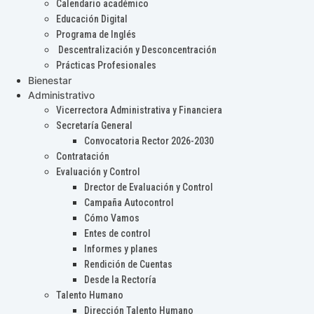
Calendario académico
Educación Digital
Programa de Inglés
Descentralización y Desconcentración
Prácticas Profesionales
Bienestar
Administrativo
Vicerrectora Administrativa y Financiera
Secretaría General
Convocatoria Rector 2026-2030
Contratación
Evaluación y Control
Drector de Evaluación y Control
Campaña Autocontrol
Cómo Vamos
Entes de control
Informes y planes
Rendición de Cuentas
Desde la Rectoría
Talento Humano
Dirección Talento Humano