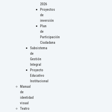
2026
Proyectos
de
inversión
Plan
de
Participación
Ciudadana
Subsistema
de
Gestión
Integral
Proyecto
Educativo
Institucional
Manual
de
identidad
visual
Teatro