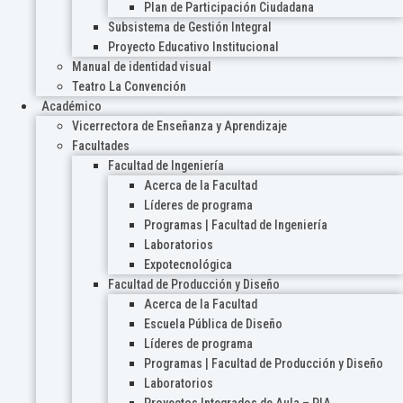
Plan de Participación Ciudadana
Subsistema de Gestión Integral
Proyecto Educativo Institucional
Manual de identidad visual
Teatro La Convención
Académico
Vicerrectora de Enseñanza y Aprendizaje
Facultades
Facultad de Ingeniería
Acerca de la Facultad
Líderes de programa
Programas | Facultad de Ingeniería
Laboratorios
Expotecnológica
Facultad de Producción y Diseño
Acerca de la Facultad
Escuela Pública de Diseño
Líderes de programa
Programas | Facultad de Producción y Diseño
Laboratorios