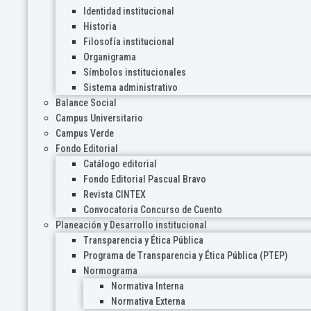
Identidad institucional
Historia
Filosofía institucional
Organigrama
Símbolos institucionales
Sistema administrativo
Balance Social
Campus Universitario
Campus Verde
Fondo Editorial
Catálogo editorial
Fondo Editorial Pascual Bravo
Revista CINTEX
Convocatoria Concurso de Cuento
Planeación y Desarrollo institucional
Transparencia y Ética Pública
Programa de Transparencia y Ética Pública (PTEP)
Normograma
Normativa Interna
Normativa Externa