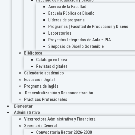
Acerca de la Facultad
Escuela Pública de Diseño
Líderes de programa
Programas | Facultad de Producción y Diseño
Laboratorios
Proyectos Integrados de Aula – PIA
Simposio de Diseño Sostenible
Biblioteca
Catálogo en línea
Revistas digitales
Calendario académico
Educación Digital
Programa de Inglés
Descentralización y Desconcentración
Prácticas Profesionales
Bienestar
Administrativo
Vicerrectora Administrativa y Financiera
Secretaría General
Convocatoria Rector 2026-2030