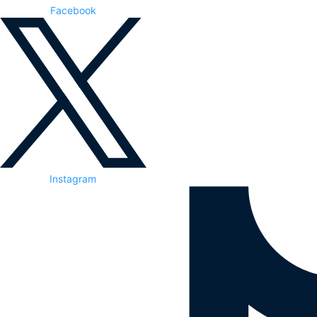
Facebook
Instagram