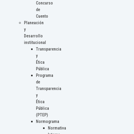
Concurso
de
Cuento
Planeación
y
Desarrollo
institucional
Transparencia
y
Ética
Pública
Programa
de
Transparencia
y
Ética
Pública
(PTEP)
Normograma
Normativa