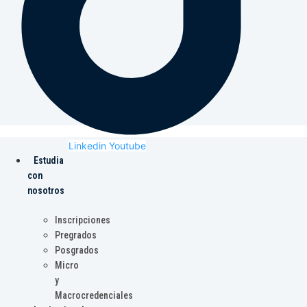
Linkedin
Youtube
Estudia
con
nosotros
Inscripciones
Pregrados
Posgrados
Micro
y
Macrocredenciales