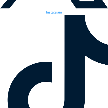
Instagram