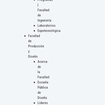
|
Facultad
de
Ingeniería
Laboratorios
Expotecnológica
Facultad
de
Producción
y
Diseño
Acerca
de
la
Facultad
Escuela
Pública
de
Diseño
Líderes