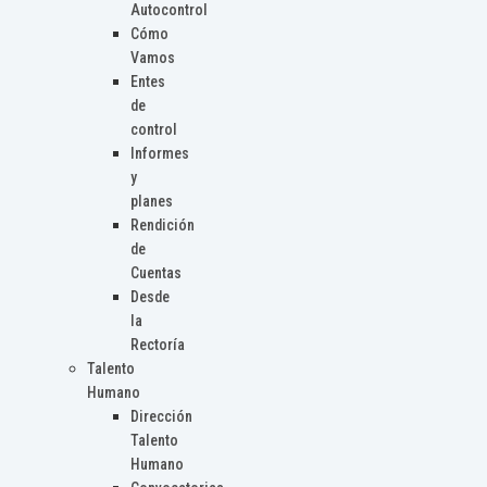
Autocontrol
Cómo
Vamos
Entes
de
control
Informes
y
planes
Rendición
de
Cuentas
Desde
la
Rectoría
Talento
Humano
Dirección
Talento
Humano