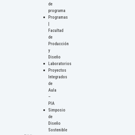
de
programa
Programas
|
Facultad
de
Producción
y
Diseño
Laboratorios
Proyectos
Integrados
de
Aula
–
PIA
Simposio
de
Diseño
Sostenible