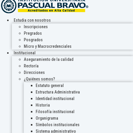
Estudia con nosotros
Inscripciones
Pregrados
Posgrados
Micro y Macrocredenciales
Institucional
Aseguramiento de la calidad
Rectoría
Direcciones
¿Quiénes somos?
Estatuto general
Estructura Administrativa
Identidad institucional
Historia
Filosofía institucional
Organigrama
Símbolos institucionales
Sistema administrativo