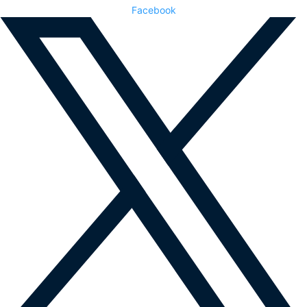
Facebook