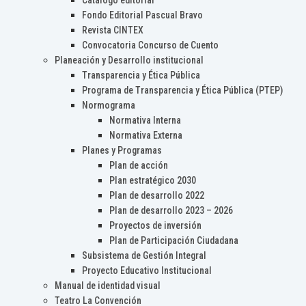
Catálogo editorial
Fondo Editorial Pascual Bravo
Revista CINTEX
Convocatoria Concurso de Cuento
Planeación y Desarrollo institucional
Transparencia y Ética Pública
Programa de Transparencia y Ética Pública (PTEP)
Normograma
Normativa Interna
Normativa Externa
Planes y Programas
Plan de acción
Plan estratégico 2030
Plan de desarrollo 2022
Plan de desarrollo 2023 – 2026
Proyectos de inversión
Plan de Participación Ciudadana
Subsistema de Gestión Integral
Proyecto Educativo Institucional
Manual de identidad visual
Teatro La Convención