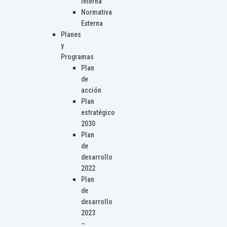
Interna
Normativa
Externa
Planes
y
Programas
Plan
de
acción
Plan
estratégico
2030
Plan
de
desarrollo
2022
Plan
de
desarrollo
2023
–