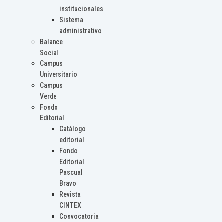
institucionales
Sistema
administrativo
Balance
Social
Campus
Universitario
Campus
Verde
Fondo
Editorial
Catálogo
editorial
Fondo
Editorial
Pascual
Bravo
Revista
CINTEX
Convocatoria