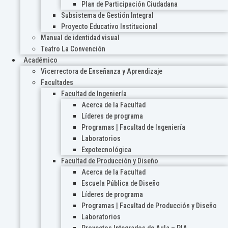
Plan de Participación Ciudadana
Subsistema de Gestión Integral
Proyecto Educativo Institucional
Manual de identidad visual
Teatro La Convención
Académico
Vicerrectora de Enseñanza y Aprendizaje
Facultades
Facultad de Ingeniería
Acerca de la Facultad
Líderes de programa
Programas | Facultad de Ingeniería
Laboratorios
Expotecnológica
Facultad de Producción y Diseño
Acerca de la Facultad
Escuela Pública de Diseño
Líderes de programa
Programas | Facultad de Producción y Diseño
Laboratorios