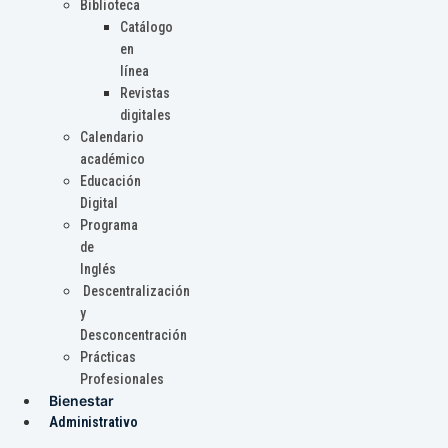
Biblioteca
Catálogo
en
línea
Revistas
digitales
Calendario
académico
Educación
Digital
Programa
de
Inglés
Descentralización
y
Desconcentración
Prácticas
Profesionales
Bienestar
Administrativo