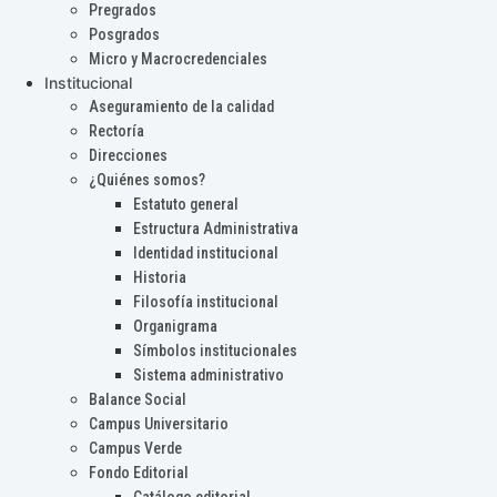
Pregrados
Posgrados
Micro y Macrocredenciales
Institucional
Aseguramiento de la calidad
Rectoría
Direcciones
¿Quiénes somos?
Estatuto general
Estructura Administrativa
Identidad institucional
Historia
Filosofía institucional
Organigrama
Símbolos institucionales
Sistema administrativo
Balance Social
Campus Universitario
Campus Verde
Fondo Editorial