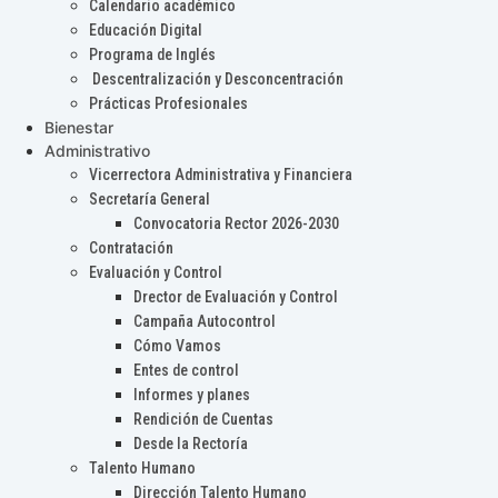
Calendario académico
Educación Digital
Programa de Inglés
Descentralización y Desconcentración
Prácticas Profesionales
Bienestar
Administrativo
Vicerrectora Administrativa y Financiera
Secretaría General
Convocatoria Rector 2026-2030
Contratación
Evaluación y Control
Drector de Evaluación y Control
Campaña Autocontrol
Cómo Vamos
Entes de control
Informes y planes
Rendición de Cuentas
Desde la Rectoría
Talento Humano
Dirección Talento Humano