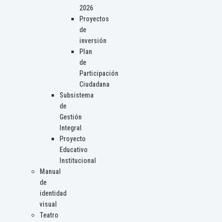
2026
Proyectos
de
inversión
Plan
de
Participación
Ciudadana
Subsistema
de
Gestión
Integral
Proyecto
Educativo
Institucional
Manual
de
identidad
visual
Teatro