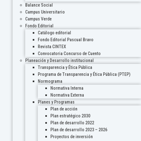
Balance Social
Campus Universitario
Campus Verde
Fondo Editorial
Catálogo editorial
Fondo Editorial Pascual Bravo
Revista CINTEX
Convocatoria Concurso de Cuento
Planeación y Desarrollo institucional
Transparencia y Ética Pública
Programa de Transparencia y Ética Pública (PTEP)
Normograma
Normativa Interna
Normativa Externa
Planes y Programas
Plan de acción
Plan estratégico 2030
Plan de desarrollo 2022
Plan de desarrollo 2023 – 2026
Proyectos de inversión