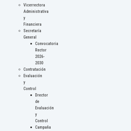
Vicerrectora
Administrativa
y
Financiera
Secretaría
General
Convocatoria
Rector
2026-
2030
Contratación
Evaluación
y
Control
Drector
de
Evaluación
y
Control
Campaña