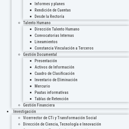
Informes y planes
Rendición de Cuentas
Desde la Rectoría
Talento Humano
Dirección Talento Humano
Convocatorias Internas
Lineamientos
Constancia Vinculación a Terceros
Gestión Documental
Presentación
Activos de Información
Cuadro de Clasificación
Inventario de Eliminación
Mercurio
Pautas informativas
Tablas de Retención
Gestión Financiera
Investigación
Vicerrector de CTi y Transformación Social
Dirección de Ciencia, Tecnología e Innovación