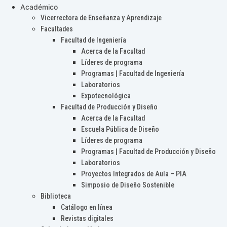
Académico
Vicerrectora de Enseñanza y Aprendizaje
Facultades
Facultad de Ingeniería
Acerca de la Facultad
Líderes de programa
Programas | Facultad de Ingeniería
Laboratorios
Expotecnológica
Facultad de Producción y Diseño
Acerca de la Facultad
Escuela Pública de Diseño
Líderes de programa
Programas | Facultad de Producción y Diseño
Laboratorios
Proyectos Integrados de Aula – PIA
Simposio de Diseño Sostenible
Biblioteca
Catálogo en línea
Revistas digitales