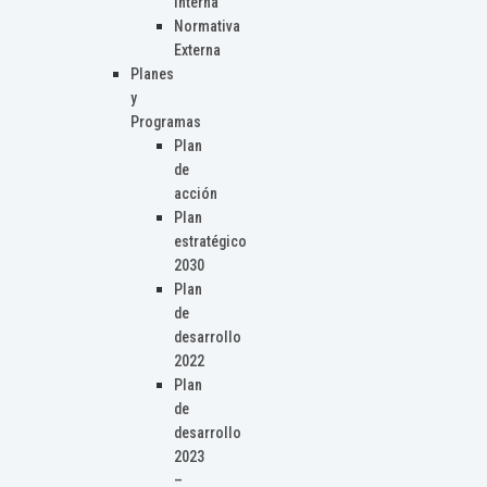
Interna
Normativa
Externa
Planes
y
Programas
Plan
de
acción
Plan
estratégico
2030
Plan
de
desarrollo
2022
Plan
de
desarrollo
2023
–