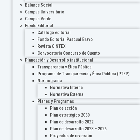
Balance Social
Campus Universitario
Campus Verde
Fondo Editorial
Catálogo editorial
Fondo Editorial Pascual Bravo
Revista CINTEX
Convocatoria Concurso de Cuento
Planeación y Desarrollo institucional
Transparencia y Ética Pública
Programa de Transparencia y Ética Pública (PTEP)
Normograma
Normativa Interna
Normativa Externa
Planes y Programas
Plan de acción
Plan estratégico 2030
Plan de desarrollo 2022
Plan de desarrollo 2023 – 2026
Proyectos de inversión