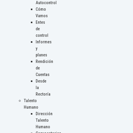
Autocontrol
Cómo
Vamos
Entes
de
control
Informes
y
planes
Rendición
de
Cuentas
Desde
la
Rectoría
Talento
Humano
Dirección
Talento
Humano