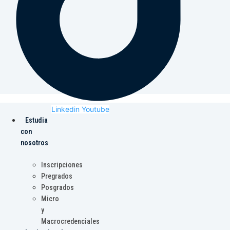
Linkedin
Youtube
Estudia
con
nosotros
Inscripciones
Pregrados
Posgrados
Micro
y
Macrocredenciales