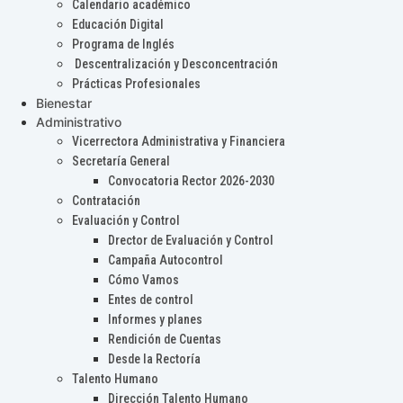
Calendario académico
Educación Digital
Programa de Inglés
Descentralización y Desconcentración
Prácticas Profesionales
Bienestar
Administrativo
Vicerrectora Administrativa y Financiera
Secretaría General
Convocatoria Rector 2026-2030
Contratación
Evaluación y Control
Drector de Evaluación y Control
Campaña Autocontrol
Cómo Vamos
Entes de control
Informes y planes
Rendición de Cuentas
Desde la Rectoría
Talento Humano
Dirección Talento Humano