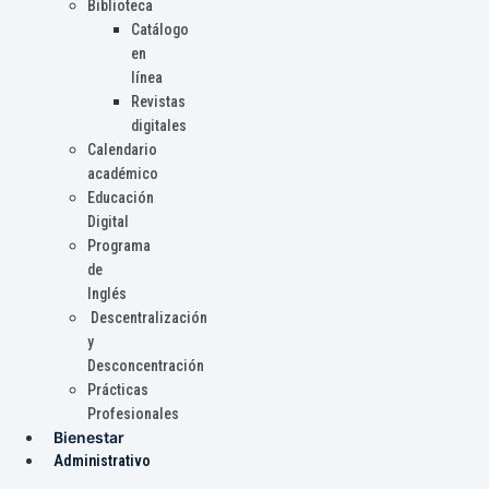
Biblioteca
Catálogo
en
línea
Revistas
digitales
Calendario
académico
Educación
Digital
Programa
de
Inglés
Descentralización
y
Desconcentración
Prácticas
Profesionales
Bienestar
Administrativo