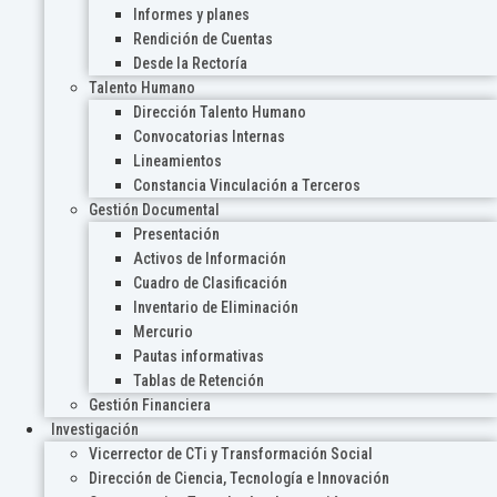
Informes y planes
Rendición de Cuentas
Desde la Rectoría
Talento Humano
Dirección Talento Humano
Convocatorias Internas
Lineamientos
Constancia Vinculación a Terceros
Gestión Documental
Presentación
Activos de Información
Cuadro de Clasificación
Inventario de Eliminación
Mercurio
Pautas informativas
Tablas de Retención
Gestión Financiera
Investigación
Vicerrector de CTi y Transformación Social
Dirección de Ciencia, Tecnología e Innovación