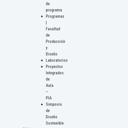
de
programa
Programas
|
Facultad
de
Producción
y
Diseño
Laboratorios
Proyectos
Integrados
de
Aula
–
PIA
Simposio
de
Diseño
Sostenible