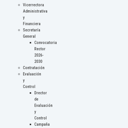
Vicerrectora
Administrativa
y
Financiera
Secretaría
General
Convocatoria
Rector
2026-
2030
Contratación
Evaluación
y
Control
Drector
de
Evaluación
y
Control
Campaña