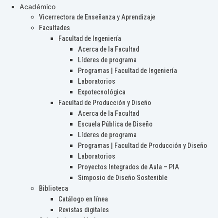
Académico
Vicerrectora de Enseñanza y Aprendizaje
Facultades
Facultad de Ingeniería
Acerca de la Facultad
Líderes de programa
Programas | Facultad de Ingeniería
Laboratorios
Expotecnológica
Facultad de Producción y Diseño
Acerca de la Facultad
Escuela Pública de Diseño
Líderes de programa
Programas | Facultad de Producción y Diseño
Laboratorios
Proyectos Integrados de Aula – PIA
Simposio de Diseño Sostenible
Biblioteca
Catálogo en línea
Revistas digitales