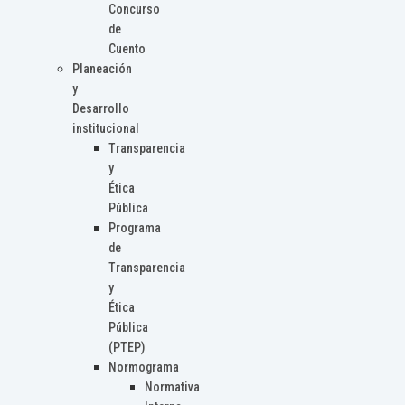
Concurso
de
Cuento
Planeación
y
Desarrollo
institucional
Transparencia
y
Ética
Pública
Programa
de
Transparencia
y
Ética
Pública
(PTEP)
Normograma
Normativa