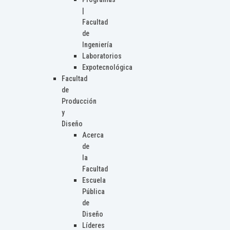
|
Facultad
de
Ingeniería
Laboratorios
Expotecnológica
Facultad
de
Producción
y
Diseño
Acerca
de
la
Facultad
Escuela
Pública
de
Diseño
Líderes