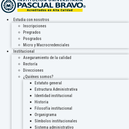
Estudia con nosotros
Inscripciones
Pregrados
Posgrados
Micro y Macrocredenciales
Institucional
Aseguramiento de la calidad
Rectoría
Direcciones
¿Quiénes somos?
Estatuto general
Estructura Administrativa
Identidad institucional
Historia
Filosofía institucional
Organigrama
Símbolos institucionales
Sistema administrativo