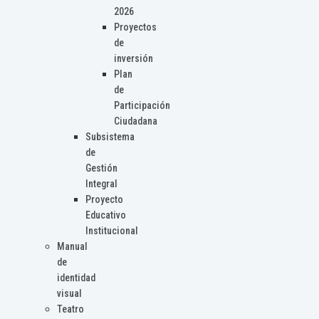
2026
Proyectos
de
inversión
Plan
de
Participación
Ciudadana
Subsistema
de
Gestión
Integral
Proyecto
Educativo
Institucional
Manual
de
identidad
visual
Teatro