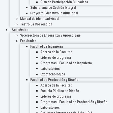
Plan de Participación Ciudadana
Subsistema de Gestión Integral
Proyecto Educativo Institucional
Manual de identidad visual
Teatro La Convención
Académico
Vicerrectora de Enseñanza y Aprendizaje
Facultades
Facultad de Ingeniería
Acerca de la Facultad
Líderes de programa
Programas | Facultad de Ingeniería
Laboratorios
Expotecnológica
Facultad de Producción y Diseño
Acerca de la Facultad
Escuela Pública de Diseño
Líderes de programa
Programas | Facultad de Producción y Diseño
Laboratorios