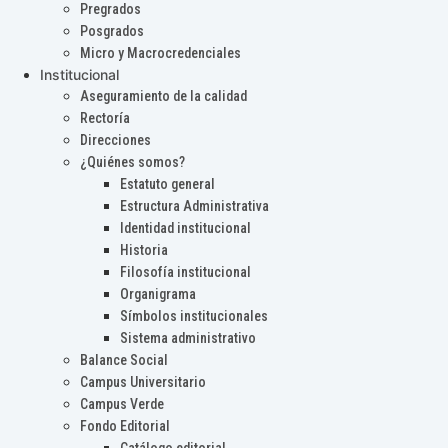
Pregrados
Posgrados
Micro y Macrocredenciales
Institucional
Aseguramiento de la calidad
Rectoría
Direcciones
¿Quiénes somos?
Estatuto general
Estructura Administrativa
Identidad institucional
Historia
Filosofía institucional
Organigrama
Símbolos institucionales
Sistema administrativo
Balance Social
Campus Universitario
Campus Verde
Fondo Editorial