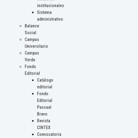
institucionales
Sistema
administrativo
Balance
Social
Campus
Universitario
Campus
Verde
Fondo
Editorial
Catálogo
editorial
Fondo
Editorial
Pascual
Bravo
Revista
CINTEX
Convocatoria