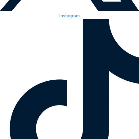
Instagram