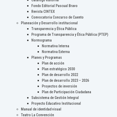
Catálogo editorial
Fondo Editorial Pascual Bravo
Revista CINTEX
Convocatoria Concurso de Cuento
Planeación y Desarrollo institucional
Transparencia y Ética Pública
Programa de Transparencia y Ética Pública (PTEP)
Normograma
Normativa Interna
Normativa Externa
Planes y Programas
Plan de acción
Plan estratégico 2030
Plan de desarrollo 2022
Plan de desarrollo 2023 – 2026
Proyectos de inversión
Plan de Participación Ciudadana
Subsistema de Gestión Integral
Proyecto Educativo Institucional
Manual de identidad visual
Teatro La Convención