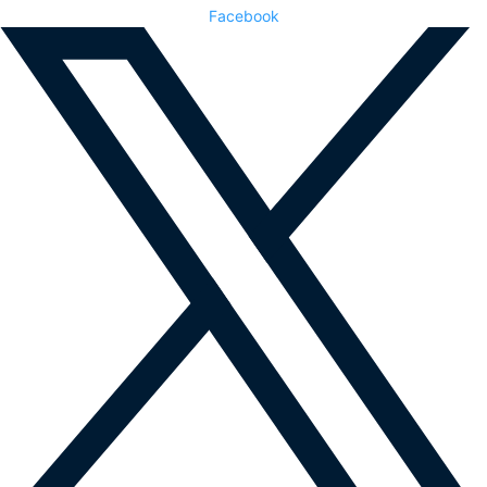
Facebook