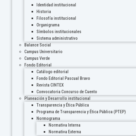
Identidad institucional
Historia
Filosofía institucional
Organigrama
Símbolos institucionales
Sistema administrativo
Balance Social
Campus Universitario
Campus Verde
Fondo Editorial
Catálogo editorial
Fondo Editorial Pascual Bravo
Revista CINTEX
Convocatoria Concurso de Cuento
Planeación y Desarrollo institucional
Transparencia y Ética Pública
Programa de Transparencia y Ética Pública (PTEP)
Normograma
Normativa Interna
Normativa Externa