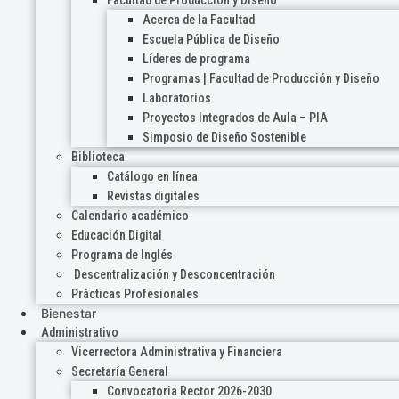
Acerca de la Facultad
Escuela Pública de Diseño
Líderes de programa
Programas | Facultad de Producción y Diseño
Laboratorios
Proyectos Integrados de Aula – PIA
Simposio de Diseño Sostenible
Biblioteca
Catálogo en línea
Revistas digitales
Calendario académico
Educación Digital
Programa de Inglés
Descentralización y Desconcentración
Prácticas Profesionales
Bienestar
Administrativo
Vicerrectora Administrativa y Financiera
Secretaría General
Convocatoria Rector 2026-2030