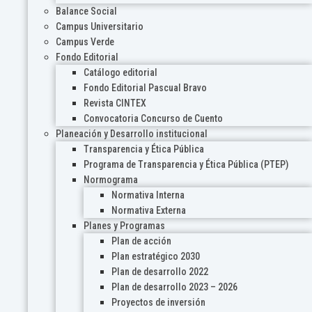
Balance Social
Campus Universitario
Campus Verde
Fondo Editorial
Catálogo editorial
Fondo Editorial Pascual Bravo
Revista CINTEX
Convocatoria Concurso de Cuento
Planeación y Desarrollo institucional
Transparencia y Ética Pública
Programa de Transparencia y Ética Pública (PTEP)
Normograma
Normativa Interna
Normativa Externa
Planes y Programas
Plan de acción
Plan estratégico 2030
Plan de desarrollo 2022
Plan de desarrollo 2023 – 2026
Proyectos de inversión