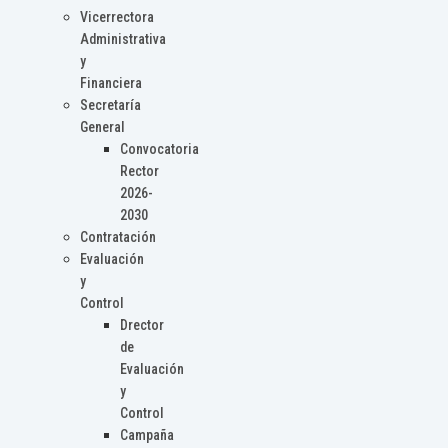
Vicerrectora
Administrativa
y
Financiera
Secretaría
General
Convocatoria
Rector
2026-
2030
Contratación
Evaluación
y
Control
Drector
de
Evaluación
y
Control
Campaña