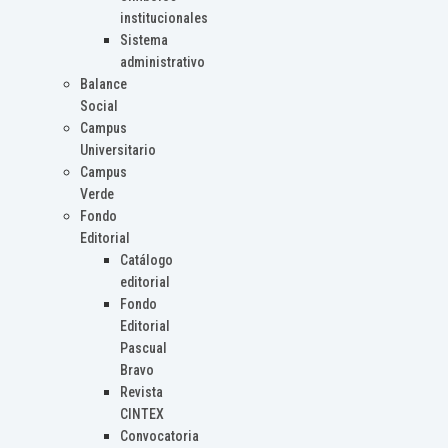
institucionales
Sistema
administrativo
Balance
Social
Campus
Universitario
Campus
Verde
Fondo
Editorial
Catálogo
editorial
Fondo
Editorial
Pascual
Bravo
Revista
CINTEX
Convocatoria