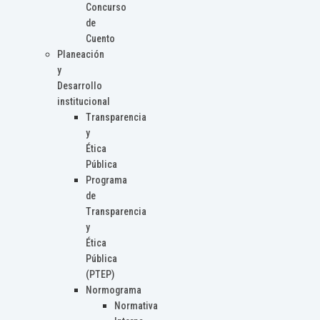
Concurso
de
Cuento
Planeación
y
Desarrollo
institucional
Transparencia
y
Ética
Pública
Programa
de
Transparencia
y
Ética
Pública
(PTEP)
Normograma
Normativa