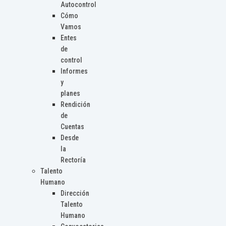
Autocontrol
Cómo
Vamos
Entes
de
control
Informes
y
planes
Rendición
de
Cuentas
Desde
la
Rectoría
Talento
Humano
Dirección
Talento
Humano