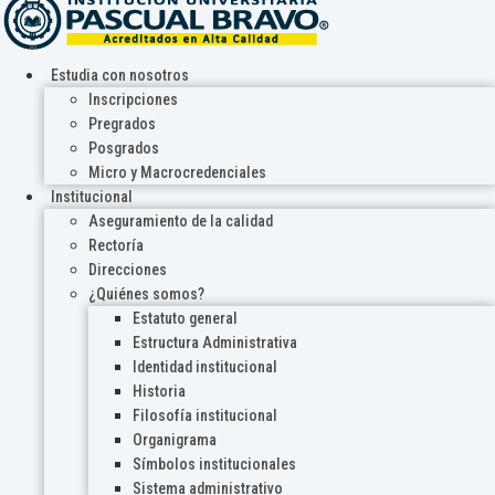
Estudia con nosotros
Inscripciones
Pregrados
Posgrados
Micro y Macrocredenciales
Institucional
Aseguramiento de la calidad
Rectoría
Direcciones
¿Quiénes somos?
Estatuto general
Estructura Administrativa
Identidad institucional
Historia
Filosofía institucional
Organigrama
Símbolos institucionales
Sistema administrativo