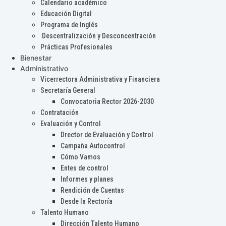
Calendario académico
Educación Digital
Programa de Inglés
Descentralización y Desconcentración
Prácticas Profesionales
Bienestar
Administrativo
Vicerrectora Administrativa y Financiera
Secretaría General
Convocatoria Rector 2026-2030
Contratación
Evaluación y Control
Drector de Evaluación y Control
Campaña Autocontrol
Cómo Vamos
Entes de control
Informes y planes
Rendición de Cuentas
Desde la Rectoría
Talento Humano
Dirección Talento Humano