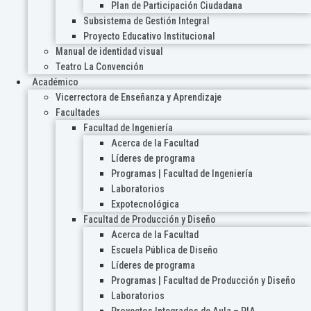
Plan de Participación Ciudadana
Subsistema de Gestión Integral
Proyecto Educativo Institucional
Manual de identidad visual
Teatro La Convención
Académico
Vicerrectora de Enseñanza y Aprendizaje
Facultades
Facultad de Ingeniería
Acerca de la Facultad
Líderes de programa
Programas | Facultad de Ingeniería
Laboratorios
Expotecnológica
Facultad de Producción y Diseño
Acerca de la Facultad
Escuela Pública de Diseño
Líderes de programa
Programas | Facultad de Producción y Diseño
Laboratorios