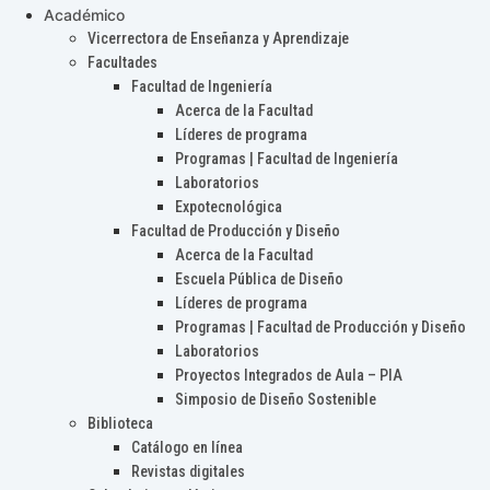
Académico
Vicerrectora de Enseñanza y Aprendizaje
Facultades
Facultad de Ingeniería
Acerca de la Facultad
Líderes de programa
Programas | Facultad de Ingeniería
Laboratorios
Expotecnológica
Facultad de Producción y Diseño
Acerca de la Facultad
Escuela Pública de Diseño
Líderes de programa
Programas | Facultad de Producción y Diseño
Laboratorios
Proyectos Integrados de Aula – PIA
Simposio de Diseño Sostenible
Biblioteca
Catálogo en línea
Revistas digitales