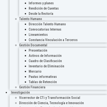
Informes y planes
Rendición de Cuentas
Desde la Rectoría
Talento Humano
Dirección Talento Humano
Convocatorias Internas
Lineamientos
Constancia Vinculación a Terceros
Gestión Documental
Presentación
Activos de Información
Cuadro de Clasificación
Inventario de Eliminación
Mercurio
Pautas informativas
Tablas de Retención
Gestión Financiera
Investigación
Vicerrector de CTi y Transformación Social
Dirección de Ciencia, Tecnología e Innovación