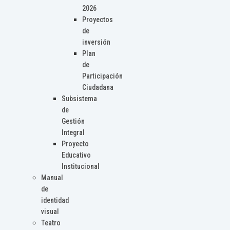
2026
Proyectos
de
inversión
Plan
de
Participación
Ciudadana
Subsistema
de
Gestión
Integral
Proyecto
Educativo
Institucional
Manual
de
identidad
visual
Teatro