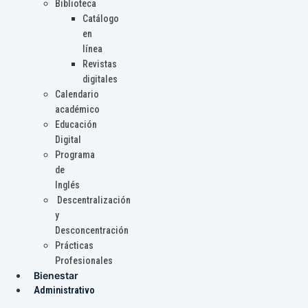
Biblioteca
Catálogo
en
línea
Revistas
digitales
Calendario
académico
Educación
Digital
Programa
de
Inglés
Descentralización
y
Desconcentración
Prácticas
Profesionales
Bienestar
Administrativo