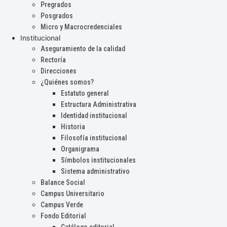
Pregrados
Posgrados
Micro y Macrocredenciales
Institucional
Aseguramiento de la calidad
Rectoría
Direcciones
¿Quiénes somos?
Estatuto general
Estructura Administrativa
Identidad institucional
Historia
Filosofía institucional
Organigrama
Símbolos institucionales
Sistema administrativo
Balance Social
Campus Universitario
Campus Verde
Fondo Editorial