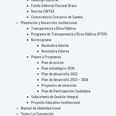
Catálogo editorial
Fondo Editorial Pascual Bravo
Revista CINTEX
Convocatoria Concurso de Cuento
Planeación y Desarrollo institucional
Transparencia y Ética Pública
Programa de Transparencia y Ética Pública (PTEP)
Normograma
Normativa Interna
Normativa Externa
Planes y Programas
Plan de acción
Plan estratégico 2030
Plan de desarrollo 2022
Plan de desarrollo 2023 – 2026
Proyectos de inversión
Plan de Participación Ciudadana
Subsistema de Gestión Integral
Proyecto Educativo Institucional
Manual de identidad visual
Teatro La Convención