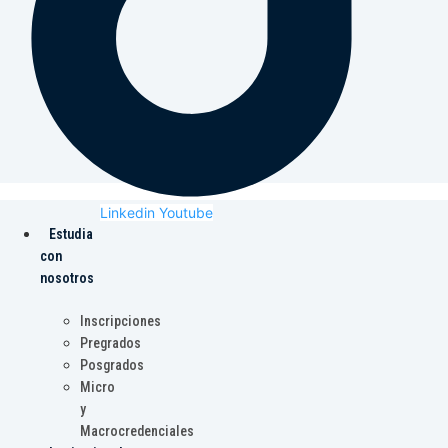
Linkedin
Youtube
Estudia
con
nosotros
Inscripciones
Pregrados
Posgrados
Micro
y
Macrocredenciales