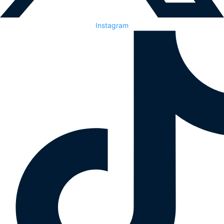
Instagram