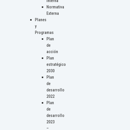
Interna
Normativa
Externa
Planes
y
Programas
Plan
de
acción
Plan
estratégico
2030
Plan
de
desarrollo
2022
Plan
de
desarrollo
2023
–