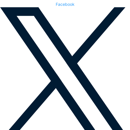
Facebook