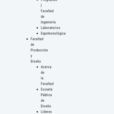
|
Facultad
de
Ingeniería
Laboratorios
Expotecnológica
Facultad
de
Producción
y
Diseño
Acerca
de
la
Facultad
Escuela
Pública
de
Diseño
Líderes