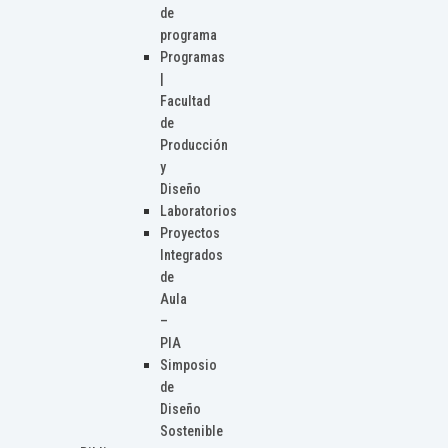
de
programa
Programas
|
Facultad
de
Producción
y
Diseño
Laboratorios
Proyectos
Integrados
de
Aula
–
PIA
Simposio
de
Diseño
Sostenible