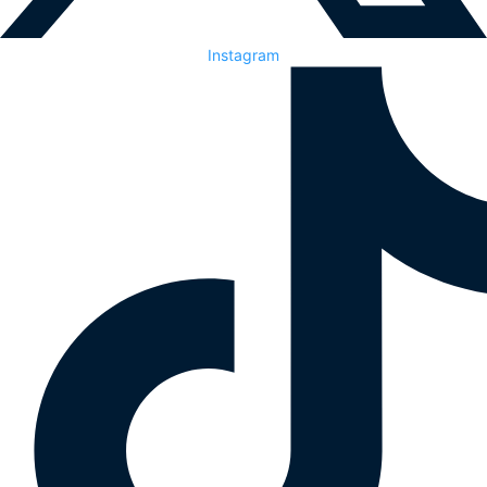
Instagram