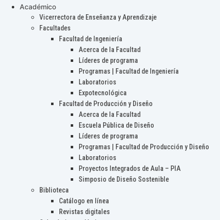
Académico
Vicerrectora de Enseñanza y Aprendizaje
Facultades
Facultad de Ingeniería
Acerca de la Facultad
Líderes de programa
Programas | Facultad de Ingeniería
Laboratorios
Expotecnológica
Facultad de Producción y Diseño
Acerca de la Facultad
Escuela Pública de Diseño
Líderes de programa
Programas | Facultad de Producción y Diseño
Laboratorios
Proyectos Integrados de Aula – PIA
Simposio de Diseño Sostenible
Biblioteca
Catálogo en línea
Revistas digitales