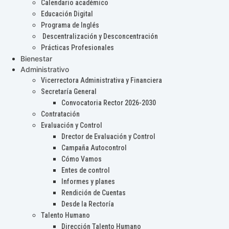
Calendario académico
Educación Digital
Programa de Inglés
Descentralización y Desconcentración
Prácticas Profesionales
Bienestar
Administrativo
Vicerrectora Administrativa y Financiera
Secretaría General
Convocatoria Rector 2026-2030
Contratación
Evaluación y Control
Drector de Evaluación y Control
Campaña Autocontrol
Cómo Vamos
Entes de control
Informes y planes
Rendición de Cuentas
Desde la Rectoría
Talento Humano
Dirección Talento Humano