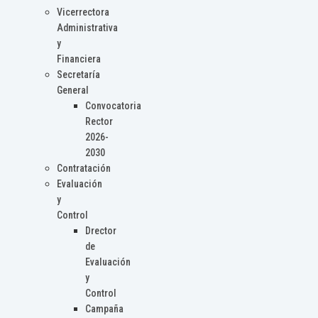
Vicerrectora
Administrativa
y
Financiera
Secretaría
General
Convocatoria
Rector
2026-
2030
Contratación
Evaluación
y
Control
Drector
de
Evaluación
y
Control
Campaña