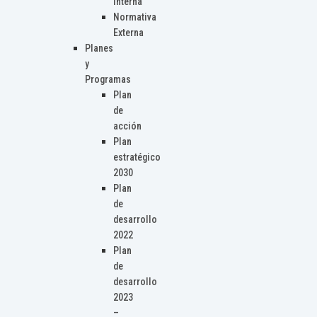
Interna
Normativa
Externa
Planes
y
Programas
Plan
de
acción
Plan
estratégico
2030
Plan
de
desarrollo
2022
Plan
de
desarrollo
2023
–