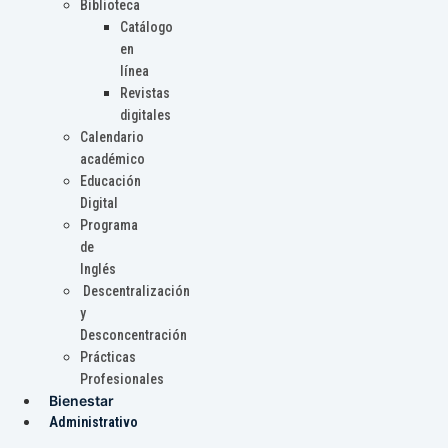
Biblioteca
Catálogo
en
línea
Revistas
digitales
Calendario
académico
Educación
Digital
Programa
de
Inglés
Descentralización
y
Desconcentración
Prácticas
Profesionales
Bienestar
Administrativo