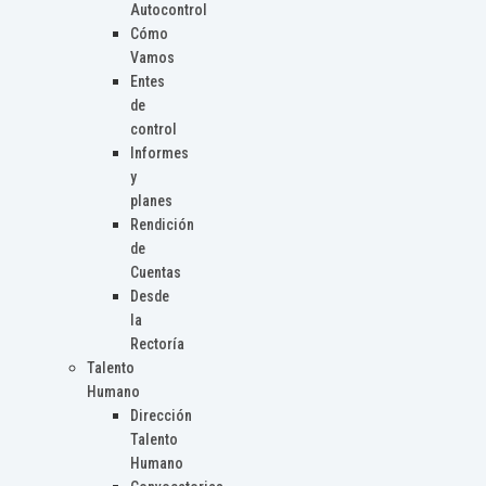
Autocontrol
Cómo
Vamos
Entes
de
control
Informes
y
planes
Rendición
de
Cuentas
Desde
la
Rectoría
Talento
Humano
Dirección
Talento
Humano