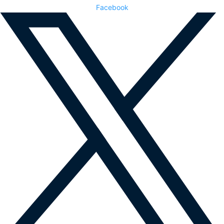
Facebook