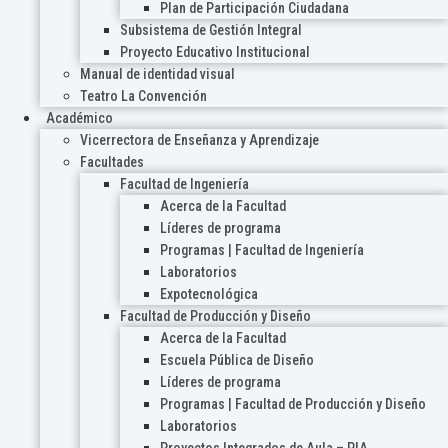
Plan de Participación Ciudadana
Subsistema de Gestión Integral
Proyecto Educativo Institucional
Manual de identidad visual
Teatro La Convención
Académico
Vicerrectora de Enseñanza y Aprendizaje
Facultades
Facultad de Ingeniería
Acerca de la Facultad
Líderes de programa
Programas | Facultad de Ingeniería
Laboratorios
Expotecnológica
Facultad de Producción y Diseño
Acerca de la Facultad
Escuela Pública de Diseño
Líderes de programa
Programas | Facultad de Producción y Diseño
Laboratorios