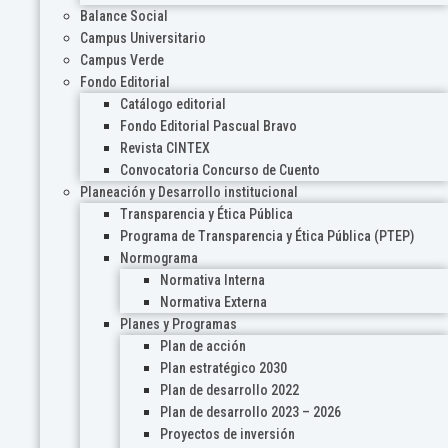
Balance Social
Campus Universitario
Campus Verde
Fondo Editorial
Catálogo editorial
Fondo Editorial Pascual Bravo
Revista CINTEX
Convocatoria Concurso de Cuento
Planeación y Desarrollo institucional
Transparencia y Ética Pública
Programa de Transparencia y Ética Pública (PTEP)
Normograma
Normativa Interna
Normativa Externa
Planes y Programas
Plan de acción
Plan estratégico 2030
Plan de desarrollo 2022
Plan de desarrollo 2023 – 2026
Proyectos de inversión