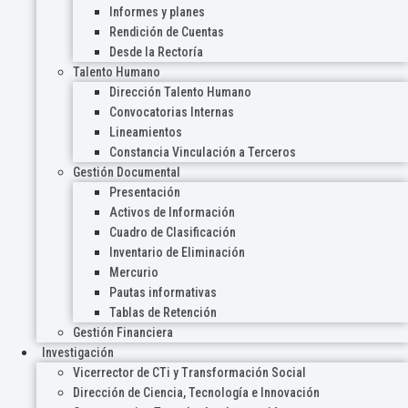
Informes y planes
Rendición de Cuentas
Desde la Rectoría
Talento Humano
Dirección Talento Humano
Convocatorias Internas
Lineamientos
Constancia Vinculación a Terceros
Gestión Documental
Presentación
Activos de Información
Cuadro de Clasificación
Inventario de Eliminación
Mercurio
Pautas informativas
Tablas de Retención
Gestión Financiera
Investigación
Vicerrector de CTi y Transformación Social
Dirección de Ciencia, Tecnología e Innovación