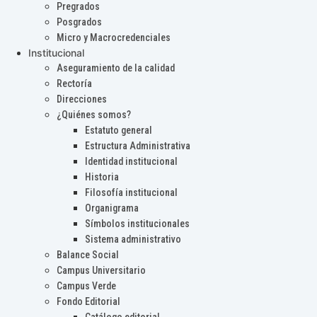
Pregrados
Posgrados
Micro y Macrocredenciales
Institucional
Aseguramiento de la calidad
Rectoría
Direcciones
¿Quiénes somos?
Estatuto general
Estructura Administrativa
Identidad institucional
Historia
Filosofía institucional
Organigrama
Símbolos institucionales
Sistema administrativo
Balance Social
Campus Universitario
Campus Verde
Fondo Editorial