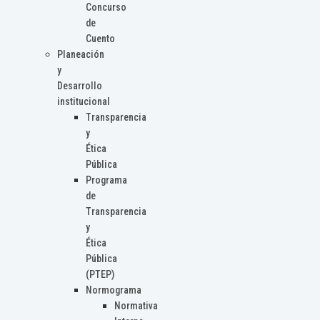
Concurso
de
Cuento
Planeación
y
Desarrollo
institucional
Transparencia
y
Ética
Pública
Programa
de
Transparencia
y
Ética
Pública
(PTEP)
Normograma
Normativa