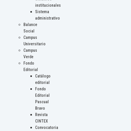
institucionales
Sistema
administrativo
Balance
Social
Campus
Universitario
Campus
Verde
Fondo
Editorial
Catálogo
editorial
Fondo
Editorial
Pascual
Bravo
Revista
CINTEX
Convocatoria