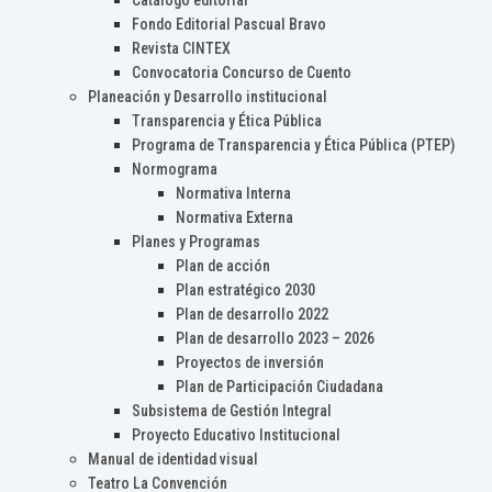
Catálogo editorial
Fondo Editorial Pascual Bravo
Revista CINTEX
Convocatoria Concurso de Cuento
Planeación y Desarrollo institucional
Transparencia y Ética Pública
Programa de Transparencia y Ética Pública (PTEP)
Normograma
Normativa Interna
Normativa Externa
Planes y Programas
Plan de acción
Plan estratégico 2030
Plan de desarrollo 2022
Plan de desarrollo 2023 – 2026
Proyectos de inversión
Plan de Participación Ciudadana
Subsistema de Gestión Integral
Proyecto Educativo Institucional
Manual de identidad visual
Teatro La Convención