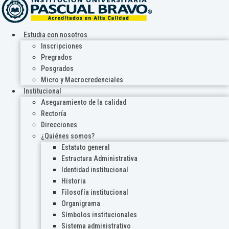
Estudia con nosotros
Inscripciones
Pregrados
Posgrados
Micro y Macrocredenciales
Institucional
Aseguramiento de la calidad
Rectoría
Direcciones
¿Quiénes somos?
Estatuto general
Estructura Administrativa
Identidad institucional
Historia
Filosofía institucional
Organigrama
Símbolos institucionales
Sistema administrativo