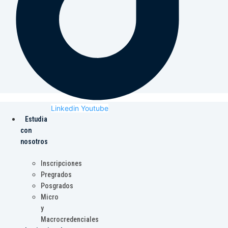
Linkedin
Youtube
Estudia
con
nosotros
Inscripciones
Pregrados
Posgrados
Micro
y
Macrocredenciales