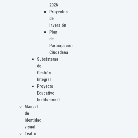
2026
Proyectos
de
inversión
Plan
de
Participación
Ciudadana
Subsistema
de
Gestión
Integral
Proyecto
Educativo
Institucional
Manual
de
identidad
visual
Teatro