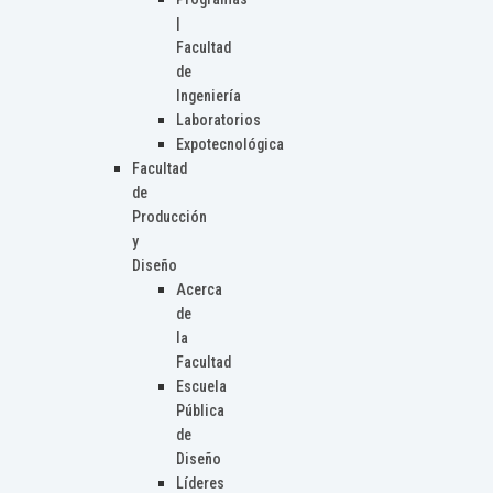
|
Facultad
de
Ingeniería
Laboratorios
Expotecnológica
Facultad
de
Producción
y
Diseño
Acerca
de
la
Facultad
Escuela
Pública
de
Diseño
Líderes