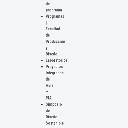
de
programa
Programas
|
Facultad
de
Producción
y
Diseño
Laboratorios
Proyectos
Integrados
de
Aula
–
PIA
Simposio
de
Diseño
Sostenible