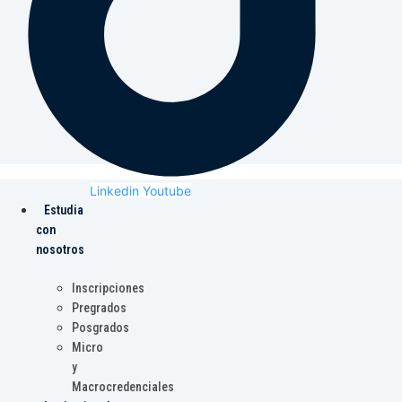
Linkedin
Youtube
Estudia
con
nosotros
Inscripciones
Pregrados
Posgrados
Micro
y
Macrocredenciales