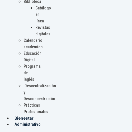
Biblioteca
Catálogo
en
línea
Revistas
digitales
Calendario
académico
Educación
Digital
Programa
de
Inglés
Descentralización
y
Desconcentración
Prácticas
Profesionales
Bienestar
Administrativo