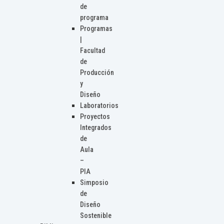
de
programa
Programas
|
Facultad
de
Producción
y
Diseño
Laboratorios
Proyectos
Integrados
de
Aula
–
PIA
Simposio
de
Diseño
Sostenible