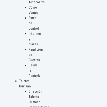
Autocontrol
Cómo
Vamos
Entes
de
control
Informes
y
planes
Rendición
de
Cuentas
Desde
la
Rectoría
Talento
Humano
Dirección
Talento
Humano