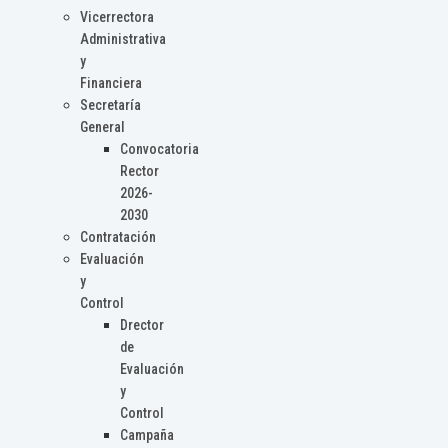
Vicerrectora
Administrativa
y
Financiera
Secretaría
General
Convocatoria
Rector
2026-
2030
Contratación
Evaluación
y
Control
Drector
de
Evaluación
y
Control
Campaña