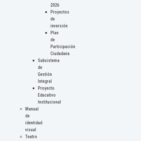
2026
Proyectos
de
inversión
Plan
de
Participación
Ciudadana
Subsistema
de
Gestión
Integral
Proyecto
Educativo
Institucional
Manual
de
identidad
visual
Teatro