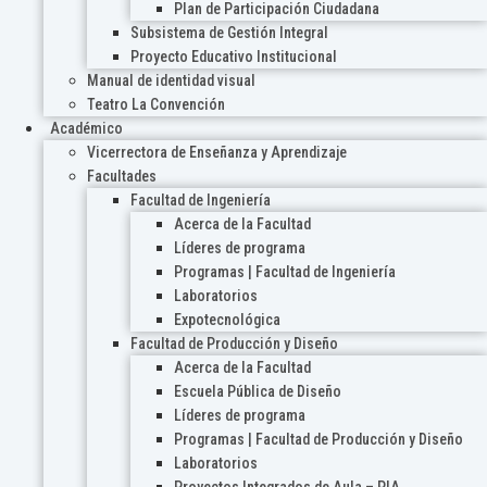
Plan de Participación Ciudadana
Subsistema de Gestión Integral
Proyecto Educativo Institucional
Manual de identidad visual
Teatro La Convención
Académico
Vicerrectora de Enseñanza y Aprendizaje
Facultades
Facultad de Ingeniería
Acerca de la Facultad
Líderes de programa
Programas | Facultad de Ingeniería
Laboratorios
Expotecnológica
Facultad de Producción y Diseño
Acerca de la Facultad
Escuela Pública de Diseño
Líderes de programa
Programas | Facultad de Producción y Diseño
Laboratorios