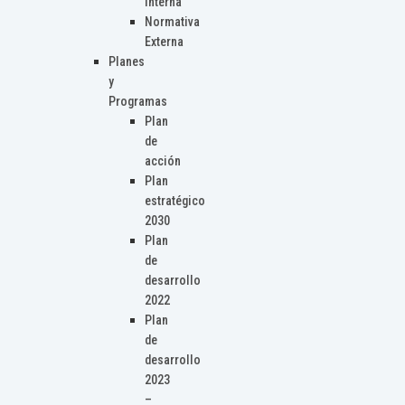
Interna
Normativa
Externa
Planes
y
Programas
Plan
de
acción
Plan
estratégico
2030
Plan
de
desarrollo
2022
Plan
de
desarrollo
2023
–