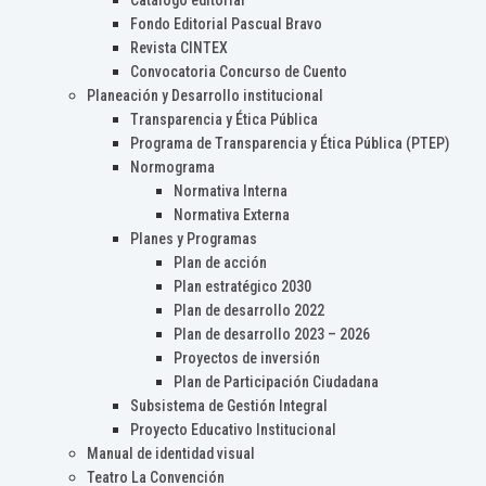
Catálogo editorial
Fondo Editorial Pascual Bravo
Revista CINTEX
Convocatoria Concurso de Cuento
Planeación y Desarrollo institucional
Transparencia y Ética Pública
Programa de Transparencia y Ética Pública (PTEP)
Normograma
Normativa Interna
Normativa Externa
Planes y Programas
Plan de acción
Plan estratégico 2030
Plan de desarrollo 2022
Plan de desarrollo 2023 – 2026
Proyectos de inversión
Plan de Participación Ciudadana
Subsistema de Gestión Integral
Proyecto Educativo Institucional
Manual de identidad visual
Teatro La Convención