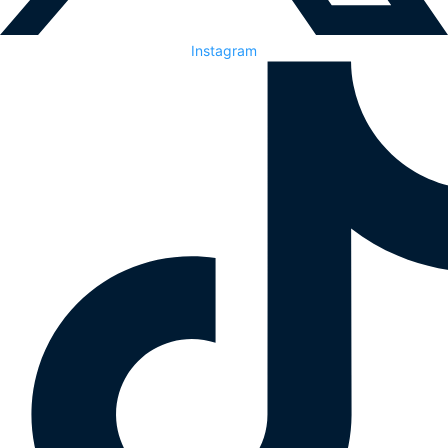
Instagram