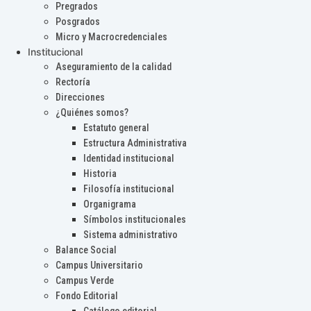
Pregrados
Posgrados
Micro y Macrocredenciales
Institucional
Aseguramiento de la calidad
Rectoría
Direcciones
¿Quiénes somos?
Estatuto general
Estructura Administrativa
Identidad institucional
Historia
Filosofía institucional
Organigrama
Símbolos institucionales
Sistema administrativo
Balance Social
Campus Universitario
Campus Verde
Fondo Editorial