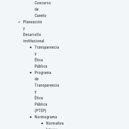
Concurso
de
Cuento
Planeación
y
Desarrollo
institucional
Transparencia
y
Ética
Pública
Programa
de
Transparencia
y
Ética
Pública
(PTEP)
Normograma
Normativa