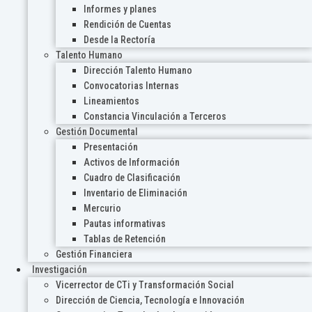
Informes y planes
Rendición de Cuentas
Desde la Rectoría
Talento Humano
Dirección Talento Humano
Convocatorias Internas
Lineamientos
Constancia Vinculación a Terceros
Gestión Documental
Presentación
Activos de Información
Cuadro de Clasificación
Inventario de Eliminación
Mercurio
Pautas informativas
Tablas de Retención
Gestión Financiera
Investigación
Vicerrector de CTi y Transformación Social
Dirección de Ciencia, Tecnología e Innovación