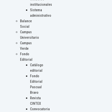
institucionales
Sistema
administrativo
Balance
Social
Campus
Universitario
Campus
Verde
Fondo
Editorial
Catálogo
editorial
Fondo
Editorial
Pascual
Bravo
Revista
CINTEX
Convocatoria