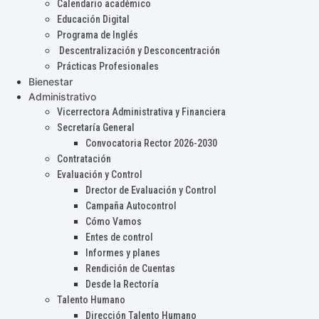
Calendario académico
Educación Digital
Programa de Inglés
Descentralización y Desconcentración
Prácticas Profesionales
Bienestar
Administrativo
Vicerrectora Administrativa y Financiera
Secretaría General
Convocatoria Rector 2026-2030
Contratación
Evaluación y Control
Drector de Evaluación y Control
Campaña Autocontrol
Cómo Vamos
Entes de control
Informes y planes
Rendición de Cuentas
Desde la Rectoría
Talento Humano
Dirección Talento Humano