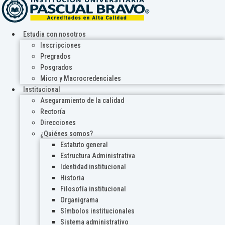
Estudia con nosotros
Inscripciones
Pregrados
Posgrados
Micro y Macrocredenciales
Institucional
Aseguramiento de la calidad
Rectoría
Direcciones
¿Quiénes somos?
Estatuto general
Estructura Administrativa
Identidad institucional
Historia
Filosofía institucional
Organigrama
Símbolos institucionales
Sistema administrativo