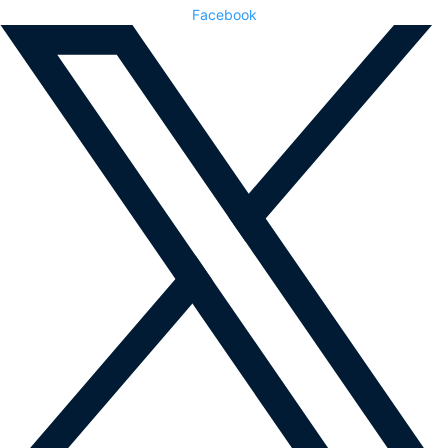
Facebook