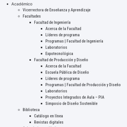
Académico
Vicerrectora de Enseñanza y Aprendizaje
Facultades
Facultad de Ingeniería
Acerca de la Facultad
Líderes de programa
Programas | Facultad de Ingeniería
Laboratorios
Expotecnológica
Facultad de Producción y Diseño
Acerca de la Facultad
Escuela Pública de Diseño
Líderes de programa
Programas | Facultad de Producción y Diseño
Laboratorios
Proyectos Integrados de Aula – PIA
Simposio de Diseño Sostenible
Biblioteca
Catálogo en línea
Revistas digitales