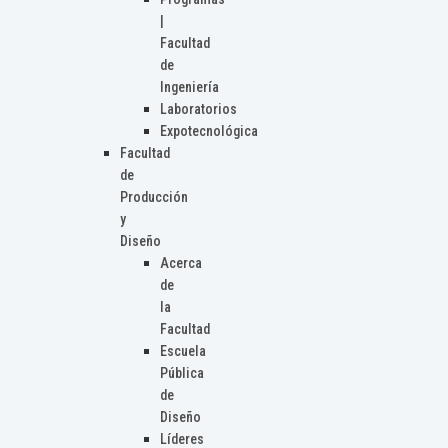
|
Facultad
de
Ingeniería
Laboratorios
Expotecnológica
Facultad
de
Producción
y
Diseño
Acerca
de
la
Facultad
Escuela
Pública
de
Diseño
Líderes