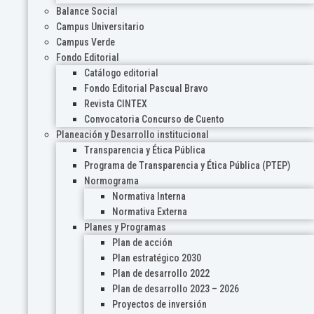
Balance Social
Campus Universitario
Campus Verde
Fondo Editorial
Catálogo editorial
Fondo Editorial Pascual Bravo
Revista CINTEX
Convocatoria Concurso de Cuento
Planeación y Desarrollo institucional
Transparencia y Ética Pública
Programa de Transparencia y Ética Pública (PTEP)
Normograma
Normativa Interna
Normativa Externa
Planes y Programas
Plan de acción
Plan estratégico 2030
Plan de desarrollo 2022
Plan de desarrollo 2023 – 2026
Proyectos de inversión