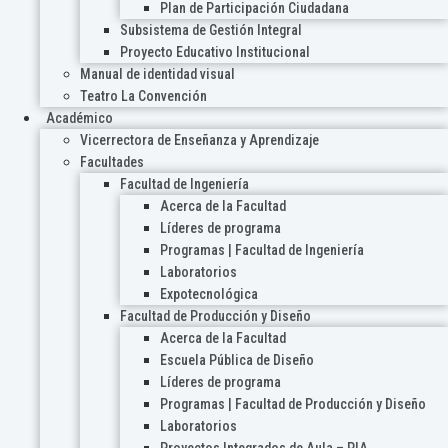
Plan de Participación Ciudadana
Subsistema de Gestión Integral
Proyecto Educativo Institucional
Manual de identidad visual
Teatro La Convención
Académico
Vicerrectora de Enseñanza y Aprendizaje
Facultades
Facultad de Ingeniería
Acerca de la Facultad
Líderes de programa
Programas | Facultad de Ingeniería
Laboratorios
Expotecnológica
Facultad de Producción y Diseño
Acerca de la Facultad
Escuela Pública de Diseño
Líderes de programa
Programas | Facultad de Producción y Diseño
Laboratorios