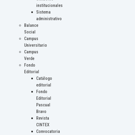
institucionales
Sistema
administrativo
Balance
Social
Campus
Universitario
Campus
Verde
Fondo
Editorial
Catálogo
editorial
Fondo
Editorial
Pascual
Bravo
Revista
CINTEX
Convocatoria