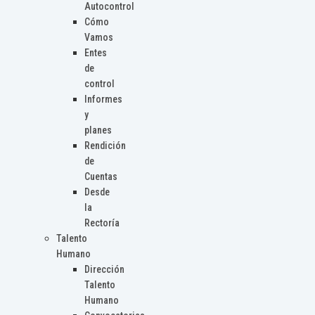
Autocontrol
Cómo
Vamos
Entes
de
control
Informes
y
planes
Rendición
de
Cuentas
Desde
la
Rectoría
Talento
Humano
Dirección
Talento
Humano