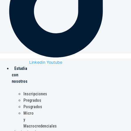
Linkedin
Youtube
Estudia
con
nosotros
Inscripciones
Pregrados
Posgrados
Micro
y
Macrocredenciales