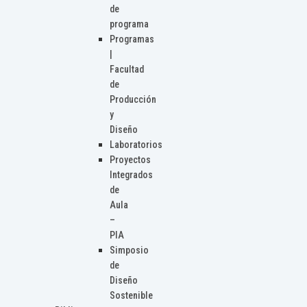
de
programa
Programas
|
Facultad
de
Producción
y
Diseño
Laboratorios
Proyectos
Integrados
de
Aula
–
PIA
Simposio
de
Diseño
Sostenible