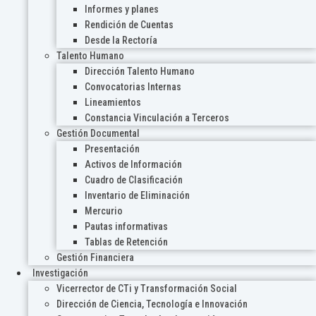
Informes y planes
Rendición de Cuentas
Desde la Rectoría
Talento Humano
Dirección Talento Humano
Convocatorias Internas
Lineamientos
Constancia Vinculación a Terceros
Gestión Documental
Presentación
Activos de Información
Cuadro de Clasificación
Inventario de Eliminación
Mercurio
Pautas informativas
Tablas de Retención
Gestión Financiera
Investigación
Vicerrector de CTi y Transformación Social
Dirección de Ciencia, Tecnología e Innovación