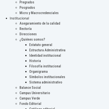
Pregrados
Posgrados
Micro y Macrocredenciales
Institucional
Aseguramiento de la calidad
Rectoría
Direcciones
¿Quiénes somos?
Estatuto general
Estructura Administrativa
Identidad institucional
Historia
Filosofía institucional
Organigrama
Símbolos institucionales
Sistema administrativo
Balance Social
Campus Universitario
Campus Verde
Fondo Editorial