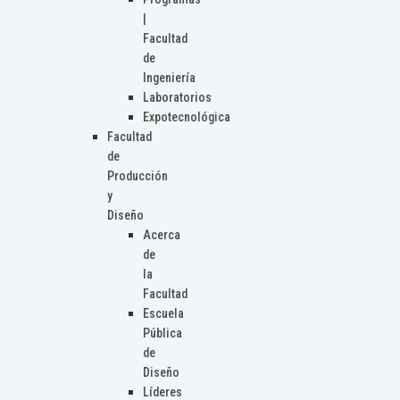
|
Facultad
de
Ingeniería
Laboratorios
Expotecnológica
Facultad
de
Producción
y
Diseño
Acerca
de
la
Facultad
Escuela
Pública
de
Diseño
Líderes