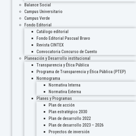
Balance Social
Campus Universitario
Campus Verde
Fondo Editorial
Catálogo editorial
Fondo Editorial Pascual Bravo
Revista CINTEX
Convocatoria Concurso de Cuento
Planeación y Desarrollo institucional
Transparencia y Ética Pública
Programa de Transparencia y Ética Pública (PTEP)
Normograma
Normativa Interna
Normativa Externa
Planes y Programas
Plan de acción
Plan estratégico 2030
Plan de desarrollo 2022
Plan de desarrollo 2023 – 2026
Proyectos de inversión