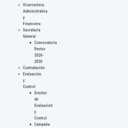
Vicerrectora
Administrativa
y
Financiera
Secretaría
General
Convocatoria
Rector
2026-
2030
Contratación
Evaluación
y
Control
Drector
de
Evaluación
y
Control
Campaña