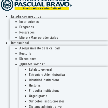
Estudia con nosotros
Inscripciones
Pregrados
Posgrados
Micro y Macrocredenciales
Institucional
Aseguramiento de la calidad
Rectoría
Direcciones
¿Quiénes somos?
Estatuto general
Estructura Administrativa
Identidad institucional
Historia
Filosofía institucional
Organigrama
Símbolos institucionales
Sistema administrativo