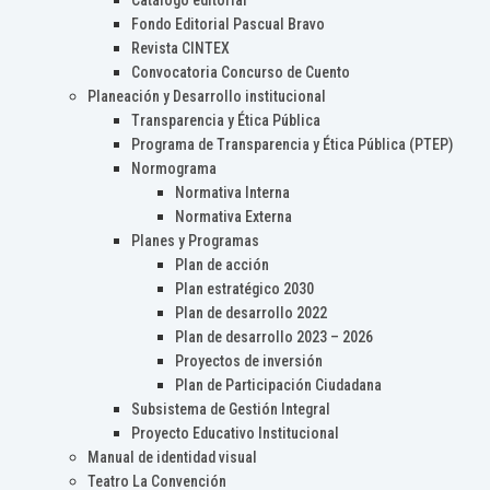
Catálogo editorial
Fondo Editorial Pascual Bravo
Revista CINTEX
Convocatoria Concurso de Cuento
Planeación y Desarrollo institucional
Transparencia y Ética Pública
Programa de Transparencia y Ética Pública (PTEP)
Normograma
Normativa Interna
Normativa Externa
Planes y Programas
Plan de acción
Plan estratégico 2030
Plan de desarrollo 2022
Plan de desarrollo 2023 – 2026
Proyectos de inversión
Plan de Participación Ciudadana
Subsistema de Gestión Integral
Proyecto Educativo Institucional
Manual de identidad visual
Teatro La Convención