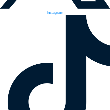
Instagram