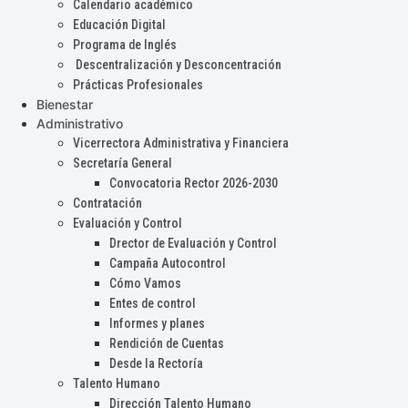
Calendario académico
Educación Digital
Programa de Inglés
Descentralización y Desconcentración
Prácticas Profesionales
Bienestar
Administrativo
Vicerrectora Administrativa y Financiera
Secretaría General
Convocatoria Rector 2026-2030
Contratación
Evaluación y Control
Drector de Evaluación y Control
Campaña Autocontrol
Cómo Vamos
Entes de control
Informes y planes
Rendición de Cuentas
Desde la Rectoría
Talento Humano
Dirección Talento Humano