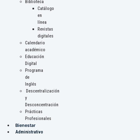
Biblioteca
Catálogo
en
línea
Revistas
digitales
Calendario
académico
Educación
Digital
Programa
de
Inglés
Descentralización
y
Desconcentración
Prácticas
Profesionales
Bienestar
Administrativo