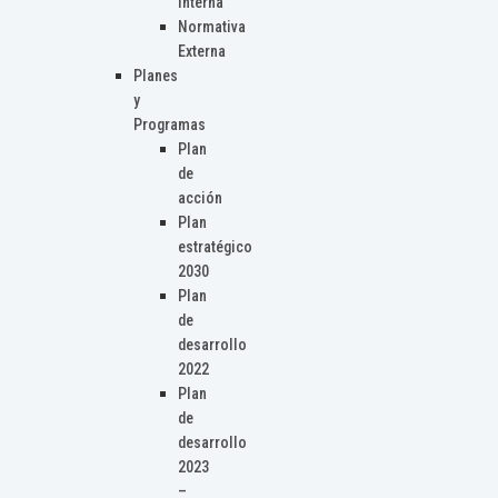
Interna
Normativa
Externa
Planes
y
Programas
Plan
de
acción
Plan
estratégico
2030
Plan
de
desarrollo
2022
Plan
de
desarrollo
2023
–