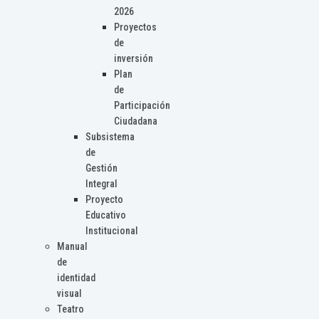
2026
Proyectos
de
inversión
Plan
de
Participación
Ciudadana
Subsistema
de
Gestión
Integral
Proyecto
Educativo
Institucional
Manual
de
identidad
visual
Teatro