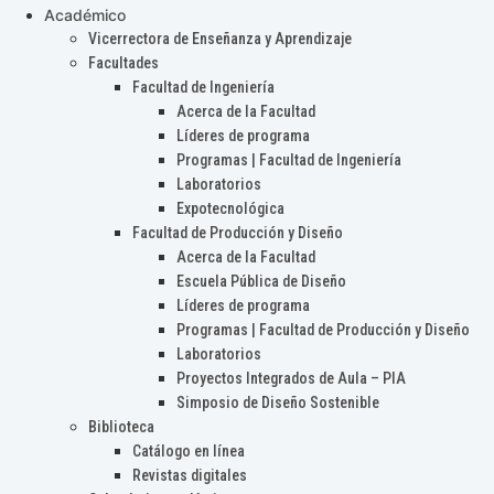
Académico
Vicerrectora de Enseñanza y Aprendizaje
Facultades
Facultad de Ingeniería
Acerca de la Facultad
Líderes de programa
Programas | Facultad de Ingeniería
Laboratorios
Expotecnológica
Facultad de Producción y Diseño
Acerca de la Facultad
Escuela Pública de Diseño
Líderes de programa
Programas | Facultad de Producción y Diseño
Laboratorios
Proyectos Integrados de Aula – PIA
Simposio de Diseño Sostenible
Biblioteca
Catálogo en línea
Revistas digitales