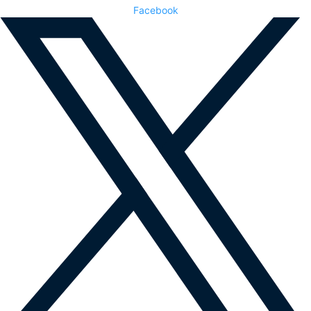
Facebook