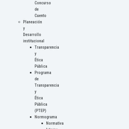
Concurso
de
Cuento
Planeación
y
Desarrollo
institucional
Transparencia
y
Ética
Pública
Programa
de
Transparencia
y
Ética
Pública
(PTEP)
Normograma
Normativa