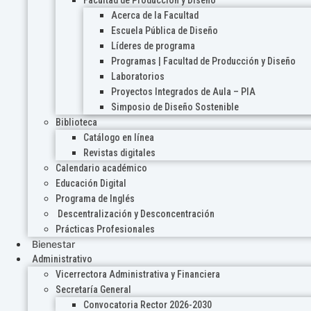
Acerca de la Facultad
Escuela Pública de Diseño
Líderes de programa
Programas | Facultad de Producción y Diseño
Laboratorios
Proyectos Integrados de Aula – PIA
Simposio de Diseño Sostenible
Biblioteca
Catálogo en línea
Revistas digitales
Calendario académico
Educación Digital
Programa de Inglés
Descentralización y Desconcentración
Prácticas Profesionales
Bienestar
Administrativo
Vicerrectora Administrativa y Financiera
Secretaría General
Convocatoria Rector 2026-2030