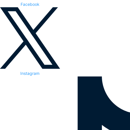
Facebook
Instagram