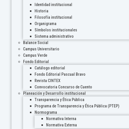
Identidad institucional
Historia
Filosofía institucional
Organigrama
Símbolos institucionales
Sistema administrativo
Balance Social
Campus Universitario
Campus Verde
Fondo Editorial
Catálogo editorial
Fondo Editorial Pascual Bravo
Revista CINTEX
Convocatoria Concurso de Cuento
Planeación y Desarrollo institucional
Transparencia y Ética Pública
Programa de Transparencia y Ética Pública (PTEP)
Normograma
Normativa Interna
Normativa Externa