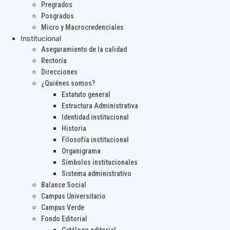
Pregrados
Posgrados
Micro y Macrocredenciales
Institucional
Aseguramiento de la calidad
Rectoría
Direcciones
¿Quiénes somos?
Estatuto general
Estructura Administrativa
Identidad institucional
Historia
Filosofía institucional
Organigrama
Símbolos institucionales
Sistema administrativo
Balance Social
Campus Universitario
Campus Verde
Fondo Editorial