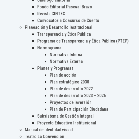
Catálogo editorial
Fondo Editorial Pascual Bravo
Revista CINTEX
Convocatoria Concurso de Cuento
Planeación y Desarrollo institucional
Transparencia y Ética Pública
Programa de Transparencia y Ética Pública (PTEP)
Normograma
Normativa Interna
Normativa Externa
Planes y Programas
Plan de acción
Plan estratégico 2030
Plan de desarrollo 2022
Plan de desarrollo 2023 – 2026
Proyectos de inversión
Plan de Participación Ciudadana
Subsistema de Gestión Integral
Proyecto Educativo Institucional
Manual de identidad visual
Teatro La Convención