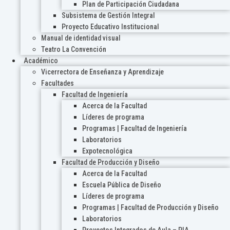
Plan de Participación Ciudadana
Subsistema de Gestión Integral
Proyecto Educativo Institucional
Manual de identidad visual
Teatro La Convención
Académico
Vicerrectora de Enseñanza y Aprendizaje
Facultades
Facultad de Ingeniería
Acerca de la Facultad
Líderes de programa
Programas | Facultad de Ingeniería
Laboratorios
Expotecnológica
Facultad de Producción y Diseño
Acerca de la Facultad
Escuela Pública de Diseño
Líderes de programa
Programas | Facultad de Producción y Diseño
Laboratorios