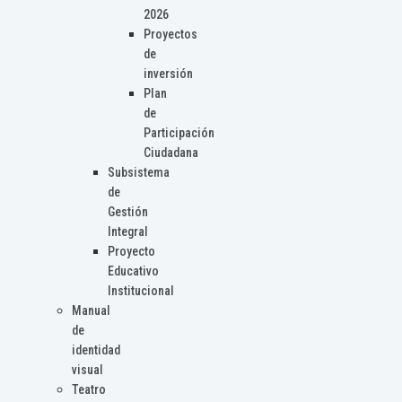
2026
Proyectos
de
inversión
Plan
de
Participación
Ciudadana
Subsistema
de
Gestión
Integral
Proyecto
Educativo
Institucional
Manual
de
identidad
visual
Teatro