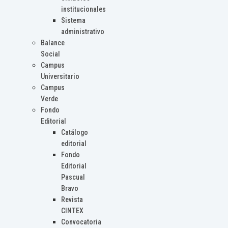
institucionales
Sistema
administrativo
Balance
Social
Campus
Universitario
Campus
Verde
Fondo
Editorial
Catálogo
editorial
Fondo
Editorial
Pascual
Bravo
Revista
CINTEX
Convocatoria