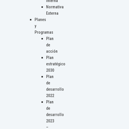
Interna
Normativa
Externa
Planes
y
Programas
Plan
de
acción
Plan
estratégico
2030
Plan
de
desarrollo
2022
Plan
de
desarrollo
2023
–