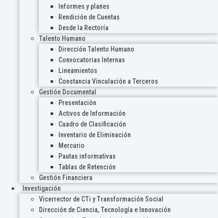
Informes y planes
Rendición de Cuentas
Desde la Rectoría
Talento Humano
Dirección Talento Humano
Convocatorias Internas
Lineamientos
Constancia Vinculación a Terceros
Gestión Documental
Presentación
Activos de Información
Cuadro de Clasificación
Inventario de Eliminación
Mercurio
Pautas informativas
Tablas de Retención
Gestión Financiera
Investigación
Vicerrector de CTi y Transformación Social
Dirección de Ciencia, Tecnología e Innovación