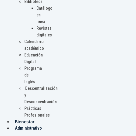
Biblioteca
Catálogo
en
línea
Revistas
digitales
Calendario
académico
Educación
Digital
Programa
de
Inglés
Descentralización
y
Desconcentración
Prácticas
Profesionales
Bienestar
Administrativo