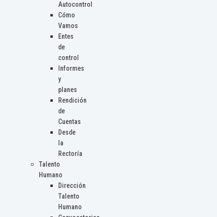
Autocontrol
Cómo
Vamos
Entes
de
control
Informes
y
planes
Rendición
de
Cuentas
Desde
la
Rectoría
Talento
Humano
Dirección
Talento
Humano