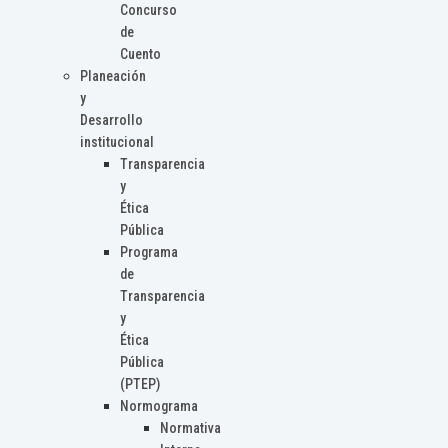
Concurso
de
Cuento
Planeación
y
Desarrollo
institucional
Transparencia
y
Ética
Pública
Programa
de
Transparencia
y
Ética
Pública
(PTEP)
Normograma
Normativa