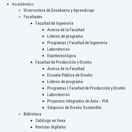
Académico
Vicerrectora de Enseñanza y Aprendizaje
Facultades
Facultad de Ingeniería
Acerca de la Facultad
Líderes de programa
Programas | Facultad de Ingeniería
Laboratorios
Expotecnológica
Facultad de Producción y Diseño
Acerca de la Facultad
Escuela Pública de Diseño
Líderes de programa
Programas | Facultad de Producción y Diseño
Laboratorios
Proyectos Integrados de Aula – PIA
Simposio de Diseño Sostenible
Biblioteca
Catálogo en línea
Revistas digitales