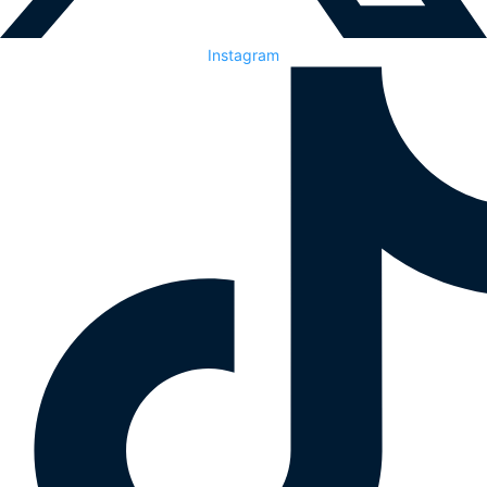
Instagram