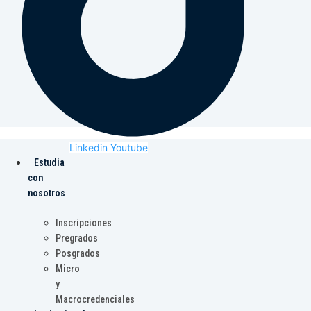
Linkedin
Youtube
Estudia
con
nosotros
Inscripciones
Pregrados
Posgrados
Micro
y
Macrocredenciales