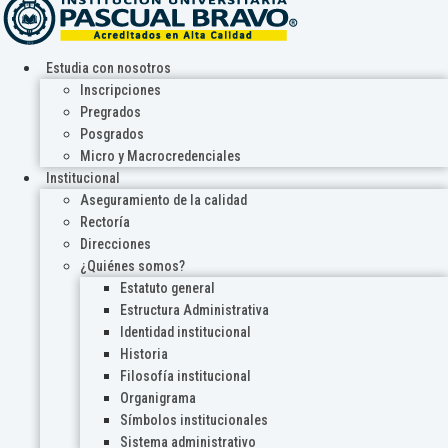
Estudia con nosotros
Inscripciones
Pregrados
Posgrados
Micro y Macrocredenciales
Institucional
Aseguramiento de la calidad
Rectoría
Direcciones
¿Quiénes somos?
Estatuto general
Estructura Administrativa
Identidad institucional
Historia
Filosofía institucional
Organigrama
Símbolos institucionales
Sistema administrativo