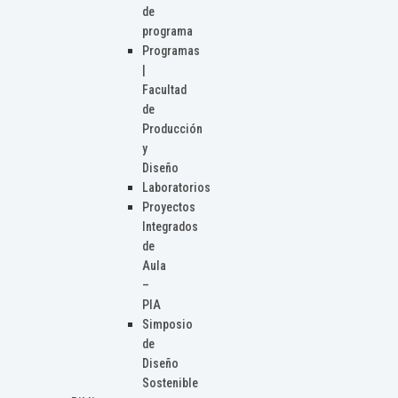
de
programa
Programas
|
Facultad
de
Producción
y
Diseño
Laboratorios
Proyectos
Integrados
de
Aula
–
PIA
Simposio
de
Diseño
Sostenible