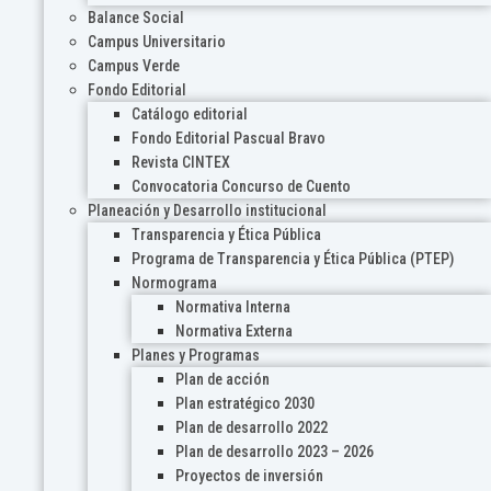
Balance Social
Campus Universitario
Campus Verde
Fondo Editorial
Catálogo editorial
Fondo Editorial Pascual Bravo
Revista CINTEX
Convocatoria Concurso de Cuento
Planeación y Desarrollo institucional
Transparencia y Ética Pública
Programa de Transparencia y Ética Pública (PTEP)
Normograma
Normativa Interna
Normativa Externa
Planes y Programas
Plan de acción
Plan estratégico 2030
Plan de desarrollo 2022
Plan de desarrollo 2023 – 2026
Proyectos de inversión