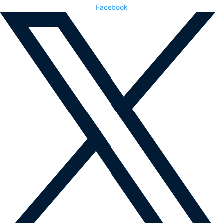
Facebook