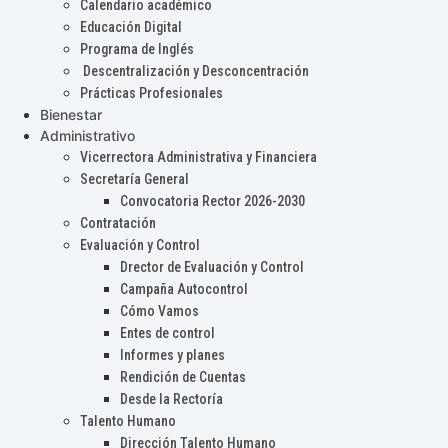
Calendario académico
Educación Digital
Programa de Inglés
Descentralización y Desconcentración
Prácticas Profesionales
Bienestar
Administrativo
Vicerrectora Administrativa y Financiera
Secretaría General
Convocatoria Rector 2026-2030
Contratación
Evaluación y Control
Drector de Evaluación y Control
Campaña Autocontrol
Cómo Vamos
Entes de control
Informes y planes
Rendición de Cuentas
Desde la Rectoría
Talento Humano
Dirección Talento Humano