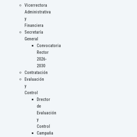
Vicerrectora
Administrativa
y
Financiera
Secretaría
General
Convocatoria
Rector
2026-
2030
Contratación
Evaluación
y
Control
Drector
de
Evaluación
y
Control
Campaña