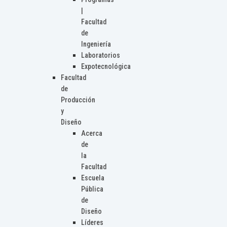
|
Facultad
de
Ingeniería
Laboratorios
Expotecnológica
Facultad
de
Producción
y
Diseño
Acerca
de
la
Facultad
Escuela
Pública
de
Diseño
Líderes