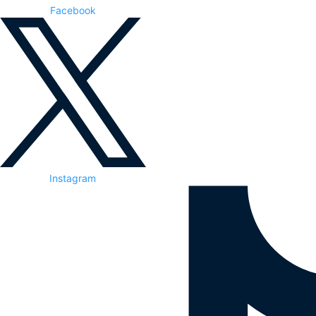
Facebook
Instagram