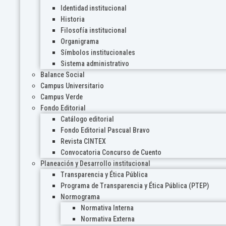
Identidad institucional
Historia
Filosofía institucional
Organigrama
Símbolos institucionales
Sistema administrativo
Balance Social
Campus Universitario
Campus Verde
Fondo Editorial
Catálogo editorial
Fondo Editorial Pascual Bravo
Revista CINTEX
Convocatoria Concurso de Cuento
Planeación y Desarrollo institucional
Transparencia y Ética Pública
Programa de Transparencia y Ética Pública (PTEP)
Normograma
Normativa Interna
Normativa Externa