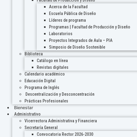
Acerca de la Facultad
Escuela Pública de Diseño
Líderes de programa
Programas | Facultad de Producción y Diseño
Laboratorios
Proyectos Integrados de Aula – PIA
Simposio de Diseño Sostenible
Biblioteca
Catálogo en línea
Revistas digitales
Calendario académico
Educación Digital
Programa de Inglés
Descentralización y Desconcentración
Prácticas Profesionales
Bienestar
Administrativo
Vicerrectora Administrativa y Financiera
Secretaría General
Convocatoria Rector 2026-2030