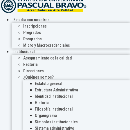
Estudia con nosotros
Inscripciones
Pregrados
Posgrados
Micro y Macrocredenciales
Institucional
Aseguramiento de la calidad
Rectoría
Direcciones
¿Quiénes somos?
Estatuto general
Estructura Administrativa
Identidad institucional
Historia
Filosofía institucional
Organigrama
Símbolos institucionales
Sistema administrativo