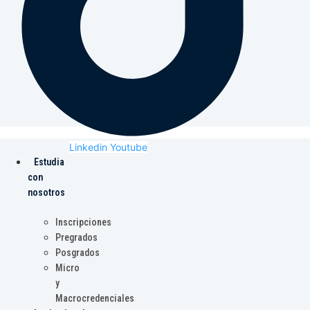
Linkedin
Youtube
Estudia
con
nosotros
Inscripciones
Pregrados
Posgrados
Micro
y
Macrocredenciales