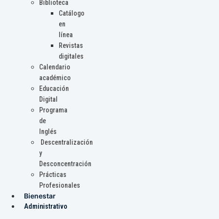
Biblioteca
Catálogo
en
línea
Revistas
digitales
Calendario
académico
Educación
Digital
Programa
de
Inglés
Descentralización
y
Desconcentración
Prácticas
Profesionales
Bienestar
Administrativo