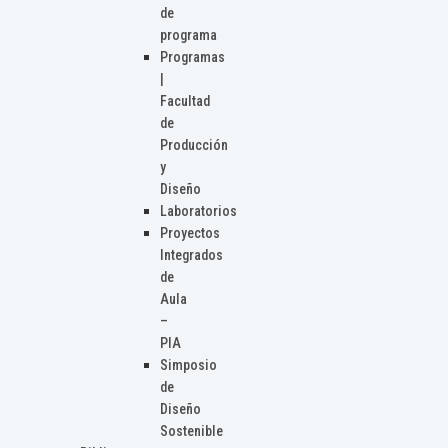
de
programa
Programas
|
Facultad
de
Producción
y
Diseño
Laboratorios
Proyectos
Integrados
de
Aula
–
PIA
Simposio
de
Diseño
Sostenible