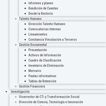
Informes y planes
Rendición de Cuentas
Desde la Rectoría
Talento Humano
Dirección Talento Humano
Convocatorias Internas
Lineamientos
Constancia Vinculación a Terceros
Gestión Documental
Presentación
Activos de Información
Cuadro de Clasificación
Inventario de Eliminación
Mercurio
Pautas informativas
Tablas de Retención
Gestión Financiera
Investigación
Vicerrector de CTi y Transformación Social
Dirección de Ciencia, Tecnología e Innovación