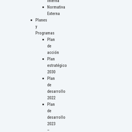
Interna
Normativa
Externa
Planes
y
Programas
Plan
de
acción
Plan
estratégico
2030
Plan
de
desarrollo
2022
Plan
de
desarrollo
2023
–