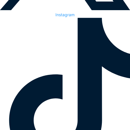
Instagram