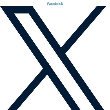
Facebook