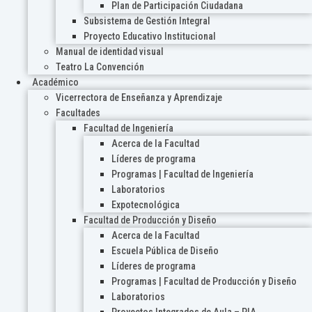
Plan de Participación Ciudadana
Subsistema de Gestión Integral
Proyecto Educativo Institucional
Manual de identidad visual
Teatro La Convención
Académico
Vicerrectora de Enseñanza y Aprendizaje
Facultades
Facultad de Ingeniería
Acerca de la Facultad
Líderes de programa
Programas | Facultad de Ingeniería
Laboratorios
Expotecnológica
Facultad de Producción y Diseño
Acerca de la Facultad
Escuela Pública de Diseño
Líderes de programa
Programas | Facultad de Producción y Diseño
Laboratorios