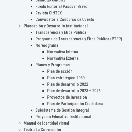
Catálogo editorial
Fondo Editorial Pascual Bravo
Revista CINTEX
Convocatoria Concurso de Cuento
Planeación y Desarrollo institucional
Transparencia y Ética Pública
Programa de Transparencia y Ética Pública (PTEP)
Normograma
Normativa Interna
Normativa Externa
Planes y Programas
Plan de acción
Plan estratégico 2030
Plan de desarrollo 2022
Plan de desarrollo 2023 – 2026
Proyectos de inversión
Plan de Participación Ciudadana
Subsistema de Gestión Integral
Proyecto Educativo Institucional
Manual de identidad visual
Teatro La Convención