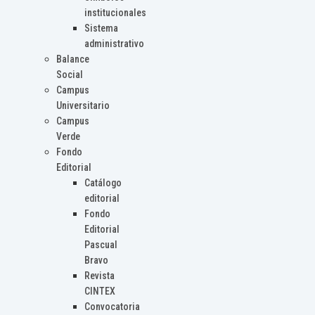
institucionales
Sistema
administrativo
Balance
Social
Campus
Universitario
Campus
Verde
Fondo
Editorial
Catálogo
editorial
Fondo
Editorial
Pascual
Bravo
Revista
CINTEX
Convocatoria