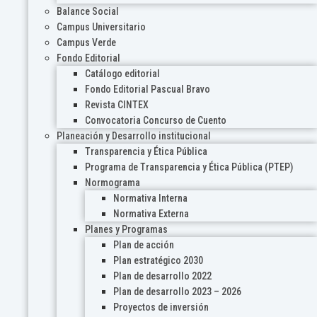
Balance Social
Campus Universitario
Campus Verde
Fondo Editorial
Catálogo editorial
Fondo Editorial Pascual Bravo
Revista CINTEX
Convocatoria Concurso de Cuento
Planeación y Desarrollo institucional
Transparencia y Ética Pública
Programa de Transparencia y Ética Pública (PTEP)
Normograma
Normativa Interna
Normativa Externa
Planes y Programas
Plan de acción
Plan estratégico 2030
Plan de desarrollo 2022
Plan de desarrollo 2023 – 2026
Proyectos de inversión