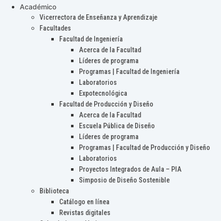
Académico
Vicerrectora de Enseñanza y Aprendizaje
Facultades
Facultad de Ingeniería
Acerca de la Facultad
Líderes de programa
Programas | Facultad de Ingeniería
Laboratorios
Expotecnológica
Facultad de Producción y Diseño
Acerca de la Facultad
Escuela Pública de Diseño
Líderes de programa
Programas | Facultad de Producción y Diseño
Laboratorios
Proyectos Integrados de Aula – PIA
Simposio de Diseño Sostenible
Biblioteca
Catálogo en línea
Revistas digitales