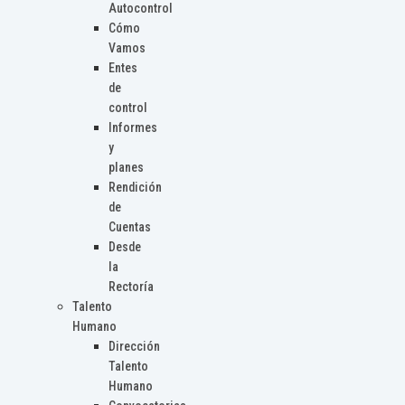
Autocontrol
Cómo
Vamos
Entes
de
control
Informes
y
planes
Rendición
de
Cuentas
Desde
la
Rectoría
Talento
Humano
Dirección
Talento
Humano