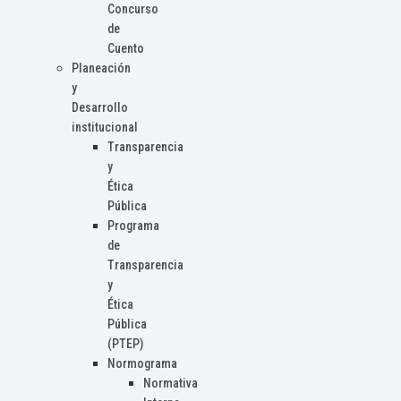
Concurso
de
Cuento
Planeación
y
Desarrollo
institucional
Transparencia
y
Ética
Pública
Programa
de
Transparencia
y
Ética
Pública
(PTEP)
Normograma
Normativa