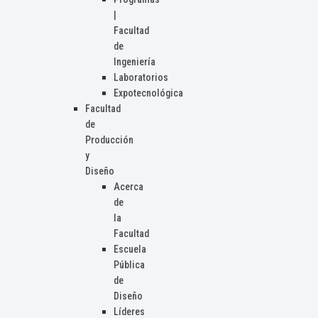
|
Facultad
de
Ingeniería
Laboratorios
Expotecnológica
Facultad
de
Producción
y
Diseño
Acerca
de
la
Facultad
Escuela
Pública
de
Diseño
Líderes