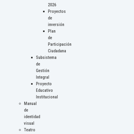
2026
Proyectos
de
inversión
Plan
de
Participación
Ciudadana
Subsistema
de
Gestión
Integral
Proyecto
Educativo
Institucional
Manual
de
identidad
visual
Teatro