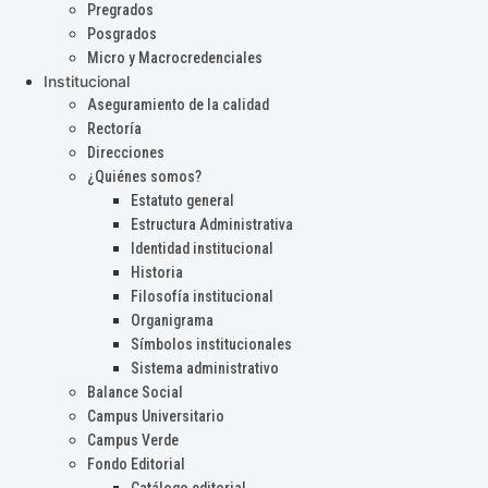
Pregrados
Posgrados
Micro y Macrocredenciales
Institucional
Aseguramiento de la calidad
Rectoría
Direcciones
¿Quiénes somos?
Estatuto general
Estructura Administrativa
Identidad institucional
Historia
Filosofía institucional
Organigrama
Símbolos institucionales
Sistema administrativo
Balance Social
Campus Universitario
Campus Verde
Fondo Editorial