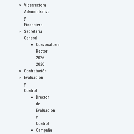
Vicerrectora
Administrativa
y
Financiera
Secretaría
General
Convocatoria
Rector
2026-
2030
Contratación
Evaluación
y
Control
Drector
de
Evaluación
y
Control
Campaña