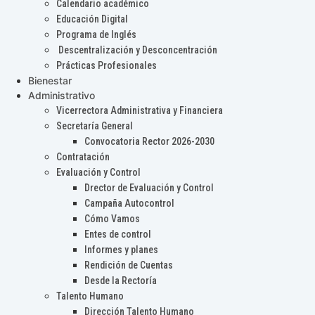
Calendario académico
Educación Digital
Programa de Inglés
Descentralización y Desconcentración
Prácticas Profesionales
Bienestar
Administrativo
Vicerrectora Administrativa y Financiera
Secretaría General
Convocatoria Rector 2026-2030
Contratación
Evaluación y Control
Drector de Evaluación y Control
Campaña Autocontrol
Cómo Vamos
Entes de control
Informes y planes
Rendición de Cuentas
Desde la Rectoría
Talento Humano
Dirección Talento Humano