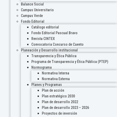
Balance Social
Campus Universitario
Campus Verde
Fondo Editorial
Catálogo editorial
Fondo Editorial Pascual Bravo
Revista CINTEX
Convocatoria Concurso de Cuento
Planeación y Desarrollo institucional
Transparencia y Ética Pública
Programa de Transparencia y Ética Pública (PTEP)
Normograma
Normativa Interna
Normativa Externa
Planes y Programas
Plan de acción
Plan estratégico 2030
Plan de desarrollo 2022
Plan de desarrollo 2023 – 2026
Proyectos de inversión