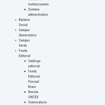
institucionales
Sistema
administrativo
Balance
Social
Campus
Universitario
Campus
Verde
Fondo
Editorial
Catálogo
editorial
Fondo
Editorial
Pascual
Bravo
Revista
CINTEX
Convocatoria