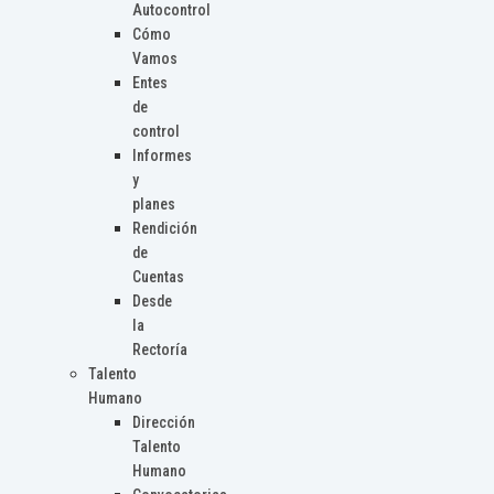
Autocontrol
Cómo
Vamos
Entes
de
control
Informes
y
planes
Rendición
de
Cuentas
Desde
la
Rectoría
Talento
Humano
Dirección
Talento
Humano