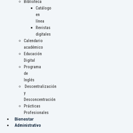
Biblioteca
Catálogo
en
línea
Revistas
digitales
Calendario
académico
Educación
Digital
Programa
de
Inglés
Descentralización
y
Desconcentración
Prácticas
Profesionales
Bienestar
Administrativo