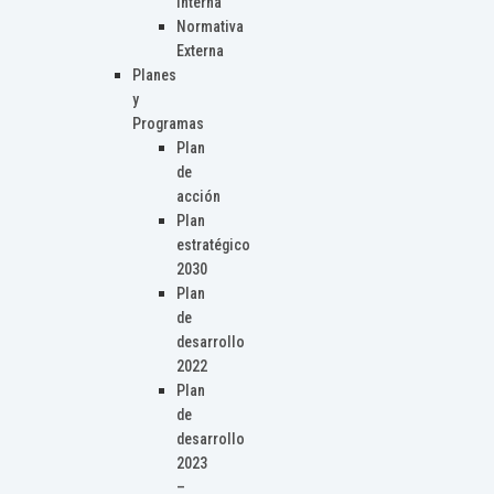
Interna
Normativa
Externa
Planes
y
Programas
Plan
de
acción
Plan
estratégico
2030
Plan
de
desarrollo
2022
Plan
de
desarrollo
2023
–