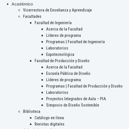
Académico
Vicerrectora de Enseñanza y Aprendizaje
Facultades
Facultad de Ingeniería
Acerca de la Facultad
Líderes de programa
Programas | Facultad de Ingeniería
Laboratorios
Expotecnológica
Facultad de Producción y Diseño
Acerca de la Facultad
Escuela Pública de Diseño
Líderes de programa
Programas | Facultad de Producción y Diseño
Laboratorios
Proyectos Integrados de Aula – PIA
Simposio de Diseño Sostenible
Biblioteca
Catálogo en línea
Revistas digitales