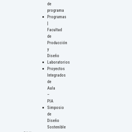
de
programa
Programas
|
Facultad
de
Producción
y
Diseño
Laboratorios
Proyectos
Integrados
de
Aula
–
PIA
Simposio
de
Diseño
Sostenible