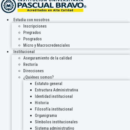
Estudia con nosotros
Inscripciones
Pregrados
Posgrados
Micro y Macrocredenciales
Institucional
Aseguramiento de la calidad
Rectoría
Direcciones
¿Quiénes somos?
Estatuto general
Estructura Administrativa
Identidad institucional
Historia
Filosofía institucional
Organigrama
Símbolos institucionales
Sistema administrativo