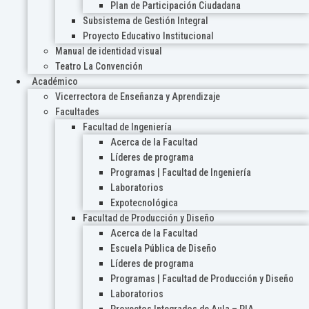
Plan de Participación Ciudadana
Subsistema de Gestión Integral
Proyecto Educativo Institucional
Manual de identidad visual
Teatro La Convención
Académico
Vicerrectora de Enseñanza y Aprendizaje
Facultades
Facultad de Ingeniería
Acerca de la Facultad
Líderes de programa
Programas | Facultad de Ingeniería
Laboratorios
Expotecnológica
Facultad de Producción y Diseño
Acerca de la Facultad
Escuela Pública de Diseño
Líderes de programa
Programas | Facultad de Producción y Diseño
Laboratorios