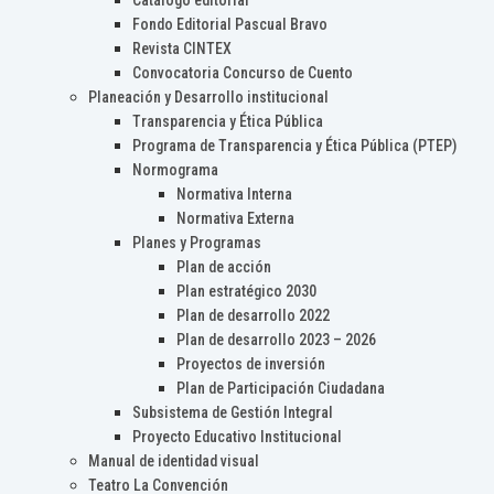
Catálogo editorial
Fondo Editorial Pascual Bravo
Revista CINTEX
Convocatoria Concurso de Cuento
Planeación y Desarrollo institucional
Transparencia y Ética Pública
Programa de Transparencia y Ética Pública (PTEP)
Normograma
Normativa Interna
Normativa Externa
Planes y Programas
Plan de acción
Plan estratégico 2030
Plan de desarrollo 2022
Plan de desarrollo 2023 – 2026
Proyectos de inversión
Plan de Participación Ciudadana
Subsistema de Gestión Integral
Proyecto Educativo Institucional
Manual de identidad visual
Teatro La Convención