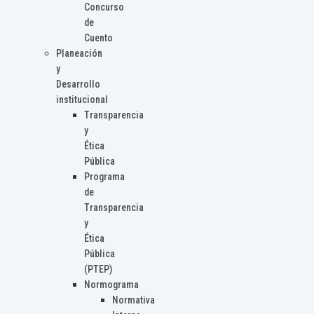
Concurso
de
Cuento
Planeación
y
Desarrollo
institucional
Transparencia
y
Ética
Pública
Programa
de
Transparencia
y
Ética
Pública
(PTEP)
Normograma
Normativa