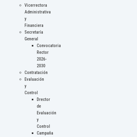
Vicerrectora
Administrativa
y
Financiera
Secretaría
General
Convocatoria
Rector
2026-
2030
Contratación
Evaluación
y
Control
Drector
de
Evaluación
y
Control
Campaña