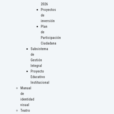
2026
Proyectos
de
inversión
Plan
de
Participación
Ciudadana
Subsistema
de
Gestión
Integral
Proyecto
Educativo
Institucional
Manual
de
identidad
visual
Teatro