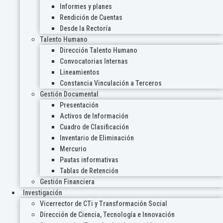
Informes y planes
Rendición de Cuentas
Desde la Rectoría
Talento Humano
Dirección Talento Humano
Convocatorias Internas
Lineamientos
Constancia Vinculación a Terceros
Gestión Documental
Presentación
Activos de Información
Cuadro de Clasificación
Inventario de Eliminación
Mercurio
Pautas informativas
Tablas de Retención
Gestión Financiera
Investigación
Vicerrector de CTi y Transformación Social
Dirección de Ciencia, Tecnología e Innovación