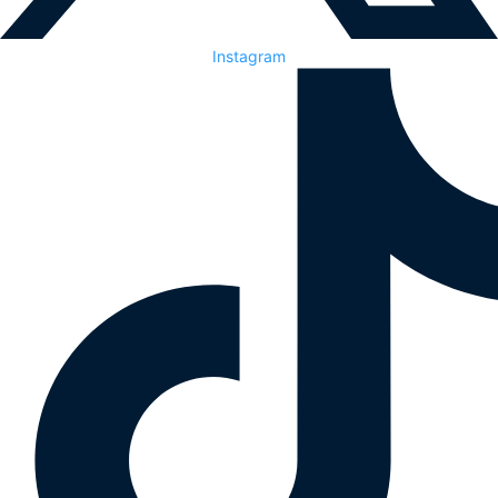
Instagram