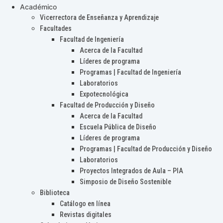
Académico
Vicerrectora de Enseñanza y Aprendizaje
Facultades
Facultad de Ingeniería
Acerca de la Facultad
Líderes de programa
Programas | Facultad de Ingeniería
Laboratorios
Expotecnológica
Facultad de Producción y Diseño
Acerca de la Facultad
Escuela Pública de Diseño
Líderes de programa
Programas | Facultad de Producción y Diseño
Laboratorios
Proyectos Integrados de Aula – PIA
Simposio de Diseño Sostenible
Biblioteca
Catálogo en línea
Revistas digitales