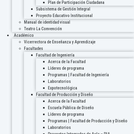
Plan de Participación Ciudadana
Subsistema de Gestión Integral
Proyecto Educativo Institucional
Manual de identidad visual
Teatro La Convención
Académico
Vicerrectora de Enseñanza y Aprendizaje
Facultades
Facultad de Ingeniería
Acerca de la Facultad
Líderes de programa
Programas | Facultad de Ingeniería
Laboratorios
Expotecnológica
Facultad de Producción y Diseño
Acerca de la Facultad
Escuela Pública de Diseño
Líderes de programa
Programas | Facultad de Producción y Diseño
Laboratorios