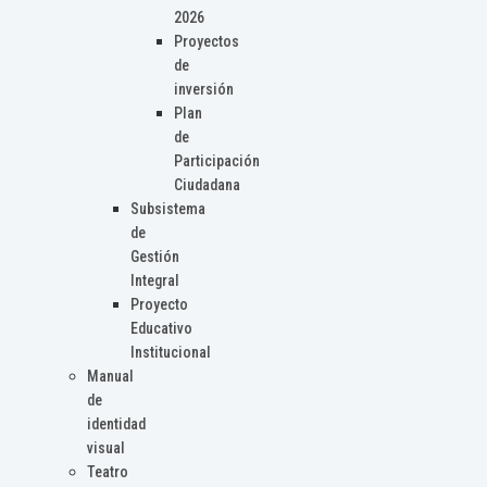
2026
Proyectos
de
inversión
Plan
de
Participación
Ciudadana
Subsistema
de
Gestión
Integral
Proyecto
Educativo
Institucional
Manual
de
identidad
visual
Teatro