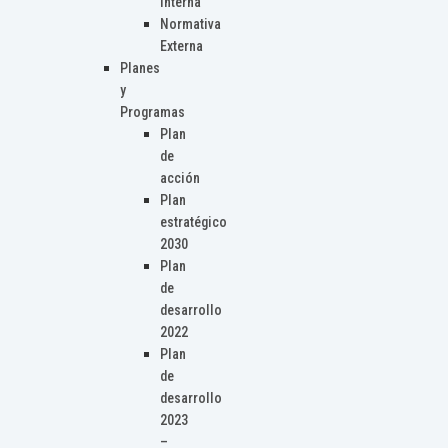
Interna
Normativa
Externa
Planes
y
Programas
Plan
de
acción
Plan
estratégico
2030
Plan
de
desarrollo
2022
Plan
de
desarrollo
2023
–