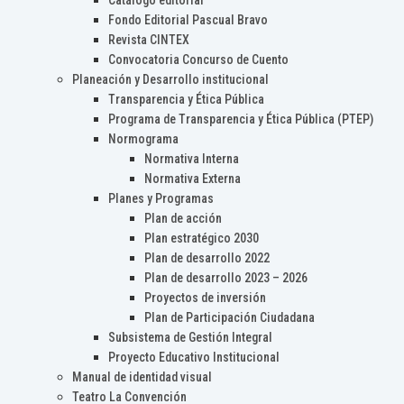
Catálogo editorial
Fondo Editorial Pascual Bravo
Revista CINTEX
Convocatoria Concurso de Cuento
Planeación y Desarrollo institucional
Transparencia y Ética Pública
Programa de Transparencia y Ética Pública (PTEP)
Normograma
Normativa Interna
Normativa Externa
Planes y Programas
Plan de acción
Plan estratégico 2030
Plan de desarrollo 2022
Plan de desarrollo 2023 – 2026
Proyectos de inversión
Plan de Participación Ciudadana
Subsistema de Gestión Integral
Proyecto Educativo Institucional
Manual de identidad visual
Teatro La Convención