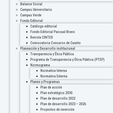
Balance Social
Campus Universitario
Campus Verde
Fondo Editorial
Catálogo editorial
Fondo Editorial Pascual Bravo
Revista CINTEX
Convocatoria Concurso de Cuento
Planeación y Desarrollo institucional
Transparencia y Ética Pública
Programa de Transparencia y Ética Pública (PTEP)
Normograma
Normativa Interna
Normativa Externa
Planes y Programas
Plan de acción
Plan estratégico 2030
Plan de desarrollo 2022
Plan de desarrollo 2023 – 2026
Proyectos de inversión