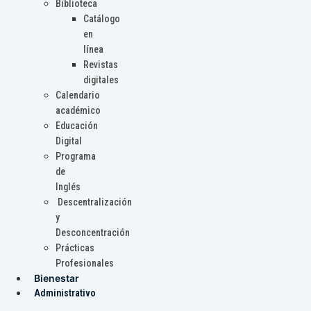
Biblioteca
Catálogo
en
línea
Revistas
digitales
Calendario
académico
Educación
Digital
Programa
de
Inglés
Descentralización
y
Desconcentración
Prácticas
Profesionales
Bienestar
Administrativo