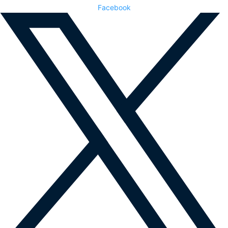
Facebook