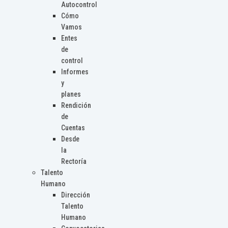
Autocontrol
Cómo
Vamos
Entes
de
control
Informes
y
planes
Rendición
de
Cuentas
Desde
la
Rectoría
Talento
Humano
Dirección
Talento
Humano