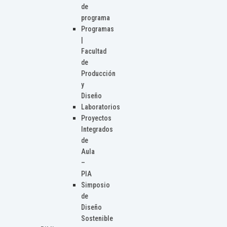
de
programa
Programas
|
Facultad
de
Producción
y
Diseño
Laboratorios
Proyectos
Integrados
de
Aula
–
PIA
Simposio
de
Diseño
Sostenible