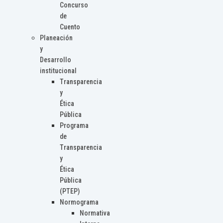
Concurso
de
Cuento
Planeación
y
Desarrollo
institucional
Transparencia
y
Ética
Pública
Programa
de
Transparencia
y
Ética
Pública
(PTEP)
Normograma
Normativa