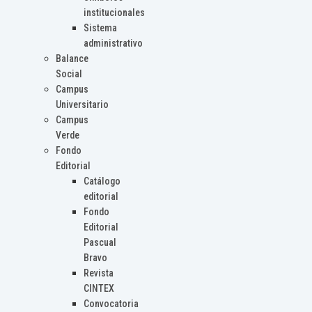
institucionales
Sistema
administrativo
Balance
Social
Campus
Universitario
Campus
Verde
Fondo
Editorial
Catálogo
editorial
Fondo
Editorial
Pascual
Bravo
Revista
CINTEX
Convocatoria