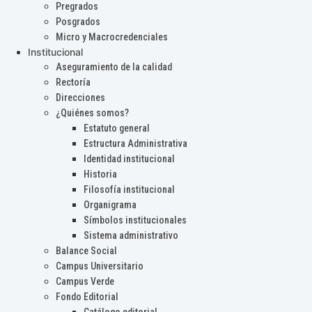
Pregrados
Posgrados
Micro y Macrocredenciales
Institucional
Aseguramiento de la calidad
Rectoría
Direcciones
¿Quiénes somos?
Estatuto general
Estructura Administrativa
Identidad institucional
Historia
Filosofía institucional
Organigrama
Símbolos institucionales
Sistema administrativo
Balance Social
Campus Universitario
Campus Verde
Fondo Editorial