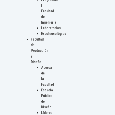
|
Facultad
de
Ingeniería
Laboratorios
Expotecnológica
Facultad
de
Producción
y
Diseño
Acerca
de
la
Facultad
Escuela
Pública
de
Diseño
Líderes