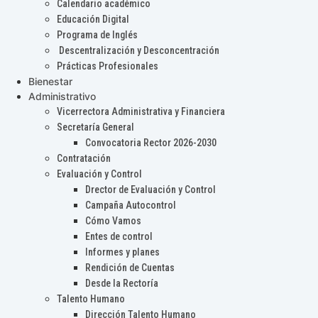
Calendario académico
Educación Digital
Programa de Inglés
Descentralización y Desconcentración
Prácticas Profesionales
Bienestar
Administrativo
Vicerrectora Administrativa y Financiera
Secretaría General
Convocatoria Rector 2026-2030
Contratación
Evaluación y Control
Drector de Evaluación y Control
Campaña Autocontrol
Cómo Vamos
Entes de control
Informes y planes
Rendición de Cuentas
Desde la Rectoría
Talento Humano
Dirección Talento Humano