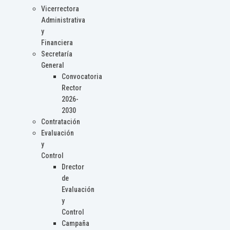
Vicerrectora
Administrativa
y
Financiera
Secretaría
General
Convocatoria
Rector
2026-
2030
Contratación
Evaluación
y
Control
Drector
de
Evaluación
y
Control
Campaña