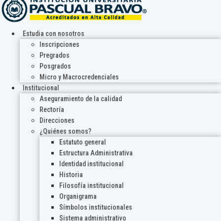
Estudia con nosotros
Inscripciones
Pregrados
Posgrados
Micro y Macrocredenciales
Institucional
Aseguramiento de la calidad
Rectoría
Direcciones
¿Quiénes somos?
Estatuto general
Estructura Administrativa
Identidad institucional
Historia
Filosofía institucional
Organigrama
Símbolos institucionales
Sistema administrativo