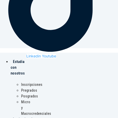
Linkedin
Youtube
Estudia
con
nosotros
Inscripciones
Pregrados
Posgrados
Micro
y
Macrocredenciales