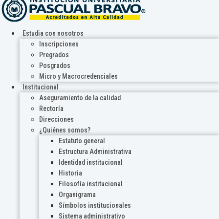
Estudia con nosotros
Inscripciones
Pregrados
Posgrados
Micro y Macrocredenciales
Institucional
Aseguramiento de la calidad
Rectoría
Direcciones
¿Quiénes somos?
Estatuto general
Estructura Administrativa
Identidad institucional
Historia
Filosofía institucional
Organigrama
Símbolos institucionales
Sistema administrativo