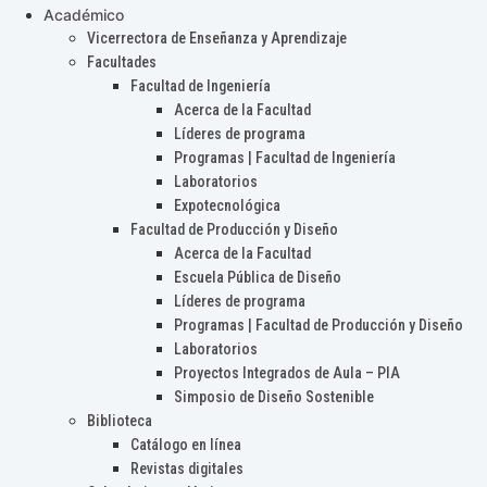
Académico
Vicerrectora de Enseñanza y Aprendizaje
Facultades
Facultad de Ingeniería
Acerca de la Facultad
Líderes de programa
Programas | Facultad de Ingeniería
Laboratorios
Expotecnológica
Facultad de Producción y Diseño
Acerca de la Facultad
Escuela Pública de Diseño
Líderes de programa
Programas | Facultad de Producción y Diseño
Laboratorios
Proyectos Integrados de Aula – PIA
Simposio de Diseño Sostenible
Biblioteca
Catálogo en línea
Revistas digitales