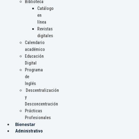
Biblioteca
Catálogo
en
línea
Revistas
digitales
Calendario
académico
Educación
Digital
Programa
de
Inglés
Descentralización
y
Desconcentración
Prácticas
Profesionales
Bienestar
Administrativo