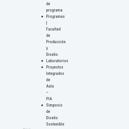
de
programa
Programas
|
Facultad
de
Producción
y
Diseño
Laboratorios
Proyectos
Integrados
de
Aula
–
PIA
Simposio
de
Diseño
Sostenible