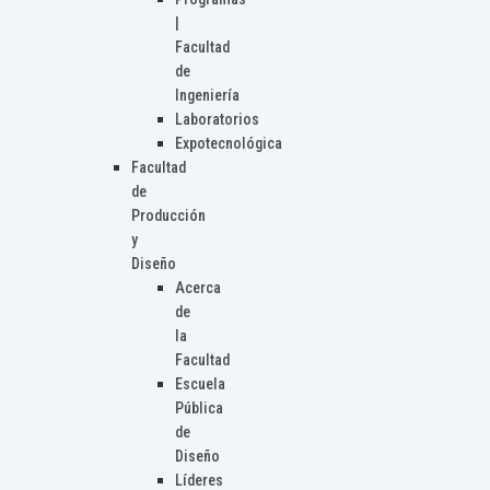
|
Facultad
de
Ingeniería
Laboratorios
Expotecnológica
Facultad
de
Producción
y
Diseño
Acerca
de
la
Facultad
Escuela
Pública
de
Diseño
Líderes