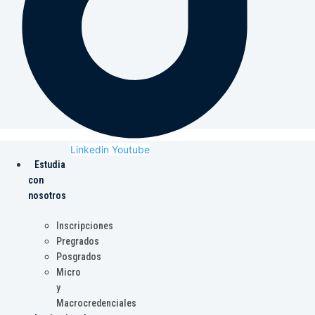
Linkedin
Youtube
Estudia
con
nosotros
Inscripciones
Pregrados
Posgrados
Micro
y
Macrocredenciales