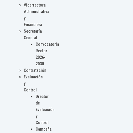
Vicerrectora
Administrativa
y
Financiera
Secretaría
General
Convocatoria
Rector
2026-
2030
Contratación
Evaluación
y
Control
Drector
de
Evaluación
y
Control
Campaña