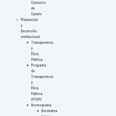
Concurso
de
Cuento
Planeación
y
Desarrollo
institucional
Transparencia
y
Ética
Pública
Programa
de
Transparencia
y
Ética
Pública
(PTEP)
Normograma
Normativa