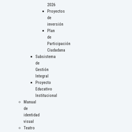
2026
Proyectos
de
inversión
Plan
de
Participación
Ciudadana
Subsistema
de
Gestión
Integral
Proyecto
Educativo
Institucional
Manual
de
identidad
visual
Teatro