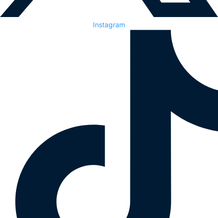
Instagram