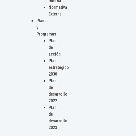
Interna
Normativa
Externa
Planes
y
Programas
Plan
de
acción
Plan
estratégico
2030
Plan
de
desarrollo
2022
Plan
de
desarrollo
2023
–