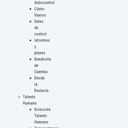
Autocontrol
Cómo
Vamos
Entes
de
control
Informes
y
planes
Rendición
de
Cuentas
Desde
la
Rectoría
Talento
Humano
Dirección
Talento
Humano