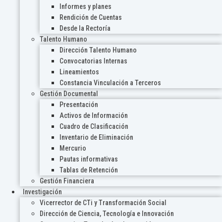
Informes y planes
Rendición de Cuentas
Desde la Rectoría
Talento Humano
Dirección Talento Humano
Convocatorias Internas
Lineamientos
Constancia Vinculación a Terceros
Gestión Documental
Presentación
Activos de Información
Cuadro de Clasificación
Inventario de Eliminación
Mercurio
Pautas informativas
Tablas de Retención
Gestión Financiera
Investigación
Vicerrector de CTi y Transformación Social
Dirección de Ciencia, Tecnología e Innovación