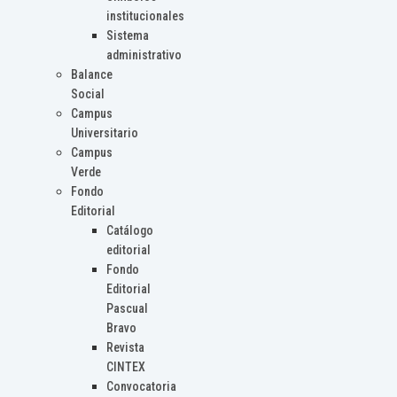
institucionales
Sistema
administrativo
Balance
Social
Campus
Universitario
Campus
Verde
Fondo
Editorial
Catálogo
editorial
Fondo
Editorial
Pascual
Bravo
Revista
CINTEX
Convocatoria