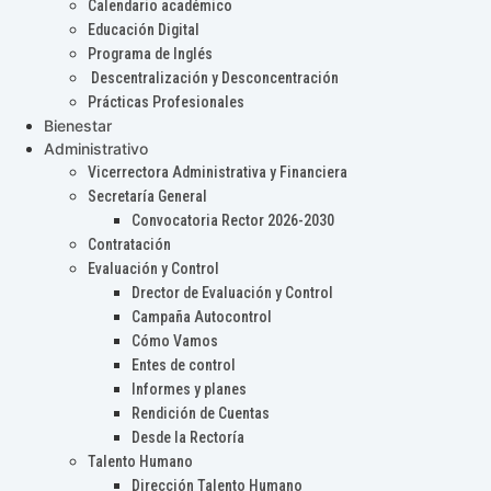
Calendario académico
Educación Digital
Programa de Inglés
Descentralización y Desconcentración
Prácticas Profesionales
Bienestar
Administrativo
Vicerrectora Administrativa y Financiera
Secretaría General
Convocatoria Rector 2026-2030
Contratación
Evaluación y Control
Drector de Evaluación y Control
Campaña Autocontrol
Cómo Vamos
Entes de control
Informes y planes
Rendición de Cuentas
Desde la Rectoría
Talento Humano
Dirección Talento Humano