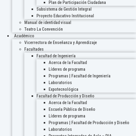
Plan de Participación Ciudadana
Subsistema de Gestión Integral
Proyecto Educativo Institucional
Manual de identidad visual
Teatro La Convención
Académico
Vicerrectora de Enseñanza y Aprendizaje
Facultades
Facultad de Ingeniería
Acerca de la Facultad
Líderes de programa
Programas | Facultad de Ingeniería
Laboratorios
Expotecnológica
Facultad de Producción y Diseño
Acerca de la Facultad
Escuela Pública de Diseño
Líderes de programa
Programas | Facultad de Producción y Diseño
Laboratorios