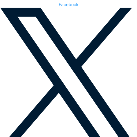
Facebook