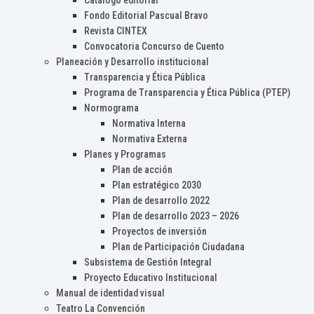
Catálogo editorial
Fondo Editorial Pascual Bravo
Revista CINTEX
Convocatoria Concurso de Cuento
Planeación y Desarrollo institucional
Transparencia y Ética Pública
Programa de Transparencia y Ética Pública (PTEP)
Normograma
Normativa Interna
Normativa Externa
Planes y Programas
Plan de acción
Plan estratégico 2030
Plan de desarrollo 2022
Plan de desarrollo 2023 – 2026
Proyectos de inversión
Plan de Participación Ciudadana
Subsistema de Gestión Integral
Proyecto Educativo Institucional
Manual de identidad visual
Teatro La Convención