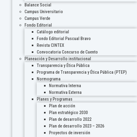
Balance Social
Campus Universitario
Campus Verde
Fondo Editorial
Catálogo editorial
Fondo Editorial Pascual Bravo
Revista CINTEX
Convocatoria Concurso de Cuento
Planeación y Desarrollo institucional
Transparencia y Ética Pública
Programa de Transparencia y Ética Pública (PTEP)
Normograma
Normativa Interna
Normativa Externa
Planes y Programas
Plan de acción
Plan estratégico 2030
Plan de desarrollo 2022
Plan de desarrollo 2023 – 2026
Proyectos de inversión