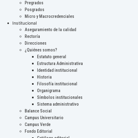
Pregrados
Posgrados
Micro y Macrocredenciales
Institucional
Aseguramiento de la calidad
Rectoría
Direcciones
¿Quiénes somos?
Estatuto general
Estructura Administrativa
Identidad institucional
Historia
Filosofía institucional
Organigrama
Símbolos institucionales
Sistema administrativo
Balance Social
Campus Universitario
Campus Verde
Fondo Editorial