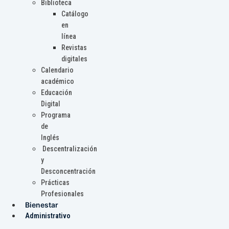
Biblioteca
Catálogo
en
línea
Revistas
digitales
Calendario
académico
Educación
Digital
Programa
de
Inglés
Descentralización
y
Desconcentración
Prácticas
Profesionales
Bienestar
Administrativo