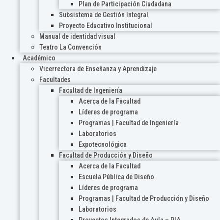
Plan de Participación Ciudadana
Subsistema de Gestión Integral
Proyecto Educativo Institucional
Manual de identidad visual
Teatro La Convención
Académico
Vicerrectora de Enseñanza y Aprendizaje
Facultades
Facultad de Ingeniería
Acerca de la Facultad
Líderes de programa
Programas | Facultad de Ingeniería
Laboratorios
Expotecnológica
Facultad de Producción y Diseño
Acerca de la Facultad
Escuela Pública de Diseño
Líderes de programa
Programas | Facultad de Producción y Diseño
Laboratorios