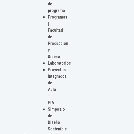
de
programa
Programas
|
Facultad
de
Producción
y
Diseño
Laboratorios
Proyectos
Integrados
de
Aula
–
PIA
Simposio
de
Diseño
Sostenible