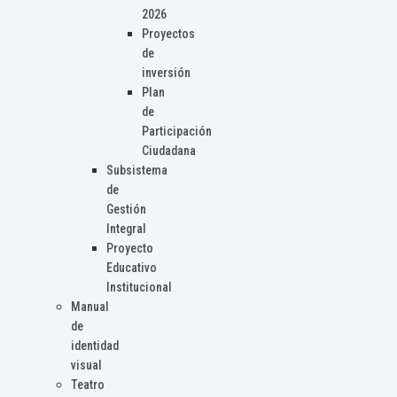
2026
Proyectos
de
inversión
Plan
de
Participación
Ciudadana
Subsistema
de
Gestión
Integral
Proyecto
Educativo
Institucional
Manual
de
identidad
visual
Teatro