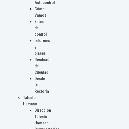
Autocontrol
Cómo
Vamos
Entes
de
control
Informes
y
planes
Rendición
de
Cuentas
Desde
la
Rectoría
Talento
Humano
Dirección
Talento
Humano