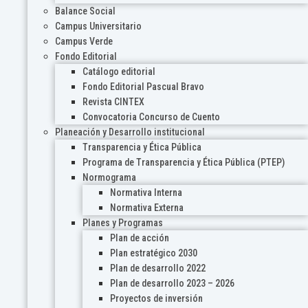
Balance Social
Campus Universitario
Campus Verde
Fondo Editorial
Catálogo editorial
Fondo Editorial Pascual Bravo
Revista CINTEX
Convocatoria Concurso de Cuento
Planeación y Desarrollo institucional
Transparencia y Ética Pública
Programa de Transparencia y Ética Pública (PTEP)
Normograma
Normativa Interna
Normativa Externa
Planes y Programas
Plan de acción
Plan estratégico 2030
Plan de desarrollo 2022
Plan de desarrollo 2023 – 2026
Proyectos de inversión