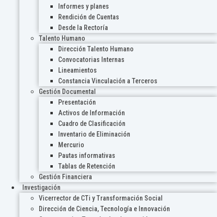
Informes y planes
Rendición de Cuentas
Desde la Rectoría
Talento Humano
Dirección Talento Humano
Convocatorias Internas
Lineamientos
Constancia Vinculación a Terceros
Gestión Documental
Presentación
Activos de Información
Cuadro de Clasificación
Inventario de Eliminación
Mercurio
Pautas informativas
Tablas de Retención
Gestión Financiera
Investigación
Vicerrector de CTi y Transformación Social
Dirección de Ciencia, Tecnología e Innovación