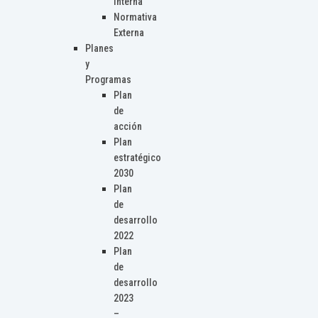
Interna
Normativa
Externa
Planes
y
Programas
Plan
de
acción
Plan
estratégico
2030
Plan
de
desarrollo
2022
Plan
de
desarrollo
2023
–