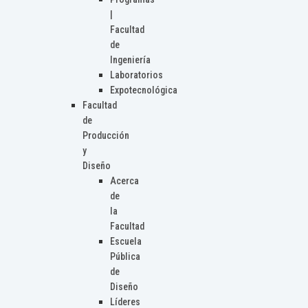
|
Facultad
de
Ingeniería
Laboratorios
Expotecnológica
Facultad
de
Producción
y
Diseño
Acerca
de
la
Facultad
Escuela
Pública
de
Diseño
Líderes