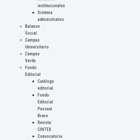
institucionales
Sistema
administrativo
Balance
Social
Campus
Universitario
Campus
Verde
Fondo
Editorial
Catálogo
editorial
Fondo
Editorial
Pascual
Bravo
Revista
CINTEX
Convocatoria