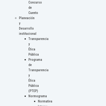
Concurso
de
Cuento
Planeación
y
Desarrollo
institucional
Transparencia
y
Ética
Pública
Programa
de
Transparencia
y
Ética
Pública
(PTEP)
Normograma
Normativa