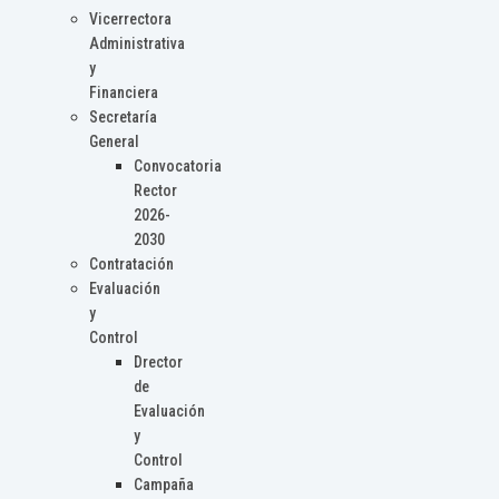
Vicerrectora
Administrativa
y
Financiera
Secretaría
General
Convocatoria
Rector
2026-
2030
Contratación
Evaluación
y
Control
Drector
de
Evaluación
y
Control
Campaña