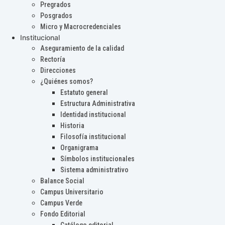
Pregrados
Posgrados
Micro y Macrocredenciales
Institucional
Aseguramiento de la calidad
Rectoría
Direcciones
¿Quiénes somos?
Estatuto general
Estructura Administrativa
Identidad institucional
Historia
Filosofía institucional
Organigrama
Símbolos institucionales
Sistema administrativo
Balance Social
Campus Universitario
Campus Verde
Fondo Editorial