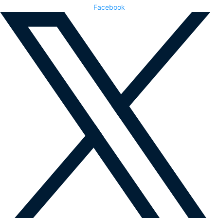
Facebook