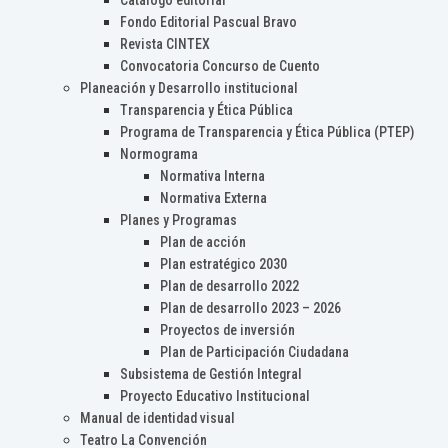
Catálogo editorial
Fondo Editorial Pascual Bravo
Revista CINTEX
Convocatoria Concurso de Cuento
Planeación y Desarrollo institucional
Transparencia y Ética Pública
Programa de Transparencia y Ética Pública (PTEP)
Normograma
Normativa Interna
Normativa Externa
Planes y Programas
Plan de acción
Plan estratégico 2030
Plan de desarrollo 2022
Plan de desarrollo 2023 – 2026
Proyectos de inversión
Plan de Participación Ciudadana
Subsistema de Gestión Integral
Proyecto Educativo Institucional
Manual de identidad visual
Teatro La Convención