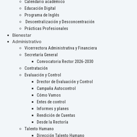
Calendario académico
Educación Digital
Programa de Inglés
Descentralización y Desconcentración
Prácticas Profesionales
Bienestar
Administrativo
Vicerrectora Administrativa y Financiera
Secretaría General
Convocatoria Rector 2026-2030
Contratación
Evaluación y Control
Drector de Evaluación y Control
Campaña Autocontrol
Cómo Vamos
Entes de control
Informes y planes
Rendición de Cuentas
Desde la Rectoría
Talento Humano
Dirección Talento Humano