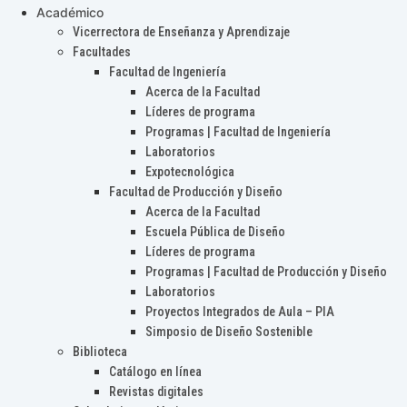
Académico
Vicerrectora de Enseñanza y Aprendizaje
Facultades
Facultad de Ingeniería
Acerca de la Facultad
Líderes de programa
Programas | Facultad de Ingeniería
Laboratorios
Expotecnológica
Facultad de Producción y Diseño
Acerca de la Facultad
Escuela Pública de Diseño
Líderes de programa
Programas | Facultad de Producción y Diseño
Laboratorios
Proyectos Integrados de Aula – PIA
Simposio de Diseño Sostenible
Biblioteca
Catálogo en línea
Revistas digitales