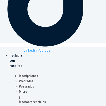
Linkedin
Youtube
Estudia
con
nosotros
Inscripciones
Pregrados
Posgrados
Micro
y
Macrocredenciales