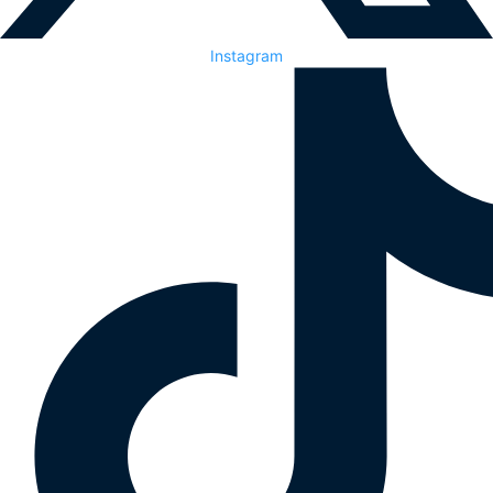
Instagram