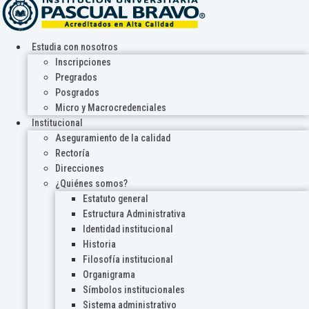
Estudia con nosotros
Inscripciones
Pregrados
Posgrados
Micro y Macrocredenciales
Institucional
Aseguramiento de la calidad
Rectoría
Direcciones
¿Quiénes somos?
Estatuto general
Estructura Administrativa
Identidad institucional
Historia
Filosofía institucional
Organigrama
Símbolos institucionales
Sistema administrativo