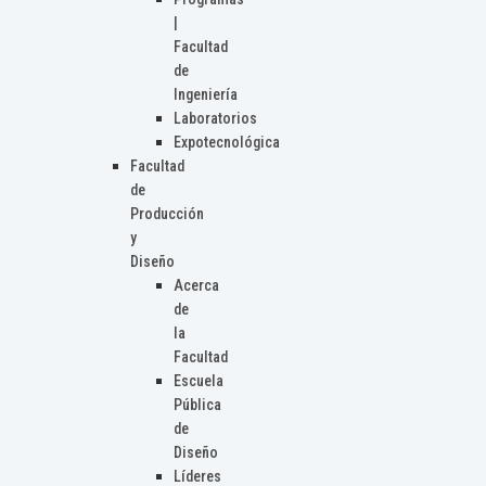
|
Facultad
de
Ingeniería
Laboratorios
Expotecnológica
Facultad
de
Producción
y
Diseño
Acerca
de
la
Facultad
Escuela
Pública
de
Diseño
Líderes