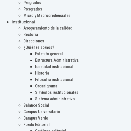
Pregrados
Posgrados
Micro y Macrocredenciales
Institucional
Aseguramiento de la calidad
Rectoría
Direcciones
¿Quiénes somos?
Estatuto general
Estructura Administrativa
Identidad institucional
Historia
Filosofía institucional
Organigrama
Símbolos institucionales
Sistema administrativo
Balance Social
Campus Universitario
Campus Verde
Fondo Editorial