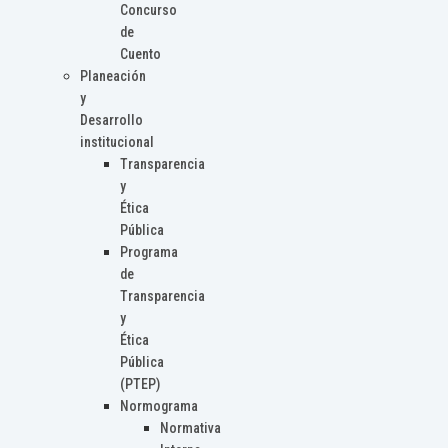
Concurso
de
Cuento
Planeación
y
Desarrollo
institucional
Transparencia
y
Ética
Pública
Programa
de
Transparencia
y
Ética
Pública
(PTEP)
Normograma
Normativa