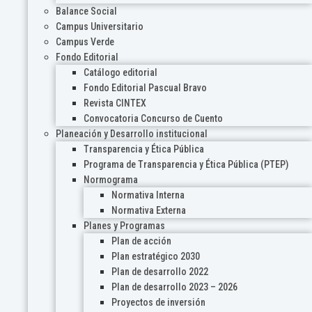
Balance Social
Campus Universitario
Campus Verde
Fondo Editorial
Catálogo editorial
Fondo Editorial Pascual Bravo
Revista CINTEX
Convocatoria Concurso de Cuento
Planeación y Desarrollo institucional
Transparencia y Ética Pública
Programa de Transparencia y Ética Pública (PTEP)
Normograma
Normativa Interna
Normativa Externa
Planes y Programas
Plan de acción
Plan estratégico 2030
Plan de desarrollo 2022
Plan de desarrollo 2023 – 2026
Proyectos de inversión