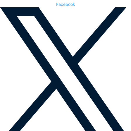
Facebook