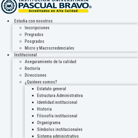
Estudia con nosotros
Inscripciones
Pregrados
Posgrados
Micro y Macrocredenciales
Institucional
Aseguramiento de la calidad
Rectoría
Direcciones
¿Quiénes somos?
Estatuto general
Estructura Administrativa
Identidad institucional
Historia
Filosofía institucional
Organigrama
Símbolos institucionales
Sistema administrativo