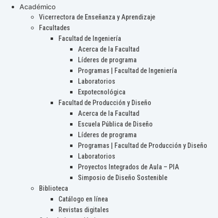
Académico
Vicerrectora de Enseñanza y Aprendizaje
Facultades
Facultad de Ingeniería
Acerca de la Facultad
Líderes de programa
Programas | Facultad de Ingeniería
Laboratorios
Expotecnológica
Facultad de Producción y Diseño
Acerca de la Facultad
Escuela Pública de Diseño
Líderes de programa
Programas | Facultad de Producción y Diseño
Laboratorios
Proyectos Integrados de Aula – PIA
Simposio de Diseño Sostenible
Biblioteca
Catálogo en línea
Revistas digitales