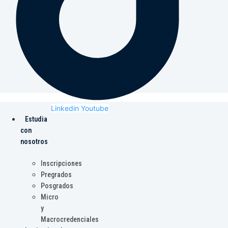
Linkedin
Youtube
Estudia
con
nosotros
Inscripciones
Pregrados
Posgrados
Micro
y
Macrocredenciales