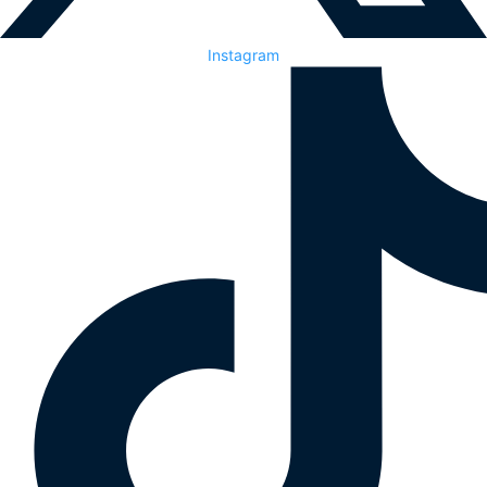
Instagram