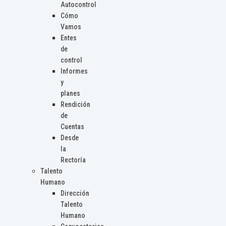
Autocontrol
Cómo
Vamos
Entes
de
control
Informes
y
planes
Rendición
de
Cuentas
Desde
la
Rectoría
Talento
Humano
Dirección
Talento
Humano