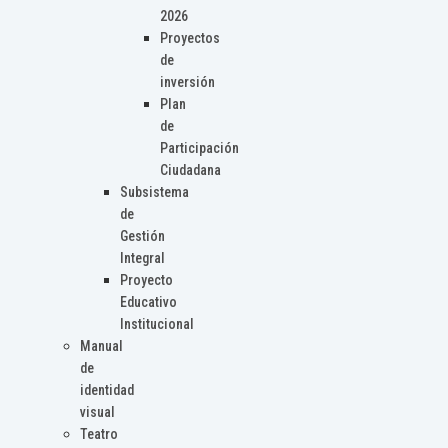
2026
Proyectos
de
inversión
Plan
de
Participación
Ciudadana
Subsistema
de
Gestión
Integral
Proyecto
Educativo
Institucional
Manual
de
identidad
visual
Teatro