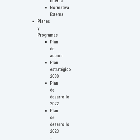
Interna
Normativa
Externa
Planes
y
Programas
Plan
de
acción
Plan
estratégico
2030
Plan
de
desarrollo
2022
Plan
de
desarrollo
2023
–