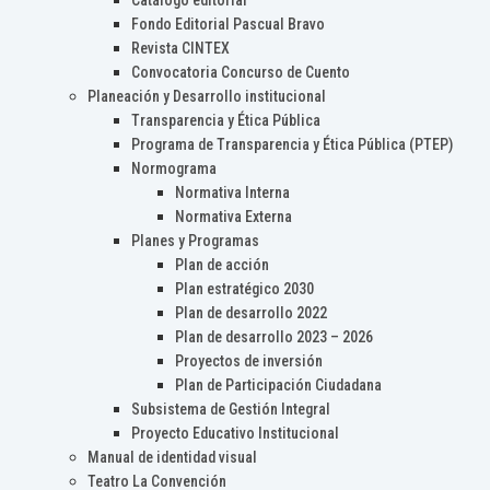
Catálogo editorial
Fondo Editorial Pascual Bravo
Revista CINTEX
Convocatoria Concurso de Cuento
Planeación y Desarrollo institucional
Transparencia y Ética Pública
Programa de Transparencia y Ética Pública (PTEP)
Normograma
Normativa Interna
Normativa Externa
Planes y Programas
Plan de acción
Plan estratégico 2030
Plan de desarrollo 2022
Plan de desarrollo 2023 – 2026
Proyectos de inversión
Plan de Participación Ciudadana
Subsistema de Gestión Integral
Proyecto Educativo Institucional
Manual de identidad visual
Teatro La Convención