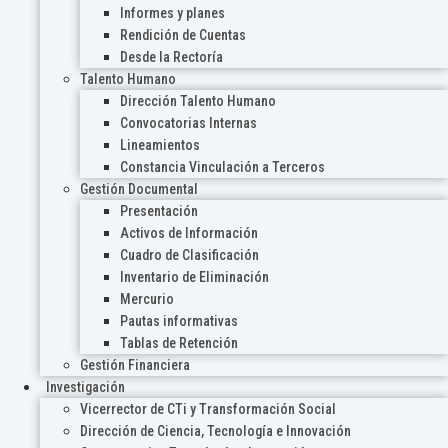
Informes y planes
Rendición de Cuentas
Desde la Rectoría
Talento Humano
Dirección Talento Humano
Convocatorias Internas
Lineamientos
Constancia Vinculación a Terceros
Gestión Documental
Presentación
Activos de Información
Cuadro de Clasificación
Inventario de Eliminación
Mercurio
Pautas informativas
Tablas de Retención
Gestión Financiera
Investigación
Vicerrector de CTi y Transformación Social
Dirección de Ciencia, Tecnología e Innovación