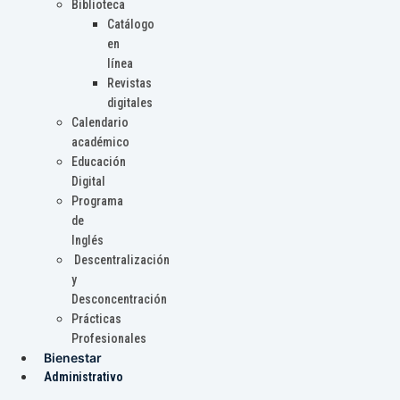
Biblioteca
Catálogo
en
línea
Revistas
digitales
Calendario
académico
Educación
Digital
Programa
de
Inglés
Descentralización
y
Desconcentración
Prácticas
Profesionales
Bienestar
Administrativo