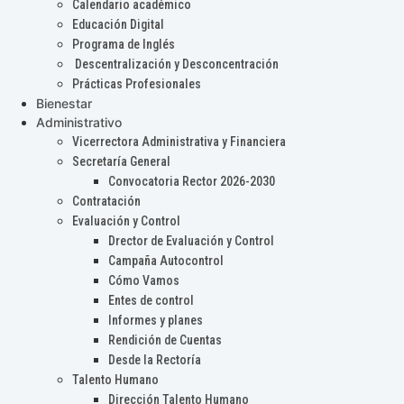
Calendario académico
Educación Digital
Programa de Inglés
Descentralización y Desconcentración
Prácticas Profesionales
Bienestar
Administrativo
Vicerrectora Administrativa y Financiera
Secretaría General
Convocatoria Rector 2026-2030
Contratación
Evaluación y Control
Drector de Evaluación y Control
Campaña Autocontrol
Cómo Vamos
Entes de control
Informes y planes
Rendición de Cuentas
Desde la Rectoría
Talento Humano
Dirección Talento Humano