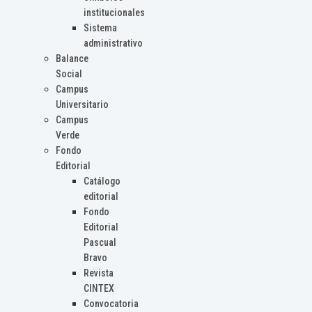
institucionales
Sistema
administrativo
Balance
Social
Campus
Universitario
Campus
Verde
Fondo
Editorial
Catálogo
editorial
Fondo
Editorial
Pascual
Bravo
Revista
CINTEX
Convocatoria