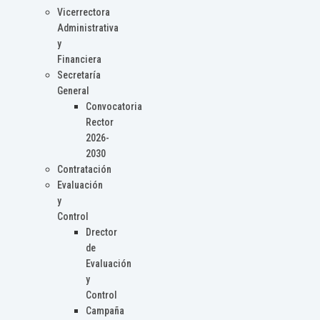
Vicerrectora
Administrativa
y
Financiera
Secretaría
General
Convocatoria
Rector
2026-
2030
Contratación
Evaluación
y
Control
Drector
de
Evaluación
y
Control
Campaña