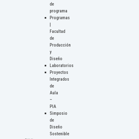
de
programa
Programas
|
Facultad
de
Producción
y
Diseño
Laboratorios
Proyectos
Integrados
de
Aula
–
PIA
Simposio
de
Diseño
Sostenible