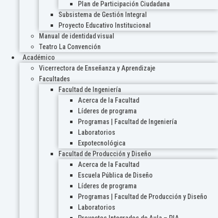
Plan de Participación Ciudadana
Subsistema de Gestión Integral
Proyecto Educativo Institucional
Manual de identidad visual
Teatro La Convención
Académico
Vicerrectora de Enseñanza y Aprendizaje
Facultades
Facultad de Ingeniería
Acerca de la Facultad
Líderes de programa
Programas | Facultad de Ingeniería
Laboratorios
Expotecnológica
Facultad de Producción y Diseño
Acerca de la Facultad
Escuela Pública de Diseño
Líderes de programa
Programas | Facultad de Producción y Diseño
Laboratorios