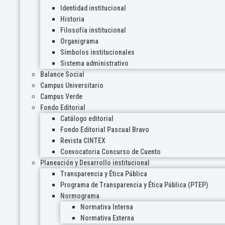
Identidad institucional
Historia
Filosofía institucional
Organigrama
Símbolos institucionales
Sistema administrativo
Balance Social
Campus Universitario
Campus Verde
Fondo Editorial
Catálogo editorial
Fondo Editorial Pascual Bravo
Revista CINTEX
Convocatoria Concurso de Cuento
Planeación y Desarrollo institucional
Transparencia y Ética Pública
Programa de Transparencia y Ética Pública (PTEP)
Normograma
Normativa Interna
Normativa Externa