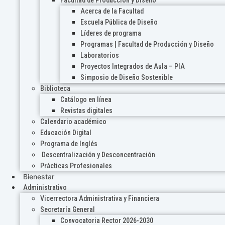
Acerca de la Facultad
Escuela Pública de Diseño
Líderes de programa
Programas | Facultad de Producción y Diseño
Laboratorios
Proyectos Integrados de Aula – PIA
Simposio de Diseño Sostenible
Biblioteca
Catálogo en línea
Revistas digitales
Calendario académico
Educación Digital
Programa de Inglés
Descentralización y Desconcentración
Prácticas Profesionales
Bienestar
Administrativo
Vicerrectora Administrativa y Financiera
Secretaría General
Convocatoria Rector 2026-2030