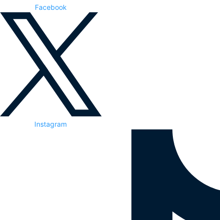
Facebook
Instagram