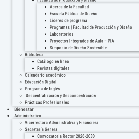
Acerca de la Facultad
Escuela Pública de Diseño
Líderes de programa
Programas | Facultad de Producción y Diseño
Laboratorios
Proyectos Integrados de Aula – PIA
Simposio de Diseño Sostenible
Biblioteca
Catálogo en línea
Revistas digitales
Calendario académico
Educación Digital
Programa de Inglés
Descentralización y Desconcentración
Prácticas Profesionales
Bienestar
Administrativo
Vicerrectora Administrativa y Financiera
Secretaría General
Convocatoria Rector 2026-2030