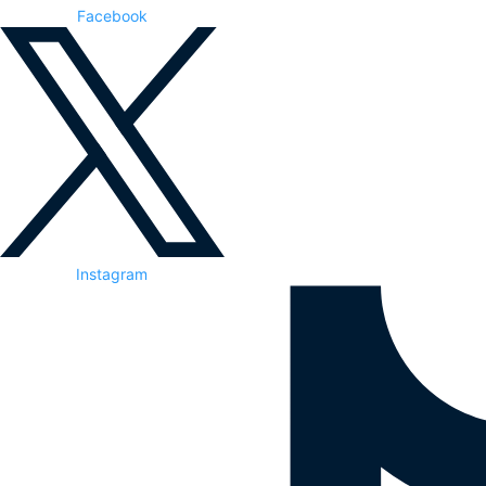
Facebook
Instagram