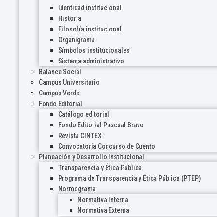
Identidad institucional
Historia
Filosofía institucional
Organigrama
Símbolos institucionales
Sistema administrativo
Balance Social
Campus Universitario
Campus Verde
Fondo Editorial
Catálogo editorial
Fondo Editorial Pascual Bravo
Revista CINTEX
Convocatoria Concurso de Cuento
Planeación y Desarrollo institucional
Transparencia y Ética Pública
Programa de Transparencia y Ética Pública (PTEP)
Normograma
Normativa Interna
Normativa Externa