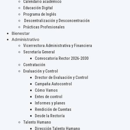
Calendario académico
Educación Digital
Programa de Inglés
Descentralización y Desconcentración
Prácticas Profesionales
Bienestar
Administrativo
Vicerrectora Administrativa y Financiera
Secretaría General
Convocatoria Rector 2026-2030
Contratación
Evaluación y Control
Drector de Evaluación y Control
Campaña Autocontrol
Cómo Vamos
Entes de control
Informes y planes
Rendición de Cuentas
Desde la Rectoría
Talento Humano
Dirección Talento Humano