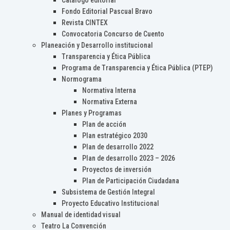
Catálogo editorial
Fondo Editorial Pascual Bravo
Revista CINTEX
Convocatoria Concurso de Cuento
Planeación y Desarrollo institucional
Transparencia y Ética Pública
Programa de Transparencia y Ética Pública (PTEP)
Normograma
Normativa Interna
Normativa Externa
Planes y Programas
Plan de acción
Plan estratégico 2030
Plan de desarrollo 2022
Plan de desarrollo 2023 – 2026
Proyectos de inversión
Plan de Participación Ciudadana
Subsistema de Gestión Integral
Proyecto Educativo Institucional
Manual de identidad visual
Teatro La Convención