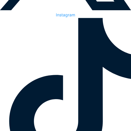
Instagram