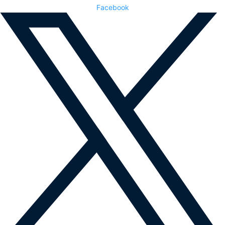
Facebook