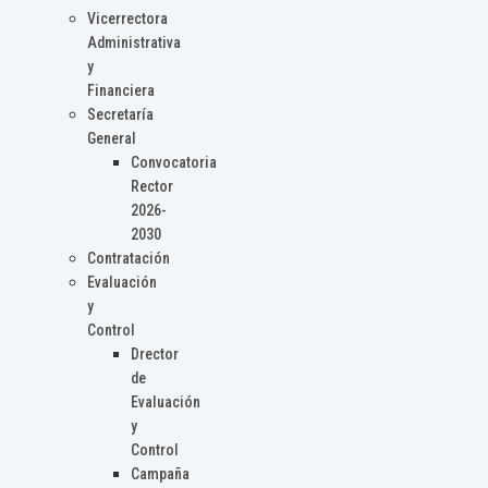
Vicerrectora
Administrativa
y
Financiera
Secretaría
General
Convocatoria
Rector
2026-
2030
Contratación
Evaluación
y
Control
Drector
de
Evaluación
y
Control
Campaña