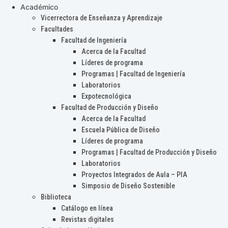
Académico
Vicerrectora de Enseñanza y Aprendizaje
Facultades
Facultad de Ingeniería
Acerca de la Facultad
Líderes de programa
Programas | Facultad de Ingeniería
Laboratorios
Expotecnológica
Facultad de Producción y Diseño
Acerca de la Facultad
Escuela Pública de Diseño
Líderes de programa
Programas | Facultad de Producción y Diseño
Laboratorios
Proyectos Integrados de Aula – PIA
Simposio de Diseño Sostenible
Biblioteca
Catálogo en línea
Revistas digitales