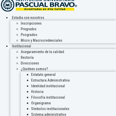
Estudia con nosotros
Inscripciones
Pregrados
Posgrados
Micro y Macrocredenciales
Institucional
Aseguramiento de la calidad
Rectoría
Direcciones
¿Quiénes somos?
Estatuto general
Estructura Administrativa
Identidad institucional
Historia
Filosofía institucional
Organigrama
Símbolos institucionales
Sistema administrativo