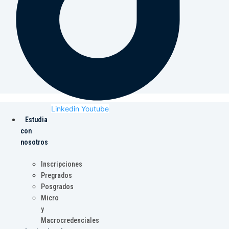
Linkedin
Youtube
Estudia
con
nosotros
Inscripciones
Pregrados
Posgrados
Micro
y
Macrocredenciales