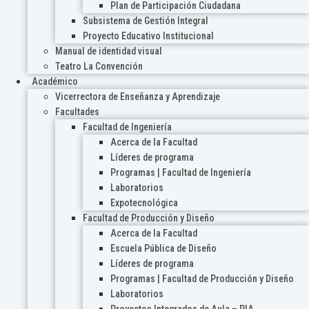
Plan de Participación Ciudadana
Subsistema de Gestión Integral
Proyecto Educativo Institucional
Manual de identidad visual
Teatro La Convención
Académico
Vicerrectora de Enseñanza y Aprendizaje
Facultades
Facultad de Ingeniería
Acerca de la Facultad
Líderes de programa
Programas | Facultad de Ingeniería
Laboratorios
Expotecnológica
Facultad de Producción y Diseño
Acerca de la Facultad
Escuela Pública de Diseño
Líderes de programa
Programas | Facultad de Producción y Diseño
Laboratorios