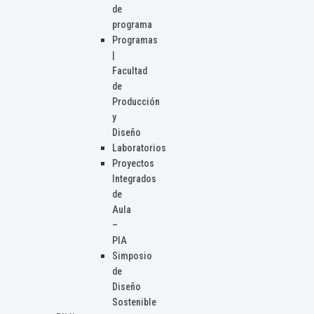
de
programa
Programas
|
Facultad
de
Producción
y
Diseño
Laboratorios
Proyectos
Integrados
de
Aula
–
PIA
Simposio
de
Diseño
Sostenible