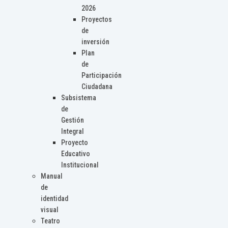
2026
Proyectos
de
inversión
Plan
de
Participación
Ciudadana
Subsistema
de
Gestión
Integral
Proyecto
Educativo
Institucional
Manual
de
identidad
visual
Teatro