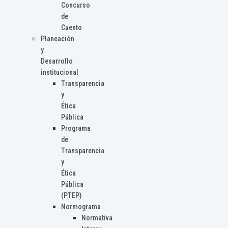
Concurso
de
Cuento
Planeación
y
Desarrollo
institucional
Transparencia
y
Ética
Pública
Programa
de
Transparencia
y
Ética
Pública
(PTEP)
Normograma
Normativa