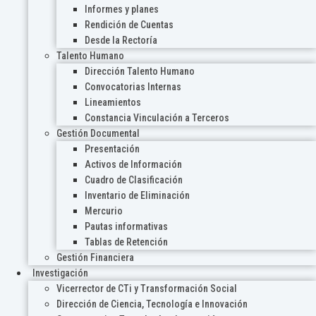
Informes y planes
Rendición de Cuentas
Desde la Rectoría
Talento Humano
Dirección Talento Humano
Convocatorias Internas
Lineamientos
Constancia Vinculación a Terceros
Gestión Documental
Presentación
Activos de Información
Cuadro de Clasificación
Inventario de Eliminación
Mercurio
Pautas informativas
Tablas de Retención
Gestión Financiera
Investigación
Vicerrector de CTi y Transformación Social
Dirección de Ciencia, Tecnología e Innovación