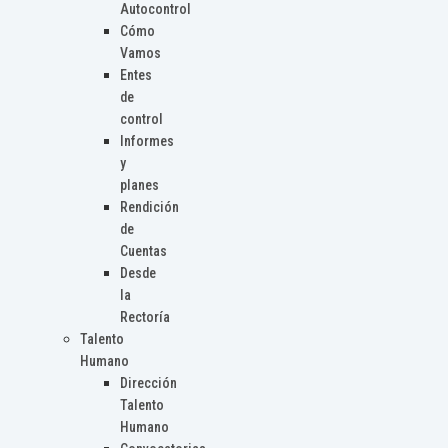
Autocontrol
Cómo
Vamos
Entes
de
control
Informes
y
planes
Rendición
de
Cuentas
Desde
la
Rectoría
Talento
Humano
Dirección
Talento
Humano