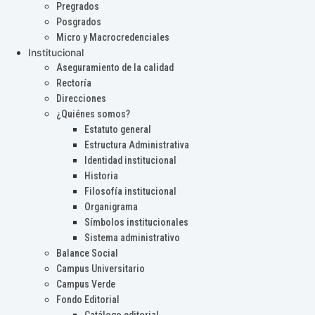
Pregrados
Posgrados
Micro y Macrocredenciales
Institucional
Aseguramiento de la calidad
Rectoría
Direcciones
¿Quiénes somos?
Estatuto general
Estructura Administrativa
Identidad institucional
Historia
Filosofía institucional
Organigrama
Símbolos institucionales
Sistema administrativo
Balance Social
Campus Universitario
Campus Verde
Fondo Editorial