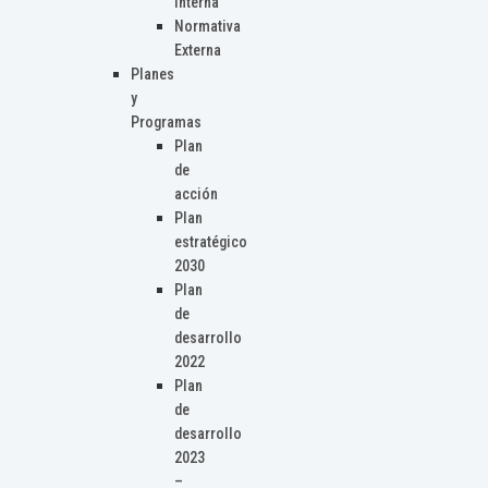
Interna
Normativa
Externa
Planes
y
Programas
Plan
de
acción
Plan
estratégico
2030
Plan
de
desarrollo
2022
Plan
de
desarrollo
2023
–