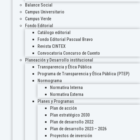
Balance Social
Campus Universitario
Campus Verde
Fondo Editorial
Catálogo editorial
Fondo Editorial Pascual Bravo
Revista CINTEX
Convocatoria Concurso de Cuento
Planeación y Desarrollo institucional
Transparencia y Ética Pública
Programa de Transparencia y Ética Pública (PTEP)
Normograma
Normativa Interna
Normativa Externa
Planes y Programas
Plan de acción
Plan estratégico 2030
Plan de desarrollo 2022
Plan de desarrollo 2023 – 2026
Proyectos de inversión