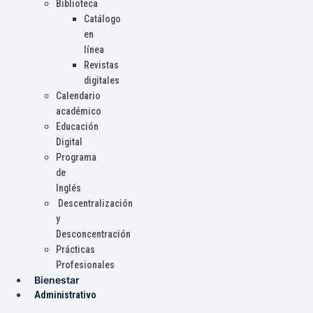
Biblioteca
Catálogo
en
línea
Revistas
digitales
Calendario
académico
Educación
Digital
Programa
de
Inglés
Descentralización
y
Desconcentración
Prácticas
Profesionales
Bienestar
Administrativo