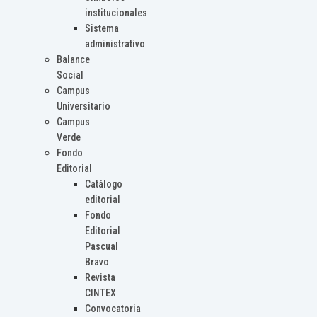
institucionales
Sistema
administrativo
Balance
Social
Campus
Universitario
Campus
Verde
Fondo
Editorial
Catálogo
editorial
Fondo
Editorial
Pascual
Bravo
Revista
CINTEX
Convocatoria