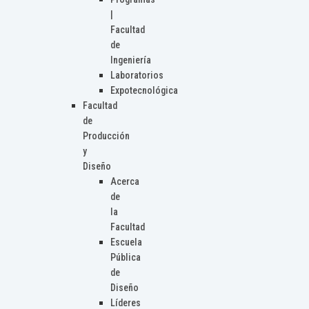
|
Facultad
de
Ingeniería
Laboratorios
Expotecnológica
Facultad
de
Producción
y
Diseño
Acerca
de
la
Facultad
Escuela
Pública
de
Diseño
Líderes