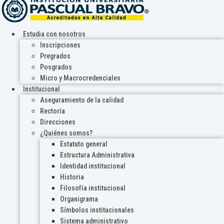
Estudia con nosotros
Inscripciones
Pregrados
Posgrados
Micro y Macrocredenciales
Institucional
Aseguramiento de la calidad
Rectoría
Direcciones
¿Quiénes somos?
Estatuto general
Estructura Administrativa
Identidad institucional
Historia
Filosofía institucional
Organigrama
Símbolos institucionales
Sistema administrativo