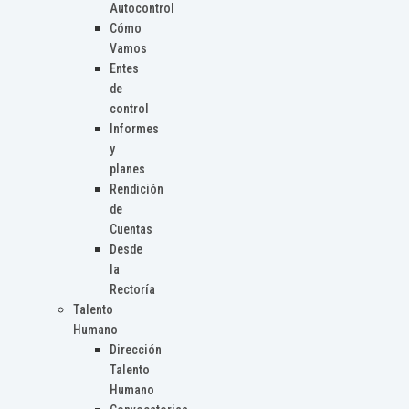
Autocontrol
Cómo
Vamos
Entes
de
control
Informes
y
planes
Rendición
de
Cuentas
Desde
la
Rectoría
Talento
Humano
Dirección
Talento
Humano