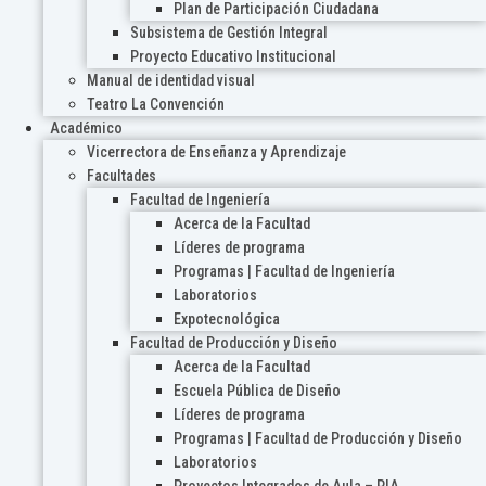
Plan de Participación Ciudadana
Subsistema de Gestión Integral
Proyecto Educativo Institucional
Manual de identidad visual
Teatro La Convención
Académico
Vicerrectora de Enseñanza y Aprendizaje
Facultades
Facultad de Ingeniería
Acerca de la Facultad
Líderes de programa
Programas | Facultad de Ingeniería
Laboratorios
Expotecnológica
Facultad de Producción y Diseño
Acerca de la Facultad
Escuela Pública de Diseño
Líderes de programa
Programas | Facultad de Producción y Diseño
Laboratorios