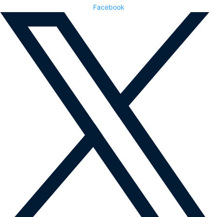
Facebook