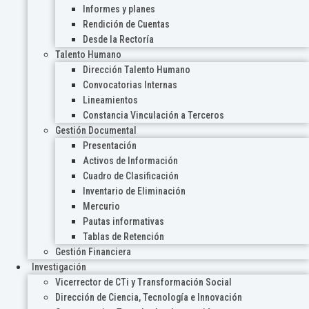
Informes y planes
Rendición de Cuentas
Desde la Rectoría
Talento Humano
Dirección Talento Humano
Convocatorias Internas
Lineamientos
Constancia Vinculación a Terceros
Gestión Documental
Presentación
Activos de Información
Cuadro de Clasificación
Inventario de Eliminación
Mercurio
Pautas informativas
Tablas de Retención
Gestión Financiera
Investigación
Vicerrector de CTi y Transformación Social
Dirección de Ciencia, Tecnología e Innovación