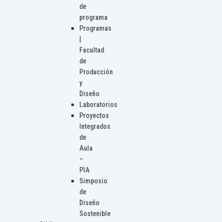
de
programa
Programas
|
Facultad
de
Producción
y
Diseño
Laboratorios
Proyectos
Integrados
de
Aula
–
PIA
Simposio
de
Diseño
Sostenible