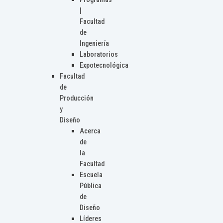
|
Facultad
de
Ingeniería
Laboratorios
Expotecnológica
Facultad
de
Producción
y
Diseño
Acerca
de
la
Facultad
Escuela
Pública
de
Diseño
Líderes