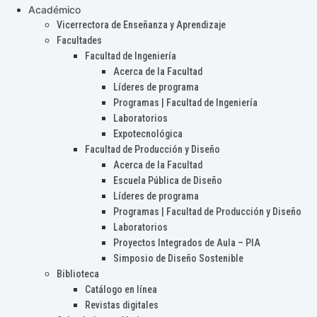
Académico
Vicerrectora de Enseñanza y Aprendizaje
Facultades
Facultad de Ingeniería
Acerca de la Facultad
Líderes de programa
Programas | Facultad de Ingeniería
Laboratorios
Expotecnológica
Facultad de Producción y Diseño
Acerca de la Facultad
Escuela Pública de Diseño
Líderes de programa
Programas | Facultad de Producción y Diseño
Laboratorios
Proyectos Integrados de Aula – PIA
Simposio de Diseño Sostenible
Biblioteca
Catálogo en línea
Revistas digitales