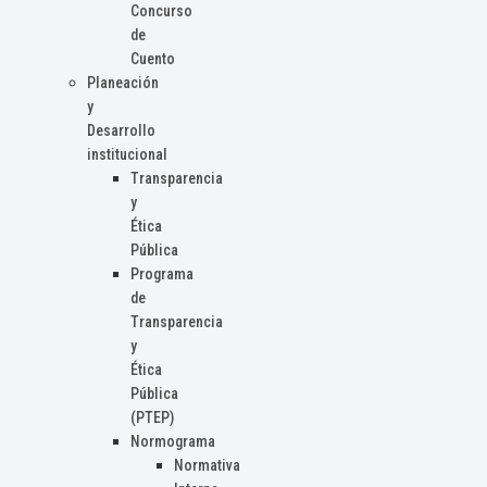
Concurso
de
Cuento
Planeación
y
Desarrollo
institucional
Transparencia
y
Ética
Pública
Programa
de
Transparencia
y
Ética
Pública
(PTEP)
Normograma
Normativa