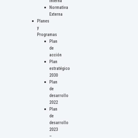
Interna
Normativa
Externa
Planes
y
Programas
Plan
de
acción
Plan
estratégico
2030
Plan
de
desarrollo
2022
Plan
de
desarrollo
2023
–