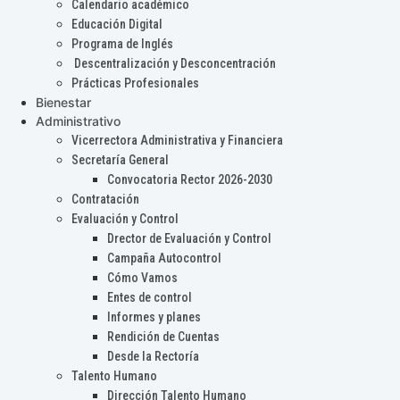
Calendario académico
Educación Digital
Programa de Inglés
Descentralización y Desconcentración
Prácticas Profesionales
Bienestar
Administrativo
Vicerrectora Administrativa y Financiera
Secretaría General
Convocatoria Rector 2026-2030
Contratación
Evaluación y Control
Drector de Evaluación y Control
Campaña Autocontrol
Cómo Vamos
Entes de control
Informes y planes
Rendición de Cuentas
Desde la Rectoría
Talento Humano
Dirección Talento Humano