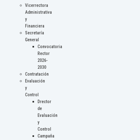
Vicerrectora
Administrativa
y
Financiera
Secretaría
General
Convocatoria
Rector
2026-
2030
Contratación
Evaluación
y
Control
Drector
de
Evaluación
y
Control
Campaña