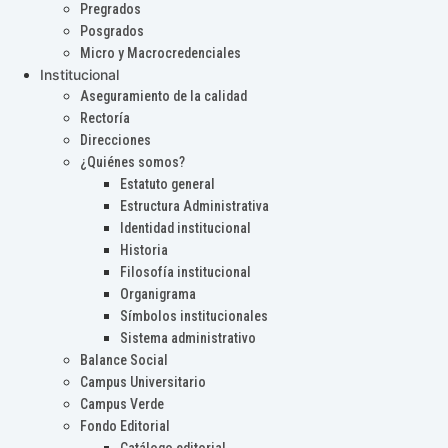
Pregrados
Posgrados
Micro y Macrocredenciales
Institucional
Aseguramiento de la calidad
Rectoría
Direcciones
¿Quiénes somos?
Estatuto general
Estructura Administrativa
Identidad institucional
Historia
Filosofía institucional
Organigrama
Símbolos institucionales
Sistema administrativo
Balance Social
Campus Universitario
Campus Verde
Fondo Editorial