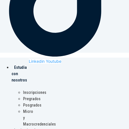
Linkedin
Youtube
Estudia
con
nosotros
Inscripciones
Pregrados
Posgrados
Micro
y
Macrocredenciales