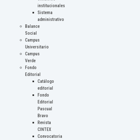
institucionales
Sistema
administrativo
Balance
Social
Campus
Universitario
Campus
Verde
Fondo
Editorial
Catálogo
editorial
Fondo
Editorial
Pascual
Bravo
Revista
CINTEX
Convocatoria