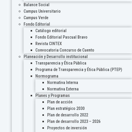
Balance Social
Campus Universitario
Campus Verde
Fondo Editorial
Catálogo editorial
Fondo Editorial Pascual Bravo
Revista CINTEX
Convocatoria Concurso de Cuento
Planeación y Desarrollo institucional
Transparencia y Ética Pública
Programa de Transparencia y Ética Pública (PTEP)
Normograma
Normativa Interna
Normativa Externa
Planes y Programas
Plan de acción
Plan estratégico 2030
Plan de desarrollo 2022
Plan de desarrollo 2023 – 2026
Proyectos de inversión