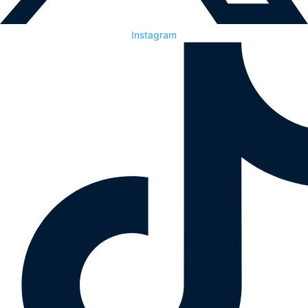
Instagram