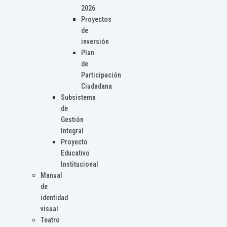
2026
Proyectos
de
inversión
Plan
de
Participación
Ciudadana
Subsistema
de
Gestión
Integral
Proyecto
Educativo
Institucional
Manual
de
identidad
visual
Teatro