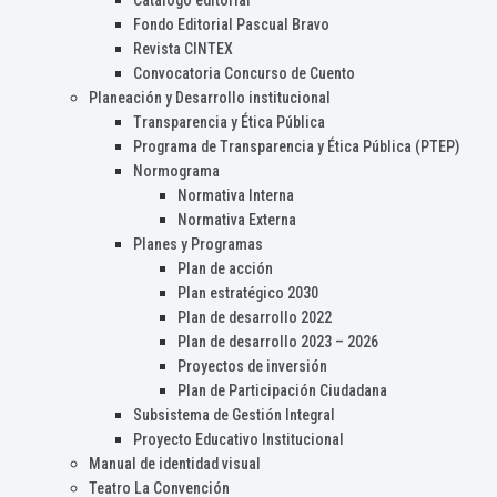
Catálogo editorial
Fondo Editorial Pascual Bravo
Revista CINTEX
Convocatoria Concurso de Cuento
Planeación y Desarrollo institucional
Transparencia y Ética Pública
Programa de Transparencia y Ética Pública (PTEP)
Normograma
Normativa Interna
Normativa Externa
Planes y Programas
Plan de acción
Plan estratégico 2030
Plan de desarrollo 2022
Plan de desarrollo 2023 – 2026
Proyectos de inversión
Plan de Participación Ciudadana
Subsistema de Gestión Integral
Proyecto Educativo Institucional
Manual de identidad visual
Teatro La Convención