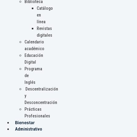
Biblioteca
Catálogo
en
línea
Revistas
digitales
Calendario
académico
Educación
Digital
Programa
de
Inglés
Descentralización
y
Desconcentración
Prácticas
Profesionales
Bienestar
Administrativo