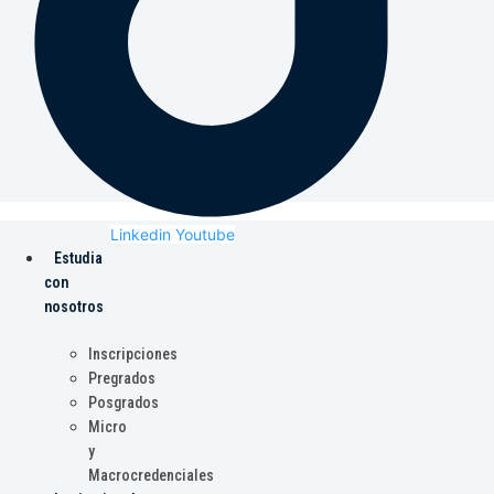
Linkedin
Youtube
Estudia
con
nosotros
Inscripciones
Pregrados
Posgrados
Micro
y
Macrocredenciales