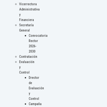
Vicerrectora
Administrativa
y
Financiera
Secretaría
General
Convocatoria
Rector
2026-
2030
Contratación
Evaluación
y
Control
Drector
de
Evaluación
y
Control
Campaña