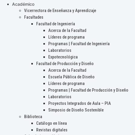
Académico
Vicerrectora de Enseñanza y Aprendizaje
Facultades
Facultad de Ingeniería
Acerca de la Facultad
Líderes de programa
Programas | Facultad de Ingeniería
Laboratorios
Expotecnológica
Facultad de Producción y Diseño
Acerca de la Facultad
Escuela Pública de Diseño
Líderes de programa
Programas | Facultad de Producción y Diseño
Laboratorios
Proyectos Integrados de Aula – PIA
Simposio de Diseño Sostenible
Biblioteca
Catálogo en línea
Revistas digitales