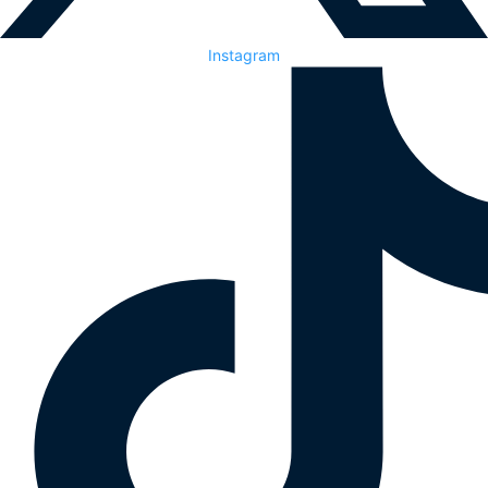
Instagram