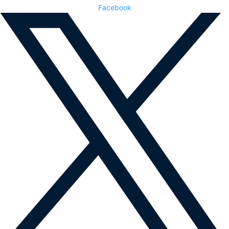
Facebook