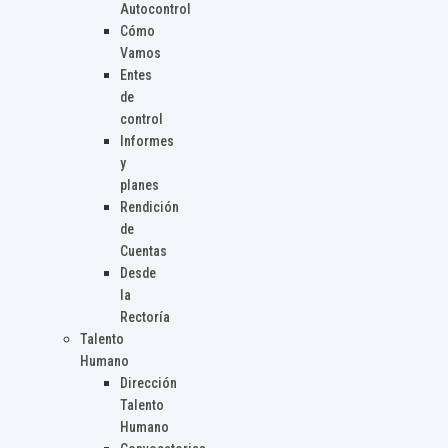
Autocontrol
Cómo
Vamos
Entes
de
control
Informes
y
planes
Rendición
de
Cuentas
Desde
la
Rectoría
Talento
Humano
Dirección
Talento
Humano