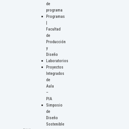
de
programa
Programas
|
Facultad
de
Producción
y
Diseño
Laboratorios
Proyectos
Integrados
de
Aula
–
PIA
Simposio
de
Diseño
Sostenible