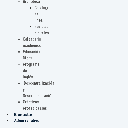
Biblioteca
Catálogo
en
línea
Revistas
digitales
Calendario
académico
Educación
Digital
Programa
de
Inglés
Descentralización
y
Desconcentración
Prácticas
Profesionales
Bienestar
Administrativo