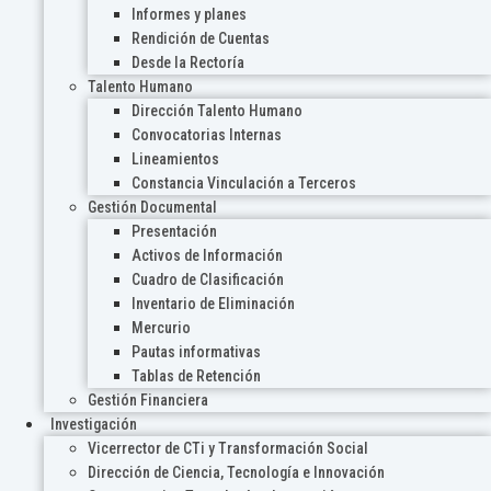
Informes y planes
Rendición de Cuentas
Desde la Rectoría
Talento Humano
Dirección Talento Humano
Convocatorias Internas
Lineamientos
Constancia Vinculación a Terceros
Gestión Documental
Presentación
Activos de Información
Cuadro de Clasificación
Inventario de Eliminación
Mercurio
Pautas informativas
Tablas de Retención
Gestión Financiera
Investigación
Vicerrector de CTi y Transformación Social
Dirección de Ciencia, Tecnología e Innovación