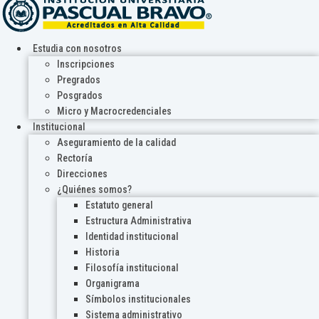
Estudia con nosotros
Inscripciones
Pregrados
Posgrados
Micro y Macrocredenciales
Institucional
Aseguramiento de la calidad
Rectoría
Direcciones
¿Quiénes somos?
Estatuto general
Estructura Administrativa
Identidad institucional
Historia
Filosofía institucional
Organigrama
Símbolos institucionales
Sistema administrativo