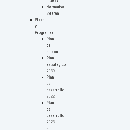
Interna
Normativa
Externa
Planes
y
Programas
Plan
de
acción
Plan
estratégico
2030
Plan
de
desarrollo
2022
Plan
de
desarrollo
2023
–