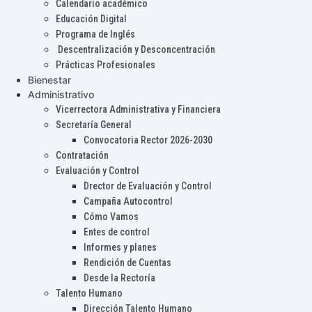
Calendario académico
Educación Digital
Programa de Inglés
Descentralización y Desconcentración
Prácticas Profesionales
Bienestar
Administrativo
Vicerrectora Administrativa y Financiera
Secretaría General
Convocatoria Rector 2026-2030
Contratación
Evaluación y Control
Drector de Evaluación y Control
Campaña Autocontrol
Cómo Vamos
Entes de control
Informes y planes
Rendición de Cuentas
Desde la Rectoría
Talento Humano
Dirección Talento Humano