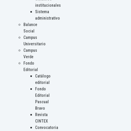
institucionales
Sistema
administrativo
Balance
Social
Campus
Universitario
Campus
Verde
Fondo
Editorial
Catálogo
editorial
Fondo
Editorial
Pascual
Bravo
Revista
CINTEX
Convocatoria