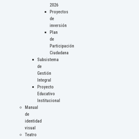
2026
Proyectos
de
inversión
Plan
de
Participación
Ciudadana
Subsistema
de
Gestión
Integral
Proyecto
Educativo
Institucional
Manual
de
identidad
visual
Teatro