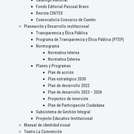
Catálogo editorial
Fondo Editorial Pascual Bravo
Revista CINTEX
Convocatoria Concurso de Cuento
Planeación y Desarrollo institucional
Transparencia y Ética Pública
Programa de Transparencia y Ética Pública (PTEP)
Normograma
Normativa Interna
Normativa Externa
Planes y Programas
Plan de acción
Plan estratégico 2030
Plan de desarrollo 2022
Plan de desarrollo 2023 – 2026
Proyectos de inversión
Plan de Participación Ciudadana
Subsistema de Gestión Integral
Proyecto Educativo Institucional
Manual de identidad visual
Teatro La Convención