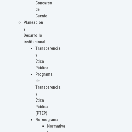
Concurso
de
Cuento
Planeación
y
Desarrollo
institucional
Transparencia
y
Ética
Pública
Programa
de
Transparencia
y
Ética
Pública
(PTEP)
Normograma
Normativa