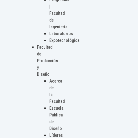
|
Facultad
de
Ingeniería
Laboratorios
Expotecnológica
Facultad
de
Producción
y
Diseño
Acerca
de
la
Facultad
Escuela
Pública
de
Diseño
Líderes