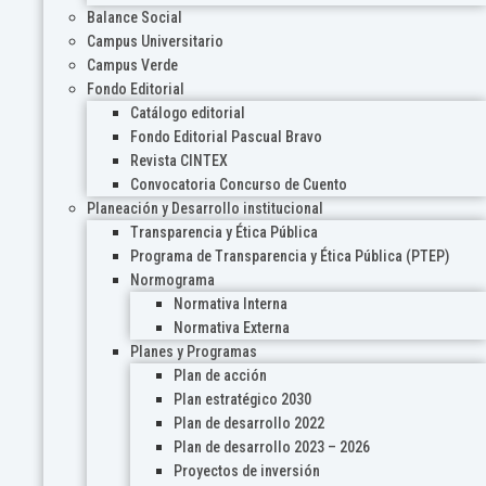
Balance Social
Campus Universitario
Campus Verde
Fondo Editorial
Catálogo editorial
Fondo Editorial Pascual Bravo
Revista CINTEX
Convocatoria Concurso de Cuento
Planeación y Desarrollo institucional
Transparencia y Ética Pública
Programa de Transparencia y Ética Pública (PTEP)
Normograma
Normativa Interna
Normativa Externa
Planes y Programas
Plan de acción
Plan estratégico 2030
Plan de desarrollo 2022
Plan de desarrollo 2023 – 2026
Proyectos de inversión