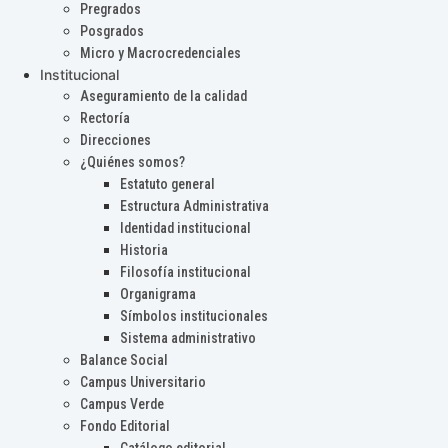
Pregrados
Posgrados
Micro y Macrocredenciales
Institucional
Aseguramiento de la calidad
Rectoría
Direcciones
¿Quiénes somos?
Estatuto general
Estructura Administrativa
Identidad institucional
Historia
Filosofía institucional
Organigrama
Símbolos institucionales
Sistema administrativo
Balance Social
Campus Universitario
Campus Verde
Fondo Editorial