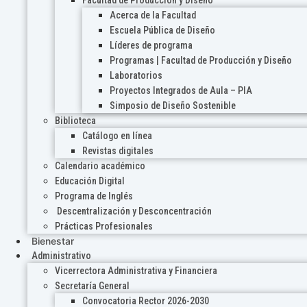
Acerca de la Facultad
Escuela Pública de Diseño
Líderes de programa
Programas | Facultad de Producción y Diseño
Laboratorios
Proyectos Integrados de Aula – PIA
Simposio de Diseño Sostenible
Biblioteca
Catálogo en línea
Revistas digitales
Calendario académico
Educación Digital
Programa de Inglés
Descentralización y Desconcentración
Prácticas Profesionales
Bienestar
Administrativo
Vicerrectora Administrativa y Financiera
Secretaría General
Convocatoria Rector 2026-2030