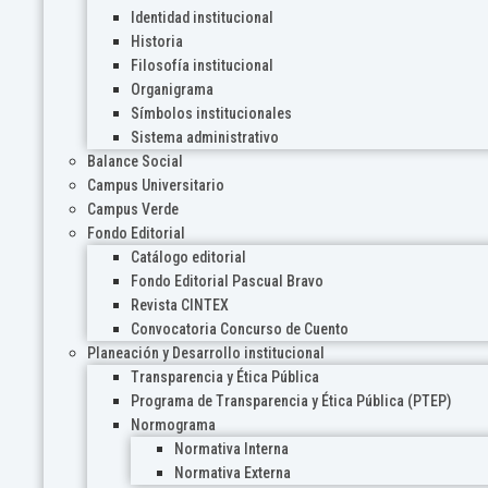
Identidad institucional
Historia
Filosofía institucional
Organigrama
Símbolos institucionales
Sistema administrativo
Balance Social
Campus Universitario
Campus Verde
Fondo Editorial
Catálogo editorial
Fondo Editorial Pascual Bravo
Revista CINTEX
Convocatoria Concurso de Cuento
Planeación y Desarrollo institucional
Transparencia y Ética Pública
Programa de Transparencia y Ética Pública (PTEP)
Normograma
Normativa Interna
Normativa Externa