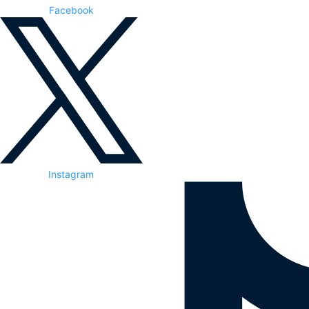
Facebook
Instagram