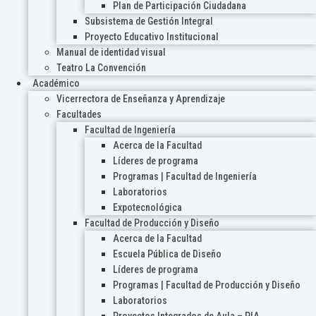
Plan de Participación Ciudadana
Subsistema de Gestión Integral
Proyecto Educativo Institucional
Manual de identidad visual
Teatro La Convención
Académico
Vicerrectora de Enseñanza y Aprendizaje
Facultades
Facultad de Ingeniería
Acerca de la Facultad
Líderes de programa
Programas | Facultad de Ingeniería
Laboratorios
Expotecnológica
Facultad de Producción y Diseño
Acerca de la Facultad
Escuela Pública de Diseño
Líderes de programa
Programas | Facultad de Producción y Diseño
Laboratorios