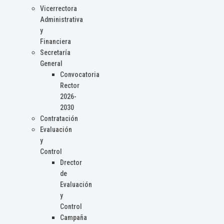
Vicerrectora
Administrativa
y
Financiera
Secretaría
General
Convocatoria
Rector
2026-
2030
Contratación
Evaluación
y
Control
Drector
de
Evaluación
y
Control
Campaña