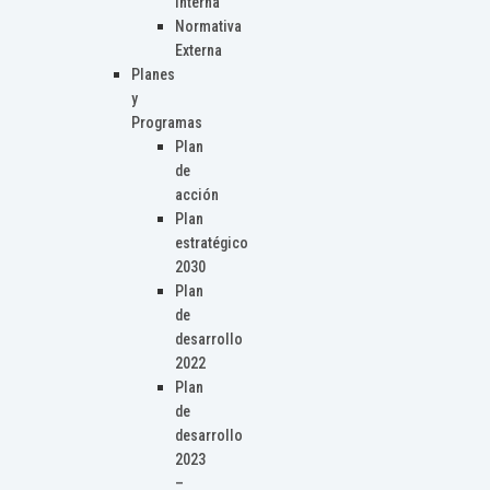
Interna
Normativa
Externa
Planes
y
Programas
Plan
de
acción
Plan
estratégico
2030
Plan
de
desarrollo
2022
Plan
de
desarrollo
2023
–