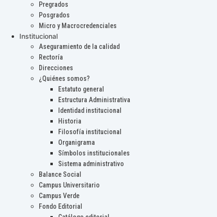
Pregrados
Posgrados
Micro y Macrocredenciales
Institucional
Aseguramiento de la calidad
Rectoría
Direcciones
¿Quiénes somos?
Estatuto general
Estructura Administrativa
Identidad institucional
Historia
Filosofía institucional
Organigrama
Símbolos institucionales
Sistema administrativo
Balance Social
Campus Universitario
Campus Verde
Fondo Editorial