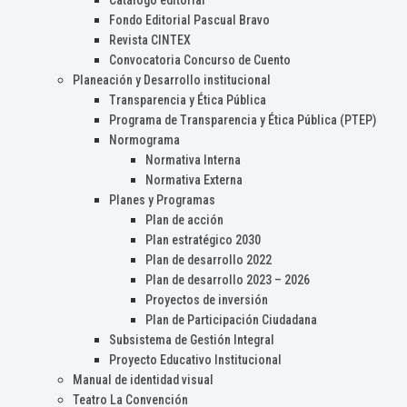
Catálogo editorial
Fondo Editorial Pascual Bravo
Revista CINTEX
Convocatoria Concurso de Cuento
Planeación y Desarrollo institucional
Transparencia y Ética Pública
Programa de Transparencia y Ética Pública (PTEP)
Normograma
Normativa Interna
Normativa Externa
Planes y Programas
Plan de acción
Plan estratégico 2030
Plan de desarrollo 2022
Plan de desarrollo 2023 – 2026
Proyectos de inversión
Plan de Participación Ciudadana
Subsistema de Gestión Integral
Proyecto Educativo Institucional
Manual de identidad visual
Teatro La Convención