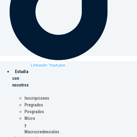
Linkedin
Youtube
Estudia
con
nosotros
Inscripciones
Pregrados
Posgrados
Micro
y
Macrocredenciales