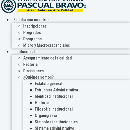
Estudia con nosotros
Inscripciones
Pregrados
Posgrados
Micro y Macrocredenciales
Institucional
Aseguramiento de la calidad
Rectoría
Direcciones
¿Quiénes somos?
Estatuto general
Estructura Administrativa
Identidad institucional
Historia
Filosofía institucional
Organigrama
Símbolos institucionales
Sistema administrativo