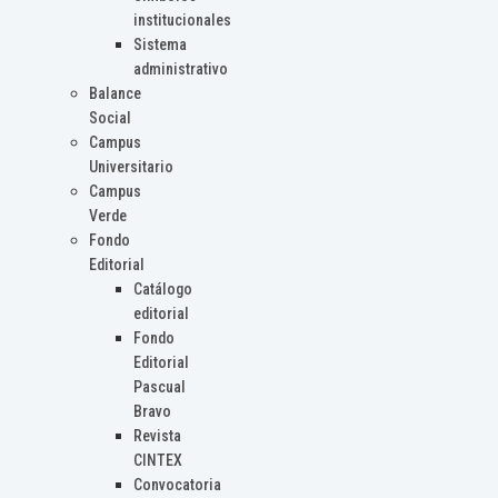
institucionales
Sistema
administrativo
Balance
Social
Campus
Universitario
Campus
Verde
Fondo
Editorial
Catálogo
editorial
Fondo
Editorial
Pascual
Bravo
Revista
CINTEX
Convocatoria