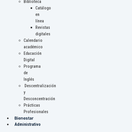
Biblioteca
Catálogo
en
línea
Revistas
digitales
Calendario
académico
Educación
Digital
Programa
de
Inglés
Descentralización
y
Desconcentración
Prácticas
Profesionales
Bienestar
Administrativo