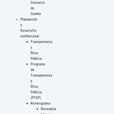
Concurso
de
Cuento
Planeación
y
Desarrollo
institucional
Transparencia
y
Ética
Pública
Programa
de
Transparencia
y
Ética
Pública
(PTEP)
Normograma
Normativa