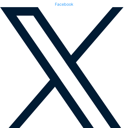
Facebook