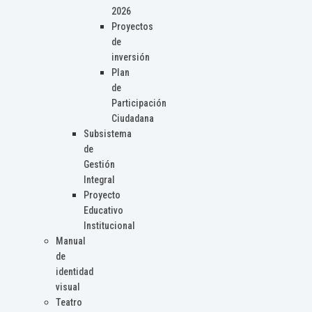
2026
Proyectos
de
inversión
Plan
de
Participación
Ciudadana
Subsistema
de
Gestión
Integral
Proyecto
Educativo
Institucional
Manual
de
identidad
visual
Teatro