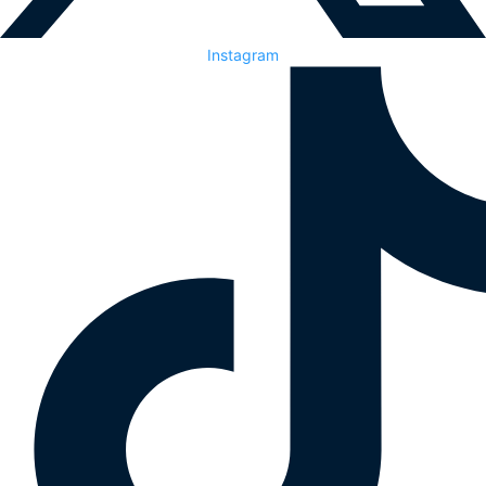
Instagram