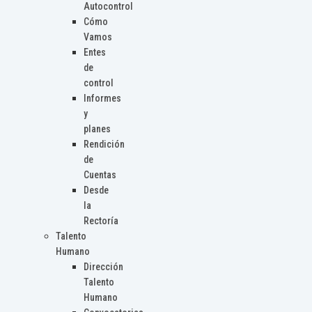
Autocontrol
Cómo
Vamos
Entes
de
control
Informes
y
planes
Rendición
de
Cuentas
Desde
la
Rectoría
Talento
Humano
Dirección
Talento
Humano