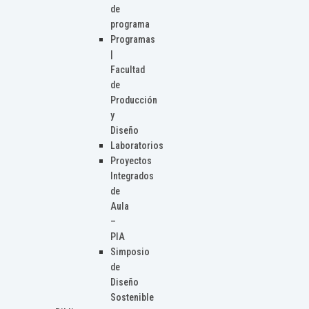
de
programa
Programas
|
Facultad
de
Producción
y
Diseño
Laboratorios
Proyectos
Integrados
de
Aula
–
PIA
Simposio
de
Diseño
Sostenible