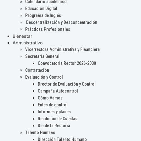
Calendario académico
Educación Digital
Programa de Inglés
Descentralización y Desconcentración
Prácticas Profesionales
Bienestar
Administrativo
Vicerrectora Administrativa y Financiera
Secretaría General
Convocatoria Rector 2026-2030
Contratación
Evaluación y Control
Drector de Evaluación y Control
Campaña Autocontrol
Cómo Vamos
Entes de control
Informes y planes
Rendición de Cuentas
Desde la Rectoría
Talento Humano
Dirección Talento Humano