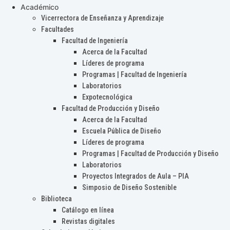
Académico
Vicerrectora de Enseñanza y Aprendizaje
Facultades
Facultad de Ingeniería
Acerca de la Facultad
Líderes de programa
Programas | Facultad de Ingeniería
Laboratorios
Expotecnológica
Facultad de Producción y Diseño
Acerca de la Facultad
Escuela Pública de Diseño
Líderes de programa
Programas | Facultad de Producción y Diseño
Laboratorios
Proyectos Integrados de Aula – PIA
Simposio de Diseño Sostenible
Biblioteca
Catálogo en línea
Revistas digitales