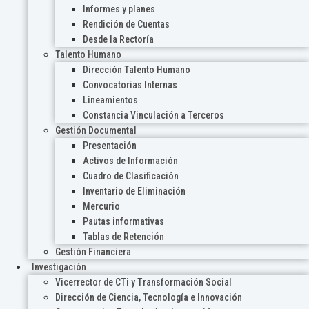
Informes y planes
Rendición de Cuentas
Desde la Rectoría
Talento Humano
Dirección Talento Humano
Convocatorias Internas
Lineamientos
Constancia Vinculación a Terceros
Gestión Documental
Presentación
Activos de Información
Cuadro de Clasificación
Inventario de Eliminación
Mercurio
Pautas informativas
Tablas de Retención
Gestión Financiera
Investigación
Vicerrector de CTi y Transformación Social
Dirección de Ciencia, Tecnología e Innovación