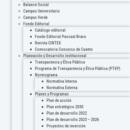
Balance Social
Campus Universitario
Campus Verde
Fondo Editorial
Catálogo editorial
Fondo Editorial Pascual Bravo
Revista CINTEX
Convocatoria Concurso de Cuento
Planeación y Desarrollo institucional
Transparencia y Ética Pública
Programa de Transparencia y Ética Pública (PTEP)
Normograma
Normativa Interna
Normativa Externa
Planes y Programas
Plan de acción
Plan estratégico 2030
Plan de desarrollo 2022
Plan de desarrollo 2023 – 2026
Proyectos de inversión