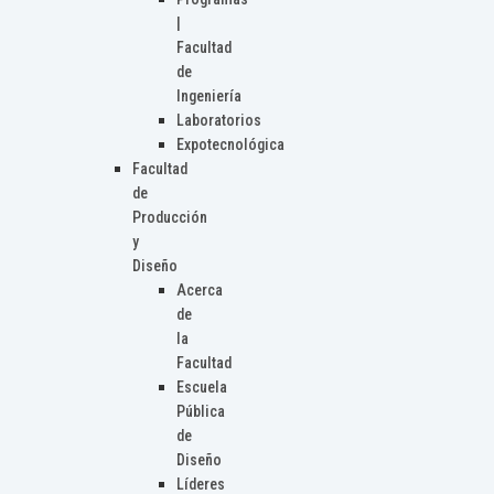
|
Facultad
de
Ingeniería
Laboratorios
Expotecnológica
Facultad
de
Producción
y
Diseño
Acerca
de
la
Facultad
Escuela
Pública
de
Diseño
Líderes