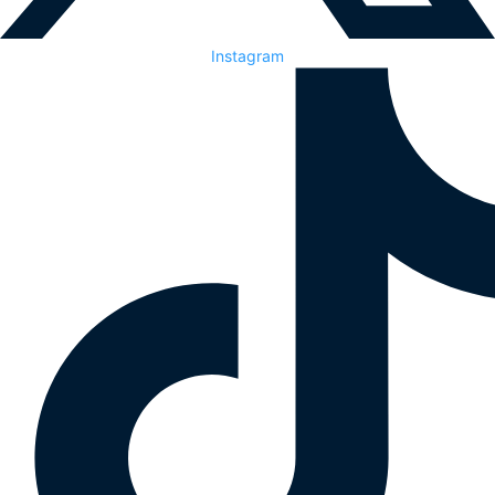
Instagram