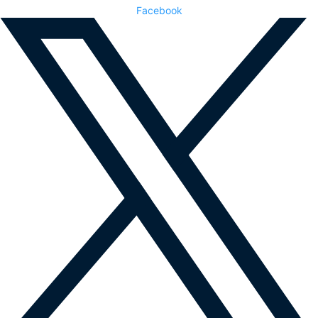
Facebook