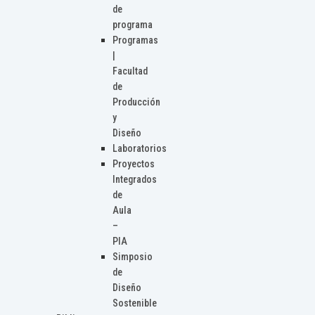
de
programa
Programas
|
Facultad
de
Producción
y
Diseño
Laboratorios
Proyectos
Integrados
de
Aula
–
PIA
Simposio
de
Diseño
Sostenible