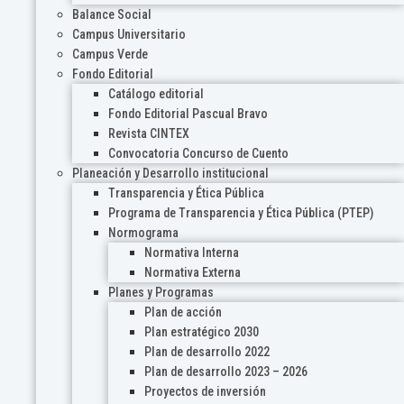
Balance Social
Campus Universitario
Campus Verde
Fondo Editorial
Catálogo editorial
Fondo Editorial Pascual Bravo
Revista CINTEX
Convocatoria Concurso de Cuento
Planeación y Desarrollo institucional
Transparencia y Ética Pública
Programa de Transparencia y Ética Pública (PTEP)
Normograma
Normativa Interna
Normativa Externa
Planes y Programas
Plan de acción
Plan estratégico 2030
Plan de desarrollo 2022
Plan de desarrollo 2023 – 2026
Proyectos de inversión