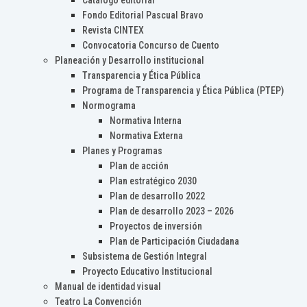
Catálogo editorial
Fondo Editorial Pascual Bravo
Revista CINTEX
Convocatoria Concurso de Cuento
Planeación y Desarrollo institucional
Transparencia y Ética Pública
Programa de Transparencia y Ética Pública (PTEP)
Normograma
Normativa Interna
Normativa Externa
Planes y Programas
Plan de acción
Plan estratégico 2030
Plan de desarrollo 2022
Plan de desarrollo 2023 – 2026
Proyectos de inversión
Plan de Participación Ciudadana
Subsistema de Gestión Integral
Proyecto Educativo Institucional
Manual de identidad visual
Teatro La Convención