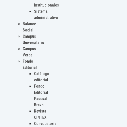
institucionales
Sistema
administrativo
Balance
Social
Campus
Universitario
Campus
Verde
Fondo
Editorial
Catálogo
editorial
Fondo
Editorial
Pascual
Bravo
Revista
CINTEX
Convocatoria