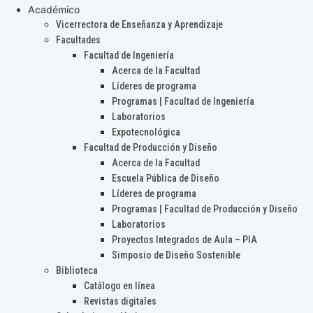
Académico
Vicerrectora de Enseñanza y Aprendizaje
Facultades
Facultad de Ingeniería
Acerca de la Facultad
Líderes de programa
Programas | Facultad de Ingeniería
Laboratorios
Expotecnológica
Facultad de Producción y Diseño
Acerca de la Facultad
Escuela Pública de Diseño
Líderes de programa
Programas | Facultad de Producción y Diseño
Laboratorios
Proyectos Integrados de Aula – PIA
Simposio de Diseño Sostenible
Biblioteca
Catálogo en línea
Revistas digitales