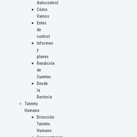
Autocontrol
Cómo
Vamos
Entes
de
control
Informes
y
planes
Rendición
de
Cuentas
Desde
la
Rectoría
Talento
Humano
Dirección
Talento
Humano