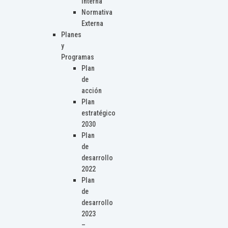
Interna
Normativa
Externa
Planes
y
Programas
Plan
de
acción
Plan
estratégico
2030
Plan
de
desarrollo
2022
Plan
de
desarrollo
2023
–