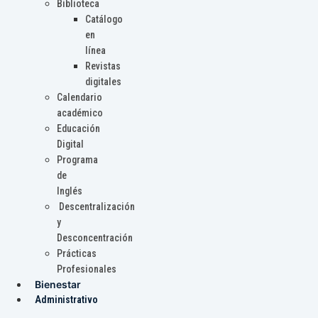
Biblioteca
Catálogo
en
línea
Revistas
digitales
Calendario
académico
Educación
Digital
Programa
de
Inglés
Descentralización
y
Desconcentración
Prácticas
Profesionales
Bienestar
Administrativo