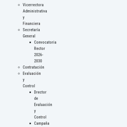
Vicerrectora
Administrativa
y
Financiera
Secretaría
General
Convocatoria
Rector
2026-
2030
Contratación
Evaluación
y
Control
Drector
de
Evaluación
y
Control
Campaña