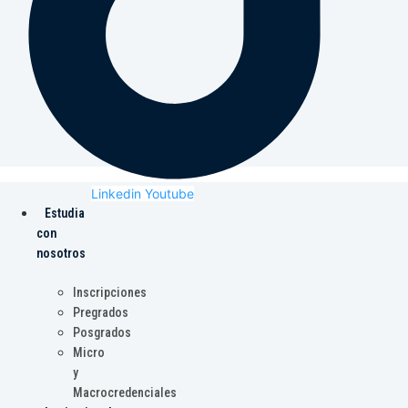
Linkedin
Youtube
Estudia
con
nosotros
Inscripciones
Pregrados
Posgrados
Micro
y
Macrocredenciales