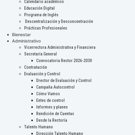
Calendario académico
Educación Digital
Programa de Inglés
Descentralización y Desconcentración
Prácticas Profesionales
Bienestar
Administrativo
Vicerrectora Administrativa y Financiera
Secretaría General
Convocatoria Rector 2026-2030
Contratación
Evaluación y Control
Drector de Evaluación y Control
Campaña Autocontrol
Cómo Vamos
Entes de control
Informes y planes
Rendición de Cuentas
Desde la Rectoría
Talento Humano
Dirección Talento Humano