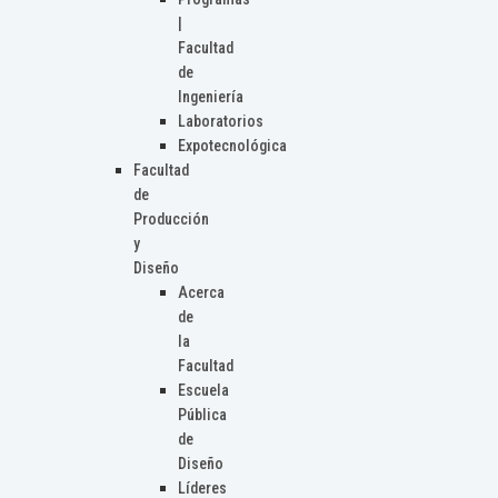
|
Facultad
de
Ingeniería
Laboratorios
Expotecnológica
Facultad
de
Producción
y
Diseño
Acerca
de
la
Facultad
Escuela
Pública
de
Diseño
Líderes