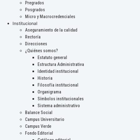
Pregrados
Posgrados
Micro y Macrocredenciales
Institucional
Aseguramiento de la calidad
Rectoría
Direcciones
¿Quiénes somos?
Estatuto general
Estructura Administrativa
Identidad institucional
Historia
Filosofía institucional
Organigrama
Símbolos institucionales
Sistema administrativo
Balance Social
Campus Universitario
Campus Verde
Fondo Editorial