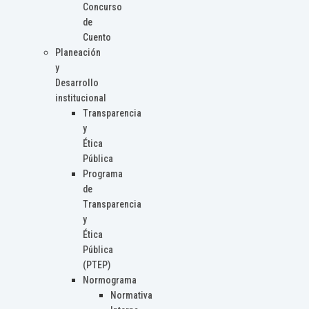
Concurso
de
Cuento
Planeación
y
Desarrollo
institucional
Transparencia
y
Ética
Pública
Programa
de
Transparencia
y
Ética
Pública
(PTEP)
Normograma
Normativa