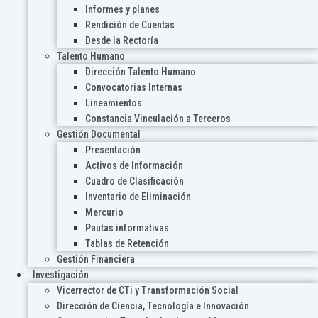
Informes y planes
Rendición de Cuentas
Desde la Rectoría
Talento Humano
Dirección Talento Humano
Convocatorias Internas
Lineamientos
Constancia Vinculación a Terceros
Gestión Documental
Presentación
Activos de Información
Cuadro de Clasificación
Inventario de Eliminación
Mercurio
Pautas informativas
Tablas de Retención
Gestión Financiera
Investigación
Vicerrector de CTi y Transformación Social
Dirección de Ciencia, Tecnología e Innovación