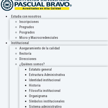
Estudia con nosotros
Inscripciones
Pregrados
Posgrados
Micro y Macrocredenciales
Institucional
Aseguramiento de la calidad
Rectoría
Direcciones
¿Quiénes somos?
Estatuto general
Estructura Administrativa
Identidad institucional
Historia
Filosofía institucional
Organigrama
Símbolos institucionales
Sistema administrativo