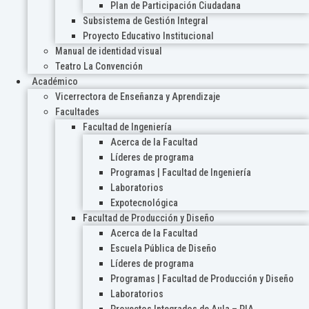
Plan de Participación Ciudadana
Subsistema de Gestión Integral
Proyecto Educativo Institucional
Manual de identidad visual
Teatro La Convención
Académico
Vicerrectora de Enseñanza y Aprendizaje
Facultades
Facultad de Ingeniería
Acerca de la Facultad
Líderes de programa
Programas | Facultad de Ingeniería
Laboratorios
Expotecnológica
Facultad de Producción y Diseño
Acerca de la Facultad
Escuela Pública de Diseño
Líderes de programa
Programas | Facultad de Producción y Diseño
Laboratorios