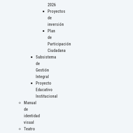
2026
Proyectos
de
inversión
Plan
de
Participación
Ciudadana
Subsistema
de
Gestión
Integral
Proyecto
Educativo
Institucional
Manual
de
identidad
visual
Teatro