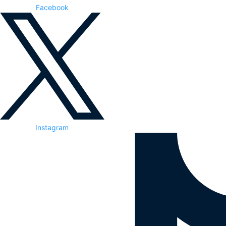
Facebook
Instagram