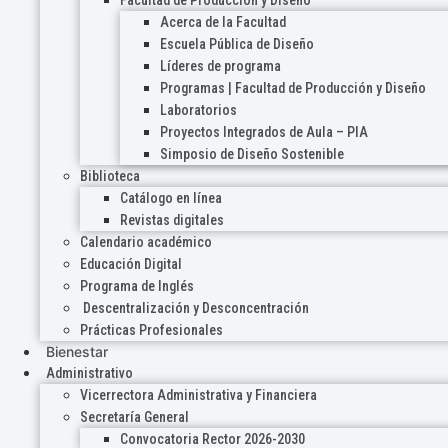
Acerca de la Facultad
Escuela Pública de Diseño
Líderes de programa
Programas | Facultad de Producción y Diseño
Laboratorios
Proyectos Integrados de Aula – PIA
Simposio de Diseño Sostenible
Biblioteca
Catálogo en línea
Revistas digitales
Calendario académico
Educación Digital
Programa de Inglés
Descentralización y Desconcentración
Prácticas Profesionales
Bienestar
Administrativo
Vicerrectora Administrativa y Financiera
Secretaría General
Convocatoria Rector 2026-2030