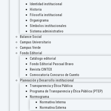
Identidad institucional
Historia
Filosofía institucional
Organigrama
Símbolos institucionales
Sistema administrativo
Balance Social
Campus Universitario
Campus Verde
Fondo Editorial
Catálogo editorial
Fondo Editorial Pascual Bravo
Revista CINTEX
Convocatoria Concurso de Cuento
Planeación y Desarrollo institucional
Transparencia y Ética Pública
Programa de Transparencia y Ética Pública (PTEP)
Normograma
Normativa Interna
Normativa Externa